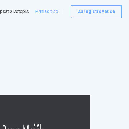
psat životopis
Přihlásit se
Zaregistrovat se