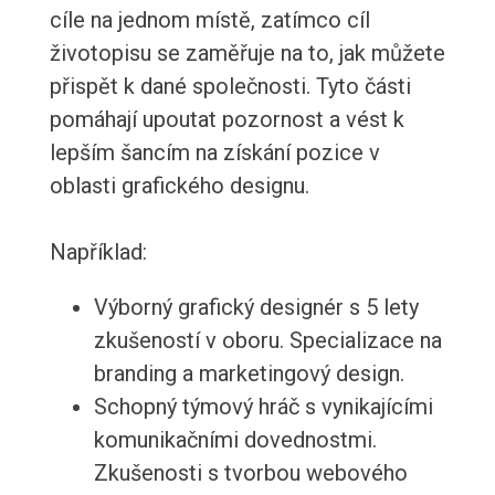
cíle na jednom místě, zatímco cíl
životopisu se zaměřuje na to, jak můžete
přispět k dané společnosti. Tyto části
pomáhají upoutat pozornost a vést k
lepším šancím na získání pozice v
oblasti grafického designu.
Například:
Výborný grafický designér s 5 lety
zkušeností v oboru. Specializace na
branding a marketingový design.
Schopný týmový hráč s vynikajícími
komunikačními dovednostmi.
Zkušenosti s tvorbou webového