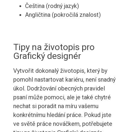
Čeština (rodný jazyk)
Angličtina (pokročilá znalost)
Tipy na životopis pro
Grafický designér
Vytvořit dokonalý životopis, který by
pomohl nastartovat kariéru, není snadný
úkol. Dodržování obecných pravidel
psaní může pomoci, ale je také chytré
nechat si poradit na míru vašemu
konkrétnímu hledání práce. Pokud jste
ve světě práce nováčkem, potřebujete