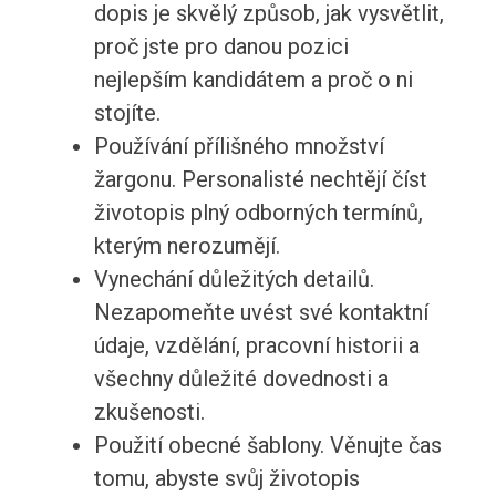
dopis je skvělý způsob, jak vysvětlit,
proč jste pro danou pozici
nejlepším kandidátem a proč o ni
stojíte.
Používání přílišného množství
žargonu. Personalisté nechtějí číst
životopis plný odborných termínů,
kterým nerozumějí.
Vynechání důležitých detailů.
Nezapomeňte uvést své kontaktní
údaje, vzdělání, pracovní historii a
všechny důležité dovednosti a
zkušenosti.
Použití obecné šablony. Věnujte čas
tomu, abyste svůj životopis