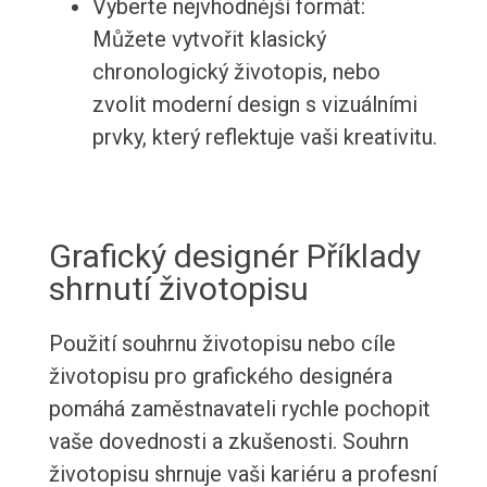
Vyberte nejvhodnější formát:
Můžete vytvořit klasický
chronologický životopis, nebo
zvolit moderní design s vizuálními
prvky, který reflektuje vaši kreativitu.
Grafický designér Příklady
shrnutí životopisu
Použití souhrnu životopisu nebo cíle
životopisu pro grafického designéra
pomáhá zaměstnavateli rychle pochopit
vaše dovednosti a zkušenosti. Souhrn
životopisu shrnuje vaši kariéru a profesní