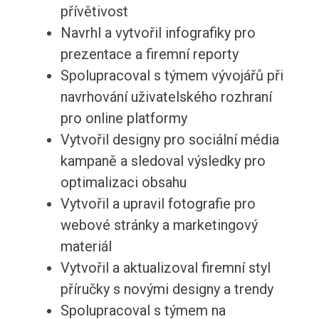
přívětivost
Navrhl a vytvořil infografiky pro
prezentace a firemní reporty
Spolupracoval s týmem vývojářů při
navrhování uživatelského rozhraní
pro online platformy
Vytvořil designy pro sociální média
kampaně a sledoval výsledky pro
optimalizaci obsahu
Vytvořil a upravil fotografie pro
webové stránky a marketingový
materiál
Vytvořil a aktualizoval firemní styl
příručky s novými designy a trendy
Spolupracoval s týmem na