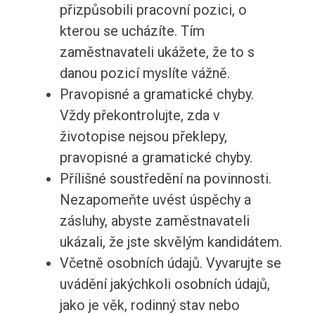
přizpůsobili pracovní pozici, o
kterou se ucházíte. Tím
zaměstnavateli ukážete, že to s
danou pozicí myslíte vážně.
Pravopisné a gramatické chyby.
Vždy překontrolujte, zda v
životopise nejsou překlepy,
pravopisné a gramatické chyby.
Přílišné soustředění na povinnosti.
Nezapomeňte uvést úspěchy a
zásluhy, abyste zaměstnavateli
ukázali, že jste skvělým kandidátem.
Včetně osobních údajů. Vyvarujte se
uvádění jakýchkoli osobních údajů,
jako je věk, rodinný stav nebo