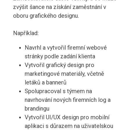
zvýšit šance na získání zaměstnání v
oboru grafického designu.
Například:
Navrhl a vytvořil firemní webové
stránky podle zadání klienta
Vytvořil grafický design pro
marketingové materiály, včetně
letáků a bannerů
Spolupracoval s týmem na
navrhování nových firemních log a
brandingu
Vytvořil UI/UX design pro mobilní
aplikaci s důrazem na uživatelskou