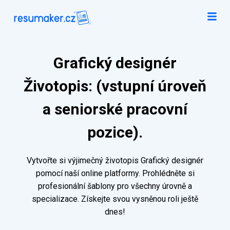
Grafický designér
Životopis: (vstupní úroveň
a seniorské pracovní
pozice).
Vytvořte si výjimečný životopis Grafický designér
pomocí naší online platformy. Prohlédněte si
profesionální šablony pro všechny úrovně a
specializace. Získejte svou vysněnou roli ještě
dnes!