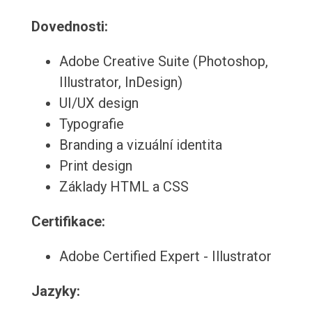
Dovednosti:
Adobe Creative Suite (Photoshop,
Illustrator, InDesign)
UI/UX design
Typografie
Branding a vizuální identita
Print design
Základy HTML a CSS
Certifikace:
Adobe Certified Expert - Illustrator
Jazyky: