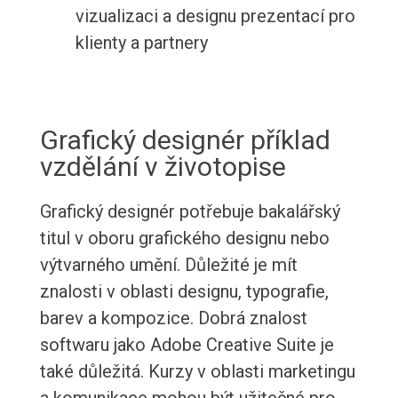
vizualizaci a designu prezentací pro
klienty a partnery
Grafický designér příklad
vzdělání v životopise
Grafický designér potřebuje bakalářský
titul v oboru grafického designu nebo
výtvarného umění. Důležité je mít
znalosti v oblasti designu, typografie,
barev a kompozice. Dobrá znalost
softwaru jako Adobe Creative Suite je
také důležitá. Kurzy v oblasti marketingu