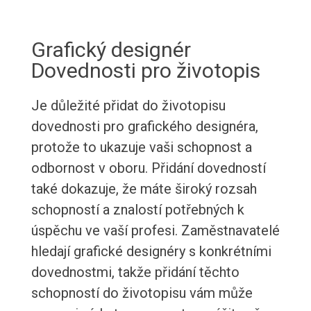
Grafický designér
Dovednosti pro životopis
Je důležité přidat do životopisu
dovednosti pro grafického designéra,
protože to ukazuje vaši schopnost a
odbornost v oboru. Přidání dovedností
také dokazuje, že máte široký rozsah
schopností a znalostí potřebných k
úspěchu ve vaší profesi. Zaměstnavatelé
hledají grafické designéry s konkrétními
dovednostmi, takže přidání těchto
schopností do životopisu vám může