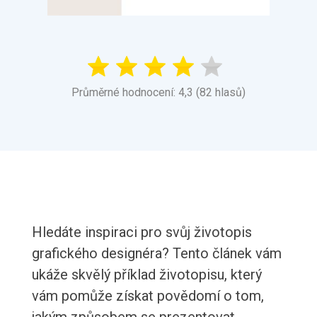
Průměrné hodnocení: 4,3 (82 hlasů)
Hledáte inspiraci pro svůj životopis
grafického designéra? Tento článek vám
ukáže skvělý příklad životopisu, který
vám pomůže získat povědomí o tom,