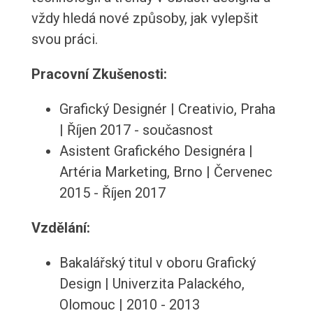
vždy hledá nové způsoby, jak vylepšit
svou práci.
Pracovní Zkušenosti:
Grafický Designér | Creativio, Praha
| Říjen 2017 - současnost
Asistent Grafického Designéra |
Artéria Marketing, Brno | Červenec
2015 - Říjen 2017
Vzdělání:
Bakalářský titul v oboru Grafický
Design | Univerzita Palackého,
Olomouc | 2010 - 2013