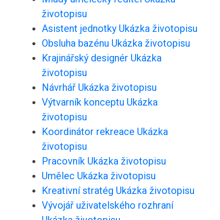
životopisu
Asistent jednotky Ukázka životopisu
Obsluha bazénu Ukázka životopisu
Krajinářský designér Ukázka
životopisu
Návrhář Ukázka životopisu
Výtvarník konceptu Ukázka
životopisu
Koordinátor rekreace Ukázka
životopisu
Pracovník Ukázka životopisu
Umělec Ukázka životopisu
Kreativní stratég Ukázka životopisu
Vývojář uživatelského rozhraní