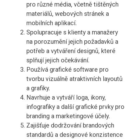
pro různé média, včetně tištěných
materiálů, webových stránek a
mobilních aplikací.
Spolupracuje s klienty a manažery
na porozumění jejich požadavků a
potřeb a vytváření designů, které
splňují jejich očekávání.
Používá grafické software pro
tvorbu vizuálně atraktivních layoutů
a grafiky.
Navrhuje a vytváří loga, ikony,
infografiky a další grafické prvky pro
branding a marketingové účely.
Zajišťuje dodržování brandových
standardů a designové konzistence