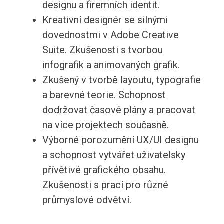
designu a firemních identit.
Kreativní designér se silnými
dovednostmi v Adobe Creative
Suite. Zkušenosti s tvorbou
infografik a animovaných grafik.
Zkušený v tvorbě layoutu, typografie
a barevné teorie. Schopnost
dodržovat časové plány a pracovat
na více projektech současně.
Výborné porozumění UX/UI designu
a schopnost vytvářet uživatelsky
přívětivé grafického obsahu.
Zkušenosti s prací pro různé
průmyslové odvětví.