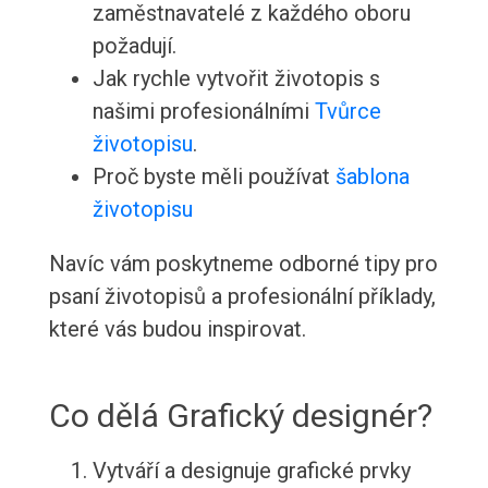
zaměstnavatelé z každého oboru
požadují.
Jak rychle vytvořit životopis s
našimi profesionálními
Tvůrce
životopisu
.
Proč byste měli používat
šablona
životopisu
Navíc vám poskytneme odborné tipy pro
psaní životopisů a profesionální příklady,
které vás budou inspirovat.
Co dělá Grafický designér?
Vytváří a designuje grafické prvky