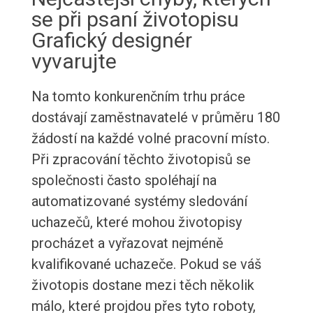
se při psaní životopisu
Grafický designér
vyvarujte
Na tomto konkurenčním trhu práce
dostávají zaměstnavatelé v průměru 180
žádostí na každé volné pracovní místo.
Při zpracování těchto životopisů se
společnosti často spoléhají na
automatizované systémy sledování
uchazečů, které mohou životopisy
procházet a vyřazovat nejméně
kvalifikované uchazeče. Pokud se váš
životopis dostane mezi těch několik
málo, které projdou přes tyto roboty,