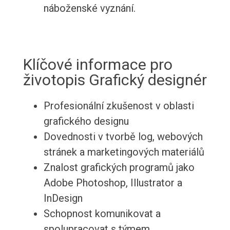
náboženské vyznání.
Klíčové informace pro
životopis Grafický designér
Profesionální zkušenost v oblasti
grafického designu
Dovednosti v tvorbě log, webových
stránek a marketingových materiálů
Znalost grafických programů jako
Adobe Photoshop, Illustrator a
InDesign
Schopnost komunikovat a
spolupracovat s týmem