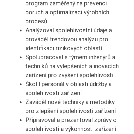
program zaměřený na prevenci
poruch a optimalizaci výrobních
procesů
Analýzoval spolehlivostní údaje a
prováděl trendovou analýzu pro
identifikaci rizikových oblastí
Spolupracoval s týmem inženýrů a
techniků na vylepšeních a inovacích
zařízení pro zvýšení spolehlivosti
Školil personál v oblasti údržby a
spolehlivosti zařízení
Zaváděl nové techniky a metodiky
pro zlepšení spolehlivosti zařízení
Připravoval a prezentoval zprávy o
spolehlivosti a výkonnosti zařízení