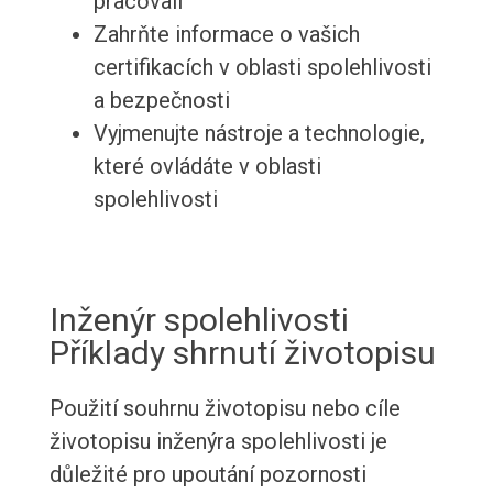
pracovali
Zahrňte informace o vašich
certifikacích v oblasti spolehlivosti
a bezpečnosti
Vyjmenujte nástroje a technologie,
které ovládáte v oblasti
spolehlivosti
Inženýr spolehlivosti
Příklady shrnutí životopisu
Použití souhrnu životopisu nebo cíle
životopisu inženýra spolehlivosti je
důležité pro upoutání pozornosti