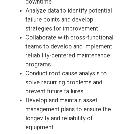
downtime
Analyze data to identify potential
failure points and develop
strategies for improvement
Collaborate with cross-functional
teams to develop and implement
reliability-centered maintenance
programs
Conduct root cause analysis to
solve recurring problems and
prevent future failures
Develop and maintain asset
management plans to ensure the
longevity and reliability of
equipment