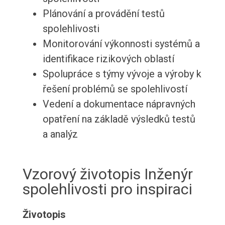
Plánování a provádění testů
spolehlivosti
Monitorování výkonnosti systémů a
identifikace rizikových oblastí
Spolupráce s týmy vývoje a výroby k
řešení problémů se spolehlivostí
Vedení a dokumentace nápravných
opatření na základě výsledků testů
a analýz
Vzorový životopis Inženýr
spolehlivosti pro inspiraci
Životopis