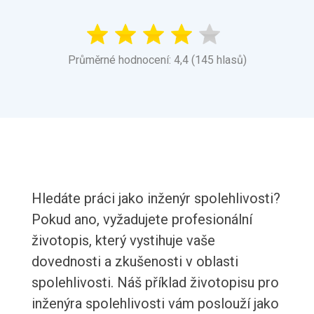
Průměrné hodnocení: 4,4 (145 hlasů)
Hledáte práci jako inženýr spolehlivosti?
Pokud ano, vyžadujete profesionální
životopis, který vystihuje vaše
dovednosti a zkušenosti v oblasti
spolehlivosti. Náš příklad životopisu pro
inženýra spolehlivosti vám poslouží jako