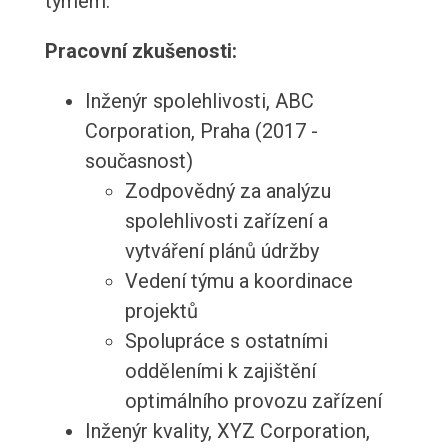
týmem.
Pracovní zkušenosti:
Inženýr spolehlivosti, ABC
Corporation, Praha (2017 -
současnost)
Zodpovědný za analýzu
spolehlivosti zařízení a
vytváření plánů údržby
Vedení týmu a koordinace
projektů
Spolupráce s ostatními
odděleními k zajištění
optimálního provozu zařízení
Inženýr kvality, XYZ Corporation,