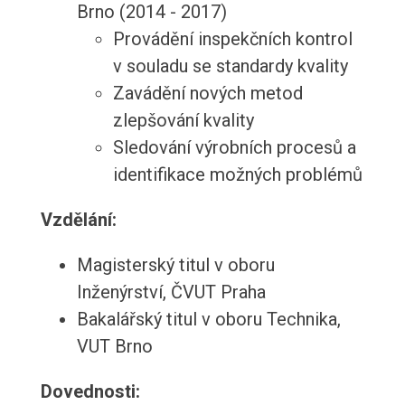
Brno (2014 - 2017)
Provádění inspekčních kontrol
v souladu se standardy kvality
Zavádění nových metod
zlepšování kvality
Sledování výrobních procesů a
identifikace možných problémů
Vzdělání:
Magisterský titul v oboru
Inženýrství, ČVUT Praha
Bakalářský titul v oboru Technika,
VUT Brno
Dovednosti: