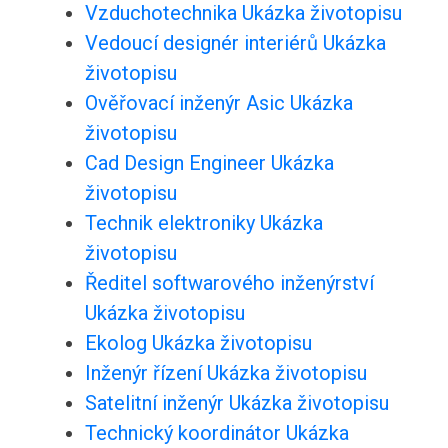
Vzduchotechnika Ukázka životopisu
Vedoucí designér interiérů Ukázka
životopisu
Ověřovací inženýr Asic Ukázka
životopisu
Cad Design Engineer Ukázka
životopisu
Technik elektroniky Ukázka
životopisu
Ředitel softwarového inženýrství
Ukázka životopisu
Ekolog Ukázka životopisu
Inženýr řízení Ukázka životopisu
Satelitní inženýr Ukázka životopisu
Technický koordinátor Ukázka