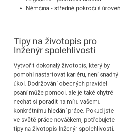
Němčina - středně pokročilá úroveň
Tipy na životopis pro
Inženýr spolehlivosti
Vytvořit dokonalý životopis, který by
pomohl nastartovat kariéru, není snadný
úkol. Dodržování obecných pravidel
psaní může pomoci, ale je také chytré
nechat si poradit na míru vašemu
konkrétnímu hledání práce. Pokud jste
ve světě práce nováčkem, potřebujete
tipy na životopis Inženýr spolehlivosti.