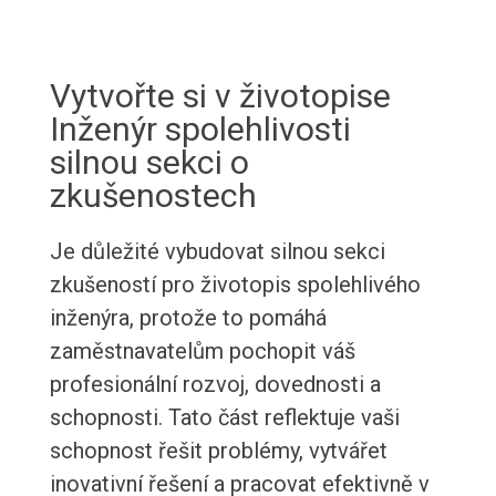
Vytvořte si v životopise
Inženýr spolehlivosti
silnou sekci o
zkušenostech
Je důležité vybudovat silnou sekci
zkušeností pro životopis spolehlivého
inženýra, protože to pomáhá
zaměstnavatelům pochopit váš
profesionální rozvoj, dovednosti a
schopnosti. Tato část reflektuje vaši
schopnost řešit problémy, vytvářet
inovativní řešení a pracovat efektivně v