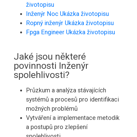
životopisu
Inženýr Noc Ukázka životopisu
Ropný inženýr Ukázka životopisu
Fpga Engineer Ukázka životopisu
Jaké jsou některé
povinnosti Inženýr
spolehlivosti?
Průzkum a analýza stávajících
systémů a procesů pro identifikaci
možných problémů
Vytváření a implementace metodik
a postupů pro zlepšení
spolehlivosti