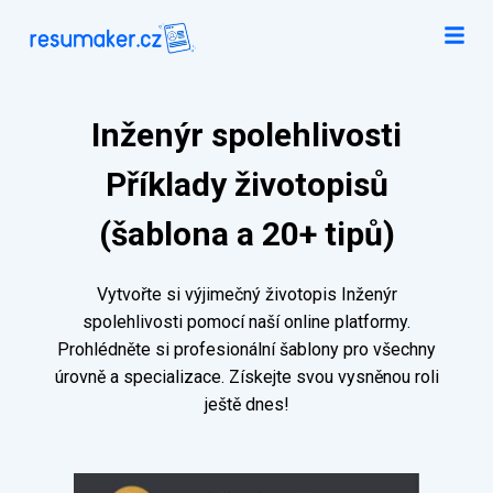
Inženýr spolehlivosti
Příklady životopisů
(šablona a 20+ tipů)
Vytvořte si výjimečný životopis Inženýr
spolehlivosti pomocí naší online platformy.
Prohlédněte si profesionální šablony pro všechny
úrovně a specializace. Získejte svou vysněnou roli
ještě dnes!