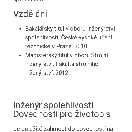
Vzdělání
Bakalářský titul v oboru Inženýrství
spolehlivosti, České vysoké učení
technické v Praze, 2010
Magisterský titul v oboru Strojní
inženýrství, Fakulta strojního
inženýrství, 2012
Inženýr spolehlivosti
Dovednosti pro životopis
Je důležité zahrnout do dovedností na