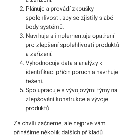
Plánuje a provádí zkoušky
spolehlivosti, aby se zjistily slabé
body systémů.
Navrhuje a implementuje opatření
pro zlepšení spolehlivosti produktů
a zařízení.
Vyhodnocuje data a analýzy k
identifikaci příčin poruch a navrhuje
řešení.
Spolupracuje s vývojovými týmy na
zlepšování konstrukce a vývoje
produktů.
Za chvíli začneme, ale nejprve vám
přinášíme několik dalších příkladů