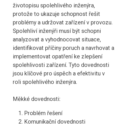
životopisu spolehlivého inženýra,
protože to ukazuje schopnost řešit
problémy a udržovat zařízení v provozu.
Spolehliví inženýři musí být schopni
analyzovat a vyhodnocovat situace,
identifikovat příčiny poruch a navrhovat a
implementovat opatření ke zlepšení
spolehlivosti zařízení. Tyto dovednosti
jsou klíčové pro úspěch a efektivitu v
roli spolehlivého inženýra.
Měkké dovednosti:
Problém řešení
Komunikační dovednosti