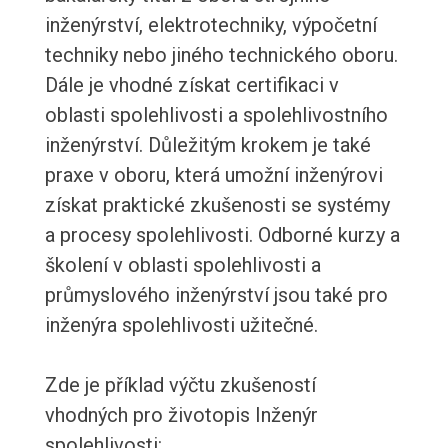
inženýrství, elektrotechniky, výpočetní
techniky nebo jiného technického oboru.
Dále je vhodné získat certifikaci v
oblasti spolehlivosti a spolehlivostního
inženýrství. Důležitým krokem je také
praxe v oboru, která umožní inženýrovi
získat praktické zkušenosti se systémy
a procesy spolehlivosti. Odborné kurzy a
školení v oblasti spolehlivosti a
průmyslového inženýrství jsou také pro
inženýra spolehlivosti užitečné.
Zde je příklad výčtu zkušeností
vhodných pro životopis Inženýr
spolehlivosti: