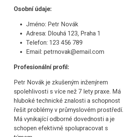
Osobní údaje:
Jméno: Petr Novák
Adresa: Dlouhá 123, Praha 1
Telefon: 123 456 789
Email: petrnovak@email.com
Profesionální profil:
Petr Novák je zkušeným inženýrem
spolehlivosti s více než 7 lety praxe. Má
hluboké technické znalosti a schopnost
řešit problémy v průmyslovém prostředí.
Má vynikající odborné dovednosti a je
schopen efektivně spolupracovat s