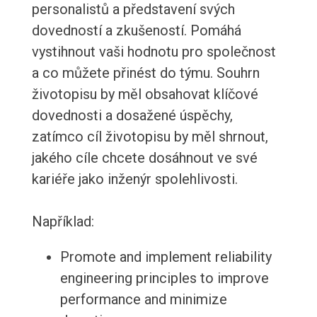
personalistů a představení svých
dovedností a zkušeností. Pomáhá
vystihnout vaši hodnotu pro společnost
a co můžete přinést do týmu. Souhrn
životopisu by měl obsahovat klíčové
dovednosti a dosažené úspěchy,
zatímco cíl životopisu by měl shrnout,
jakého cíle chcete dosáhnout ve své
kariéře jako inženýr spolehlivosti.
Například:
Promote and implement reliability
engineering principles to improve
performance and minimize