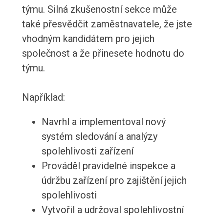
týmu. Silná zkušenostní sekce může
také přesvědčit zaměstnavatele, že jste
vhodným kandidátem pro jejich
společnost a že přinesete hodnotu do
týmu.
Například:
Navrhl a implementoval nový
systém sledování a analýzy
spolehlivosti zařízení
Prováděl pravidelné inspekce a
údržbu zařízení pro zajištění jejich
spolehlivosti
Vytvořil a udržoval spolehlivostní