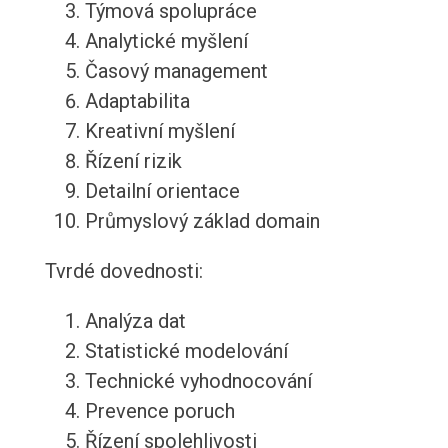
Týmová spolupráce
Analytické myšlení
Časový management
Adaptabilita
Kreativní myšlení
Řízení rizik
Detailní orientace
Průmyslový základ domain
Tvrdé dovednosti:
Analýza dat
Statistické modelování
Technické vyhodnocování
Prevence poruch
Řízení spolehlivosti