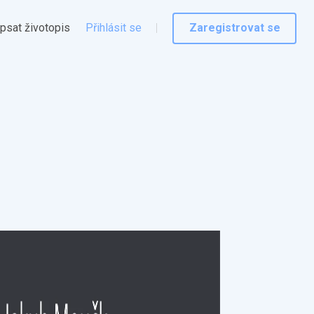
psat životopis
Přihlásit se
Zaregistrovat se