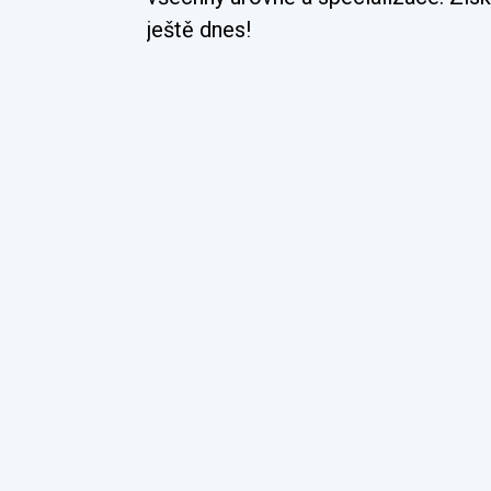
ještě dnes!