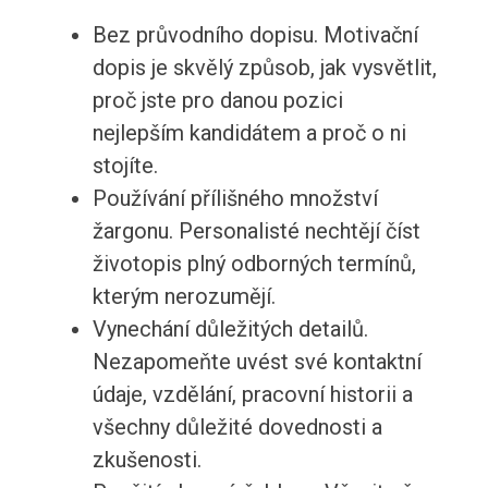
Bez průvodního dopisu. Motivační
dopis je skvělý způsob, jak vysvětlit,
proč jste pro danou pozici
nejlepším kandidátem a proč o ni
stojíte.
Používání přílišného množství
žargonu. Personalisté nechtějí číst
životopis plný odborných termínů,
kterým nerozumějí.
Vynechání důležitých detailů.
Nezapomeňte uvést své kontaktní
údaje, vzdělání, pracovní historii a
všechny důležité dovednosti a
zkušenosti.