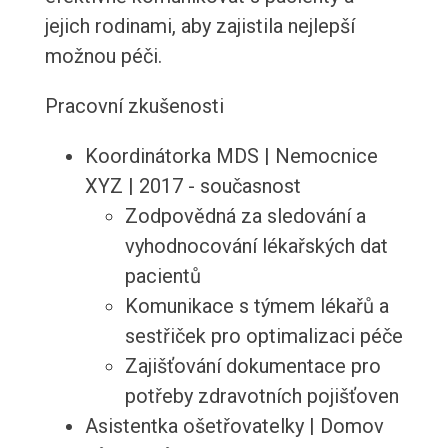
jejich rodinami, aby zajistila nejlepší
možnou péči.
Pracovní zkušenosti
Koordinátorka MDS | Nemocnice
XYZ | 2017 - současnost
Zodpovědná za sledování a
vyhodnocování lékařských dat
pacientů
Komunikace s týmem lékařů a
sestřiček pro optimalizaci péče
Zajišťování dokumentace pro
potřeby zdravotních pojišťoven
Asistentka ošetřovatelky | Domov