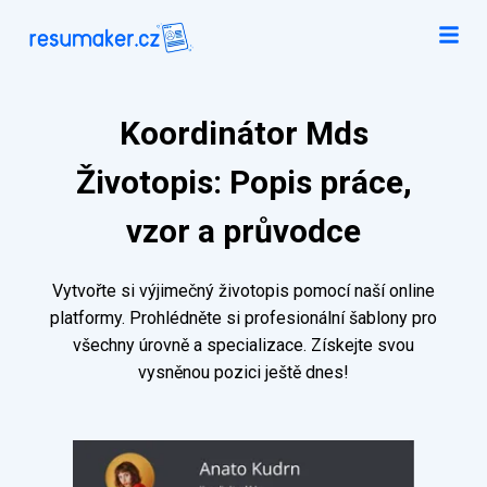
Koordinátor Mds
Životopis: Popis práce,
vzor a průvodce
Vytvořte si výjimečný životopis pomocí naší online
platformy. Prohlédněte si profesionální šablony pro
všechny úrovně a specializace. Získejte svou
vysněnou pozici ještě dnes!