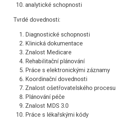
analytické schopnosti
Tvrdé dovednosti:
Diagnostické schopnosti
Klinická dokumentace
Znalost Medicare
Rehabilitační plánování
Práce s elektronickými záznamy
Koordinační dovednosti
Znalost ošetřovatelského procesu
Plánování péče
Znalost MDS 3.0
Práce s lékařskými kódy