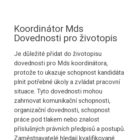
Koordinátor Mds
Dovednosti pro životopis
Je důležité přidat do životopisu
dovednosti pro Mds koordinátora,
protože to ukazuje schopnost kandidáta
plnit potřebné úkoly a zvládat pracovní
situace. Tyto dovednosti mohou
zahrnovat komunikační schopnosti,
organizační dovednosti, schopnost
práce pod tlakem nebo znalost
příslušných právních předpisů a postupů.
Zaměstnavatelé hledají kvalifikované