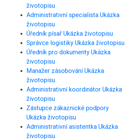
životopisu
Administrativní specialista Ukázka
životopisu
Úředník písař Ukázka životopisu
Správce logistiky Ukázka životopisu
Úředník pro dokumenty Ukázka
životopisu
Manažer zásobování Ukázka
životopisu
Administrativní koordinátor Ukázka
životopisu
Zástupce zákaznické podpory
Ukázka životopisu
Administrativní asistentka Ukázka
životopisu