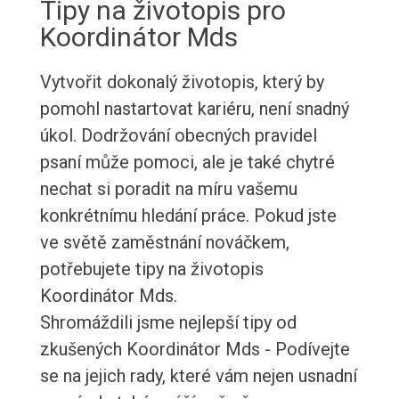
Tipy na životopis pro
Koordinátor Mds
Vytvořit dokonalý životopis, který by
pomohl nastartovat kariéru, není snadný
úkol. Dodržování obecných pravidel
psaní může pomoci, ale je také chytré
nechat si poradit na míru vašemu
konkrétnímu hledání práce. Pokud jste
ve světě zaměstnání nováčkem,
potřebujete tipy na životopis
Koordinátor Mds.
Shromáždili jsme nejlepší tipy od
zkušených Koordinátor Mds - Podívejte
se na jejich rady, které vám nejen usnadní