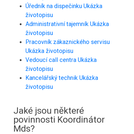
Úředník na dispečinku Ukázka
životopisu
Administrativní tajemník Ukázka
životopisu
Pracovník zákaznického servisu
Ukázka životopisu
Vedoucí call centra Ukázka
životopisu
Kancelářský technik Ukázka
životopisu
Jaké jsou některé
povinnosti Koordinátor
Mds?