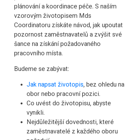
plánování a koordinace péče. S naším
vzorovým životopisem Mds
Coordinatoru získáte návod, jak upoutat
pozornost zaměstnavatelů a zvýšit své
šance na získání požadovaného
pracovního místa.
Budeme se zabývat:
Jak napsat životopis
, bez ohledu na
obor nebo pracovní pozici.
Co uvést do životopisu, abyste
vynikli.
Nejdůležitější dovednosti, které
zaměstnavatelé z každého oboru