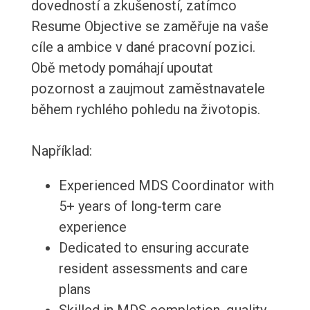
dovedností a zkušeností, zatímco
Resume Objective se zaměřuje na vaše
cíle a ambice v dané pracovní pozici.
Obě metody pomáhají upoutat
pozornost a zaujmout zaměstnavatele
během rychlého pohledu na životopis.
Například:
Experienced MDS Coordinator with
5+ years of long-term care
experience
Dedicated to ensuring accurate
resident assessments and care
plans