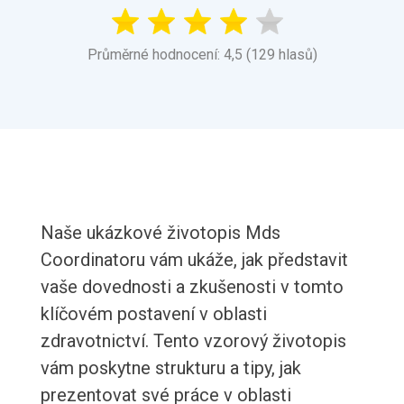
Průměrné hodnocení: 4,5 (129 hlasů)
Naše ukázkové životopis Mds
Coordinatoru vám ukáže, jak představit
vaše dovednosti a zkušenosti v tomto
klíčovém postavení v oblasti
zdravotnictví. Tento vzorový životopis
vám poskytne strukturu a tipy, jak
prezentovat své práce v oblasti