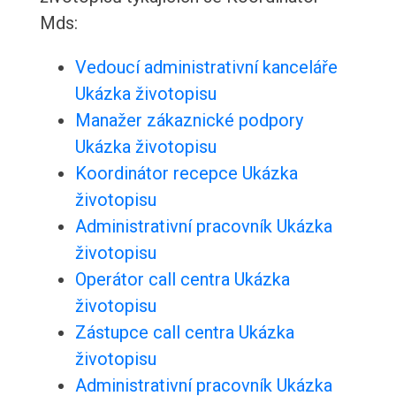
Mds:
Vedoucí administrativní kanceláře
Ukázka životopisu
Manažer zákaznické podpory
Ukázka životopisu
Koordinátor recepce Ukázka
životopisu
Administrativní pracovník Ukázka
životopisu
Operátor call centra Ukázka
životopisu
Zástupce call centra Ukázka
životopisu
Administrativní pracovník Ukázka