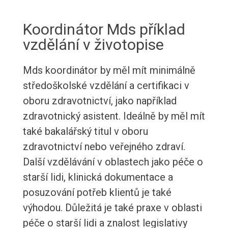
Koordinátor Mds příklad
vzdělání v životopise
Mds koordinátor by měl mít minimálně
středoškolské vzdělání a certifikaci v
oboru zdravotnictví, jako například
zdravotnický asistent. Ideálně by měl mít
také bakalářský titul v oboru
zdravotnictví nebo veřejného zdraví.
Další vzdělávání v oblastech jako péče o
starší lidi, klinická dokumentace a
posuzování potřeb klientů je také
výhodou. Důležitá je také praxe v oblasti
péče o starší lidi a znalost legislativy