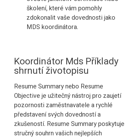
školení, které vám pomohly
zdokonalit vaše dovednosti jako
MDS koordinátora.
Koordinátor Mds Příklady
shrnutí životopisu
Resume Summary nebo Resume
Objective je užitečný nástroj pro zaujetí
pozornosti zaměstnavatele a rychlé
představení svých dovedností a
zkušeností. Resume Summary poskytuje
stručný souhrn vašich nejlepších