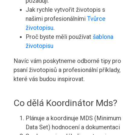
požadují.
Jak rychle vytvořit životopis s
našimi profesionálními
Tvůrce
životopisu
.
Proč byste měli používat
šablona
životopisu
Navíc vám poskytneme odborné tipy pro
psaní životopisů a profesionální příklady,
které vás budou inspirovat.
Co dělá Koordinátor Mds?
Plánuje a koordinuje MDS (Minimum
Data Set) hodnocení a dokumentaci