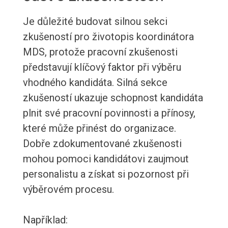
Je důležité budovat silnou sekci
zkušeností pro životopis koordinátora
MDS, protože pracovní zkušenosti
představují klíčový faktor při výběru
vhodného kandidáta. Silná sekce
zkušeností ukazuje schopnost kandidáta
plnit své pracovní povinnosti a přínosy,
které může přinést do organizace.
Dobře zdokumentované zkušenosti
mohou pomoci kandidátovi zaujmout
personalistu a získat si pozornost při
výběrovém procesu.
Například: