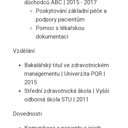
důchodců ABC | 2015 - 2017
Poskytování základní péče a
podpory pacientům
Pomoc s lékařskou
dokumentací
Vzdělání
Bakalářský titul ve zdravotnickém
managementu | Univerzita PQR |
2015
Střední zdravotnická škola | Vyšší
odborná škola STU | 2011
Dovednosti