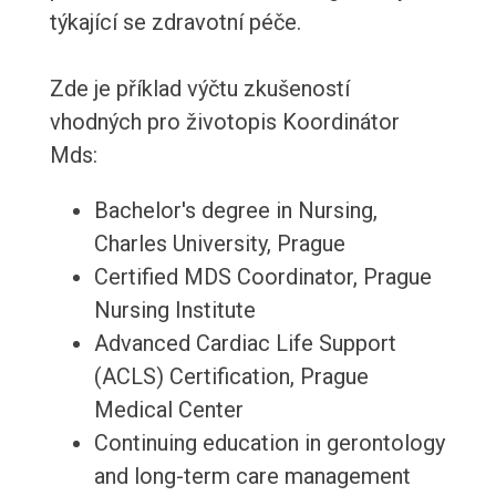
týkající se zdravotní péče.
Zde je příklad výčtu zkušeností
vhodných pro životopis Koordinátor
Mds:
Bachelor's degree in Nursing,
Charles University, Prague
Certified MDS Coordinator, Prague
Nursing Institute
Advanced Cardiac Life Support
(ACLS) Certification, Prague
Medical Center
Continuing education in gerontology
and long-term care management