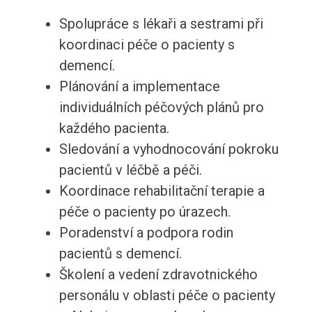
Spolupráce s lékaři a sestrami při
koordinaci péče o pacienty s
demencí.
Plánování a implementace
individuálních péčových plánů pro
každého pacienta.
Sledování a vyhodnocování pokroku
pacientů v léčbě a péči.
Koordinace rehabilitační terapie a
péče o pacienty po úrazech.
Poradenství a podpora rodin
pacientů s demencí.
Školení a vedení zdravotnického
personálu v oblasti péče o pacienty