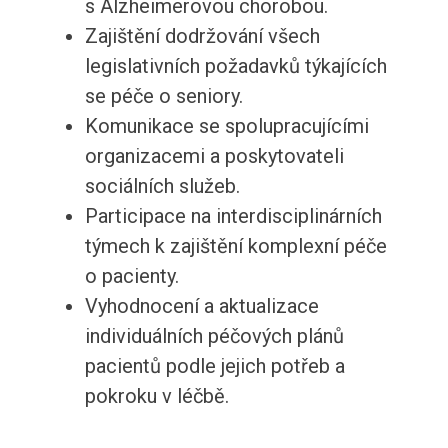
s Alzheimerovou chorobou.
Zajištění dodržování všech
legislativních požadavků týkajících
se péče o seniory.
Komunikace se spolupracujícími
organizacemi a poskytovateli
sociálních služeb.
Participace na interdisciplinárních
týmech k zajištění komplexní péče
o pacienty.
Vyhodnocení a aktualizace
individuálních péčových plánů
pacientů podle jejich potřeb a
pokroku v léčbě.