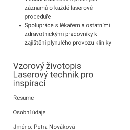
záznamů o každé laserové
proceduře
Spolupráce s lékařem a ostatními
zdravotnickými pracovníky k
zajištění plynulého provozu kliniky
Vzorový životopis
Laserový technik pro
inspiraci
Resume
Osobní údaje
Jméno: Petra Nováková