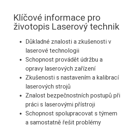
Klíčové informace pro
životopis Laserový technik
Důkladné znalosti a zkušenosti v
laserové technologii
Schopnost provádět údržbu a
opravy laserových zařízení
Zkušenosti s nastavením a kalibrací
laserových strojů
Znalost bezpečnostních postupů při
práci s laserovými přístroji
Schopnost spolupracovat s týmem
a samostatně řešit problémy