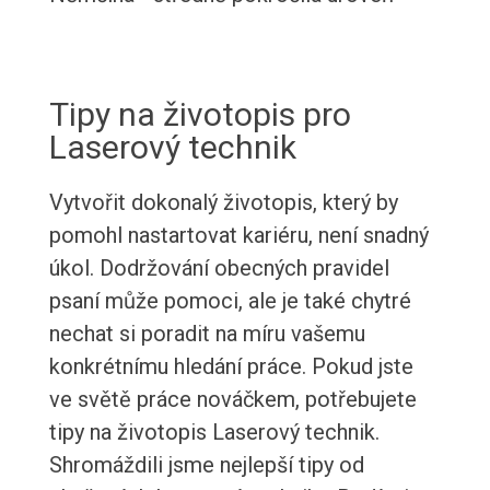
Tipy na životopis pro
Laserový technik
Vytvořit dokonalý životopis, který by
pomohl nastartovat kariéru, není snadný
úkol. Dodržování obecných pravidel
psaní může pomoci, ale je také chytré
nechat si poradit na míru vašemu
konkrétnímu hledání práce. Pokud jste
ve světě práce nováčkem, potřebujete
tipy na životopis Laserový technik.
Shromáždili jsme nejlepší tipy od