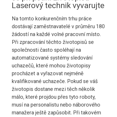
Laserový technik vyvarujte
Na tomto konkurenčním trhu práce
dostávají zaměstnavatelé v průměru 180
žádostí na každé volné pracovní místo.
Při zpracování těchto životopisů se
společnosti často spoléhají na
automatizované systémy sledování
uchazečů, které mohou životopisy
procházet a vyřazovat nejméně
kvalifikované uchazeče. Pokud se váš
životopis dostane mezi těch několik
málo, které projdou přes tyto roboty,
musí na personalistu nebo náborového
manažera ještě zapůsobit. Při takovém