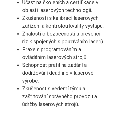
Účast na školeních a certifikace v
oblasti laserových technologií.
Zkušenosti s kalibrací laserových
zařízení a kontrolou kvality výstupu.
Znalosti o bezpečnosti a prevenci
rizik spojených s používáním laserů.
Praxe s programováním a
ovládáním laserových strojů.
Schopnost pratil na zadání a
dodržování deadline v laserové
výrobě.
Zkušenost s vedemí týmu a
zašťitování správného provozu a
údržby laserových strojů.