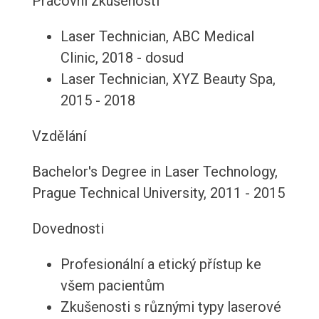
Pracovní zkušenosti
Laser Technician, ABC Medical
Clinic, 2018 - dosud
Laser Technician, XYZ Beauty Spa,
2015 - 2018
Vzdělání
Bachelor's Degree in Laser Technology,
Prague Technical University, 2011 - 2015
Dovednosti
Profesionální a etický přístup ke
všem pacientům
Zkušenosti s různými typy laserové