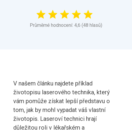
Průměrné hodnocení: 4,6 (48 hlasů)
V našem článku najdete příklad
životopisu laserového technika, který
vám pomůže získat lepší představu o
tom, jak by mohl vypadat váš vlastní
životopis. Laseroví technici hrají
důležitou roli v lékařském a