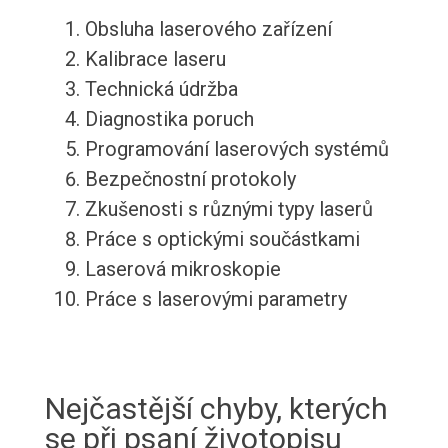
Obsluha laserového zařízení
Kalibrace laseru
Technická údržba
Diagnostika poruch
Programování laserových systémů
Bezpečnostní protokoly
Zkušenosti s různými typy laserů
Práce s optickými součástkami
Laserová mikroskopie
Práce s laserovými parametry
Nejčastější chyby, kterých
se při psaní životopisu