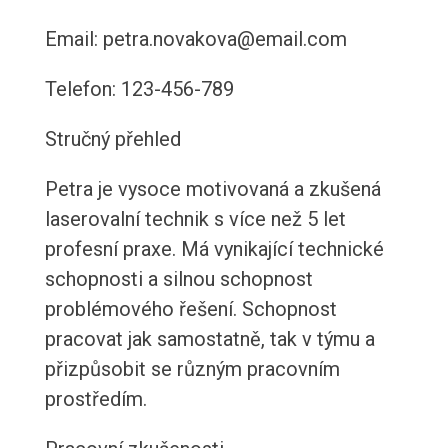
Email: petra.novakova@email.com
Telefon: 123-456-789
Stručný přehled
Petra je vysoce motivovaná a zkušená
laserovalní technik s více než 5 let
profesní praxe. Má vynikající technické
schopnosti a silnou schopnost
problémového řešení. Schopnost
pracovat jak samostatně, tak v týmu a
přizpůsobit se různým pracovním
prostředím.