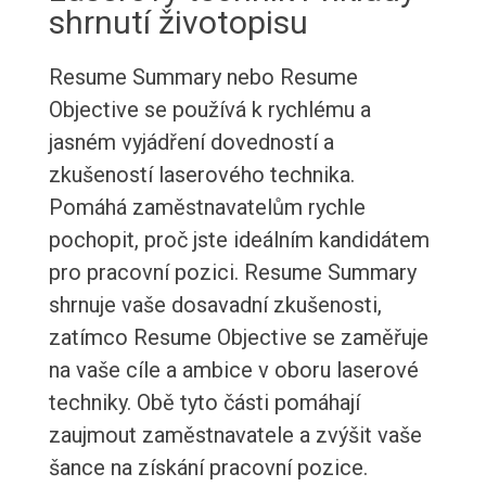
shrnutí životopisu
Resume Summary nebo Resume
Objective se používá k rychlému a
jasném vyjádření dovedností a
zkušeností laserového technika.
Pomáhá zaměstnavatelům rychle
pochopit, proč jste ideálním kandidátem
pro pracovní pozici. Resume Summary
shrnuje vaše dosavadní zkušenosti,
zatímco Resume Objective se zaměřuje
na vaše cíle a ambice v oboru laserové
techniky. Obě tyto části pomáhají
zaujmout zaměstnavatele a zvýšit vaše
šance na získání pracovní pozice.