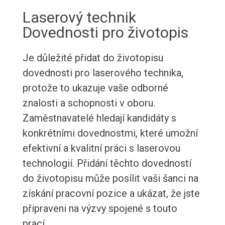
Laserový technik
Dovednosti pro životopis
Je důležité přidat do životopisu
dovednosti pro laserového technika,
protože to ukazuje vaše odborné
znalosti a schopnosti v oboru.
Zaměstnavatelé hledají kandidáty s
konkrétními dovednostmi, které umožní
efektivní a kvalitní práci s laserovou
technologií. Přidání těchto dovedností
do životopisu může posílit vaši šanci na
získání pracovní pozice a ukázat, že jste
připraveni na výzvy spojené s touto
prací.