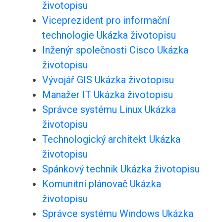
životopisu
Viceprezident pro informační
technologie Ukázka životopisu
Inženýr společnosti Cisco Ukázka
životopisu
Vývojář GIS Ukázka životopisu
Manažer IT Ukázka životopisu
Správce systému Linux Ukázka
životopisu
Technologický architekt Ukázka
životopisu
Spánkový technik Ukázka životopisu
Komunitní plánovač Ukázka
životopisu
Správce systému Windows Ukázka