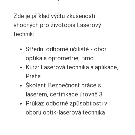
Zde je příklad výčtu zkušeností
vhodných pro životopis Laserový
technik:
Střední odborné učiliště - obor
optika a optometrie, Brno
Kurz: Laserová technika a aplikace,
Praha
Školení: Bezpečnost práce s
laserem, certifikace úrovně 3
Průkaz odborné způsobilosti v
oboru optik-laserová technika