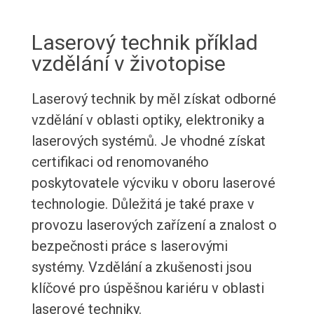
Laserový technik příklad
vzdělání v životopise
Laserový technik by měl získat odborné
vzdělání v oblasti optiky, elektroniky a
laserových systémů. Je vhodné získat
certifikaci od renomovaného
poskytovatele výcviku v oboru laserové
technologie. Důležitá je také praxe v
provozu laserových zařízení a znalost o
bezpečnosti práce s laserovými
systémy. Vzdělání a zkušenosti jsou
klíčové pro úspěšnou kariéru v oblasti
laserové techniky.