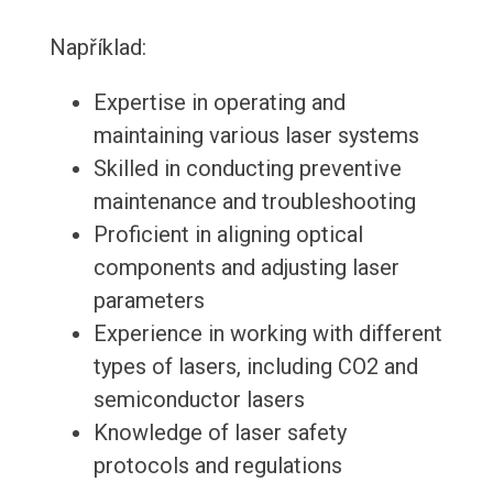
Například:
Expertise in operating and
maintaining various laser systems
Skilled in conducting preventive
maintenance and troubleshooting
Proficient in aligning optical
components and adjusting laser
parameters
Experience in working with different
types of lasers, including CO2 and
semiconductor lasers
Knowledge of laser safety
protocols and regulations