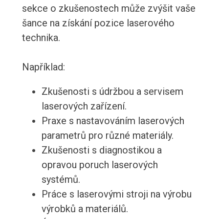
sekce o zkušenostech může zvýšit vaše
šance na získání pozice laserového
technika.
Například:
Zkušenosti s údržbou a servisem
laserových zařízení.
Praxe s nastavováním laserových
parametrů pro různé materiály.
Zkušenosti s diagnostikou a
opravou poruch laserových
systémů.
Práce s laserovými stroji na výrobu
výrobků a materiálů.