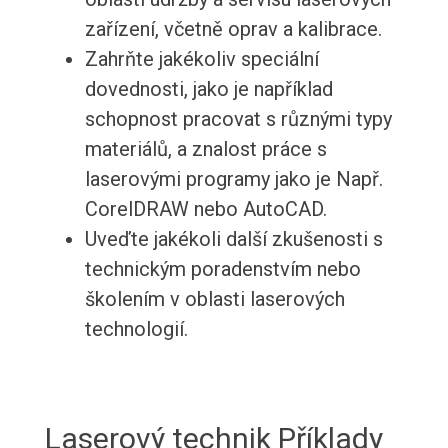
zařízení, včetně oprav a kalibrace.
Zahrňte jakékoliv speciální
dovednosti, jako je například
schopnost pracovat s různými typy
materiálů, a znalost práce s
laserovými programy jako je Např.
CorelDRAW nebo AutoCAD.
Uveďte jakékoli další zkušenosti s
technickým poradenstvím nebo
školením v oblasti laserových
technologií.
Laserový technik Příklady