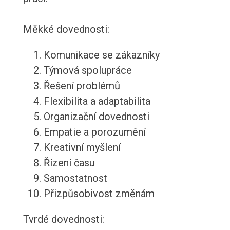
Měkké dovednosti:
Komunikace se zákazníky
Týmová spolupráce
Řešení problémů
Flexibilita a adaptabilita
Organizační dovednosti
Empatie a porozumění
Kreativní myšlení
Řízení času
Samostatnost
Přizpůsobivost změnám
Tvrdé dovednosti: