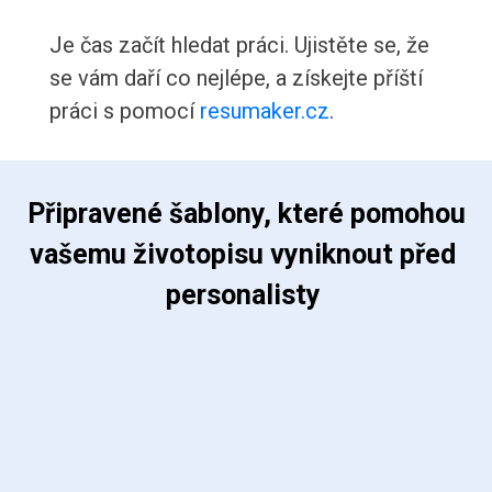
Je čas začít hledat práci. Ujistěte se, že
se vám daří co nejlépe, a získejte příští
práci s pomocí
resumaker.cz
.
 Připravené šablony, které pomohou 
vašemu životopisu vyniknout před 
personalisty 