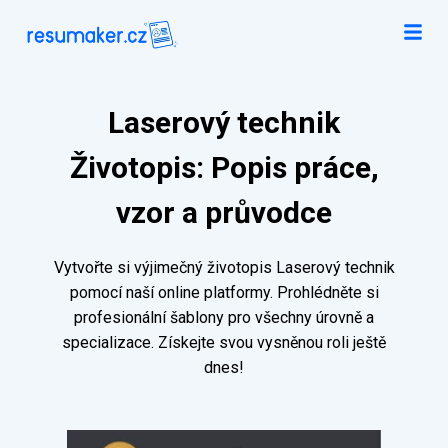
Laserový technik
Životopis: Popis práce,
vzor a průvodce
Vytvořte si výjimečný životopis Laserový technik
pomocí naší online platformy. Prohlédněte si
profesionální šablony pro všechny úrovně a
specializace. Získejte svou vysněnou roli ještě
dnes!