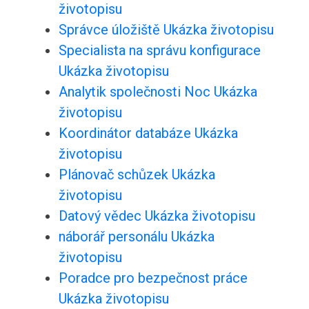
životopisu
Správce úložiště Ukázka životopisu
Specialista na správu konfigurace
Ukázka životopisu
Analytik společnosti Noc Ukázka
životopisu
Koordinátor databáze Ukázka
životopisu
Plánovač schůzek Ukázka
životopisu
Datový vědec Ukázka životopisu
náborář personálu Ukázka
životopisu
Poradce pro bezpečnost práce
Ukázka životopisu