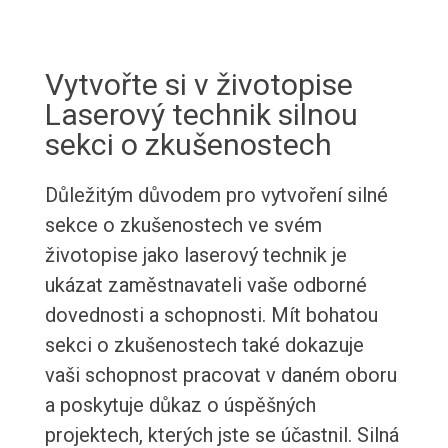
Vytvořte si v životopise
Laserový technik silnou
sekci o zkušenostech
Důležitým důvodem pro vytvoření silné
sekce o zkušenostech ve svém
životopise jako laserový technik je
ukázat zaměstnavateli vaše odborné
dovednosti a schopnosti. Mít bohatou
sekci o zkušenostech také dokazuje
vaši schopnost pracovat v daném oboru
a poskytuje důkaz o úspěšných
projektech, kterých jste se účastnil. Silná