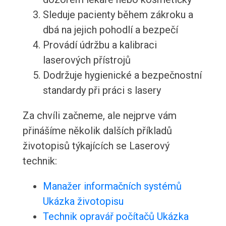
Sleduje pacienty během zákroku a
dbá na jejich pohodlí a bezpečí
Provádí údržbu a kalibraci
laserových přístrojů
Dodržuje hygienické a bezpečnostní
standardy při práci s lasery
Za chvíli začneme, ale nejprve vám
přinášíme několik dalších příkladů
životopisů týkajících se Laserový
technik:
Manažer informačních systémů
Ukázka životopisu
Technik opravář počítačů Ukázka