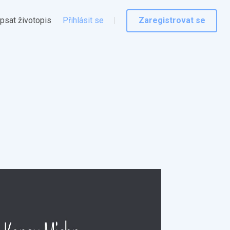
psat životopis
Přihlásit se
Zaregistrovat se