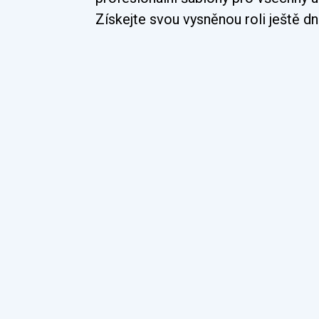
Získejte svou vysněnou roli ještě dn