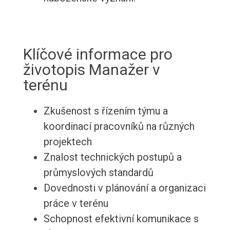
Klíčové informace pro
životopis Manažer v
terénu
Zkušenost s řízením týmu a
koordinací pracovníků na různých
projektech
Znalost technických postupů a
průmyslových standardů
Dovednosti v plánování a organizaci
práce v terénu
Schopnost efektivní komunikace s