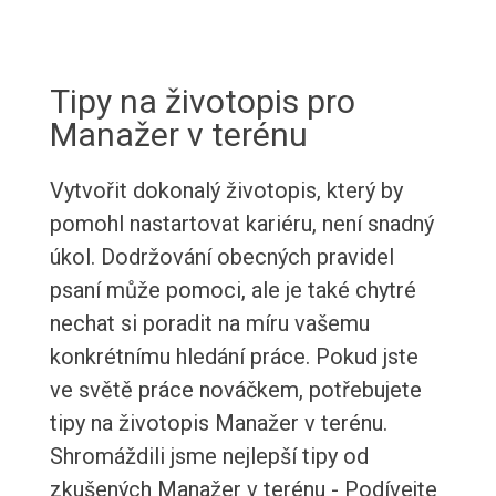
Tipy na životopis pro
Manažer v terénu
Vytvořit dokonalý životopis, který by
pomohl nastartovat kariéru, není snadný
úkol. Dodržování obecných pravidel
psaní může pomoci, ale je také chytré
nechat si poradit na míru vašemu
konkrétnímu hledání práce. Pokud jste
ve světě práce nováčkem, potřebujete
tipy na životopis Manažer v terénu.
Shromáždili jsme nejlepší tipy od
zkušených Manažer v terénu - Podívejte