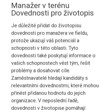
Manažer v terénu
Dovednosti pro životopis
Je důležité přidat do životopisu
dovednosti pro manažera ve fieldu,
protože ukazují váš potenciál a
schopnosti v této oblasti. Tyto
dovednosti také poskytují informace o
vašich schopnostech vést tým, řešit
problémy a dosahovat cíle.
Zaměstnavatelé hledají kandidáty s
relevantními dovednostmi, které mohou
přinést přidanou hodnotu do jejich
organizace. V neposlední řadě,
dovednosti v životopise pomáhají