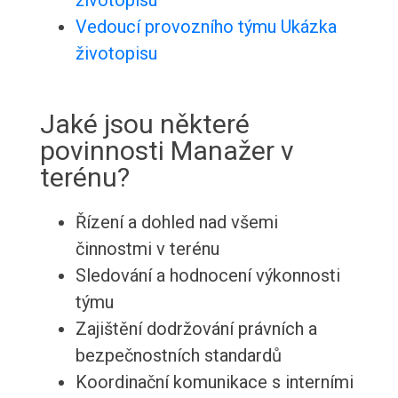
životopisu
Vedoucí provozního týmu Ukázka
životopisu
Jaké jsou některé
povinnosti Manažer v
terénu?
Řízení a dohled nad všemi
činnostmi v terénu
Sledování a hodnocení výkonnosti
týmu
Zajištění dodržování právních a
bezpečnostních standardů
Koordinační komunikace s interními