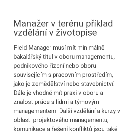
Manažer v terénu příklad
vzdělání v životopise
Field Manager musí mít minimálně
bakalářský titul v oboru managementu,
podnikového řízení nebo oboru
souvisejícím s pracovním prostředím,
jako je zemědělství nebo stavebnictví.
Dále je vhodné mít praxi v oboru a
znalost práce s lidmi a týmovým
managementem. Další vzdělání a kurzy v
oblasti projektového managementu,
komunikace a řešení konfliktů jsou také