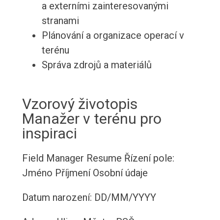
a externími zainteresovanými
stranami
Plánování a organizace operací v
terénu
Správa zdrojů a materiálů
Vzorový životopis
Manažer v terénu pro
inspiraci
Field Manager Resume
Řízení pole:
Jméno Příjmení
Osobní údaje
Datum narození: DD/MM/YYYY