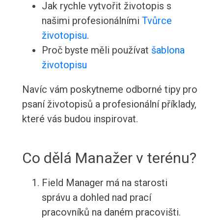
Jak rychle vytvořit životopis s
našimi profesionálními
Tvůrce
životopisu
.
Proč byste měli používat
šablona
životopisu
Navíc vám poskytneme odborné tipy pro
psaní životopisů a profesionální příklady,
které vás budou inspirovat.
Co dělá Manažer v terénu?
Field Manager má na starosti
správu a dohled nad prací
pracovníků na daném pracovišti.