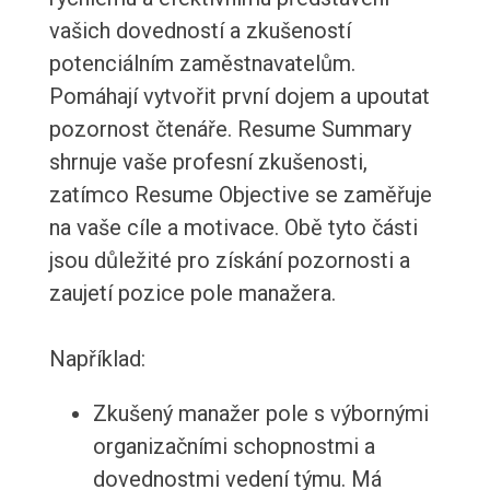
vašich dovedností a zkušeností
potenciálním zaměstnavatelům.
Pomáhají vytvořit první dojem a upoutat
pozornost čtenáře. Resume Summary
shrnuje vaše profesní zkušenosti,
zatímco Resume Objective se zaměřuje
na vaše cíle a motivace. Obě tyto části
jsou důležité pro získání pozornosti a
zaujetí pozice pole manažera.
Například:
Zkušený manažer pole s výbornými
organizačními schopnostmi a
dovednostmi vedení týmu. Má