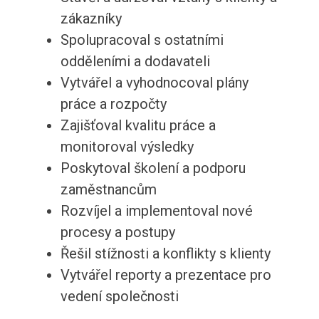
zákazníky
Spolupracoval s ostatními
odděleními a dodavateli
Vytvářel a vyhodnocoval plány
práce a rozpočty
Zajišťoval kvalitu práce a
monitoroval výsledky
Poskytoval školení a podporu
zaměstnancům
Rozvíjel a implementoval nové
procesy a postupy
Řešil stížnosti a konflikty s klienty
Vytvářel reporty a prezentace pro
vedení společnosti