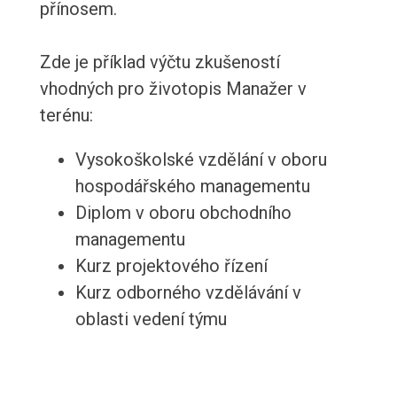
přínosem.
Zde je příklad výčtu zkušeností
vhodných pro životopis Manažer v
terénu:
Vysokoškolské vzdělání v oboru
hospodářského managementu
Diplom v oboru obchodního
managementu
Kurz projektového řízení
Kurz odborného vzdělávání v
oblasti vedení týmu