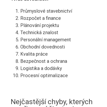
Průmyslové stavebnictví
Rozpočet a finance
Plánování projektu
Technická znalost
Personální management
Obchodní dovednosti
Kvalita práce
Bezpečnost a ochrana
Logistika a dodávky
Procesní optimalizace
Nejčastější chyby, kterých