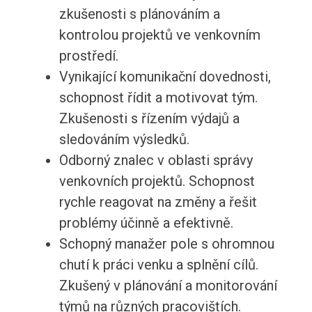
zkušenosti s plánováním a
kontrolou projektů ve venkovním
prostředí.
Vynikající komunikační dovednosti,
schopnost řídit a motivovat tým.
Zkušenosti s řízením výdajů a
sledováním výsledků.
Odborný znalec v oblasti správy
venkovních projektů. Schopnost
rychle reagovat na změny a řešit
problémy účinně a efektivně.
Schopný manažer pole s ohromnou
chutí k práci venku a splnění cílů.
Zkušený v plánování a monitorování
týmů na různých pracovištích.