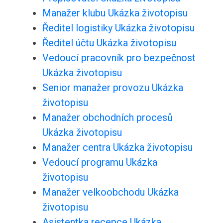
Manažer klubu Ukázka životopisu
Ředitel logistiky Ukázka životopisu
Ředitel účtu Ukázka životopisu
Vedoucí pracovník pro bezpečnost
Ukázka životopisu
Senior manažer provozu Ukázka
životopisu
Manažer obchodních procesů
Ukázka životopisu
Manažer centra Ukázka životopisu
Vedoucí programu Ukázka
životopisu
Manažer velkoobchodu Ukázka
životopisu
Asistentka recepce Ukázka