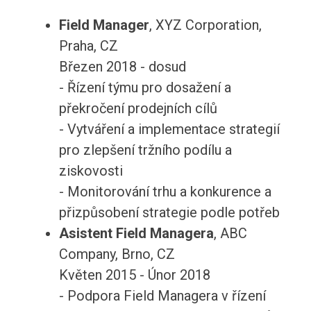
Field Manager
, XYZ Corporation,
Praha, CZ
Březen 2018 - dosud
- Řízení týmu pro dosažení a
překročení prodejních cílů
- Vytváření a implementace strategií
pro zlepšení tržního podílu a
ziskovosti
- Monitorování trhu a konkurence a
přizpůsobení strategie podle potřeb
Asistent Field Managera
, ABC
Company, Brno, CZ
Květen 2015 - Únor 2018
- Podpora Field Managera v řízení