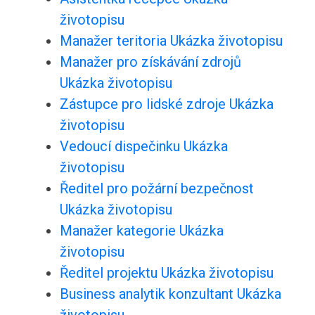
životopisu
Manažer teritoria Ukázka životopisu
Manažer pro získávání zdrojů
Ukázka životopisu
Zástupce pro lidské zdroje Ukázka
životopisu
Vedoucí dispečinku Ukázka
životopisu
Ředitel pro požární bezpečnost
Ukázka životopisu
Manažer kategorie Ukázka
životopisu
Ředitel projektu Ukázka životopisu
Business analytik konzultant Ukázka