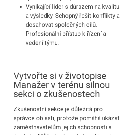
Vynikající lider s důrazem na kvalitu
a výsledky. Schopný řešit konflikty a
dosahovat společných cílů.
Profesionální přístup k řízení a
vedení týmu.
Vytvořte si v životopise
Manažer v terénu silnou
sekci o zkušenostech
Zkušenostní sekce je důležitá pro
správce oblasti, protože pomáhá ukázat
zaměstnavatelům jejich schopnosti a