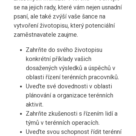
se na jejich rady, které vám nejen usnadní
psaní, ale také zvýší vaše šance na
vytvoření životopisu, který potenciální
zaměstnavatele zaujme.
Zahrňte do svého životopisu
konkrétní příklady vašich
dosažených výsledků a úspěchů v
oblasti řízení terénních pracovníků.
Uveďte své dovednosti v oblasti
plánování a organizace terénních
aktivit.
Zahrňte zkušenosti s řízením lidí a
týmů v terénních operacích.
Uveďte svou schopnost řídit terénní