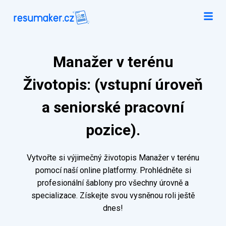
Manažer v terénu
Životopis: (vstupní úroveň
a seniorské pracovní
pozice).
Vytvořte si výjimečný životopis Manažer v terénu
pomocí naší online platformy. Prohlédněte si
profesionální šablony pro všechny úrovně a
specializace. Získejte svou vysněnou roli ještě
dnes!