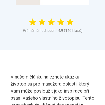
Průměrné hodnocení: 4,9 (146 hlasů)
V našem článku naleznete ukázku
životopisu pro manažera oblasti, který
Vám může posloužit jako inspirace při
psaní Vašeho vlastního životopisu. Tento