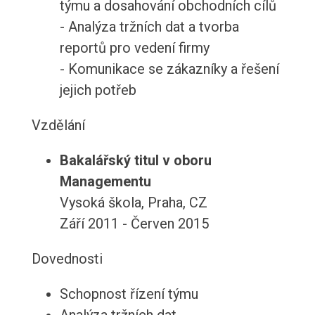
týmu a dosahování obchodních cílů
- Analýza tržních dat a tvorba
reportů pro vedení firmy
- Komunikace se zákazníky a řešení
jejich potřeb
Vzdělání
Bakalářský titul v oboru
Managementu
Vysoká škola, Praha, CZ
Září 2011 - Červen 2015
Dovednosti
Schopnost řízení týmu