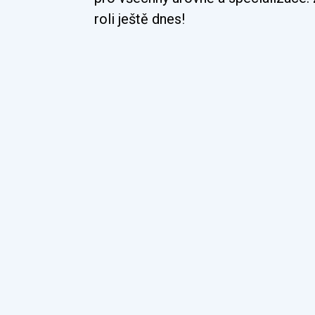
roli ještě dnes!