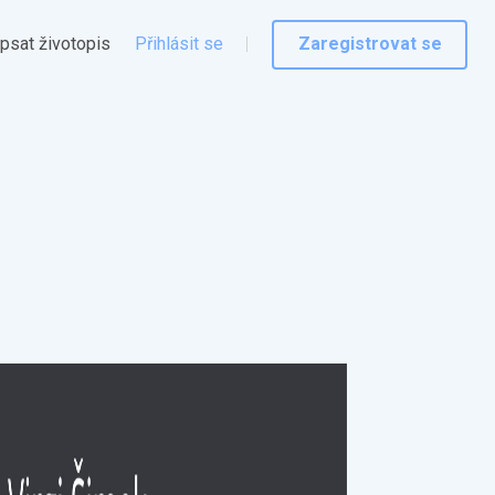
psat životopis
Přihlásit se
Zaregistrovat se