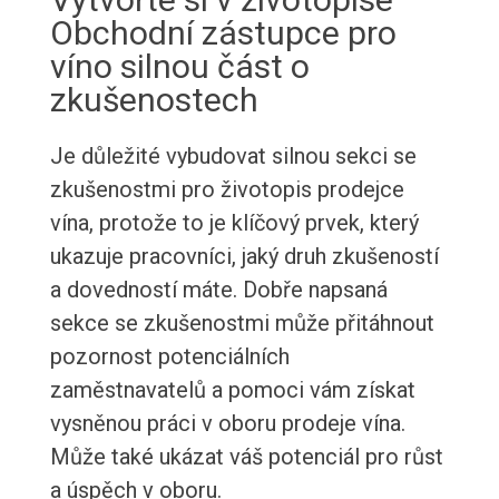
Obchodní zástupce pro
víno silnou část o
zkušenostech
Je důležité vybudovat silnou sekci se
zkušenostmi pro životopis prodejce
vína, protože to je klíčový prvek, který
ukazuje pracovníci, jaký druh zkušeností
a dovedností máte. Dobře napsaná
sekce se zkušenostmi může přitáhnout
pozornost potenciálních
zaměstnavatelů a pomoci vám získat
vysněnou práci v oboru prodeje vína.
Může také ukázat váš potenciál pro růst
a úspěch v oboru.