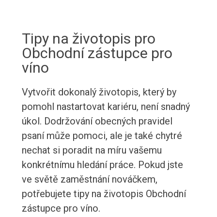
Tipy na životopis pro
Obchodní zástupce pro
víno
Vytvořit dokonalý životopis, který by
pomohl nastartovat kariéru, není snadný
úkol. Dodržování obecných pravidel
psaní může pomoci, ale je také chytré
nechat si poradit na míru vašemu
konkrétnímu hledání práce. Pokud jste
ve světě zaměstnání nováčkem,
potřebujete tipy na životopis Obchodní
zástupce pro víno.