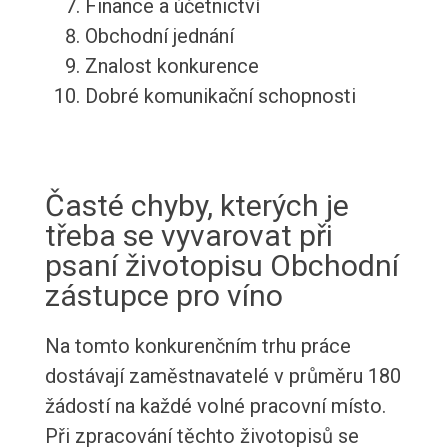
Finance a účetnictví
Obchodní jednání
Znalost konkurence
Dobré komunikační schopnosti
Časté chyby, kterých je
třeba se vyvarovat při
psaní životopisu Obchodní
zástupce pro víno
Na tomto konkurenčním trhu práce
dostávají zaměstnavatelé v průměru 180
žádostí na každé volné pracovní místo.
Při zpracování těchto životopisů se