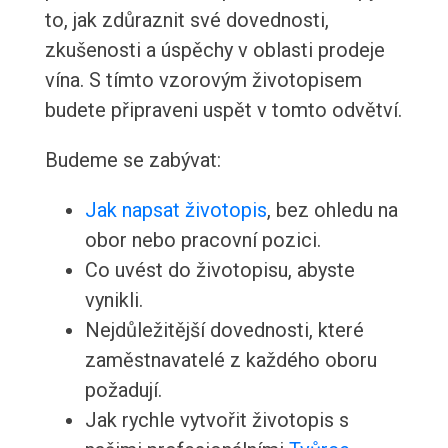
to, jak zdůraznit své dovednosti,
zkušenosti a úspěchy v oblasti prodeje
vína. S tímto vzorovým životopisem
budete připraveni uspět v tomto odvětví.
Budeme se zabývat:
Jak napsat životopis
, bez ohledu na
obor nebo pracovní pozici.
Co uvést do životopisu, abyste
vynikli.
Nejdůležitější dovednosti, které
zaměstnavatelé z každého oboru
požadují.
Jak rychle vytvořit životopis s