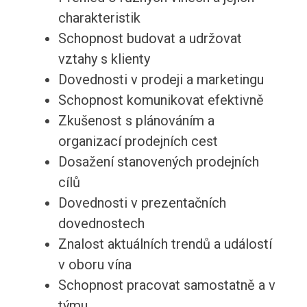
charakteristik
Schopnost budovat a udržovat
vztahy s klienty
Dovednosti v prodeji a marketingu
Schopnost komunikovat efektivně
Zkušenost s plánováním a
organizací prodejních cest
Dosažení stanovených prodejních
cílů
Dovednosti v prezentačních
dovednostech
Znalost aktuálních trendů a událostí
v oboru vína
Schopnost pracovat samostatně a v
týmu