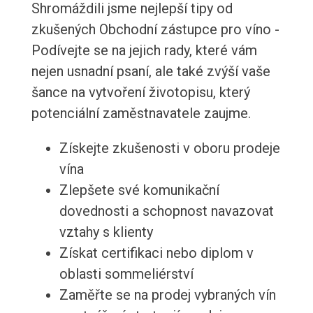
Shromáždili jsme nejlepší tipy od
zkušených Obchodní zástupce pro víno -
Podívejte se na jejich rady, které vám
nejen usnadní psaní, ale také zvýší vaše
šance na vytvoření životopisu, který
potenciální zaměstnavatele zaujme.
Získejte zkušenosti v oboru prodeje
vína
Zlepšete své komunikační
dovednosti a schopnost navazovat
vztahy s klienty
Získat certifikaci nebo diplom v
oblasti sommeliérství
Zaměřte se na prodej vybraných vín