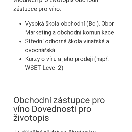
vhodných pro životopis Obchodní
zástupce pro víno:
Vysoká škola obchodní (Bc.), Obor
Marketing a obchodní komunikace
Střední odborná škola vinařská a
ovocnářská
Kurzy o vínu a jeho prodeji (např.
WSET Level 2)
Obchodní zástupce pro
víno Dovednosti pro
životopis