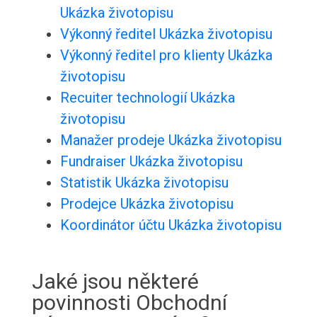
Ukázka životopisu
Výkonný ředitel Ukázka životopisu
Výkonný ředitel pro klienty Ukázka
životopisu
Recuiter technologií Ukázka
životopisu
Manažer prodeje Ukázka životopisu
Fundraiser Ukázka životopisu
Statistik Ukázka životopisu
Prodejce Ukázka životopisu
Koordinátor účtu Ukázka životopisu
Jaké jsou některé
povinnosti Obchodní