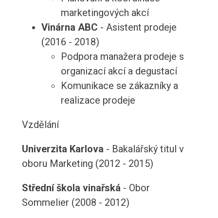
marketingových akcí
Vinárna ABC
- Asistent prodeje
(2016 - 2018)
Podpora manažera prodeje s
organizací akcí a degustací
Komunikace se zákazníky a
realizace prodeje
Vzdělání
Univerzita Karlova
- Bakalářský titul v
oboru Marketing (2012 - 2015)
Střední škola vinařská
- Obor
Sommelier (2008 - 2012)