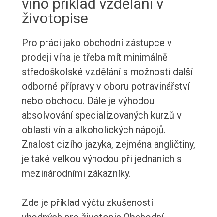
víno příklad vzdělání v
životopise
Pro práci jako obchodní zástupce v
prodeji vína je třeba mít minimálně
středoškolské vzdělání s možností další
odborné přípravy v oboru potravinářství
nebo obchodu. Dále je výhodou
absolvování specializovaných kurzů v
oblasti vín a alkoholických nápojů.
Znalost cizího jazyka, zejména angličtiny,
je také velkou výhodou při jednáních s
mezinárodními zákazníky.
Zde je příklad výčtu zkušeností