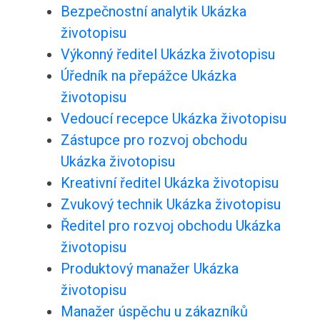
Bezpečnostní analytik Ukázka
životopisu
Výkonný ředitel Ukázka životopisu
Úředník na přepážce Ukázka
životopisu
Vedoucí recepce Ukázka životopisu
Zástupce pro rozvoj obchodu
Ukázka životopisu
Kreativní ředitel Ukázka životopisu
Zvukový technik Ukázka životopisu
Ředitel pro rozvoj obchodu Ukázka
životopisu
Produktový manažer Ukázka
životopisu
Manažer úspěchu u zákazníků