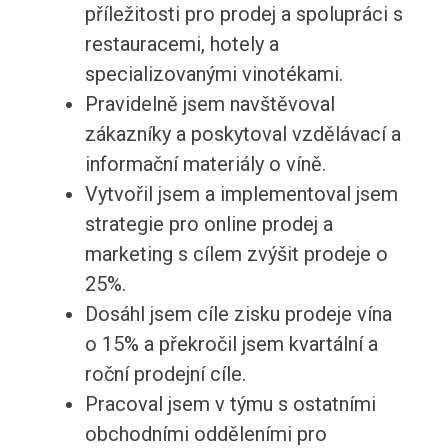
příležitosti pro prodej a spolupráci s
restauracemi, hotely a
specializovanými vinotékami.
Pravidelně jsem navštěvoval
zákazníky a poskytoval vzdělávací a
informační materiály o víně.
Vytvořil jsem a implementoval jsem
strategie pro online prodej a
marketing s cílem zvýšit prodeje o
25%.
Dosáhl jsem cíle zisku prodeje vína
o 15% a překročil jsem kvartální a
roční prodejní cíle.
Pracoval jsem v týmu s ostatními
obchodními odděleními pro