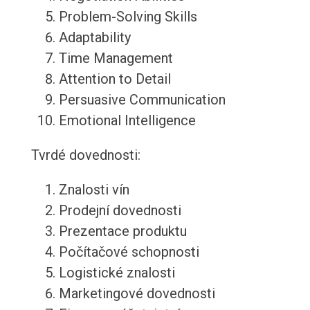
Problem-Solving Skills
Adaptability
Time Management
Attention to Detail
Persuasive Communication
Emotional Intelligence
Tvrdé dovednosti:
Znalosti vín
Prodejní dovednosti
Prezentace produktu
Počítačové schopnosti
Logistické znalosti
Marketingové dovednosti