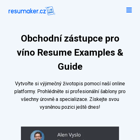
Obchodní zástupce pro
víno Resume Examples &
Guide
Vytvořte si výjimečný životopis pomocí naší online
platformy. Prohlédněte si profesionální šablony pro
všechny úrovně a specializace. Získejte svou
vysněnou pozici ještě dnes!