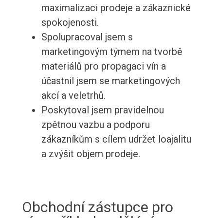
maximalizaci prodeje a zákaznické
spokojenosti.
Spolupracoval jsem s
marketingovým týmem na tvorbě
materiálů pro propagaci vín a
účastnil jsem se marketingových
akcí a veletrhů.
Poskytoval jsem pravidelnou
zpětnou vazbu a podporu
zákazníkům s cílem udržet loajalitu
a zvýšit objem prodeje.
Obchodní zástupce pro