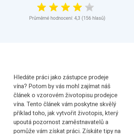
Průměrné hodnocení: 4,3 (156 hlasů)
Hledáte práci jako zástupce prodeje
vína? Potom by vás mohl zajímat náš
článek o vzorovém životopisu prodejce
vína. Tento článek vám poskytne skvělý
příklad toho, jak vytvořit životopis, který
upoutá pozornost zaměstnavatelů a
pomůže vám získat práci. Získáte tipy na