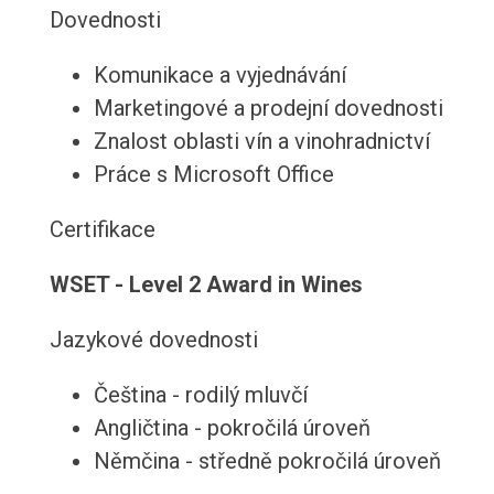
Dovednosti
Komunikace a vyjednávání
Marketingové a prodejní dovednosti
Znalost oblasti vín a vinohradnictví
Práce s Microsoft Office
Certifikace
WSET - Level 2 Award in Wines
Jazykové dovednosti
Čeština - rodilý mluvčí
Angličtina - pokročilá úroveň
Němčina - středně pokročilá úroveň