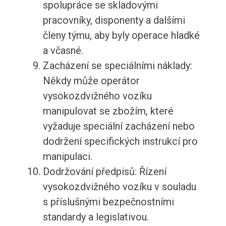
spolupráce se skladovými
pracovníky, disponenty a dalšími
členy týmu, aby byly operace hladké
a včasné.
Zacházení se speciálními náklady:
Někdy může operátor
vysokozdvižného vozíku
manipulovat se zbožím, které
vyžaduje speciální zacházení nebo
dodržení specifických instrukcí pro
manipulaci.
Dodržování předpisů: Řízení
vysokozdvižného vozíku v souladu
s příslušnými bezpečnostními
standardy a legislativou.