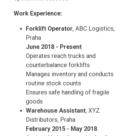
Work Experience:
Forklift Operator
, ABC Logistics,
Praha
June 2018 - Present
Operates reach trucks and
counterbalance forklifts
Manages inventory and conducts
routine stock counts
Ensures safe handling of fragile
goods
Warehouse Assistant
, XYZ
Distributors, Praha
February 2015 - May 2018