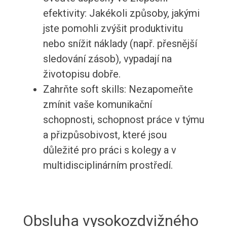
efektivity: Jakékoli způsoby, jakými
jste pomohli zvýšit produktivitu
nebo snížit náklady (např. přesnější
sledování zásob), vypadají na
životopisu dobře.
Zahrňte soft skills: Nezapomeňte
zmínit vaše komunikační
schopnosti, schopnost práce v týmu
a přizpůsobivost, které jsou
důležité pro práci s kolegy a v
multidisciplinárním prostředí.
Obsluha vysokozdvižného