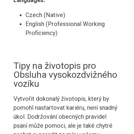
Languages:
Czech (Native)
English (Professional Working
Proficiency)
Tipy na životopis pro
Obsluha vysokozdvižného
vozíku
Vytvořit dokonalý životopis, který by
pomohl nastartovat kariéru, není snadný
úkol. Dodržování obecných pravidel
psaní může pomoci, ale je také chytré