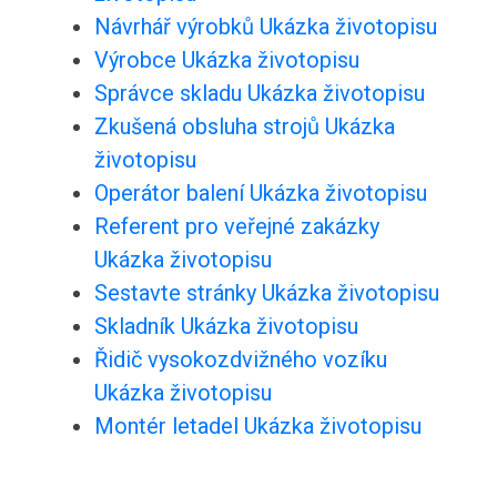
Návrhář výrobků Ukázka životopisu
Výrobce Ukázka životopisu
Správce skladu Ukázka životopisu
Zkušená obsluha strojů Ukázka
životopisu
Operátor balení Ukázka životopisu
Referent pro veřejné zakázky
Ukázka životopisu
Sestavte stránky Ukázka životopisu
Skladník Ukázka životopisu
Řidič vysokozdvižného vozíku
Ukázka životopisu
Montér letadel Ukázka životopisu