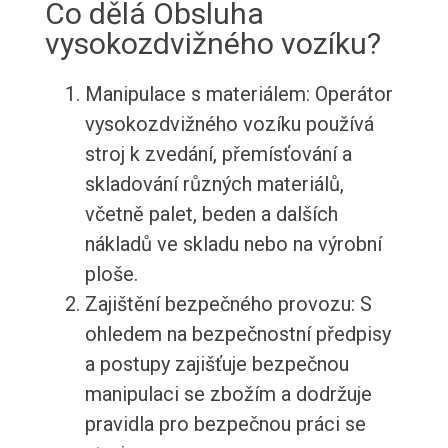
Co dělá Obsluha
vysokozdvižného vozíku?
Manipulace s materiálem: Operátor
vysokozdvižného vozíku používá
stroj k zvedání, přemísťování a
skladování různých materiálů,
včetně palet, beden a dalších
nákladů ve skladu nebo na výrobní
ploše.
Zajištění bezpečného provozu: S
ohledem na bezpečnostní předpisy
a postupy zajišťuje bezpečnou
manipulaci se zbožím a dodržuje
pravidla pro bezpečnou práci se