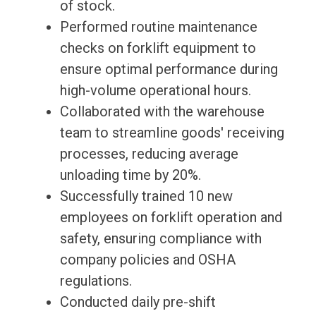
of stock.
Performed routine maintenance
checks on forklift equipment to
ensure optimal performance during
high-volume operational hours.
Collaborated with the warehouse
team to streamline goods' receiving
processes, reducing average
unloading time by 20%.
Successfully trained 10 new
employees on forklift operation and
safety, ensuring compliance with
company policies and OSHA
regulations.
Conducted daily pre-shift