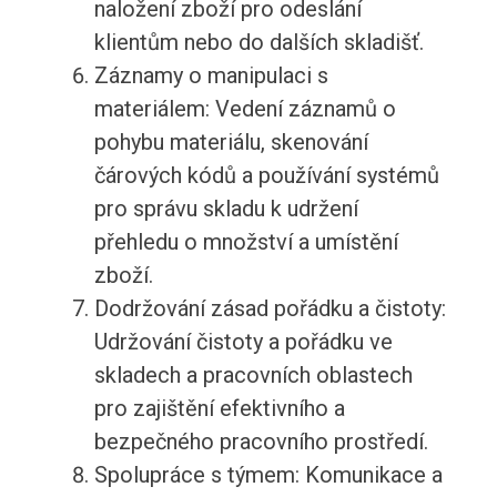
naložení zboží pro odeslání
klientům nebo do dalších skladišť.
Záznamy o manipulaci s
materiálem: Vedení záznamů o
pohybu materiálu, skenování
čárových kódů a používání systémů
pro správu skladu k udržení
přehledu o množství a umístění
zboží.
Dodržování zásad pořádku a čistoty:
Udržování čistoty a pořádku ve
skladech a pracovních oblastech
pro zajištění efektivního a
bezpečného pracovního prostředí.
Spolupráce s týmem: Komunikace a