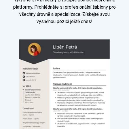
platformy. Prohlédněte si profesionální šablony pro
všechny úrovně a specializace. Získejte svou
vysněnou pozici ještě dnes!