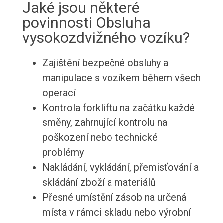
Jaké jsou některé
povinnosti Obsluha
vysokozdvižného vozíku?
Zajištění bezpečné obsluhy a
manipulace s vozíkem během všech
operací
Kontrola forkliftu na začátku každé
směny, zahrnující kontrolu na
poškození nebo technické
problémy
Nakládání, vykládání, přemisťování a
skládání zboží a materiálů
Přesné umístění zásob na určená
místa v rámci skladu nebo výrobní