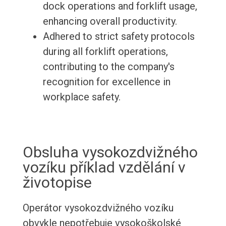
dock operations and forklift usage,
enhancing overall productivity.
Adhered to strict safety protocols
during all forklift operations,
contributing to the company's
recognition for excellence in
workplace safety.
Obsluha vysokozdvižného
vozíku příklad vzdělání v
životopise
Operátor vysokozdvižného vozíku
obvykle nepotřebuje vysokoškolské