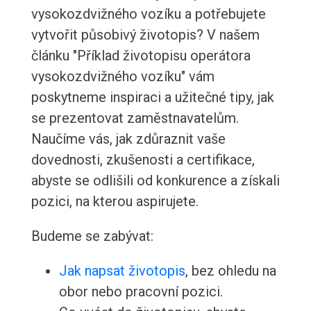
vysokozdvižného vozíku a potřebujete
vytvořit působivý životopis? V našem
článku "Příklad životopisu operátora
vysokozdvižného vozíku" vám
poskytneme inspiraci a užitečné tipy, jak
se prezentovat zaměstnavatelům.
Naučíme vás, jak zdůraznit vaše
dovednosti, zkušenosti a certifikace,
abyste se odlišili od konkurence a získali
pozici, na kterou aspirujete.
Budeme se zabývat:
Jak napsat životopis
, bez ohledu na
obor nebo pracovní pozici.