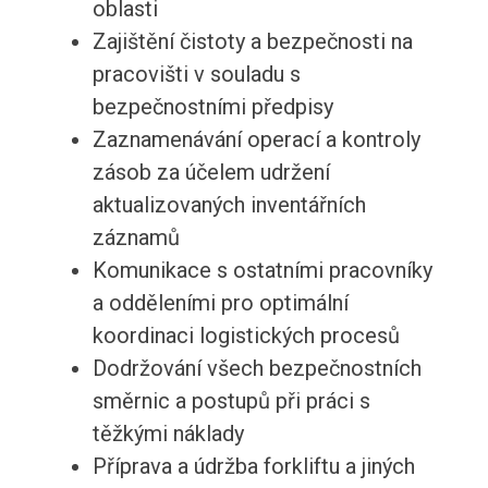
oblasti
Zajištění čistoty a bezpečnosti na
pracovišti v souladu s
bezpečnostními předpisy
Zaznamenávání operací a kontroly
zásob za účelem udržení
aktualizovaných inventářních
záznamů
Komunikace s ostatními pracovníky
a odděleními pro optimální
koordinaci logistických procesů
Dodržování všech bezpečnostních
směrnic a postupů při práci s
těžkými náklady
Příprava a údržba forkliftu a jiných