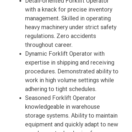
Detail-oriented Forklift Operator
with a knack for precise inventory
management. Skilled in operating
heavy machinery under strict safety
regulations. Zero accidents
throughout career.
Dynamic Forklift Operator with
expertise in shipping and receiving
procedures. Demonstrated ability to
work in high volume settings while
adhering to tight schedules.
Seasoned Forklift Operator
knowledgeable in warehouse
storage systems. Ability to maintain
equipment and quickly adapt to new