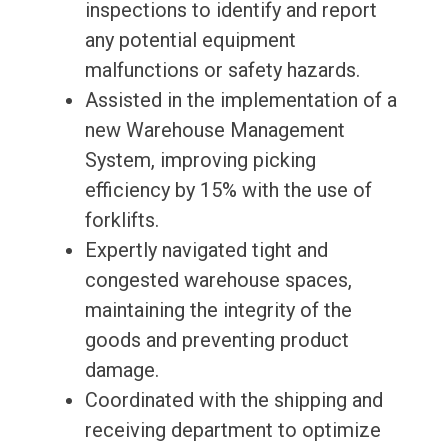
inspections to identify and report
any potential equipment
malfunctions or safety hazards.
Assisted in the implementation of a
new Warehouse Management
System, improving picking
efficiency by 15% with the use of
forklifts.
Expertly navigated tight and
congested warehouse spaces,
maintaining the integrity of the
goods and preventing product
damage.
Coordinated with the shipping and
receiving department to optimize