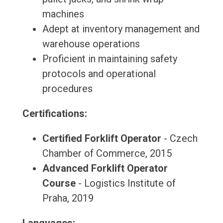
machines
Adept at inventory management and
warehouse operations
Proficient in maintaining safety
protocols and operational
procedures
Certifications:
Certified Forklift Operator
- Czech
Chamber of Commerce, 2015
Advanced Forklift Operator
Course
- Logistics Institute of
Praha, 2019