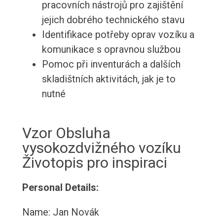
pracovních nástrojů pro zajištění
jejich dobrého technického stavu
Identifikace potřeby oprav vozíku a
komunikace s opravnou službou
Pomoc při inventurách a dalších
skladištních aktivitách, jak je to
nutné
Vzor Obsluha
vysokozdvižného vozíku
Životopis pro inspiraci
Personal Details:
Name: Jan Novák