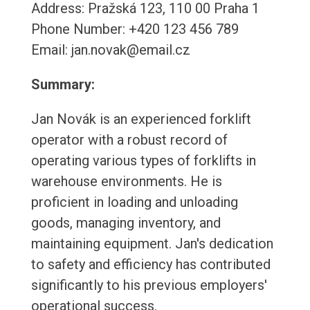
Address: Pražská 123, 110 00 Praha 1
Phone Number: +420 123 456 789
Email: jan.novak@email.cz
Summary:
Jan Novák is an experienced forklift
operator with a robust record of
operating various types of forklifts in
warehouse environments. He is
proficient in loading and unloading
goods, managing inventory, and
maintaining equipment. Jan's dedication
to safety and efficiency has contributed
significantly to his previous employers'
operational success.