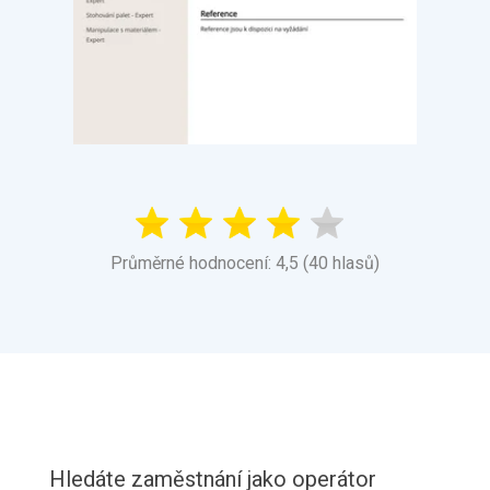
Průměrné hodnocení: 4,5 (40 hlasů)
Hledáte zaměstnání jako operátor