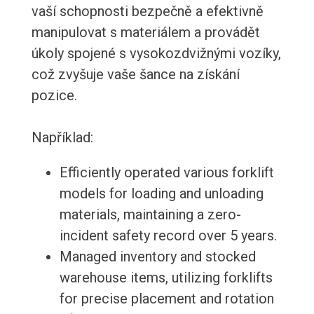
vaší schopnosti bezpečně a efektivně
manipulovat s materiálem a provádět
úkoly spojené s vysokozdvižnými vozíky,
což zvyšuje vaše šance na získání
pozice.
Například:
Efficiently operated various forklift
models for loading and unloading
materials, maintaining a zero-
incident safety record over 5 years.
Managed inventory and stocked
warehouse items, utilizing forklifts
for precise placement and rotation