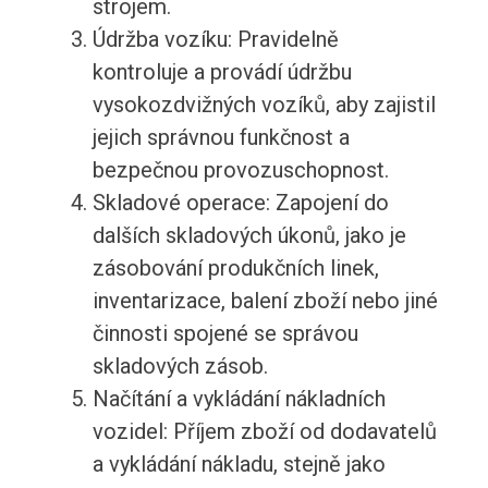
strojem.
Údržba vozíku: Pravidelně
kontroluje a provádí údržbu
vysokozdvižných vozíků, aby zajistil
jejich správnou funkčnost a
bezpečnou provozuschopnost.
Skladové operace: Zapojení do
dalších skladových úkonů, jako je
zásobování produkčních linek,
inventarizace, balení zboží nebo jiné
činnosti spojené se správou
skladových zásob.
Načítání a vykládání nákladních
vozidel: Příjem zboží od dodavatelů
a vykládání nákladu, stejně jako