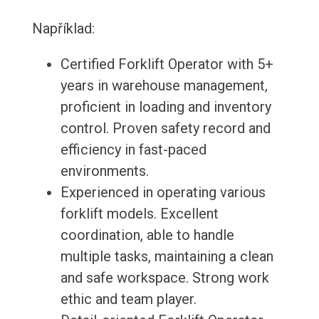
Například:
Certified Forklift Operator with 5+
years in warehouse management,
proficient in loading and inventory
control. Proven safety record and
efficiency in fast-paced
environments.
Experienced in operating various
forklift models. Excellent
coordination, able to handle
multiple tasks, maintaining a clean
and safe workspace. Strong work
ethic and team player.