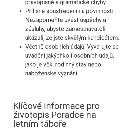
pravopisné a gramatické chyby.
Přílišné soustředění na povinnosti.
Nezapomeňte uvést úspěchy a
zásluhy, abyste zaměstnavateli
ukázali, že jste skvělým kandidátem.
Včetně osobních údajů. Vyvarujte se
uvádění jakýchkoli osobních údajů,
jako je věk, rodinný stav nebo
náboženské vyznání.
Klíčové informace pro
životopis Poradce na
letním táboře