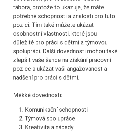
tábora, protože to ukazuje, že máte
potřebné schopnosti a znalosti pro tuto
pozici. Tím také můžete ukázat
osobnostní vlastnosti, které jsou
důležité pro práci s dětmi a týmovou
spolupráci. Další dovednosti mohou také
zlepšit vaše šance na získání pracovní
pozice a ukázat vaši angažovanost a
nadšení pro práci s dětmi.
Měkké dovednosti:
Komunikační schopnosti
Týmová spolupráce
Kreativita a nápady