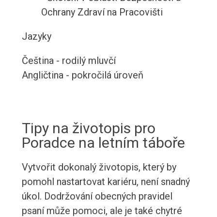
Ochrany Zdraví na Pracovišti
Jazyky
Čeština - rodilý mluvčí
Angličtina - pokročilá úroveň
Tipy na životopis pro
Poradce na letním táboře
Vytvořit dokonalý životopis, který by
pomohl nastartovat kariéru, není snadný
úkol. Dodržování obecných pravidel
psaní může pomoci, ale je také chytré