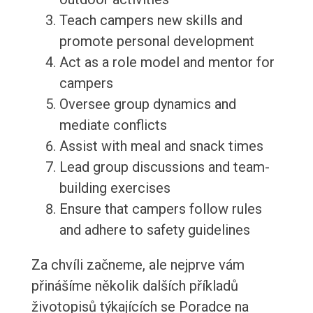
Teach campers new skills and
promote personal development
Act as a role model and mentor for
campers
Oversee group dynamics and
mediate conflicts
Assist with meal and snack times
Lead group discussions and team-
building exercises
Ensure that campers follow rules
and adhere to safety guidelines
Za chvíli začneme, ale nejprve vám
přinášíme několik dalších příkladů
životopisů týkajících se Poradce na