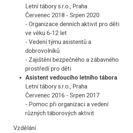
Letní tábory s.r.o., Praha
Červenec 2018 - Srpen 2020
- Organizace denních aktivit pro děti
ve věku 6-12 let
- Vedení týmu asistentů a
dobrovolníků
- Zajištění bezpečného a zábavného
prostředí pro děti
Asistent vedoucího letního tábora
Letní tábory s.r.o., Praha
Červenec 2016 - Srpen 2017
- Pomoc při organizaci a vedení
různých táborových aktivit
Vzdělání