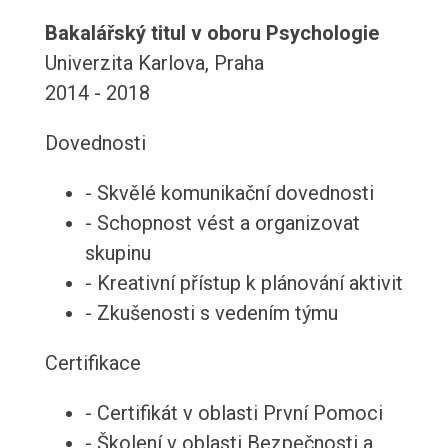
Bakalářský titul v oboru Psychologie
Univerzita Karlova, Praha
2014 - 2018
Dovednosti
- Skvělé komunikační dovednosti
- Schopnost vést a organizovat
skupinu
- Kreativní přístup k plánování aktivit
- Zkušenosti s vedením týmu
Certifikace
- Certifikát v oblasti První Pomoci
- Školení v oblasti Bezpečnosti a