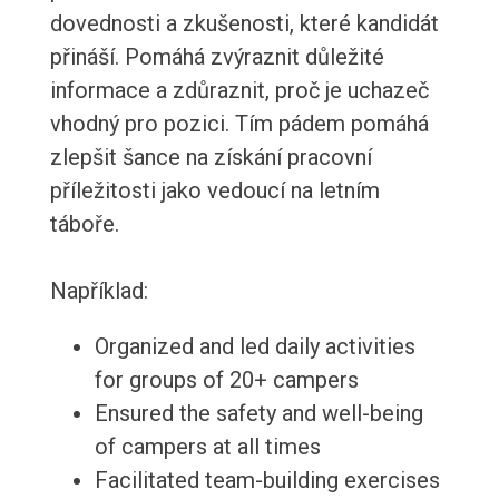
dovednosti a zkušenosti, které kandidát
přináší. Pomáhá zvýraznit důležité
informace a zdůraznit, proč je uchazeč
vhodný pro pozici. Tím pádem pomáhá
zlepšit šance na získání pracovní
příležitosti jako vedoucí na letním
táboře.
Například:
Organized and led daily activities
for groups of 20+ campers
Ensured the safety and well-being
of campers at all times
Facilitated team-building exercises