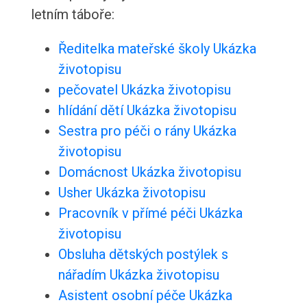
letním táboře:
Ředitelka mateřské školy Ukázka
životopisu
pečovatel Ukázka životopisu
hlídání dětí Ukázka životopisu
Sestra pro péči o rány Ukázka
životopisu
Domácnost Ukázka životopisu
Usher Ukázka životopisu
Pracovník v přímé péči Ukázka
životopisu
Obsluha dětských postýlek s
nářadím Ukázka životopisu
Asistent osobní péče Ukázka