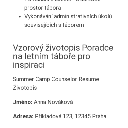
prostor tábora
Vykonávání administrativních úkolů
souvisejících s táborem
Vzorový životopis Poradce
na letním táboře pro
inspiraci
Summer Camp Counselor Resume
Životopis
Jméno:
Anna Nováková
Adresa:
Příkladová 123, 12345 Praha