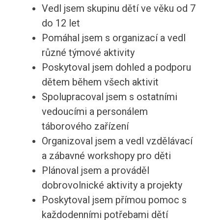
Vedl jsem skupinu dětí ve věku od 7
do 12 let
Pomáhal jsem s organizací a vedl
různé týmové aktivity
Poskytoval jsem dohled a podporu
dětem během všech aktivit
Spolupracoval jsem s ostatními
vedoucími a personálem
táborového zařízení
Organizoval jsem a vedl vzdělávací
a zábavné workshopy pro děti
Plánoval jsem a prováděl
dobrovolnické aktivity a projekty
Poskytoval jsem přímou pomoc s
každodenními potřebami dětí