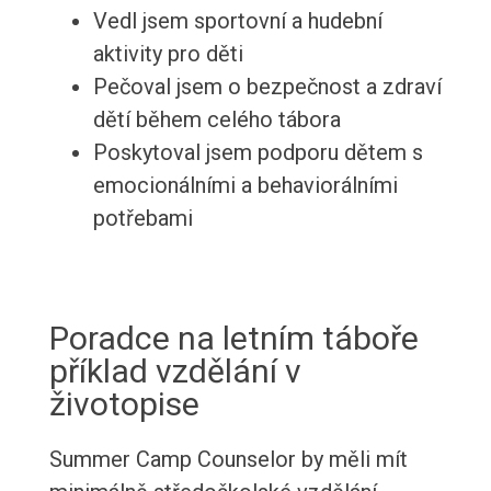
Vedl jsem sportovní a hudební
aktivity pro děti
Pečoval jsem o bezpečnost a zdraví
dětí během celého tábora
Poskytoval jsem podporu dětem s
emocionálními a behaviorálními
potřebami
Poradce na letním táboře
příklad vzdělání v
životopise
Summer Camp Counselor by měli mít