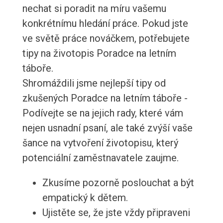
nechat si poradit na míru vašemu
konkrétnímu hledání práce. Pokud jste
ve světě práce nováčkem, potřebujete
tipy na životopis Poradce na letním
táboře.
Shromáždili jsme nejlepší tipy od
zkušených Poradce na letním táboře -
Podívejte se na jejich rady, které vám
nejen usnadní psaní, ale také zvýší vaše
šance na vytvoření životopisu, který
potenciální zaměstnavatele zaujme.
Zkusíme pozorně poslouchat a být
empatický k dětem.
Ujistěte se, že jste vždy připraveni