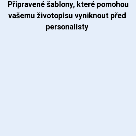
 Připravené šablony, které pomohou 
vašemu životopisu vyniknout před 
personalisty 