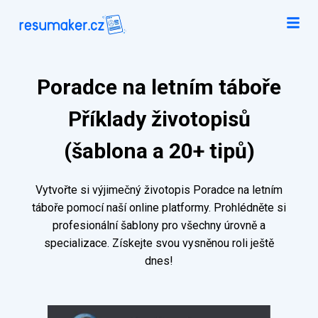
Poradce na letním táboře
Příklady životopisů
(šablona a 20+ tipů)
Vytvořte si výjimečný životopis Poradce na letním
táboře pomocí naší online platformy. Prohlédněte si
profesionální šablony pro všechny úrovně a
specializace. Získejte svou vysněnou roli ještě
dnes!