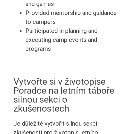
and games
Provided mentorship and guidance
to campers
Participated in planning and
executing camp events and
programs
Vytvořte si v životopise
Poradce na letním táboře
silnou sekci o
zkušenostech
Je důležité vytvořit silnou sekci
zkušeností pro životopis letního