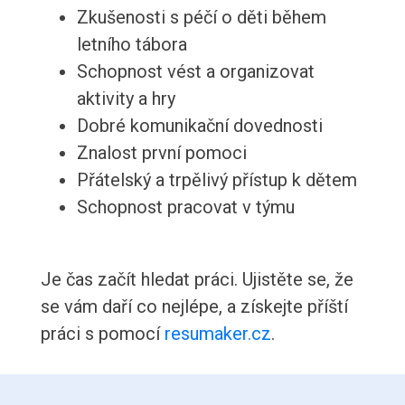
Zkušenosti s péčí o děti během
letního tábora
Schopnost vést a organizovat
aktivity a hry
Dobré komunikační dovednosti
Znalost první pomoci
Přátelský a trpělivý přístup k dětem
Schopnost pracovat v týmu
Je čas začít hledat práci. Ujistěte se, že
se vám daří co nejlépe, a získejte příští
práci s pomocí
resumaker.cz
.