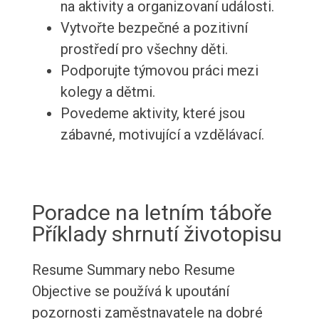
na aktivity a organizovaní události.
Vytvořte bezpečné a pozitivní
prostředí pro všechny děti.
Podporujte týmovou práci mezi
kolegy a dětmi.
Povedeme aktivity, které jsou
zábavné, motivující a vzdělávací.
Poradce na letním táboře
Příklady shrnutí životopisu
Resume Summary nebo Resume
Objective se používá k upoutání
pozornosti zaměstnavatele na dobré