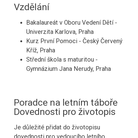
Vzdělání
Bakalaureát v Oboru Vedení Dětí -
Univerzita Karlova, Praha
Kurz První Pomoci - Český Červený
Kříž, Praha
Střední škola s maturitou -
Gymnázium Jana Nerudy, Praha
Poradce na letním táboře
Dovednosti pro životopis
Je důležité přidat do životopisu
dovednosti pro vedoucího letního