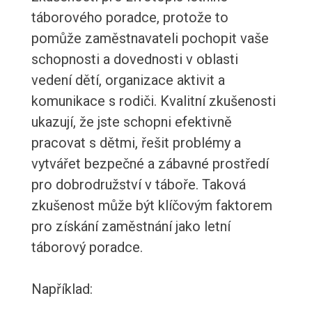
táborového poradce, protože to
pomůže zaměstnavateli pochopit vaše
schopnosti a dovednosti v oblasti
vedení dětí, organizace aktivit a
komunikace s rodiči. Kvalitní zkušenosti
ukazují, že jste schopni efektivně
pracovat s dětmi, řešit problémy a
vytvářet bezpečné a zábavné prostředí
pro dobrodružství v táboře. Taková
zkušenost může být klíčovým faktorem
pro získání zaměstnání jako letní
táborový poradce.
Například: