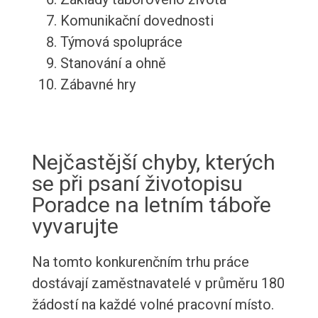
Komunikační dovednosti
Týmová spolupráce
Stanování a ohně
Zábavné hry
Nejčastější chyby, kterých
se při psaní životopisu
Poradce na letním táboře
vyvarujte
Na tomto konkurenčním trhu práce
dostávají zaměstnavatelé v průměru 180
žádostí na každé volné pracovní místo.