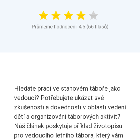
Průměrné hodnocení: 4,5 (66 hlasů)
Hledáte práci ve stanovém táboře jako
vedoucí? Potřebujete ukázat své
zkušenosti a dovednosti v oblasti vedení
dětí a organizování táborových aktivit?
Náš článek poskytuje příklad životopisu
pro vedoucího letního tábora, který vám