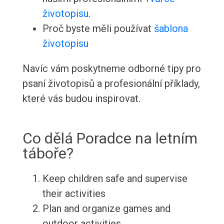
životopisu
.
Proč byste měli používat
šablona
životopisu
Navíc vám poskytneme odborné tipy pro
psaní životopisů a profesionální příklady,
které vás budou inspirovat.
Co dělá Poradce na letním
táboře?
Keep children safe and supervise
their activities
Plan and organize games and
outdoor activities