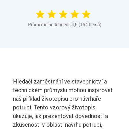
Průměrné hodnocení: 4,6 (164 hlasů)
Hledači zaměstnání ve stavebnictví a
technickém průmyslu mohou inspirovat
náš příklad životopisu pro návrháře
potrubí. Tento vzorový životopis
ukazuje, jak prezentovat dovednosti a
zkušenosti v oblasti návrhu potrubí,