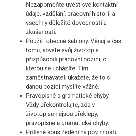
Nezapomeňte uvést své kontaktní
údaje, vzdělání, pracovní historii a
všechny důležité dovednosti a
zkušenosti.
Použití obecné šablony. Věnujte čas
tomu, abyste svůj životopis
přizpůsobili pracovní pozici, o
kterou se ucházíte. Tím
zaměstnavateli ukážete, že to s
danou pozicí myslíte vážně.
Pravopisné a gramatické chyby.
Vždy překontrolujte, zda v
životopise nejsou překlepy,
pravopisné a gramatické chyby.
Přílišné soustředění na povinnosti.