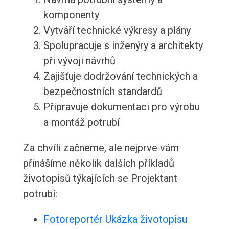
komponenty
Vytváří technické výkresy a plány
Spolupracuje s inženýry a architekty
při vývoji návrhů
Zajišťuje dodržování technických a
bezpečnostních standardů
Připravuje dokumentaci pro výrobu
a montáž potrubí
Za chvíli začneme, ale nejprve vám
přinášíme několik dalších příkladů
životopisů týkajících se Projektant
potrubí:
Fotoreportér Ukázka životopisu