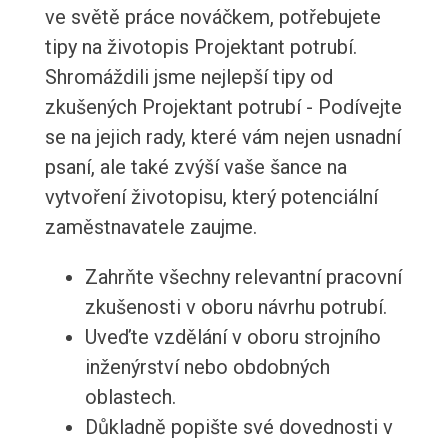
ve světě práce nováčkem, potřebujete
tipy na životopis Projektant potrubí.
Shromáždili jsme nejlepší tipy od
zkušených Projektant potrubí - Podívejte
se na jejich rady, které vám nejen usnadní
psaní, ale také zvýší vaše šance na
vytvoření životopisu, který potenciální
zaměstnavatele zaujme.
Zahrňte všechny relevantní pracovní
zkušenosti v oboru návrhu potrubí.
Uveďte vzdělání v oboru strojního
inženýrství nebo obdobných
oblastech.
Důkladně popište své dovednosti v