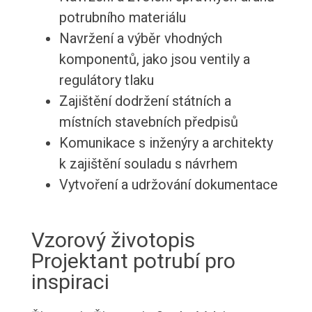
potrubního materiálu
Navržení a výběr vhodných
komponentů, jako jsou ventily a
regulátory tlaku
Zajištění dodržení státních a
místních stavebních předpisů
Komunikace s inženýry a architekty
k zajištění souladu s návrhem
Vytvoření a udržování dokumentace
Vzorový životopis
Projektant potrubí pro
inspiraci