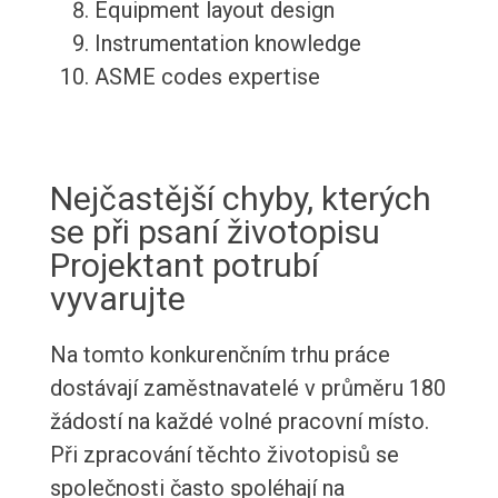
Equipment layout design
Instrumentation knowledge
ASME codes expertise
Nejčastější chyby, kterých
se při psaní životopisu
Projektant potrubí
vyvarujte
Na tomto konkurenčním trhu práce
dostávají zaměstnavatelé v průměru 180
žádostí na každé volné pracovní místo.
Při zpracování těchto životopisů se
společnosti často spoléhají na