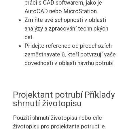
práci s CAD softwarem, jako je
AutoCAD nebo MicroStation.
Zmiňte své schopnosti v oblasti
analýzy a zpracování technických
dat.
Přidejte reference od předchozích
zaměstnavatelů, kteří potvrzují vaše
dovednosti v oblasti návrhu potrubí.
Projektant potrubí Příklady
shrnutí životopisu
Použití shrnutí životopisu nebo cíle
životopisu pro projektanta potrubí je