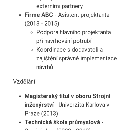
externími partnery
Firme ABC
- Asistent projektanta
(2013 - 2015)
Podpora hlavního projektanta
při navrhování potrubí
Koordinace s dodavateli a
zajištění správné implementace
návrhů
Vzdělání
Magisterský titul v oboru Strojní
inženýrství
- Univerzita Karlova v
Praze (2013)
Technická škola průmyslová
-