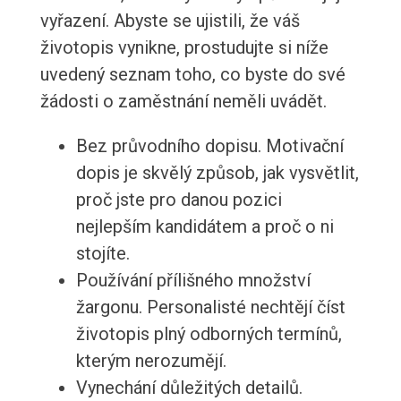
vyřazení. Abyste se ujistili, že váš
životopis vynikne, prostudujte si níže
uvedený seznam toho, co byste do své
žádosti o zaměstnání neměli uvádět.
Bez průvodního dopisu. Motivační
dopis je skvělý způsob, jak vysvětlit,
proč jste pro danou pozici
nejlepším kandidátem a proč o ni
stojíte.
Používání přílišného množství
žargonu. Personalisté nechtějí číst
životopis plný odborných termínů,
kterým nerozumějí.
Vynechání důležitých detailů.