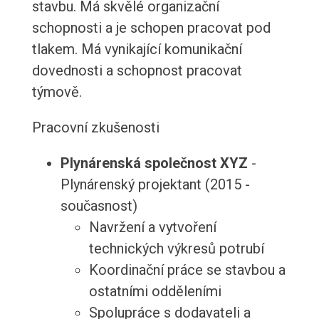
stavbu. Má skvělé organizační
schopnosti a je schopen pracovat pod
tlakem. Má vynikající komunikační
dovednosti a schopnost pracovat
týmově.
Pracovní zkušenosti
Plynárenská společnost XYZ
-
Plynárenský projektant (2015 -
současnost)
Navržení a vytvoření
technických výkresů potrubí
Koordinační práce se stavbou a
ostatními odděleními
Spolupráce s dodavateli a