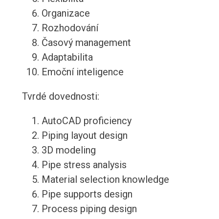
Organizace
Rozhodování
Časový management
Adaptabilita
Emoční inteligence
Tvrdé dovednosti:
AutoCAD proficiency
Piping layout design
3D modeling
Pipe stress analysis
Material selection knowledge
Pipe supports design
Process piping design