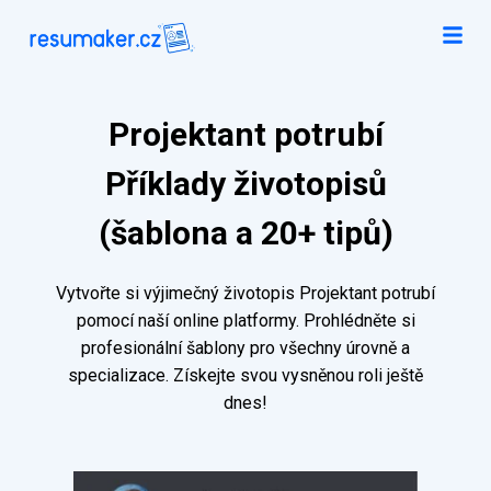
Projektant potrubí
Příklady životopisů
(šablona a 20+ tipů)
Vytvořte si výjimečný životopis Projektant potrubí
pomocí naší online platformy. Prohlédněte si
profesionální šablony pro všechny úrovně a
specializace. Získejte svou vysněnou roli ještě
dnes!