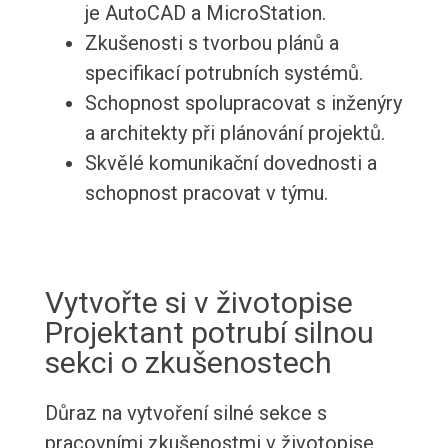
je AutoCAD a MicroStation.
Zkušenosti s tvorbou plánů a
specifikací potrubních systémů.
Schopnost spolupracovat s inženýry
a architekty při plánování projektů.
Skvělé komunikační dovednosti a
schopnost pracovat v týmu.
Vytvořte si v životopise
Projektant potrubí silnou
sekci o zkušenostech
Důraz na vytvoření silné sekce s
pracovními zkušenostmi v životopise