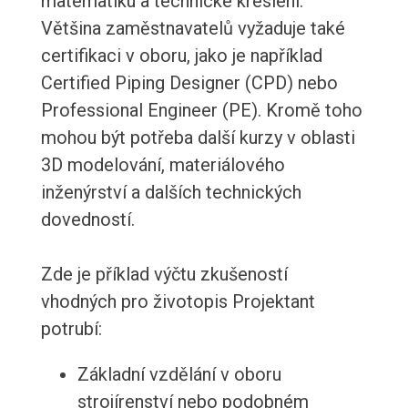
matematiku a technické kreslení.
Většina zaměstnavatelů vyžaduje také
certifikaci v oboru, jako je například
Certified Piping Designer (CPD) nebo
Professional Engineer (PE). Kromě toho
mohou být potřeba další kurzy v oblasti
3D modelování, materiálového
inženýrství a dalších technických
dovedností.
Zde je příklad výčtu zkušeností
vhodných pro životopis Projektant
potrubí:
Základní vzdělání v oboru
strojírenství nebo podobném