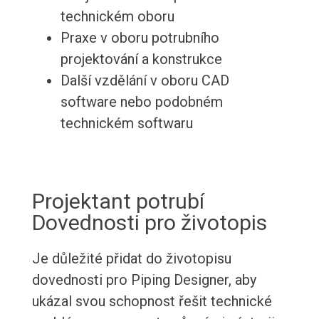
technickém oboru
Praxe v oboru potrubního
projektování a konstrukce
Další vzdělání v oboru CAD
software nebo podobném
technickém softwaru
Projektant potrubí
Dovednosti pro životopis
Je důležité přidat do životopisu
dovednosti pro Piping Designer, aby
ukázal svou schopnost řešit technické