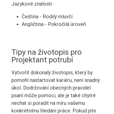
Jazykové znalosti
Čeština - Rodilý mluvčí
Angličtina - Pokročilá úroveň
Tipy na životopis pro
Projektant potrubí
Vytvořit dokonalý životopis, který by
pomohl nastartovat kariéru, není snadný
úkol. Dodržování obecných pravidel
psaní může pomoci, ale je také chytré
nechat si poradit na míru vašemu
konkrétnímu hledání práce. Pokud jste