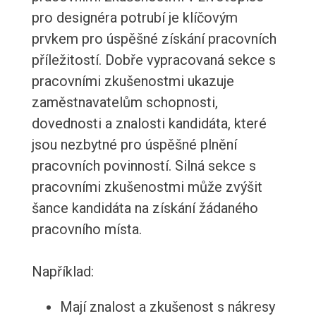
pro designéra potrubí je klíčovým
prvkem pro úspěšné získání pracovních
příležitostí. Dobře vypracovaná sekce s
pracovními zkušenostmi ukazuje
zaměstnavatelům schopnosti,
dovednosti a znalosti kandidáta, které
jsou nezbytné pro úspěšné plnění
pracovních povinností. Silná sekce s
pracovními zkušenostmi může zvýšit
šance kandidáta na získání žádaného
pracovního místa.
Například:
Mají znalost a zkušenost s nákresy