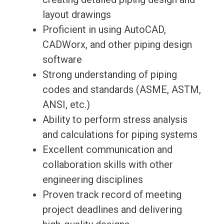
layout drawings
Proficient in using AutoCAD,
CADWorx, and other piping design
software
Strong understanding of piping
codes and standards (ASME, ASTM,
ANSI, etc.)
Ability to perform stress analysis
and calculations for piping systems
Excellent communication and
collaboration skills with other
engineering disciplines
Proven track record of meeting
project deadlines and delivering