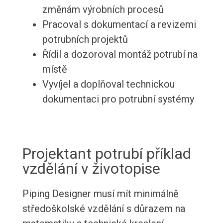
změnám výrobních procesů
Pracoval s dokumentací a revizemi
potrubních projektů
Řídil a dozoroval montáž potrubí na
místě
Vyvíjel a doplňoval technickou
dokumentaci pro potrubní systémy
Projektant potrubí příklad
vzdělání v životopise
Piping Designer musí mít minimálně
středoškolské vzdělání s důrazem na