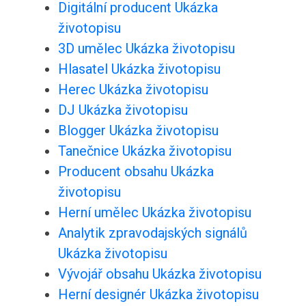
Digitální producent Ukázka
životopisu
3D umělec Ukázka životopisu
Hlasatel Ukázka životopisu
Herec Ukázka životopisu
DJ Ukázka životopisu
Blogger Ukázka životopisu
Tanečnice Ukázka životopisu
Producent obsahu Ukázka
životopisu
Herní umělec Ukázka životopisu
Analytik zpravodajských signálů
Ukázka životopisu
Vývojář obsahu Ukázka životopisu
Herní designér Ukázka životopisu