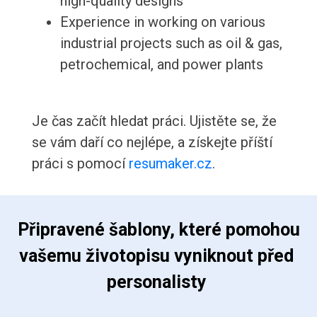
high-quality designs
Experience in working on various
industrial projects such as oil & gas,
petrochemical, and power plants
Je čas začít hledat práci. Ujistěte se, že
se vám daří co nejlépe, a získejte příští
práci s pomocí
resumaker.cz
.
 Připravené šablony, které pomohou 
vašemu životopisu vyniknout před 
personalisty 