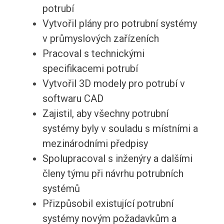
potrubí
Vytvořil plány pro potrubní systémy
v průmyslových zařízeních
Pracoval s technickými
specifikacemi potrubí
Vytvořil 3D modely pro potrubí v
softwaru CAD
Zajistil, aby všechny potrubní
systémy byly v souladu s místními a
mezinárodními předpisy
Spolupracoval s inženýry a dalšími
členy týmu při návrhu potrubních
systémů
Přizpůsobil existující potrubní
systémy novým požadavkům a