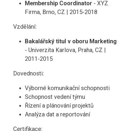
Membership Coordinator
- XYZ
Firma, Brno, CZ | 2015-2018
Vzdělání:
Bakalářský titul v oboru Marketing
- Univerzita Karlova, Praha, CZ |
2011-2015
Dovednosti:
Výborné komunikační schopnosti
Schopnost vedení týmu
Řízení a plánování projektů
Analýza dat a reportování
Certifikace: