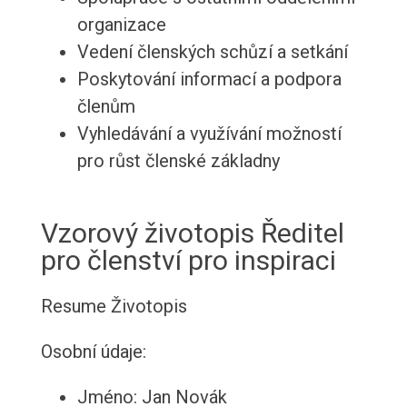
organizace
Vedení členských schůzí a setkání
Poskytování informací a podpora
členům
Vyhledávání a využívání možností
pro růst členské základny
Vzorový životopis Ředitel
pro členství pro inspiraci
Resume
Životopis
Osobní údaje:
Jméno: Jan Novák