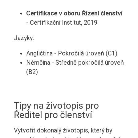
Certifikace v oboru Řízení členství
- Certifikační Institut, 2019
Jazyky:
Angličtina - Pokročilá úroveň (C1)
Němčina - Středně pokročilá úroveň
(B2)
Tipy na životopis pro
Ředitel pro členství
Vytvořit dokonalý životopis, který by