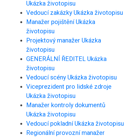
Ukázka životopisu
Vedoucí zakázky Ukázka životopisu
Manažer pojištění Ukázka
životopisu
Projektový manažer Ukázka
životopisu
GENERÁLNÍ ŘEDITEL Ukázka
životopisu
Vedoucí scény Ukázka životopisu
Viceprezident pro lidské zdroje
Ukázka životopisu
Manažer kontroly dokumentů
Ukázka životopisu
Vedoucí pokladní Ukázka životopisu
Regionální provozní manažer