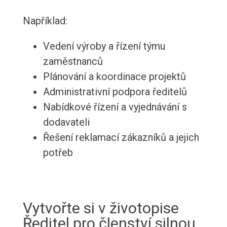
Například:
Vedení výroby a řízení týmu
zaměstnanců
Plánování a koordinace projektů
Administrativní podpora ředitelů
Nabídkové řízení a vyjednávání s
dodavateli
Řešení reklamací zákazníků a jejich
potřeb
Vytvořte si v životopise
Ředitel pro členství silnou