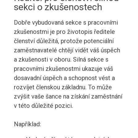
sekci o zkušenostech
Dobře vybudovaná sekce s pracovními
zkušenostmi je pro životopis ředitele
členství důležitá, protože potenciální
zaměstnavatelé chtějí vidět váš úspěch
a zkušenosti v oboru. Silná sekce s
pracovními zkušenostmi ukazuje váš
dosavadní úspěch a schopnost vést a
rozvíjet členskou základnu. To může
zvýšit vaše šance na získání zaměstnání
v této důležité pozici.
Například: