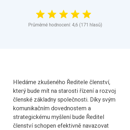
Průměrné hodnocení: 4,6 (171 hlasů)
Hledáme zkušeného Ředitele členství,
který bude mít na starosti řízení a rozvoj
členské základny společnosti. Díky svým
komunikačním dovednostem a
strategickému myšlení bude Ředitel
členství schopen efektivně navazovat