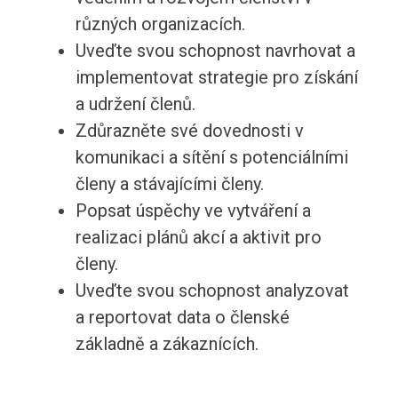
různých organizacích.
Uveďte svou schopnost navrhovat a
implementovat strategie pro získání
a udržení členů.
Zdůrazněte své dovednosti v
komunikaci a sítění s potenciálními
členy a stávajícími členy.
Popsat úspěchy ve vytváření a
realizaci plánů akcí a aktivit pro
členy.
Uveďte svou schopnost analyzovat
a reportovat data o členské
základně a zákaznících.