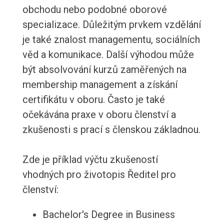
obchodu nebo podobné oborové
specializace. Důležitým prvkem vzdělání
je také znalost managementu, sociálních
věd a komunikace. Další výhodou může
být absolvování kurzů zaměřených na
membership management a získání
certifikátu v oboru. Často je také
očekávána praxe v oboru členství a
zkušenosti s prací s členskou základnou.
Zde je příklad výčtu zkušeností
vhodných pro životopis Ředitel pro
členství:
Bachelor's Degree in Business