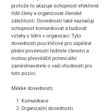
protože to ukazuje schopnost efektivně
řídit členy a organizovat členské
záležitosti. Dovednosti také naznačují
schopnost komunikovat a budovat
vztahy s lidmi v organizaci. Tyto
dovednosti jsou klíčové pro úspěšné
plnění povinností ředitele členství a
mohou přesvědčit potenciální
zaměstnavatele o vaší vhodnosti pro
tuto pozici.
Měkké dovednosti:
Komunikace
Organizační dovednosti