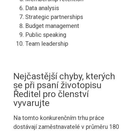
Data analysis
Strategic partnerships
Budget management
Public speaking
Team leadership
Nejčastější chyby, kterých
se při psaní životopisu
Ředitel pro členství
vyvarujte
Na tomto konkurenčním trhu práce
dostávají zaměstnavatelé v průměru 180