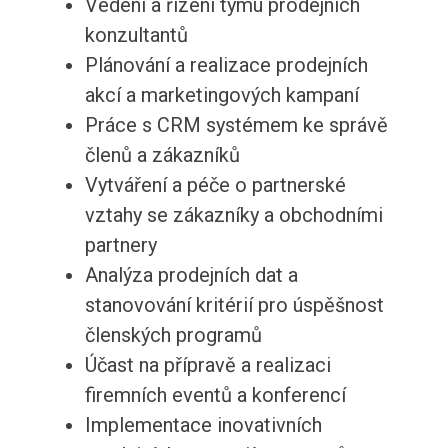
Vedení a řízení týmu prodejních
konzultantů
Plánování a realizace prodejních
akcí a marketingových kampaní
Práce s CRM systémem ke správě
členů a zákazníků
Vytváření a péče o partnerské
vztahy se zákazníky a obchodními
partnery
Analýza prodejních dat a
stanovování kritérií pro úspěšnost
členských programů
Účast na přípravě a realizaci
firemních eventů a konferencí
Implementace inovativních