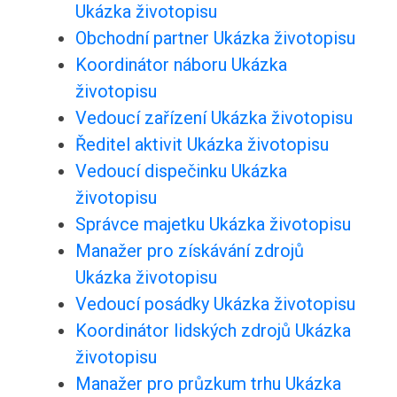
Ukázka životopisu
Obchodní partner Ukázka životopisu
Koordinátor náboru Ukázka
životopisu
Vedoucí zařízení Ukázka životopisu
Ředitel aktivit Ukázka životopisu
Vedoucí dispečinku Ukázka
životopisu
Správce majetku Ukázka životopisu
Manažer pro získávání zdrojů
Ukázka životopisu
Vedoucí posádky Ukázka životopisu
Koordinátor lidských zdrojů Ukázka
životopisu
Manažer pro průzkum trhu Ukázka