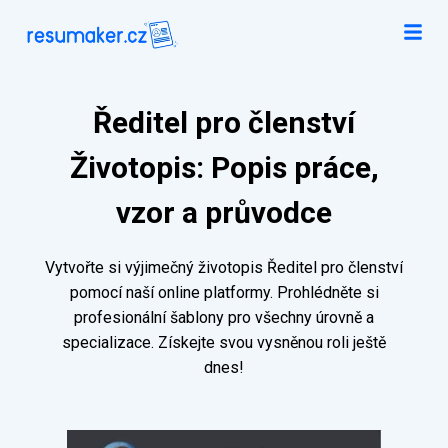
Ředitel pro členství
Životopis: Popis práce,
vzor a průvodce
Vytvořte si výjimečný životopis Ředitel pro členství
pomocí naší online platformy. Prohlédněte si
profesionální šablony pro všechny úrovně a
specializace. Získejte svou vysněnou roli ještě
dnes!