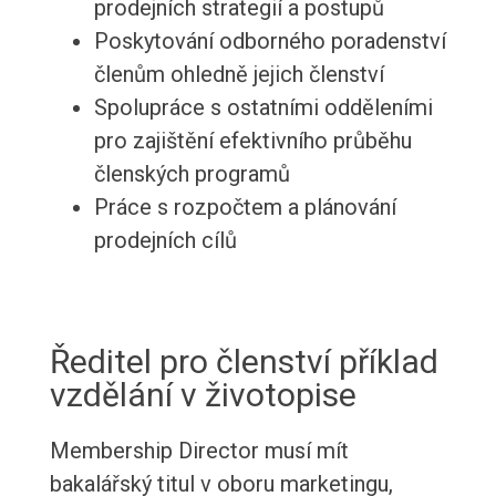
prodejních strategií a postupů
Poskytování odborného poradenství
členům ohledně jejich členství
Spolupráce s ostatními odděleními
pro zajištění efektivního průběhu
členských programů
Práce s rozpočtem a plánování
prodejních cílů
Ředitel pro členství příklad
vzdělání v životopise
Membership Director musí mít
bakalářský titul v oboru marketingu,