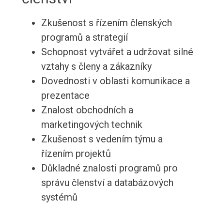
Zkušenost s řízením členských
programů a strategií
Schopnost vytvářet a udržovat silné
vztahy s členy a zákazníky
Dovednosti v oblasti komunikace a
prezentace
Znalost obchodních a
marketingových technik
Zkušenost s vedením týmu a
řízením projektů
Důkladné znalosti programů pro
správu členství a databázových
systémů