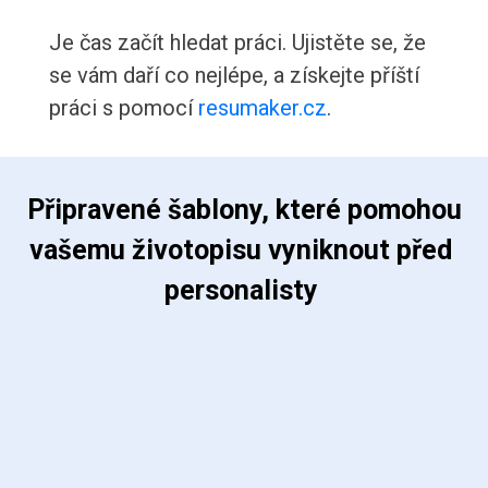
Je čas začít hledat práci. Ujistěte se, že
se vám daří co nejlépe, a získejte příští
práci s pomocí
resumaker.cz
.
 Připravené šablony, které pomohou 
vašemu životopisu vyniknout před 
personalisty 