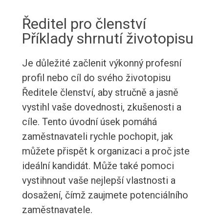
Ředitel pro členství
Příklady shrnutí životopisu
Je důležité začlenit výkonný profesní
profil nebo cíl do svého životopisu
Ředitele členství, aby stručně a jasně
vystihl vaše dovednosti, zkušenosti a
cíle. Tento úvodní úsek pomáhá
zaměstnavateli rychle pochopit, jak
můžete přispět k organizaci a proč jste
ideální kandidát. Může také pomoci
vystihnout vaše nejlepší vlastnosti a
dosažení, čímž zaujmete potenciálního
zaměstnavatele.