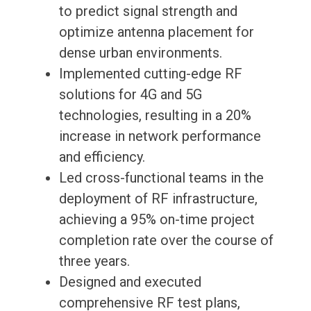
to predict signal strength and
optimize antenna placement for
dense urban environments.
Implemented cutting-edge RF
solutions for 4G and 5G
technologies, resulting in a 20%
increase in network performance
and efficiency.
Led cross-functional teams in the
deployment of RF infrastructure,
achieving a 95% on-time project
completion rate over the course of
three years.
Designed and executed
comprehensive RF test plans,