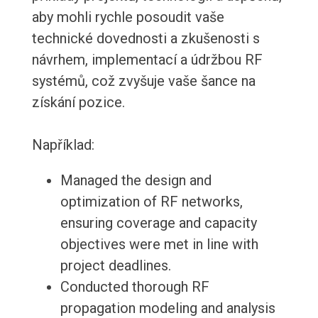
aby mohli rychle posoudit vaše
technické dovednosti a zkušenosti s
návrhem, implementací a údržbou RF
systémů, což zvyšuje vaše šance na
získání pozice.
Například:
Managed the design and
optimization of RF networks,
ensuring coverage and capacity
objectives were met in line with
project deadlines.
Conducted thorough RF
propagation modeling and analysis