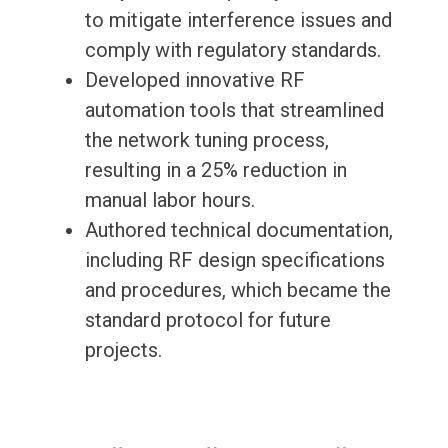
to mitigate interference issues and
comply with regulatory standards.
Developed innovative RF
automation tools that streamlined
the network tuning process,
resulting in a 25% reduction in
manual labor hours.
Authored technical documentation,
including RF design specifications
and procedures, which became the
standard protocol for future
projects.