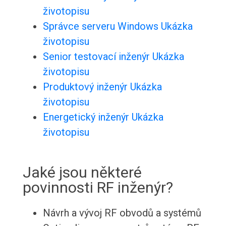
životopisu
Správce serveru Windows Ukázka
životopisu
Senior testovací inženýr Ukázka
životopisu
Produktový inženýr Ukázka
životopisu
Energetický inženýr Ukázka
životopisu
Jaké jsou některé
povinnosti RF inženýr?
Návrh a vývoj RF obvodů a systémů