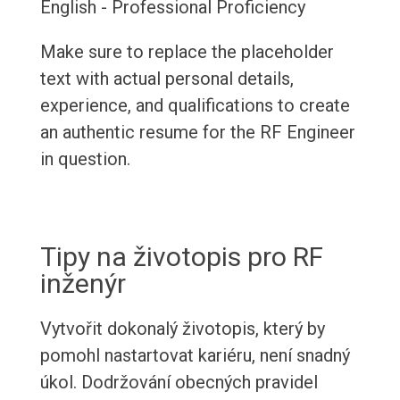
English - Professional Proficiency
Make sure to replace the placeholder
text with actual personal details,
experience, and qualifications to create
an authentic resume for the RF Engineer
in question.
Tipy na životopis pro RF
inženýr
Vytvořit dokonalý životopis, který by
pomohl nastartovat kariéru, není snadný
úkol. Dodržování obecných pravidel