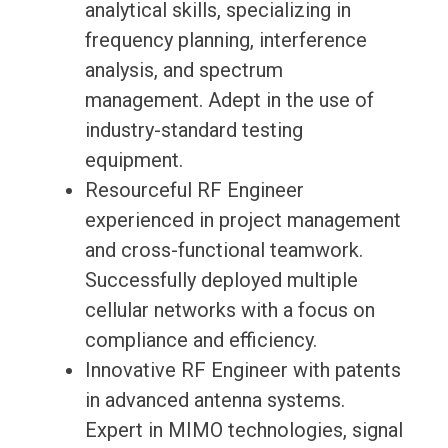
analytical skills, specializing in
frequency planning, interference
analysis, and spectrum
management. Adept in the use of
industry-standard testing
equipment.
Resourceful RF Engineer
experienced in project management
and cross-functional teamwork.
Successfully deployed multiple
cellular networks with a focus on
compliance and efficiency.
Innovative RF Engineer with patents
in advanced antenna systems.
Expert in MIMO technologies, signal