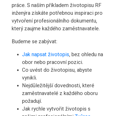
práce. S naším příkladem životopisu RF
inženýra získáte potřebnou inspiraci pro
vytvoření profesionálního dokumentu,
který zaujme každého zaměstnavatele.
Budeme se zabývat:
Jak napsat životopis
, bez ohledu na
obor nebo pracovní pozici.
Co uvést do životopisu, abyste
vynikli.
Nejdůležitější dovednosti, které
zaměstnavatelé z každého oboru
požadují.
Jak rychle vytvořit životopis s