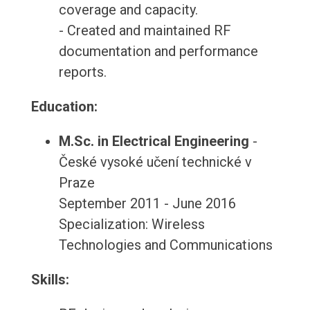
coverage and capacity.
- Created and maintained RF
documentation and performance
reports.
Education:
M.Sc. in Electrical Engineering
-
České vysoké učení technické v
Praze
September 2011 - June 2016
Specialization: Wireless
Technologies and Communications
Skills: