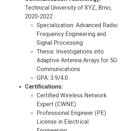
Technical University of XYZ, Brno,
2020-2022
Specialization: Advanced Radio
Frequency Engineering and
Signal Processing
Thesis: Investigations into
Adaptive Antenna Arrays for 5G
Communications
GPA: 3.9/4.0
Certifications:
Certified Wireless Network
Expert (CWNE)
Professional Engineer (PE)
License in Electrical
Engineering