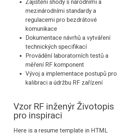
Zajištění shody s národními a
mezinárodními standardy a
regulacemi pro bezdrátové
komunikace
Dokumentace návrhů a vytváření
technických specifikací
Provádění laboratorních testů a
měření RF komponent
Vývoj a implementace postupů pro
kalibraci a údržbu RF zařízení
Vzor RF inženýr Životopis
pro inspiraci
Here is a resume template in HTML