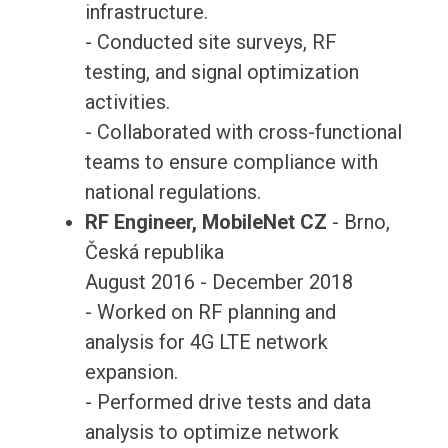
infrastructure.
- Conducted site surveys, RF
testing, and signal optimization
activities.
- Collaborated with cross-functional
teams to ensure compliance with
national regulations.
RF Engineer, MobileNet CZ
- Brno,
Česká republika
August 2016 - December 2018
- Worked on RF planning and
analysis for 4G LTE network
expansion.
- Performed drive tests and data
analysis to optimize network