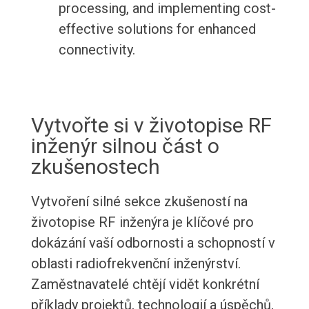
processing, and implementing cost-
effective solutions for enhanced
connectivity.
Vytvořte si v životopise RF
inženýr silnou část o
zkušenostech
Vytvoření silné sekce zkušeností na
životopise RF inženýra je klíčové pro
dokázání vaší odbornosti a schopností v
oblasti radiofrekvenční inženýrství.
Zaměstnavatelé chtějí vidět konkrétní
příklady projektů, technologií a úspěchů,