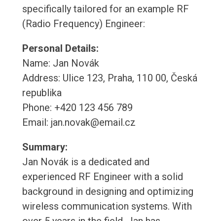
specifically tailored for an example RF
(Radio Frequency) Engineer:
Personal Details:
Name: Jan Novák
Address: Ulice 123, Praha, 110 00, Česká
republika
Phone: +420 123 456 789
Email: jan.novak@email.cz
Summary:
Jan Novák is a dedicated and
experienced RF Engineer with a solid
background in designing and optimizing
wireless communication systems. With