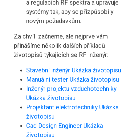
a regulacích RF spektra a upravuje
systémy tak, aby se přizpůsobily
novým požadavkům.
Za chvíli začneme, ale nejprve vám
přinášíme několik dalších příkladů
životopisů týkajících se RF inženýr:
Stavební inženýr Ukázka životopisu
Manuální tester Ukázka životopisu
Inženýr projektu vzduchotechniky
Ukázka životopisu
Projektant elektrotechniky Ukázka
životopisu
Cad Design Engineer Ukázka
životopisu