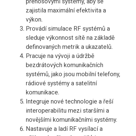
přenosovými systémy, aby se
zajistila maximální efektivita a
výkon.
Provádí simulace RF systémů a
sleduje výkonnost sítě na základě
definovaných metrik a ukazatelů.
Pracuje na vývoji a údržbě
bezdrátových komunikačních
systémů, jako jsou mobilní telefony,
rádiové systémy a satelitní
komunikace.
Integruje nové technologie a řeší
interoperabilitu mezi staršími a
novějšími komunikačními systémy.
Nastavuje a ladí RF vysílací a