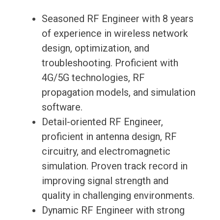
Seasoned RF Engineer with 8 years
of experience in wireless network
design, optimization, and
troubleshooting. Proficient with
4G/5G technologies, RF
propagation models, and simulation
software.
Detail-oriented RF Engineer,
proficient in antenna design, RF
circuitry, and electromagnetic
simulation. Proven track record in
improving signal strength and
quality in challenging environments.
Dynamic RF Engineer with strong