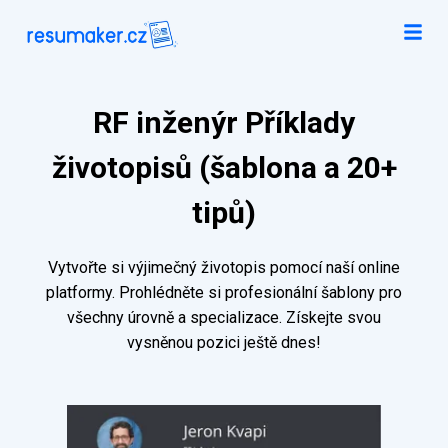
RF inženýr Příklady
životopisů (šablona a 20+
tipů)
Vytvořte si výjimečný životopis pomocí naší online
platformy. Prohlédněte si profesionální šablony pro
všechny úrovně a specializace. Získejte svou
vysněnou pozici ještě dnes!