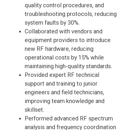
quality control procedures, and
troubleshooting protocols, reducing
system faults by 30%.
Collaborated with vendors and
equipment providers to introduce
new RF hardware, reducing
operational costs by 15% while
maintaining high-quality standards.
Provided expert RF technical
support and training to junior
engineers and field technicians,
improving team knowledge and
skillset.
Performed advanced RF spectrum
analysis and frequency coordination