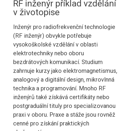
RF inženýr příklad vzdělání
v životopise
Inženýr pro radiofrekvenční technologie
(RF inženýr) obvykle potřebuje
vysokoškolské vzdělání v oblasti
elektrotechniky nebo oboru
bezdrátových komunikací. Studium
zahrnuje kurzy jako elektromagnetismus,
analogový a digitální design, mikrovlnná
technika a programování. Mnoho RF
inženýrů také získává certifikáty nebo
postgraduální tituly pro specializovanou
praxi v oboru. Praxe a stáže jsou rovněž
cenné pro získání praktických