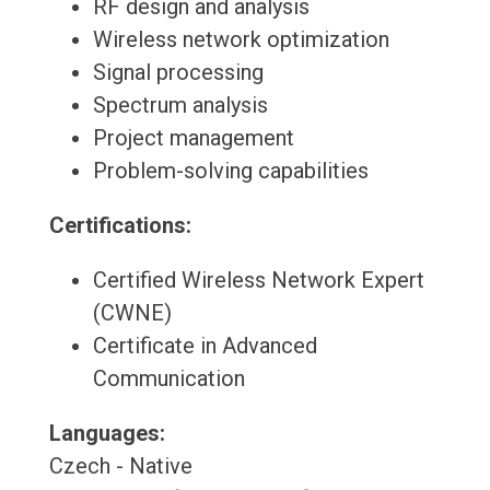
RF design and analysis
Wireless network optimization
Signal processing
Spectrum analysis
Project management
Problem-solving capabilities
Certifications:
Certified Wireless Network Expert
(CWNE)
Certificate in Advanced
Communication
Languages:
Czech - Native