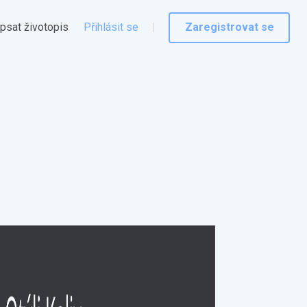
psat životopis
Přihlásit se
Zaregistrovat se