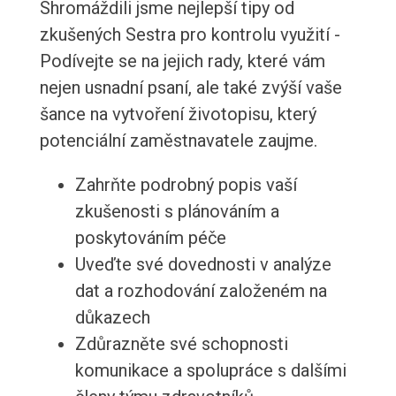
Shromáždili jsme nejlepší tipy od
zkušených Sestra pro kontrolu využití -
Podívejte se na jejich rady, které vám
nejen usnadní psaní, ale také zvýší vaše
šance na vytvoření životopisu, který
potenciální zaměstnavatele zaujme.
Zahrňte podrobný popis vaší
zkušenosti s plánováním a
poskytováním péče
Uveďte své dovednosti v analýze
dat a rozhodování založeném na
důkazech
Zdůrazněte své schopnosti
komunikace a spolupráce s dalšími