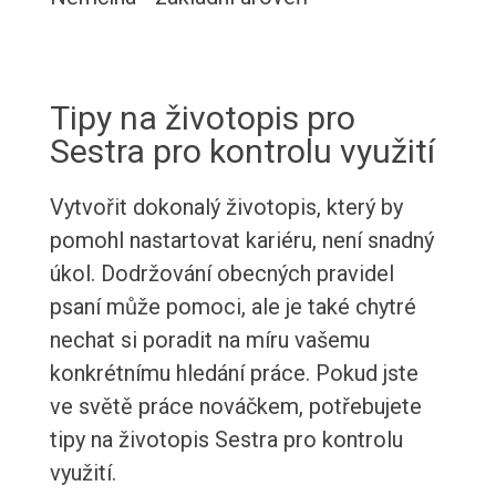
Tipy na životopis pro
Sestra pro kontrolu využití
Vytvořit dokonalý životopis, který by
pomohl nastartovat kariéru, není snadný
úkol. Dodržování obecných pravidel
psaní může pomoci, ale je také chytré
nechat si poradit na míru vašemu
konkrétnímu hledání práce. Pokud jste
ve světě práce nováčkem, potřebujete
tipy na životopis Sestra pro kontrolu
využití.