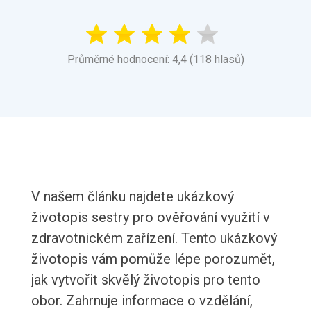
Průměrné hodnocení: 4,4 (118 hlasů)
V našem článku najdete ukázkový
životopis sestry pro ověřování využití v
zdravotnickém zařízení. Tento ukázkový
životopis vám pomůže lépe porozumět,
jak vytvořit skvělý životopis pro tento
obor. Zahrnuje informace o vzdělání,