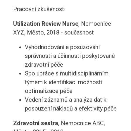
Pracovní zkušenosti
Utilization Review Nurse
, Nemocnice
XYZ, Město, 2018 - současnost
Vyhodnocování a posuzování
správnosti a účinnosti poskytované
zdravotní péče
Spolupráce s multidisciplinárním
týmem k identifikaci možností
optimalizace péče
Vedení záznamů a analýza dat k
posouzení nákladů a efektivity péče
Zdravotní sestra
, Nemocnice ABC,