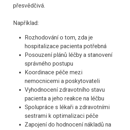
přesvědčivá.
Například:
Rozhodování o tom, zda je
hospitalizace pacienta potřebná
Posouzení plánů léčby a stanovení
správného postupu
Koordinace péče mezi
nemocnicemi a poskytovateli
Vyhodnocení zdravotního stavu
pacienta a jeho reakce na léčbu
Spolupráce s lékaři a zdravotními
sestrami k optimalizaci péče
Zapojení do hodnocení nákladů na