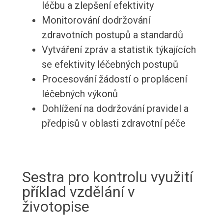
léčbu a zlepšení efektivity
Monitorování dodržování
zdravotních postupů a standardů
Vytváření zpráv a statistik týkajících
se efektivity léčebných postupů
Procesování žádostí o proplácení
léčebných výkonů
Dohlížení na dodržování pravidel a
předpisů v oblasti zdravotní péče
Sestra pro kontrolu využití
příklad vzdělání v
životopise