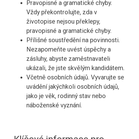
Pravopisné a gramatické chyby.
Vždy překontrolujte, zda v
životopise nejsou překlepy,
pravopisné a gramatické chyby.
Přílišné soustředění na povinnosti.
Nezapomeňte uvést úspěchy a
zásluhy, abyste zaměstnavateli
ukázali, že jste skvělým kandidátem.
Včetně osobních údajů. Vyvarujte se
uvádění jakýchkoli osobních údajů,
jako je věk, rodinný stav nebo
náboženské vyznání.