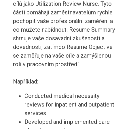
cílů jako Utilization Review Nurse. Tyto
části pomáhají zaměstnavatelům rychle
pochopit vaše profesionální zaměření a
co můžete nabídnout. Resume Summary
shrnuje vaše dosavadní zkušenosti a
dovednosti, zatímco Resume Objective
se zaměřuje na vaše cíle a zamýšlenou
roli v pracovním prostředí.
Například:
Conducted medical necessity
reviews for inpatient and outpatient
services
Developed and implemented care