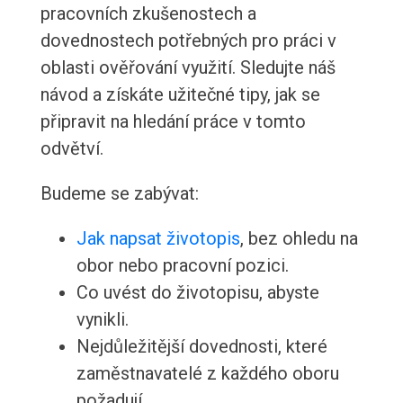
pracovních zkušenostech a
dovednostech potřebných pro práci v
oblasti ověřování využití. Sledujte náš
návod a získáte užitečné tipy, jak se
připravit na hledání práce v tomto
odvětví.
Budeme se zabývat:
Jak napsat životopis
, bez ohledu na
obor nebo pracovní pozici.
Co uvést do životopisu, abyste
vynikli.
Nejdůležitější dovednosti, které
zaměstnavatelé z každého oboru
požadují.