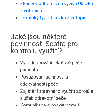
Zkušený odborník na výživu Ukázka
životopisu
Lékařský fyzik Ukázka životopisu
Jaké jsou některé
povinnosti Sestra pro
kontrolu využití?
Vyhodnocování lékařské péče
pacienta
Posuzování účinnosti a
adekvátnosti péče
Zajištění správného využití zdrojů a
služeb zdravotní péče
Komunikace s poskytovateli