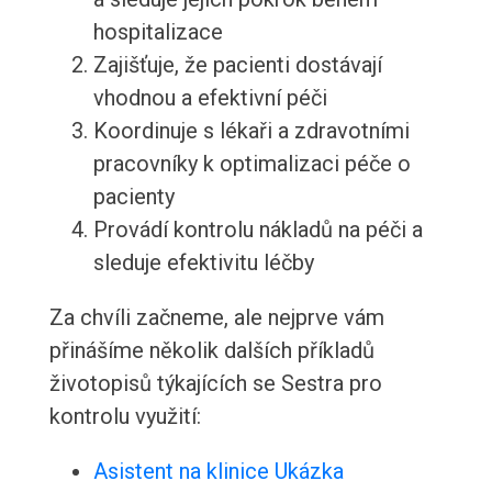
hospitalizace
Zajišťuje, že pacienti dostávají
vhodnou a efektivní péči
Koordinuje s lékaři a zdravotními
pracovníky k optimalizaci péče o
pacienty
Provádí kontrolu nákladů na péči a
sleduje efektivitu léčby
Za chvíli začneme, ale nejprve vám
přinášíme několik dalších příkladů
životopisů týkajících se Sestra pro
kontrolu využití:
Asistent na klinice Ukázka