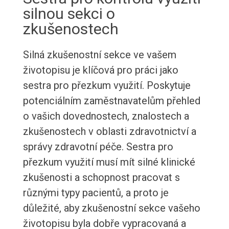
silnou sekci o
zkušenostech
Silná zkušenostní sekce ve vašem
životopisu je klíčová pro práci jako
sestra pro přezkum využití. Poskytuje
potenciálním zaměstnavatelům přehled
o vašich dovednostech, znalostech a
zkušenostech v oblasti zdravotnictví a
správy zdravotní péče. Sestra pro
přezkum využití musí mít silné klinické
zkušenosti a schopnost pracovat s
různými typy pacientů, a proto je
důležité, aby zkušenostní sekce vašeho
životopisu byla dobře vypracovaná a