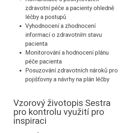
zdravotní péče a pacienty ohledně
léčby a postupů
Vyhodnocení a zhodnocení
informací o zdravotním stavu
pacienta
Monitorování a hodnocení plánu
péče pacienta
Posuzování zdravotních nároků pro
pojišťovny a návrhy na plán léčby
Vzorový životopis Sestra
pro kontrolu využití pro
inspiraci