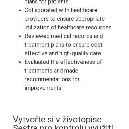
plans for patients
Collaborated with healthcare
providers to ensure appropriate
utilization of healthcare resources
Reviewed medical records and
treatment plans to ensure cost-
effective and high-quality care
Evaluated the effectiveness of
treatments and made
recommendations for
improvements
Vytvořte si v životopise
Sestra pro kontrolu využití