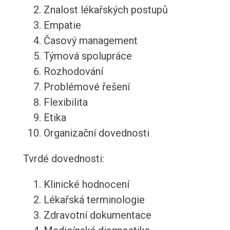
Znalost lékařských postupů
Empatie
Časový management
Týmová spolupráce
Rozhodování
Problémové řešení
Flexibilita
Etika
Organizační dovednosti
Tvrdé dovednosti:
Klinické hodnocení
Lékařská terminologie
Zdravotní dokumentace