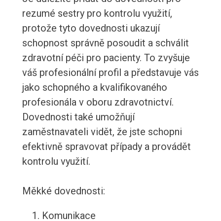
rezumé sestry pro kontrolu využití,
protože tyto dovednosti ukazují
schopnost správně posoudit a schválit
zdravotní péči pro pacienty. To zvyšuje
váš profesionální profil a představuje vás
jako schopného a kvalifikovaného
profesionála v oboru zdravotnictví.
Dovednosti také umožňují
zaměstnavateli vidět, že jste schopni
efektivně spravovat případy a provádět
kontrolu využití.
Měkké dovednosti:
Komunikace