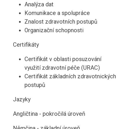
Analýza dat
Komunikace a spolupráce
Znalost zdravotních postupů
Organizační schopnosti
Certifikáty
Certifikát v oblasti posuzování
využití zdravotní péče (URAC)
Certifikát základních zdravotnických
postupů
Jazyky
Angličtina - pokročilá úroveň
Němčina - základní úroveň