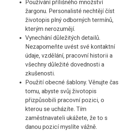
Používání přílišného množství
žargonu. Personalisté nechtějí číst
životopis plný odborných termínů,
kterým nerozumějí.
Vynechání důležitých detailů.
Nezapomeňte uvést své kontaktní
údaje, vzdělání, pracovní historii a
všechny důležité dovednosti a
zkušenosti.
Použití obecné šablony. Věnujte čas
tomu, abyste svůj životopis
přizpůsobili pracovní pozici, o
kterou se ucházíte. Tím
zaměstnavateli ukážete, že to s
danou pozicí myslíte vážně.