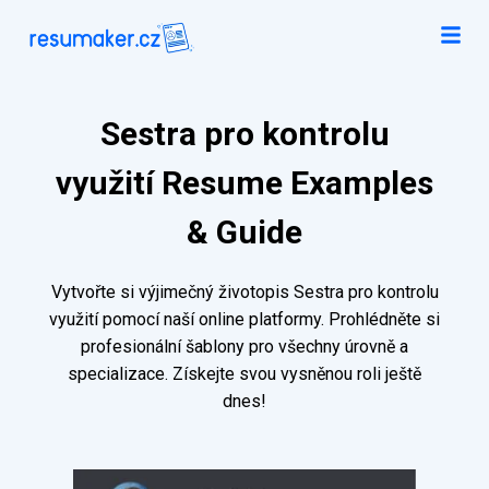
Sestra pro kontrolu
využití Resume Examples
& Guide
Vytvořte si výjimečný životopis Sestra pro kontrolu
využití pomocí naší online platformy. Prohlédněte si
profesionální šablony pro všechny úrovně a
specializace. Získejte svou vysněnou roli ještě
dnes!