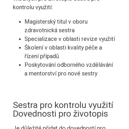
kontrolu využití:
Magisterský titul v oboru
zdravotnická sestra
Specializace v oblasti revize využití
Školení v oblasti kvality péče a
řízení případů
Poskytování odborného vzdělávání
a mentorství pro nové sestry
Sestra pro kontrolu využití
Dovednosti pro životopis
Je důležité přidat do dovedností pro