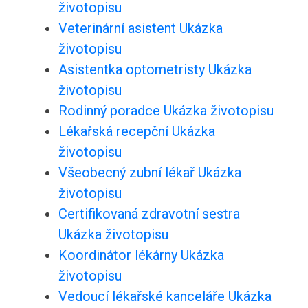
životopisu
Veterinární asistent Ukázka
životopisu
Asistentka optometristy Ukázka
životopisu
Rodinný poradce Ukázka životopisu
Lékařská recepční Ukázka
životopisu
Všeobecný zubní lékař Ukázka
životopisu
Certifikovaná zdravotní sestra
Ukázka životopisu
Koordinátor lékárny Ukázka
životopisu
Vedoucí lékařské kanceláře Ukázka