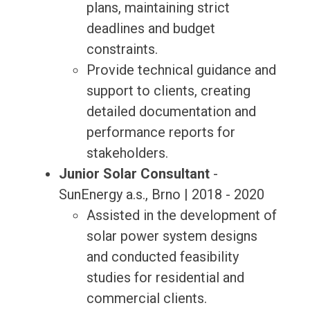
plans, maintaining strict
deadlines and budget
constraints.
Provide technical guidance and
support to clients, creating
detailed documentation and
performance reports for
stakeholders.
Junior Solar Consultant
-
SunEnergy a.s., Brno | 2018 - 2020
Assisted in the development of
solar power system designs
and conducted feasibility
studies for residential and
commercial clients.