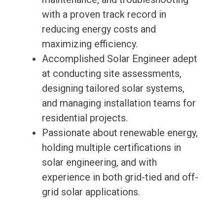
with a proven track record in
reducing energy costs and
maximizing efficiency.
Accomplished Solar Engineer adept
at conducting site assessments,
designing tailored solar systems,
and managing installation teams for
residential projects.
Passionate about renewable energy,
holding multiple certifications in
solar engineering, and with
experience in both grid-tied and off-
grid solar applications.