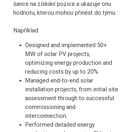
šance na získání pozice a ukazuje onu
hodnotu, kterou mohou přinést do týmu.
Například:
Designed and implemented 50+
MW of solar PV projects,
optimizing energy production and
reducing costs by up to 20%.
Managed end-to-end solar
installation projects, from initial site
assessment through to successful
commissioning and
interconnection.
Performed detailed energy