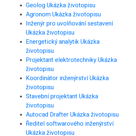
Geolog Ukázka životopisu
Agronom Ukázka životopisu
Inženýr pro uvolňování sestavení
Ukázka životopisu
Energetický analytik Ukázka
životopisu
Projektant elektrotechniky Ukázka
životopisu
Koordinátor inženýrství Ukázka
životopisu
Stavební projektant Ukázka
životopisu
Autocad Drafter Ukázka životopisu
Ředitel softwarového inženýrství
Ukázka životopisu