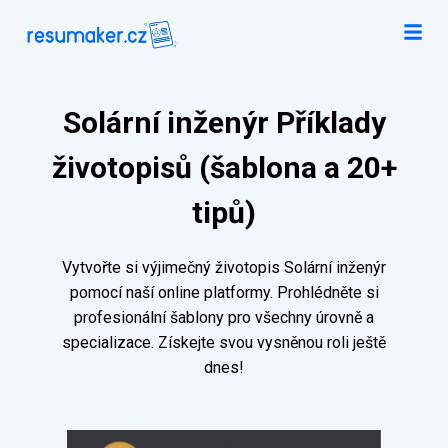
Solární inženýr Příklady
životopisů (šablona a 20+
tipů)
Vytvořte si výjimečný životopis Solární inženýr
pomocí naší online platformy. Prohlédněte si
profesionální šablony pro všechny úrovně a
specializace. Získejte svou vysněnou roli ještě
dnes!