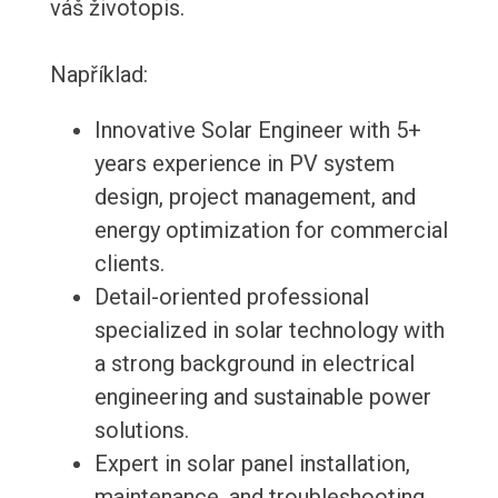
váš životopis.
Například:
Innovative Solar Engineer with 5+
years experience in PV system
design, project management, and
energy optimization for commercial
clients.
Detail-oriented professional
specialized in solar technology with
a strong background in electrical
engineering and sustainable power
solutions.
Expert in solar panel installation,
maintenance, and troubleshooting