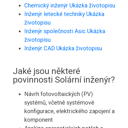
Chemický inženýr Ukázka životopisu
Inženýr letecké techniky Ukázka
životopisu
Inženýr společnosti Asic Ukázka
životopisu
Inženýr CAD Ukázka životopisu
Jaké jsou některé
povinnosti Solární inženýr?
Návrh fotovoltaických (PV)
systémů, včetně systémové
konfigurace, elektrického zapojení a
komponent