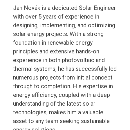
Jan Novák is a dedicated Solar Engineer
with over 5 years of experience in
designing, implementing, and optimizing
solar energy projects. With a strong
foundation in renewable energy
principles and extensive hands-on
experience in both photovoltaic and
thermal systems, he has successfully led
numerous projects from initial concept
through to completion. His expertise in
energy efficiency, coupled with a deep
understanding of the latest solar
technologies, makes him a valuable
asset to any team seeking sustainable
energy solutions.