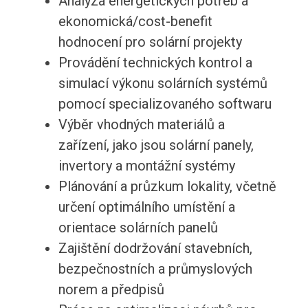
Analýza energetických potřeb a
ekonomická/cost-benefit
hodnocení pro solární projekty
Provádění technických kontrol a
simulací výkonu solárních systémů
pomocí specializovaného softwaru
Výběr vhodných materiálů a
zařízení, jako jsou solární panely,
invertory a montážní systémy
Plánování a průzkum lokality, včetně
určení optimálního umístění a
orientace solárních panelů
Zajištění dodržování stavebních,
bezpečnostních a průmyslových
norem a předpisů