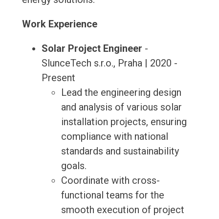
Work Experience
Solar Project Engineer
-
SlunceTech s.r.o., Praha | 2020 -
Present
Lead the engineering design
and analysis of various solar
installation projects, ensuring
compliance with national
standards and sustainability
goals.
Coordinate with cross-
functional teams for the
smooth execution of project