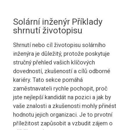
Solární inženýr Příklady
shrnutí životopisu
Shrnutí nebo cíl životopisu solárního
inženýra je důležitý, protože poskytuje
stručný přehled vašich klíčových
dovedností, zkušeností a cílů odborné
kariéry. Tato sekce pomáhá
zaměstnavateli rychle pochopit, proč
jste nejlepší kandidát na pozici a jak by
vaše znalosti a zkušenosti mohly přinést
hodnotu jejich organizaci. Je to prvotní
příležitost zapůsobit a vzbudit zájem o