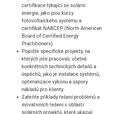
certifikace týkající se solární
energie, jako jsou kurzy
fotovoltaického systému a
certifikát NABCEP (North American
Board of Certified Energy
Practitioners).
Popište specifické projekty, na
kterých jste pracovali, včetně
konkrétních technických detailů a
úspěchů, jako je instalace systémů,
optimalizace výkonu a úspory
nákladů pro klienty.
Zahrňte příklady řešení problémů a
inovativních řešení v oblasti
solárních projektů, které ukazují