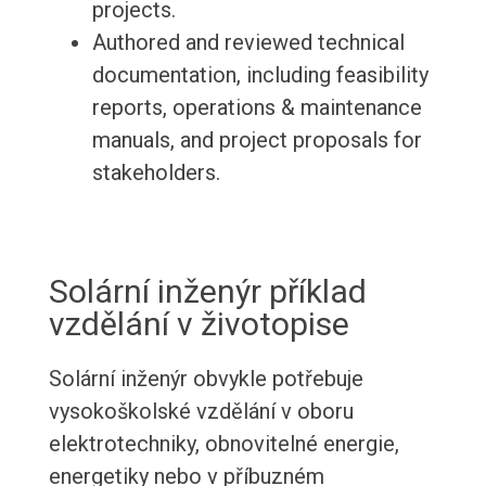
projects.
Authored and reviewed technical
documentation, including feasibility
reports, operations & maintenance
manuals, and project proposals for
stakeholders.
Solární inženýr příklad
vzdělání v životopise
Solární inženýr obvykle potřebuje
vysokoškolské vzdělání v oboru
elektrotechniky, obnovitelné energie,
energetiky nebo v příbuzném