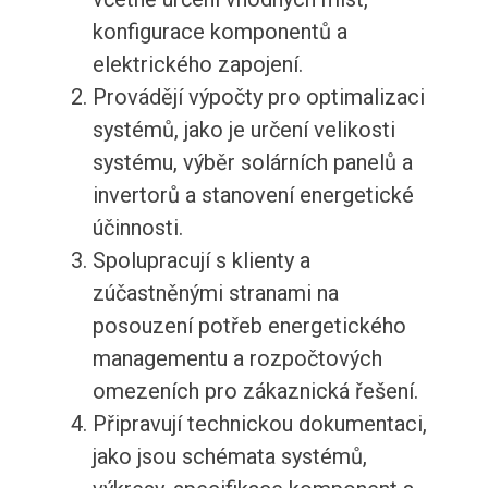
konfigurace komponentů a
elektrického zapojení.
Provádějí výpočty pro optimalizaci
systémů, jako je určení velikosti
systému, výběr solárních panelů a
invertorů a stanovení energetické
účinnosti.
Spolupracují s klienty a
zúčastněnými stranami na
posouzení potřeb energetického
managementu a rozpočtových
omezeních pro zákaznická řešení.
Připravují technickou dokumentaci,
jako jsou schémata systémů,