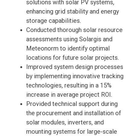
solutions with solar PV systems,
enhancing grid stability and energy
storage capabilities.
Conducted thorough solar resource
assessments using Solargis and
Meteonorm to identify optimal
locations for future solar projects.
Improved system design processes
by implementing innovative tracking
technologies, resulting in a 15%
increase in average project ROI.
Provided technical support during
the procurement and installation of
solar modules, inverters, and
mounting systems for large-scale