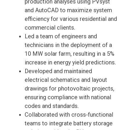
production analyses using PVsyst
and AutoCAD to maximize system
efficiency for various residential and
commercial clients.
Led a team of engineers and
technicians in the deployment of a
10 MW solar farm, resulting in a 5%
increase in energy yield predictions.
Developed and maintained
electrical schematics and layout
drawings for photovoltaic projects,
ensuring compliance with national
codes and standards.
Collaborated with cross-functional
teams to integrate battery storage