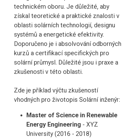
technickém oboru. Je důležité, aby
získal teoretické a praktické znalosti v
oblasti solárních technologií, designu
systémů a energetické efektivity.
Doporučeno je i absolvování odborných
kurzů a certifikací specifických pro
solární průmysl. Důležité jsou i praxe a
zkušenosti v této oblasti.
Zde je příklad výčtu zkušeností
vhodných pro životopis Solární inženýr:
Master of Science in Renewable
Energy Engineering
- XYZ
University (2016 - 2018)