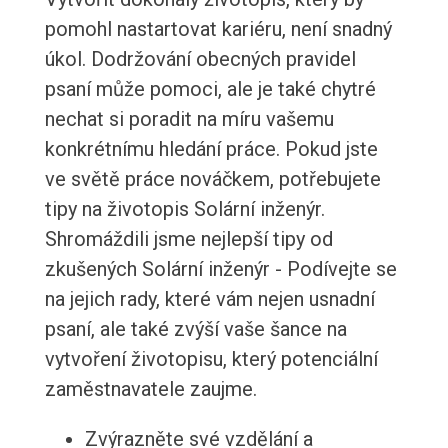
pomohl nastartovat kariéru, není snadný
úkol. Dodržování obecných pravidel
psaní může pomoci, ale je také chytré
nechat si poradit na míru vašemu
konkrétnímu hledání práce. Pokud jste
ve světě práce nováčkem, potřebujete
tipy na životopis Solární inženýr.
Shromáždili jsme nejlepší tipy od
zkušených Solární inženýr - Podívejte se
na jejich rady, které vám nejen usnadní
psaní, ale také zvýší vaše šance na
vytvoření životopisu, který potenciální
zaměstnavatele zaujme.
Zvýrazněte své vzdělání a