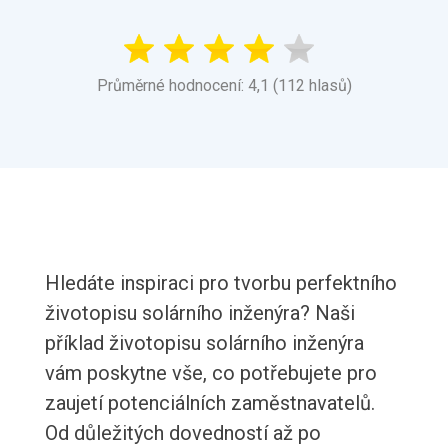
Průměrné hodnocení: 4,1 (112 hlasů)
Hledáte inspiraci pro tvorbu perfektního
životopisu solárního inženýra? Naši
příklad životopisu solárního inženýra
vám poskytne vše, co potřebujete pro
zaujetí potenciálních zaměstnavatelů.
Od důležitých dovedností až po