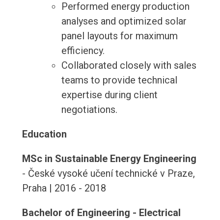
Performed energy production
analyses and optimized solar
panel layouts for maximum
efficiency.
Collaborated closely with sales
teams to provide technical
expertise during client
negotiations.
Education
MSc in Sustainable Energy Engineering
- České vysoké učení technické v Praze,
Praha | 2016 - 2018
Bachelor of Engineering - Electrical