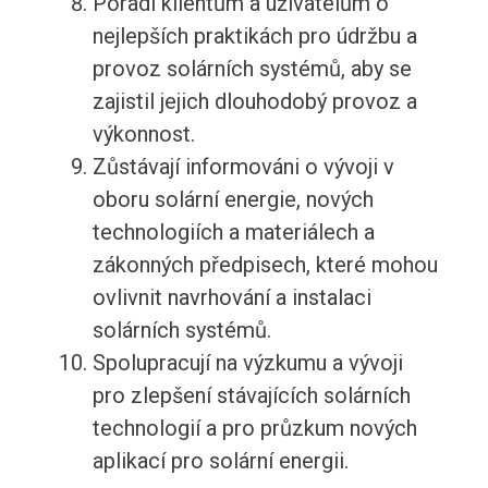
Poradí klientům a uživatelům o
nejlepších praktikách pro údržbu a
provoz solárních systémů, aby se
zajistil jejich dlouhodobý provoz a
výkonnost.
Zůstávají informováni o vývoji v
oboru solární energie, nových
technologiích a materiálech a
zákonných předpisech, které mohou
ovlivnit navrhování a instalaci
solárních systémů.
Spolupracují na výzkumu a vývoji
pro zlepšení stávajících solárních
technologií a pro průzkum nových
aplikací pro solární energii.