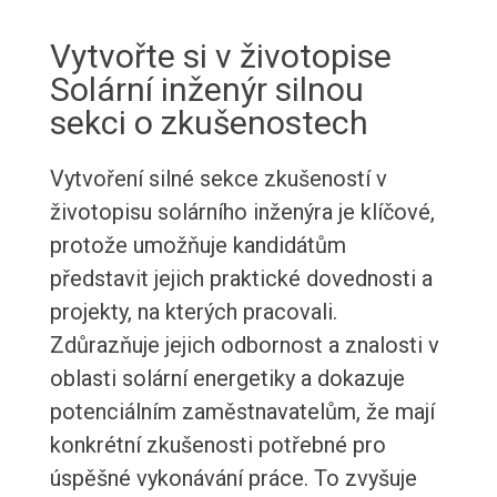
Vytvořte si v životopise
Solární inženýr silnou
sekci o zkušenostech
Vytvoření silné sekce zkušeností v
životopisu solárního inženýra je klíčové,
protože umožňuje kandidátům
představit jejich praktické dovednosti a
projekty, na kterých pracovali.
Zdůrazňuje jejich odbornost a znalosti v
oblasti solární energetiky a dokazuje
potenciálním zaměstnavatelům, že mají
konkrétní zkušenosti potřebné pro
úspěšné vykonávání práce. To zvyšuje