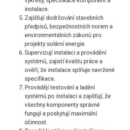
výkresy, specifikace komponent a
instalace.
Zajišťují dodržování stavebních
předpisů, bezpečnostních norem a
environmentálních zákonů pro
projekty solární energie.
Supervizují instalaci a provádění
systémů, zajistí kvalitu práce a
ověří, že instalace splňuje navržené
specifikace.
Provádějí testování a ladění
systémů po instalaci a zajišťují, že
všechny komponenty správně
fungují a poskytují maximální
účinnost.