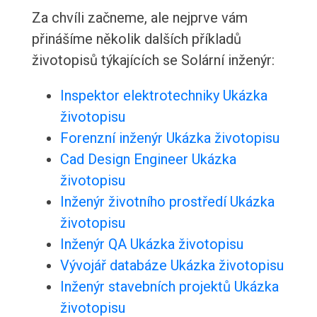
Za chvíli začneme, ale nejprve vám
přinášíme několik dalších příkladů
životopisů týkajících se Solární inženýr:
Inspektor elektrotechniky Ukázka
životopisu
Forenzní inženýr Ukázka životopisu
Cad Design Engineer Ukázka
životopisu
Inženýr životního prostředí Ukázka
životopisu
Inženýr QA Ukázka životopisu
Vývojář databáze Ukázka životopisu
Inženýr stavebních projektů Ukázka
životopisu