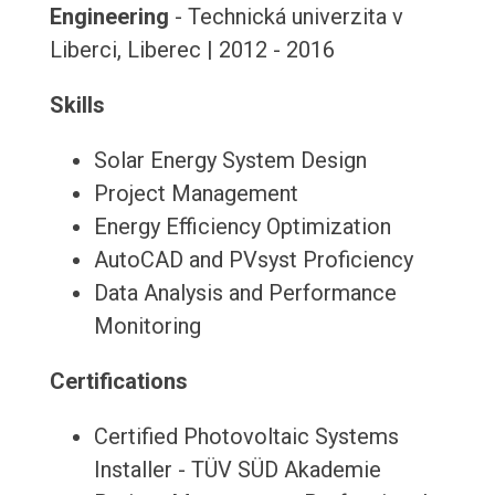
Engineering
- Technická univerzita v
Liberci, Liberec | 2012 - 2016
Skills
Solar Energy System Design
Project Management
Energy Efficiency Optimization
AutoCAD and PVsyst Proficiency
Data Analysis and Performance
Monitoring
Certifications
Certified Photovoltaic Systems
Installer - TÜV SÜD Akademie