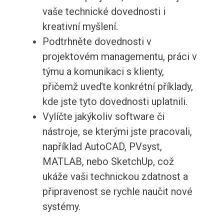
vaše technické dovednosti i
kreativní myšlení.
Podtrhněte dovednosti v
projektovém managementu, práci v
týmu a komunikaci s klienty,
přičemž uveďte konkrétní příklady,
kde jste tyto dovednosti uplatnili.
Vylíčte jakýkoliv software či
nástroje, se kterými jste pracovali,
například AutoCAD, PVsyst,
MATLAB, nebo SketchUp, což
ukáže vaši technickou zdatnost a
připravenost se rychle naučit nové
systémy.