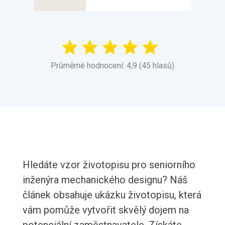
Průměrné hodnocení: 4,9 (45 hlasů)
Hledáte vzor životopisu pro seniorního
inženýra mechanického designu? Náš
článek obsahuje ukázku životopisu, která
vám pomůže vytvořit skvělý dojem na