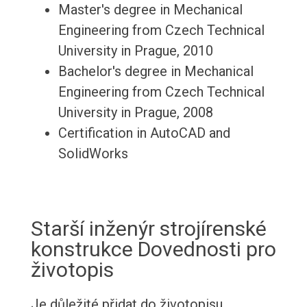
Master's degree in Mechanical
Engineering from Czech Technical
University in Prague, 2010
Bachelor's degree in Mechanical
Engineering from Czech Technical
University in Prague, 2008
Certification in AutoCAD and
SolidWorks
Starší inženýr strojírenské
konstrukce Dovednosti pro
životopis
Je důležité přidat do životopisu