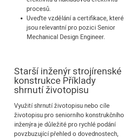
procesů.
Uveďte vzdělání a certifikace, které
jsou relevantní pro pozici Senior
Mechanical Design Engineer.
Starší inženýr strojírenské
konstrukce Příklady
shrnutí životopisu
Využití shrnutí životopisu nebo cíle
životopisu pro seniorního konstrukčního
inženýra je důležité pro rychlé podání
povzbuzující přehled o dovednostech,