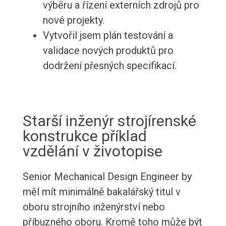
výběru a řízení externích zdrojů pro
nové projekty.
Vytvořil jsem plán testování a
validace nových produktů pro
dodržení přesných specifikací.
Starší inženýr strojírenské
konstrukce příklad
vzdělání v životopise
Senior Mechanical Design Engineer by
měl mít minimálně bakalářský titul v
oboru strojního inženýrství nebo
příbuzného oboru. Kromě toho může být