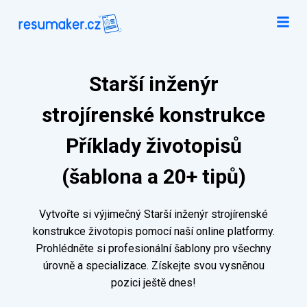
Starší inženýr
strojírenské konstrukce
Příklady životopisů
(šablona a 20+ tipů)
Vytvořte si výjimečný Starší inženýr strojírenské
konstrukce životopis pomocí naší online platformy.
Prohlédněte si profesionální šablony pro všechny
úrovně a specializace. Získejte svou vysněnou
pozici ještě dnes!