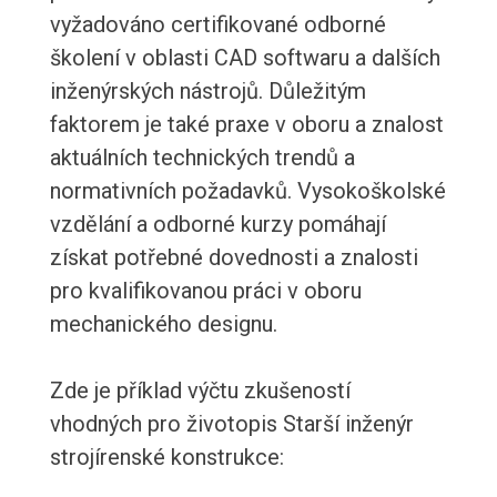
vyžadováno certifikované odborné
školení v oblasti CAD softwaru a dalších
inženýrských nástrojů. Důležitým
faktorem je také praxe v oboru a znalost
aktuálních technických trendů a
normativních požadavků. Vysokoškolské
vzdělání a odborné kurzy pomáhají
získat potřebné dovednosti a znalosti
pro kvalifikovanou práci v oboru
mechanického designu.
Zde je příklad výčtu zkušeností
vhodných pro životopis Starší inženýr
strojírenské konstrukce: