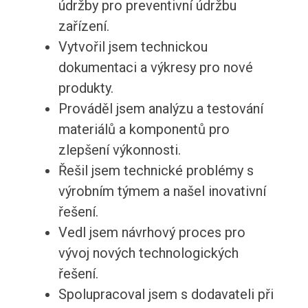
údržby pro preventivní údržbu
zařízení.
Vytvořil jsem technickou
dokumentaci a výkresy pro nové
produkty.
Prováděl jsem analýzu a testování
materiálů a komponentů pro
zlepšení výkonnosti.
Řešil jsem technické problémy s
výrobním týmem a našel inovativní
řešení.
Vedl jsem návrhový proces pro
vývoj nových technologických
řešení.
Spolupracoval jsem s dodavateli při