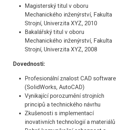
Magisterský titul v oboru
Mechanického inženýrství, Fakulta
Strojní, Univerzita XYZ, 2010
Bakalářský titul v oboru
Mechanického inženýrství, Fakulta
Strojní, Univerzita XYZ, 2008
Dovednosti:
Profesionální znalost CAD software
(SolidWorks, AutoCAD)
Vynikající porozumění strojních
principů a technického návrhu
Zkušenosti s implementací
inovativních technologií a materiálů