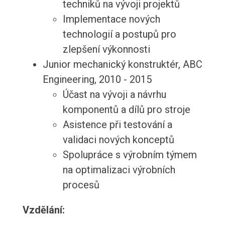
techniků na vývoji projektů
Implementace nových
technologií a postupů pro
zlepšení výkonnosti
Junior mechanický konstruktér, ABC
Engineering, 2010 - 2015
Účast na vývoji a návrhu
komponentů a dílů pro stroje
Asistence při testování a
validaci nových konceptů
Spolupráce s výrobním týmem
na optimalizaci výrobních
procesů
Vzdělání: