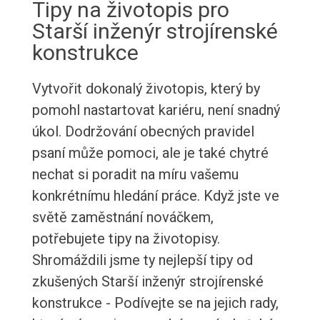
Tipy na životopis pro
Starší inženýr strojírenské
konstrukce
Vytvořit dokonalý životopis, který by
pomohl nastartovat kariéru, není snadný
úkol. Dodržování obecných pravidel
psaní může pomoci, ale je také chytré
nechat si poradit na míru vašemu
konkrétnímu hledání práce. Když jste ve
světě zaměstnání nováčkem,
potřebujete tipy na životopisy.
Shromáždili jsme ty nejlepší tipy od
zkušených Starší inženýr strojírenské
konstrukce - Podívejte se na jejich rady,