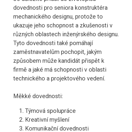
dovednosti pro seniora konstruktéra
mechanického designu, protože to
ukazuje jeho schopnost a zkušenosti v
různých oblastech inženýrského designu.
Tyto dovednosti také pomáhají
zaměstnavatelům pochopit, jakým
způsobem může kandidát přispět k
firmě a jaké má schopnosti v oblasti
technického a projektového vedení.
Měkké dovednosti:
Týmová spolupráce
Kreativní myšlení
Komunikační dovednosti