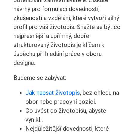
potenciální zaměstnavatele. Získáte
návrhy pro formulaci dovedností,
zkušeností a vzdělání, které vytvoří silný
profil pro váš životopis. Snažte se být co
nejpřesnější a upřímný, dobře
strukturovaný životopis je klíčem k
úspěchu při hledání práce v oboru
designu.
Budeme se zabývat:
Jak napsat životopis
, bez ohledu na
obor nebo pracovní pozici.
Co uvést do životopisu, abyste
vynikli.
Nejdůležitější dovednosti, které