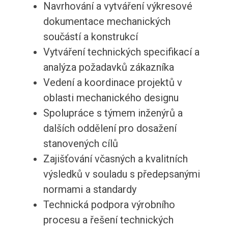
Navrhování a vytváření výkresové
dokumentace mechanických
součástí a konstrukcí
Vytváření technických specifikací a
analýza požadavků zákazníka
Vedení a koordinace projektů v
oblasti mechanického designu
Spolupráce s týmem inženýrů a
dalších oddělení pro dosažení
stanovených cílů
Zajišťování včasných a kvalitních
výsledků v souladu s předepsanými
normami a standardy
Technická podpora výrobního
procesu a řešení technických