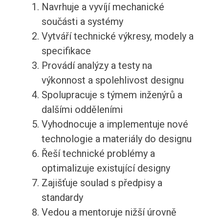
Navrhuje a vyvíjí mechanické
součásti a systémy
Vytváří technické výkresy, modely a
specifikace
Provádí analýzy a testy na
výkonnost a spolehlivost designu
Spolupracuje s týmem inženýrů a
dalšími odděleními
Vyhodnocuje a implementuje nové
technologie a materiály do designu
Řeší technické problémy a
optimalizuje existující designy
Zajišťuje soulad s předpisy a
standardy
Vedou a mentoruje nižší úrovně