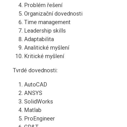
Problém řešení
Organizační dovednosti
Time management
Leadership skills
Adaptabilita
Analitické myšlení
Kritické myšlení
Tvrdé dovednosti:
AutoCAD
ANSYS
SolidWorks
Matlab
ProEngineer