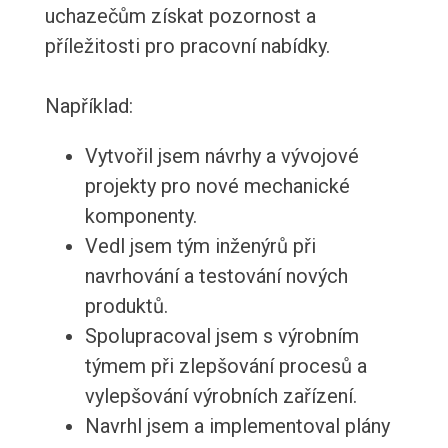
uchazečům získat pozornost a
příležitosti pro pracovní nabídky.
Například:
Vytvořil jsem návrhy a vývojové
projekty pro nové mechanické
komponenty.
Vedl jsem tým inženýrů při
navrhování a testování nových
produktů.
Spolupracoval jsem s výrobním
týmem při zlepšování procesů a
vylepšování výrobních zařízení.
Navrhl jsem a implementoval plány