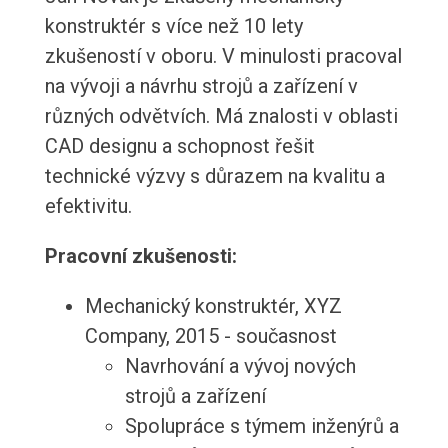
konstruktér s více než 10 lety
zkušeností v oboru. V minulosti pracoval
na vývoji a návrhu strojů a zařízení v
různých odvětvích. Má znalosti v oblasti
CAD designu a schopnost řešit
technické výzvy s důrazem na kvalitu a
efektivitu.
Pracovní zkušenosti:
Mechanický konstruktér, XYZ
Company, 2015 - současnost
Navrhování a vývoj nových
strojů a zařízení
Spolupráce s týmem inženýrů a