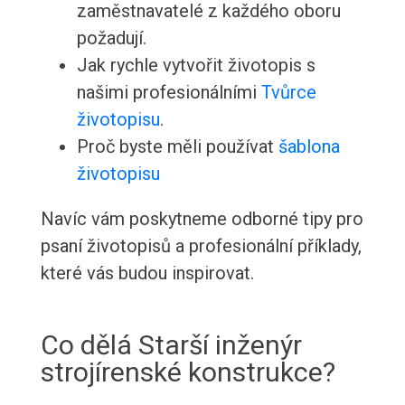
zaměstnavatelé z každého oboru
požadují.
Jak rychle vytvořit životopis s
našimi profesionálními
Tvůrce
životopisu
.
Proč byste měli používat
šablona
životopisu
Navíc vám poskytneme odborné tipy pro
psaní životopisů a profesionální příklady,
které vás budou inspirovat.
Co dělá Starší inženýr
strojírenské konstrukce?