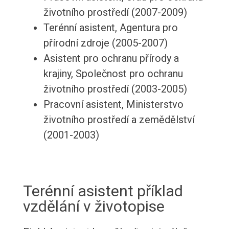
životního prostředí (2007-2009)
Terénní asistent, Agentura pro
přírodní zdroje (2005-2007)
Asistent pro ochranu přírody a
krajiny, Společnost pro ochranu
životního prostředí (2003-2005)
Pracovní asistent, Ministerstvo
životního prostředí a zemědělství
(2001-2003)
Terénní asistent příklad
vzdělání v životopise