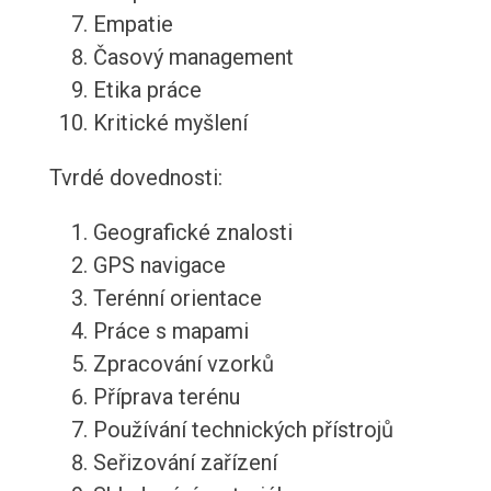
Empatie
Časový management
Etika práce
Kritické myšlení
Tvrdé dovednosti:
Geografické znalosti
GPS navigace
Terénní orientace
Práce s mapami
Zpracování vzorků
Příprava terénu
Používání technických přístrojů
Seřizování zařízení