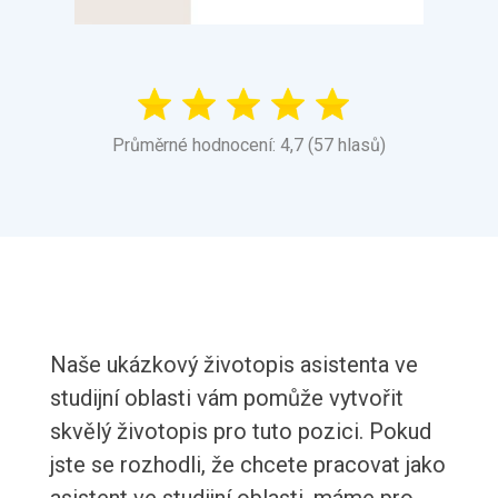
Průměrné hodnocení: 4,7 (57 hlasů)
Naše ukázkový životopis asistenta ve
studijní oblasti vám pomůže vytvořit
skvělý životopis pro tuto pozici. Pokud
jste se rozhodli, že chcete pracovat jako