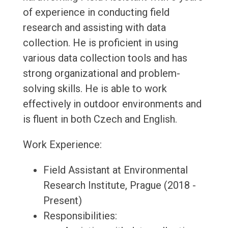
of experience in conducting field
research and assisting with data
collection. He is proficient in using
various data collection tools and has
strong organizational and problem-
solving skills. He is able to work
effectively in outdoor environments and
is fluent in both Czech and English.
Work Experience:
Field Assistant at Environmental
Research Institute, Prague (2018 -
Present)
Responsibilities: