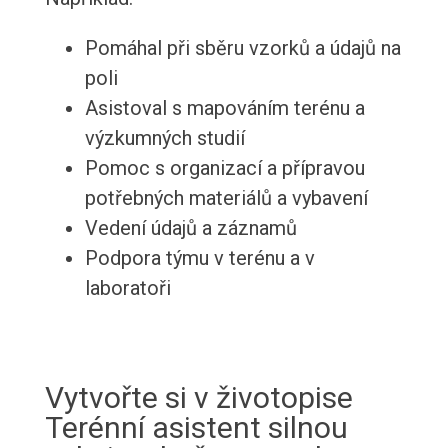
Pomáhal při sběru vzorků a údajů na
poli
Asistoval s mapováním terénu a
výzkumných studií
Pomoc s organizací a přípravou
potřebných materiálů a vybavení
Vedení údajů a záznamů
Podpora týmu v terénu a v
laboratoři
Vytvořte si v životopise
Terénní asistent silnou