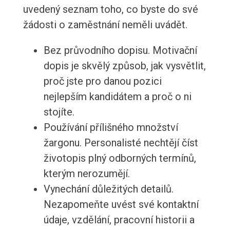
uvedený seznam toho, co byste do své
žádosti o zaměstnání neměli uvádět.
Bez průvodního dopisu. Motivační
dopis je skvělý způsob, jak vysvětlit,
proč jste pro danou pozici
nejlepším kandidátem a proč o ni
stojíte.
Používání přílišného množství
žargonu. Personalisté nechtějí číst
životopis plný odborných termínů,
kterým nerozumějí.
Vynechání důležitých detailů.
Nezapomeňte uvést své kontaktní
údaje, vzdělání, pracovní historii a