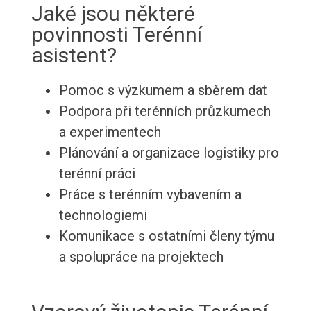
Jaké jsou některé
povinnosti Terénní
asistent?
Pomoc s výzkumem a sběrem dat
Podpora při terénních průzkumech
a experimentech
Plánování a organizace logistiky pro
terénní práci
Práce s terénním vybavením a
technologiemi
Komunikace s ostatními členy týmu
a spolupráce na projektech