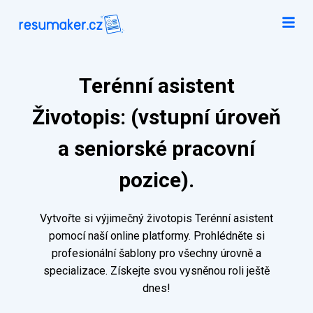
Terénní asistent
Životopis: (vstupní úroveň
a seniorské pracovní
pozice).
Vytvořte si výjimečný životopis Terénní asistent
pomocí naší online platformy. Prohlédněte si
profesionální šablony pro všechny úrovně a
specializace. Získejte svou vysněnou roli ještě
dnes!