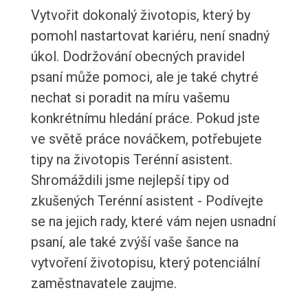
Vytvořit dokonalý životopis, který by
pomohl nastartovat kariéru, není snadný
úkol. Dodržování obecných pravidel
psaní může pomoci, ale je také chytré
nechat si poradit na míru vašemu
konkrétnímu hledání práce. Pokud jste
ve světě práce nováčkem, potřebujete
tipy na životopis Terénní asistent.
Shromáždili jsme nejlepší tipy od
zkušených Terénní asistent - Podívejte
se na jejich rady, které vám nejen usnadní
psaní, ale také zvýší vaše šance na
vytvoření životopisu, který potenciální
zaměstnavatele zaujme.