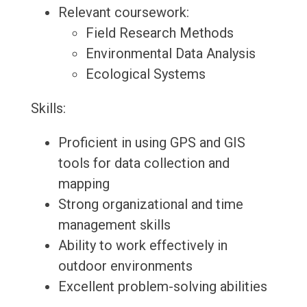
Relevant coursework:
Field Research Methods
Environmental Data Analysis
Ecological Systems
Skills:
Proficient in using GPS and GIS
tools for data collection and
mapping
Strong organizational and time
management skills
Ability to work effectively in
outdoor environments
Excellent problem-solving abilities