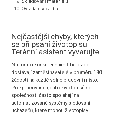
Skladování materiálu
Ovládání vozidla
Nejčastější chyby, kterých
se při psaní životopisu
Terénní asistent vyvarujte
Na tomto konkurenčním trhu práce
dostávají zaměstnavatelé v průměru 180
žádostí na každé volné pracovní místo.
Při zpracování těchto životopisů se
společnosti často spoléhají na
automatizované systémy sledování
uchazečů, které mohou životopisy