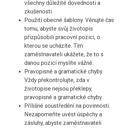
všechny důležité dovednosti a
zkušenosti.
Použití obecné šablony. Věnujte čas
tomu, abyste svůj životopis
přizpůsobili pracovní pozici, o
kterou se ucházíte. Tím
zaměstnavateli ukážete, že to s
danou pozicí myslíte vážně.
Pravopisné a gramatické chyby.
Vždy překontrolujte, zda v
životopise nejsou překlepy,
pravopisné a gramatické chyby.
Přílišné soustředění na povinnosti.
Nezapomeňte uvést úspěchy a
zásluhy, abyste zaměstnavateli