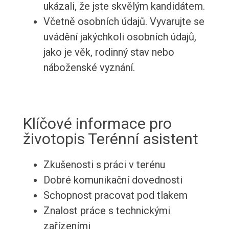
ukázali, že jste skvělým kandidátem.
Včetně osobních údajů. Vyvarujte se
uvádění jakýchkoli osobních údajů,
jako je věk, rodinný stav nebo
náboženské vyznání.
Klíčové informace pro
životopis Terénní asistent
Zkušenosti s práci v terénu
Dobré komunikační dovednosti
Schopnost pracovat pod tlakem
Znalost práce s technickými
zařízeními