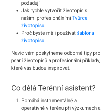
požadují.
Jak rychle vytvořit životopis s
našimi profesionálními
Tvůrce
životopisu
.
Proč byste měli používat
šablona
životopisu
Navíc vám poskytneme odborné tipy pro
psaní životopisů a profesionální příklady,
které vás budou inspirovat.
Co dělá Terénní asistent?
Pomáhá instrumentálně a
operativně v terénu při výzkumech a