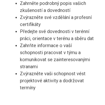
Zahrněte podrobný popis vašich
zkušeností a dovedností
Zvýrazněte své vzdělání a profesní
certifikáty
Předejte své dovednosti v terénní
práci, orientace v terénu a sběru dat
Zahrňte informace o vaší
schopnosti pracovat v týmu a
komunikovat se zainteresovanými
stranami
Zvýrazněte vaši schopnost vést
projektové aktivity a dodržovat
termíny