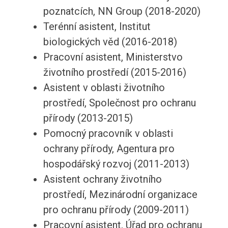
poznatcích, NN Group (2018-2020)
Terénní asistent, Institut
biologických věd (2016-2018)
Pracovní asistent, Ministerstvo
životního prostředí (2015-2016)
Asistent v oblasti životního
prostředí, Společnost pro ochranu
přírody (2013-2015)
Pomocný pracovník v oblasti
ochrany přírody, Agentura pro
hospodářský rozvoj (2011-2013)
Asistent ochrany životního
prostředí, Mezinárodní organizace
pro ochranu přírody (2009-2011)
Pracovní asistent, Úřad pro ochranu