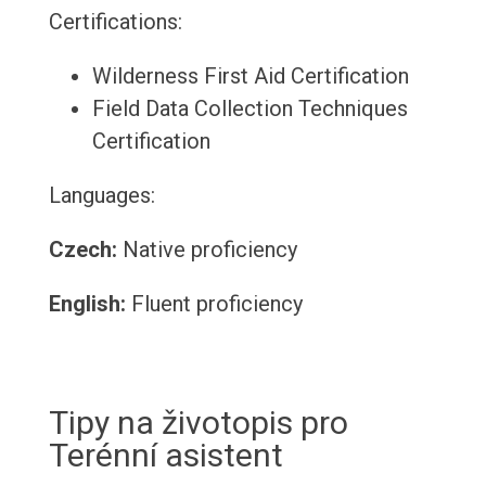
Certifications:
Wilderness First Aid Certification
Field Data Collection Techniques
Certification
Languages:
Czech:
Native proficiency
English:
Fluent proficiency
Tipy na životopis pro
Terénní asistent