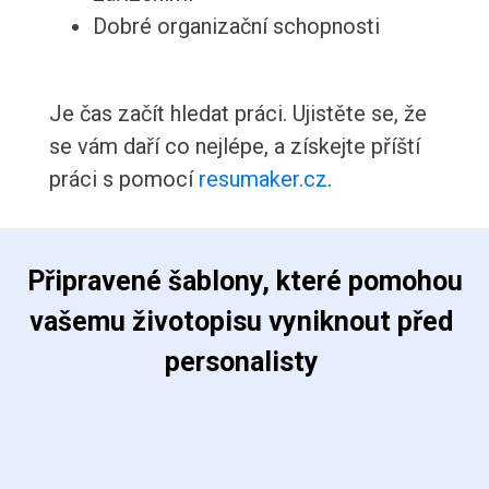
Dobré organizační schopnosti
Je čas začít hledat práci. Ujistěte se, že
se vám daří co nejlépe, a získejte příští
práci s pomocí
resumaker.cz
.
 Připravené šablony, které pomohou 
vašemu životopisu vyniknout před 
personalisty 