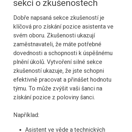
sekci o zkušenostech
Dobře napsaná sekce zkušeností je
klíčová pro získání pozice asistenta ve
svém oboru. Zkušenosti ukazují
zaměstnavateli, že máte potřebné
dovednosti a schopnosti k úspěšnému
plnění úkolů. Vytvoření silné sekce
zkušeností ukazuje, že jste schopni
efektivně pracovat a přinášet hodnotu
týmu. To může zvýšit vaši šanci na
získání pozice z poloviny šanci.
Například:
Asistent ve věde a technických