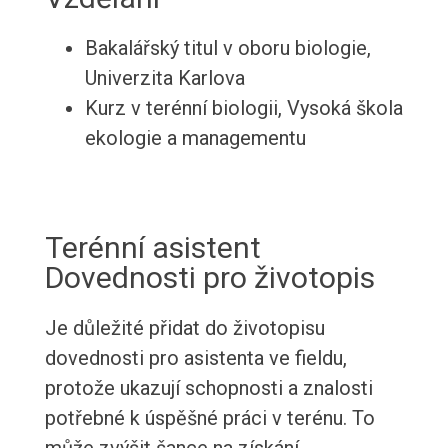
Bakalářský titul v oboru biologie,
Univerzita Karlova
Kurz v terénní biologii, Vysoká škola
ekologie a managementu
Terénní asistent
Dovednosti pro životopis
Je důležité přidat do životopisu
dovednosti pro asistenta ve fieldu,
protože ukazují schopnosti a znalosti
potřebné k úspěšné práci v terénu. To