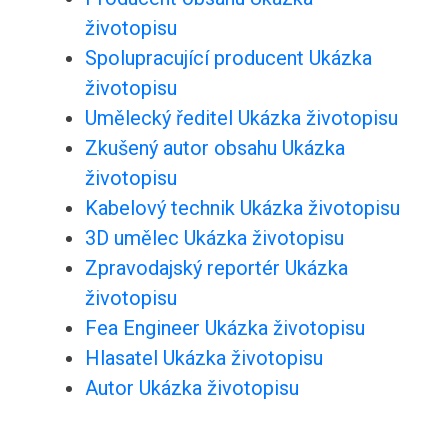
životopisu
Spolupracující producent Ukázka
životopisu
Umělecký ředitel Ukázka životopisu
Zkušený autor obsahu Ukázka
životopisu
Kabelový technik Ukázka životopisu
3D umělec Ukázka životopisu
Zpravodajský reportér Ukázka
životopisu
Fea Engineer Ukázka životopisu
Hlasatel Ukázka životopisu
Autor Ukázka životopisu