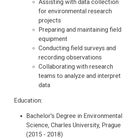
Assisting with data collection
for environmental research
projects
Preparing and maintaining field
equipment
Conducting field surveys and
recording observations
Collaborating with research
teams to analyze and interpret
data
Education:
Bachelor's Degree in Environmental
Science, Charles University, Prague
(2015 - 2018)