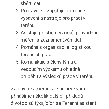
sběru dat.
Připravuje a zajišťuje potřebné
vybavení a nástroje pro práci v
terénu.
Asistuje při sběru vzorků, provádění
měření a zaznamenávání dat.
Pomáhá s organizací a logistikou
terénních prací.
Komunikuje s členy týmu a
vedoucím výzkumu ohledně
průběhu a výsledků práce v terénu.
Za chvíli začneme, ale nejprve vám
přinášíme několik dalších příkladů
životopisů týkajících se Terénní asistent: