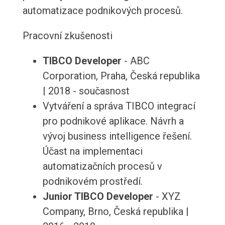
automatizace podnikových procesů.
Pracovní zkušenosti
TIBCO Developer
- ABC
Corporation, Praha, Česká republika
| 2018 - současnost
Vytváření a správa TIBCO integrací
pro podnikové aplikace. Návrh a
vývoj business intelligence řešení.
Účast na implementaci
automatizačních procesů v
podnikovém prostředí.
Junior TIBCO Developer
- XYZ
Company, Brno, Česká republika |