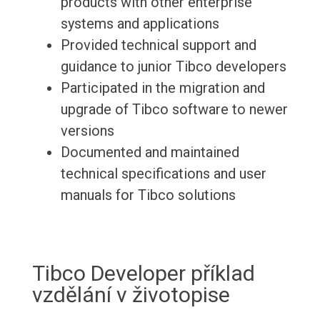
products with other enterprise
systems and applications
Provided technical support and
guidance to junior Tibco developers
Participated in the migration and
upgrade of Tibco software to newer
versions
Documented and maintained
technical specifications and user
manuals for Tibco solutions
Tibco Developer příklad
vzdělání v životopise