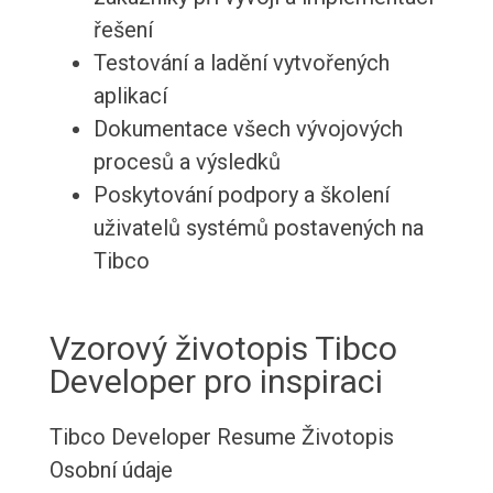
řešení
Testování a ladění vytvořených
aplikací
Dokumentace všech vývojových
procesů a výsledků
Poskytování podpory a školení
uživatelů systémů postavených na
Tibco
Vzorový životopis Tibco
Developer pro inspiraci
Tibco Developer Resume
Životopis
Osobní údaje