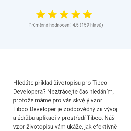
Průměrné hodnocení: 4,5 (159 hlasů)
Hledáte příklad životopisu pro Tibco
Developera? Neztrácejte čas hledáním,
protože máme pro vás skvělý vzor.
Tibco Developer je zodpovědný za vývoj
a údržbu aplikací v prostředí Tibco. Náš
vzor životopisu vám ukáže, jak efektivně