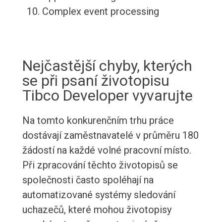
Complex event processing
Nejčastější chyby, kterých
se při psaní životopisu
Tibco Developer vyvarujte
Na tomto konkurenčním trhu práce
dostávají zaměstnavatelé v průměru 180
žádostí na každé volné pracovní místo.
Při zpracování těchto životopisů se
společnosti často spoléhají na
automatizované systémy sledování
uchazečů, které mohou životopisy