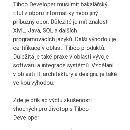
Tibco Developer musí mít bakalářský
titul v oboru informatiky nebo jiný
příbuzný obor. Důležité je mít znalost
XML, Java, SQL a dalších
programovacích jazyků. Další výhodou je
certifikace v oblasti Tibco produktů.
Důležitá je také praxe v oblasti vývoje
softwaru a integrace systémů. Vzdělání
v oblasti IT architektury a designu je také
velkou výhodou.
Zde je příklad výčtu zkušeností
vhodných pro životopis Tibco
Developer: