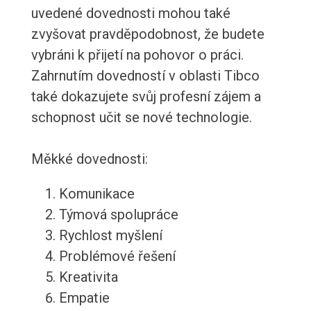
uvedené dovednosti mohou také
zvyšovat pravděpodobnost, že budete
vybráni k přijetí na pohovor o práci.
Zahrnutím dovedností v oblasti Tibco
také dokazujete svůj profesní zájem a
schopnost učit se nové technologie.
Měkké dovednosti:
Komunikace
Týmová spolupráce
Rychlost myšlení
Problémové řešení
Kreativita
Empatie