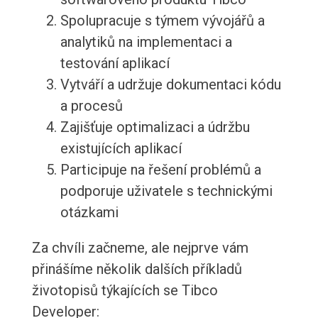
Spolupracuje s týmem vývojářů a
analytiků na implementaci a
testování aplikací
Vytváří a udržuje dokumentaci kódu
a procesů
Zajišťuje optimalizaci a údržbu
existujících aplikací
Participuje na řešení problémů a
podporuje uživatele s technickými
otázkami
Za chvíli začneme, ale nejprve vám
přinášíme několik dalších příkladů
životopisů týkajících se Tibco
Developer: