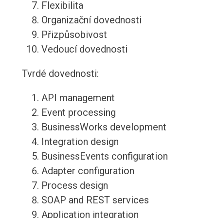
Flexibilita
Organizační dovednosti
Přizpůsobivost
Vedoucí dovednosti
Tvrdé dovednosti:
API management
Event processing
BusinessWorks development
Integration design
BusinessEvents configuration
Adapter configuration
Process design
SOAP and REST services
Application integration