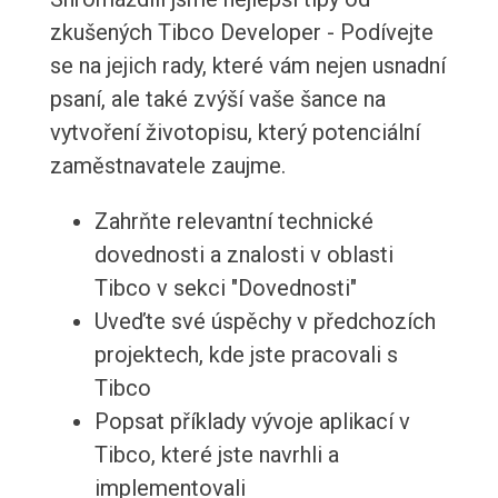
zkušených Tibco Developer - Podívejte
se na jejich rady, které vám nejen usnadní
psaní, ale také zvýší vaše šance na
vytvoření životopisu, který potenciální
zaměstnavatele zaujme.
Zahrňte relevantní technické
dovednosti a znalosti v oblasti
Tibco v sekci "Dovednosti"
Uveďte své úspěchy v předchozích
projektech, kde jste pracovali s
Tibco
Popsat příklady vývoje aplikací v
Tibco, které jste navrhli a
implementovali