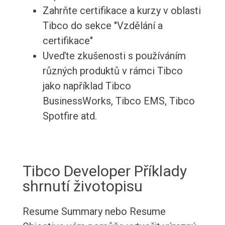
Zahrňte certifikace a kurzy v oblasti
Tibco do sekce "Vzdělání a
certifikace"
Uveďte zkušenosti s používáním
různých produktů v rámci Tibco
jako například Tibco
BusinessWorks, Tibco EMS, Tibco
Spotfire atd.
Tibco Developer Příklady
shrnutí životopisu
Resume Summary nebo Resume