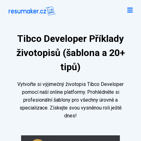
Tibco Developer Příklady
životopisů (šablona a 20+
tipů)
Vytvořte si výjimečný životopis Tibco Developer
pomocí naší online platformy. Prohlédněte si
profesionální šablony pro všechny úrovně a
specializace. Získejte svou vysněnou roli ještě
dnes!