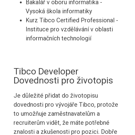
Bakalář v oboru informatika -
Vysoká škola informatiky
Kurz Tibco Certified Professional -
Instituce pro vzdělávání v oblasti
informačních technologií
Tibco Developer
Dovednosti pro životopis
Je důležité přidat do životopisu
dovednosti pro vývojáře Tibco, protože
to umožňuje zaměstnavatelům a
recruiterům vidět, že máte potřebné
znalosti a zkušenosti pro pozici. Dobře