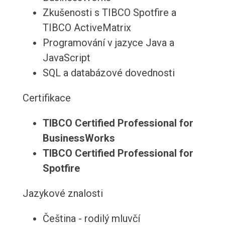
Zkušenosti s TIBCO Spotfire a
TIBCO ActiveMatrix
Programování v jazyce Java a
JavaScript
SQL a databázové dovednosti
Certifikace
TIBCO Certified Professional for
BusinessWorks
TIBCO Certified Professional for
Spotfire
Jazykové znalosti
Čeština - rodilý mluvčí