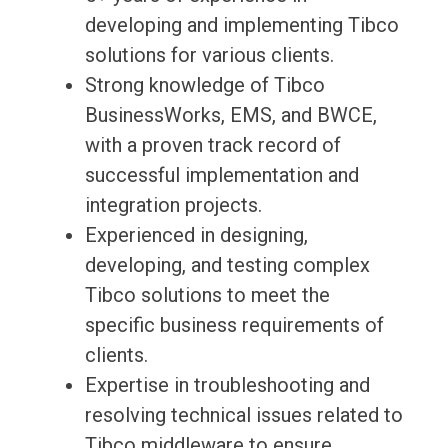
developing and implementing Tibco
solutions for various clients.
Strong knowledge of Tibco
BusinessWorks, EMS, and BWCE,
with a proven track record of
successful implementation and
integration projects.
Experienced in designing,
developing, and testing complex
Tibco solutions to meet the
specific business requirements of
clients.
Expertise in troubleshooting and
resolving technical issues related to
Tibco middleware to ensure