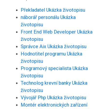
Překladatel Ukázka životopisu
náborář personálu Ukázka
životopisu
Front End Web Developer Ukázka
životopisu
Správce Aix Ukázka životopisu
Hodnotitel programu Ukázka
životopisu
Programový specialista Ukázka
životopisu
Technolog krevní banky Ukázka
životopisu
Vývojář Php Ukázka životopisu
Montér elektronických zařízení