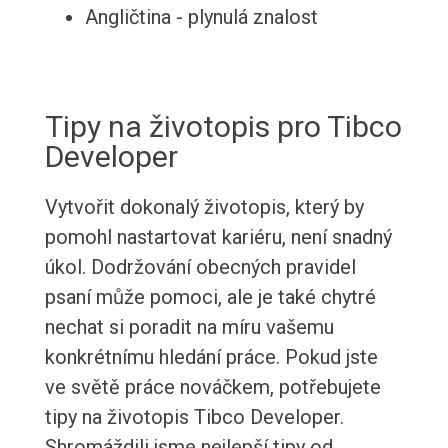
Angličtina - plynulá znalost
Tipy na životopis pro Tibco
Developer
Vytvořit dokonalý životopis, který by
pomohl nastartovat kariéru, není snadný
úkol. Dodržování obecných pravidel
psaní může pomoci, ale je také chytré
nechat si poradit na míru vašemu
konkrétnímu hledání práce. Pokud jste
ve světě práce nováčkem, potřebujete
tipy na životopis Tibco Developer.
Shromáždili jsme nejlepší tipy od