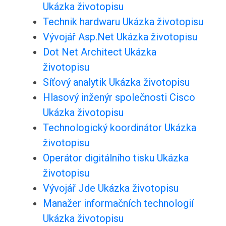
Ukázka životopisu
Technik hardwaru Ukázka životopisu
Vývojář Asp.Net Ukázka životopisu
Dot Net Architect Ukázka
životopisu
Síťový analytik Ukázka životopisu
Hlasový inženýr společnosti Cisco
Ukázka životopisu
Technologický koordinátor Ukázka
životopisu
Operátor digitálního tisku Ukázka
životopisu
Vývojář Jde Ukázka životopisu
Manažer informačních technologií
Ukázka životopisu