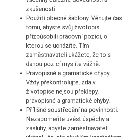
zkušenosti.
Použití obecné šablony. Věnujte čas
tomu, abyste svůj životopis
přizpůsobili pracovní pozici, o
kterou se ucházíte. Tím
zaměstnavateli ukážete, že to s
danou pozicí myslíte vážně.
Pravopisné a gramatické chyby.
Vždy překontrolujte, zda v
životopise nejsou překlepy,
pravopisné a gramatické chyby.
Přílišné soustředění na povinnosti.
Nezapomeňte uvést úspěchy a
zásluhy, abyste zaměstnavateli