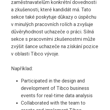
zaměstnavatelům konkrétní dovednosti
a zkušenosti, které kandidát má. Tato
sekce také poskytuje důkazy o úspěchu
v minulých pracovních rolích a zvyšuje
důvěryhodnost uchazeče o práci. Silná
sekce s pracovními zkušenostmi může
zvýšit šance uchazeče na získání pozice
v oblasti Tibco vývoje.
Například:
Participated in the design and
development of Tibco business
events for real-time data analysis
Collaborated with the team to