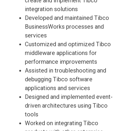
create and implement Tibco
integration solutions
Developed and maintained Tibco
BusinessWorks processes and
services
Customized and optimized Tibco
middleware applications for
performance improvements
Assisted in troubleshooting and
debugging Tibco software
applications and services
Designed and implemented event-
driven architectures using Tibco
tools
Worked on integrating Tibco