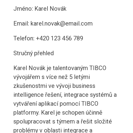
Jméno: Karel Novák
Email: karel.novak@email.com
Telefon: +420 123 456 789
Stručný přehled
Karel Novák je talentovaným TIBCO
vývojářem s více než 5 letými
zkušenostmi ve vývoji business
intelligence řešení, integrace systémů a
vytváření aplikací pomocí TIBCO
platformy. Karel je schopen účinně
spolupracovat s týmem a řešit složité
problémy v oblasti integrace a