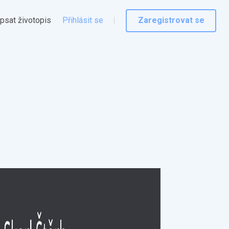
psat životopis
Přihlásit se
Zaregistrovat se