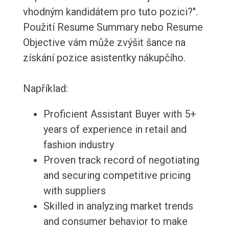
vhodným kandidátem pro tuto pozici?".
Použití Resume Summary nebo Resume
Objective vám může zvýšit šance na
získání pozice asistentky nákupčího.
Například:
Proficient Assistant Buyer with 5+
years of experience in retail and
fashion industry
Proven track record of negotiating
and securing competitive pricing
with suppliers
Skilled in analyzing market trends
and consumer behavior to make