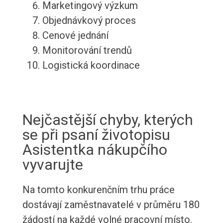
Marketingový výzkum
Objednávkový proces
Cenové jednání
Monitorování trendů
Logistická koordinace
Nejčastější chyby, kterých
se při psaní životopisu
Asistentka nákupčího
vyvarujte
Na tomto konkurenčním trhu práce
dostávají zaměstnavatelé v průměru 180
žádostí na každé volné pracovní místo.