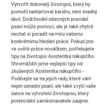
Vytvořit dokonalý životopis, který by
pomohl nastartovat kariéru, není snadný
úkol. Dodržování obecných pravidel
psaní může pomoci, ale je také chytré
nechat si poradit na míru vašemu
konkrétnímu hledání práce. Pokud jste
ve světě práce nováčkem, potřebujete
tipy na životopis Asistentka nákupčího.
Shromáždili jsme nejlepší tipy od
zkušených Asistentka nákupčího -
Podívejte se na jejich rady, které vám
nejen usnadní psaní, ale také zvýší vaše
šance na vytvoření životopisu, který
potenciální zaměstnavatele zaujme.