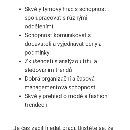
Skvělý týmový hráč s schopností
spolupracovat s různými
odděleními
Schopnost komunikovat s
dodavateli a vyjednávat ceny a
podmínky
Zkušenosti s analýzou trhu a
sledováním trendů
Dobrá organizační a časová
managementová schopnost
Skvělý přehled o módě a fashion
trendech
Je čas začít hledat práci. Ujistěte se, že