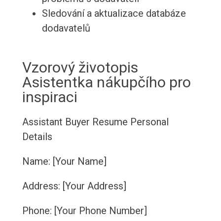
Sledování a aktualizace databáze
dodavatelů
Vzorový životopis
Asistentka nákupčího pro
inspiraci
Assistant Buyer Resume
Personal
Details
Name: [Your Name]
Address: [Your Address]
Phone: [Your Phone Number]