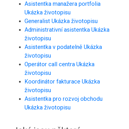
Asistentka manažera portfolia
Ukázka životopisu
Generalist Ukázka životopisu
Administrativní asistentka Ukázka
životopisu
Asistentka v podatelně Ukázka
životopisu
Operátor call centra Ukázka
životopisu
Koordinátor fakturace Ukázka
životopisu
Asistentka pro rozvoj obchodu
Ukázka životopisu