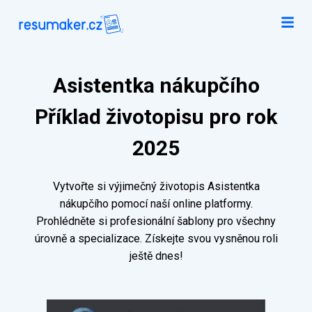
Asistentka nákupčího
Příklad životopisu pro rok
2025
Vytvořte si výjimečný životopis Asistentka
nákupčího pomocí naší online platformy.
Prohlédněte si profesionální šablony pro všechny
úrovně a specializace. Získejte svou vysněnou roli
ještě dnes!