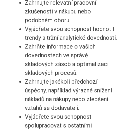
Zahrnujte relevatní pracovní
zkušenosti v nákupu nebo
podobném oboru.
Vyjádřete svou schopnost hodnotit
trendy a tržní analytické dovednosti.
Zahrňte informace o vašich
dovednostech ve správě
skladových zásob a optimalizaci
skladových procesů.
Zahrnujte jakékoli předchozí
úspěchy, například výrazné snížení
nákladů na nákupy nebo zlepšení
vztahů se dodavateli.
Vyjádřete svou schopnost
spolupracovat s ostatními