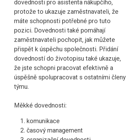
dovednosti pro asistenta nákupčího,
protože to ukazuje zaměstnavateli, že
máte schopnosti potřebné pro tuto
pozici. Dovednosti také pomáhají
zaměstnavateli pochopit, jak můžete
přispět k úspěchu společnosti. Přidání
dovedností do životopisu také ukazuje,
že jste schopni pracovat efektivně a
úspěšně spolupracovat s ostatními členy
týmu.
Měkké dovednosti:
komunikace
časový management
organizační dovednosti