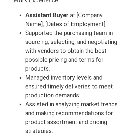
Work Experience
Assistant Buyer
at [Company
Name], [Dates of Employment]
Supported the purchasing team in
sourcing, selecting, and negotiating
with vendors to obtain the best
possible pricing and terms for
products.
Managed inventory levels and
ensured timely deliveries to meet
production demands.
Assisted in analyzing market trends
and making recommendations for
product assortment and pricing
strategies.