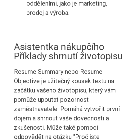
odděleními, jako je marketing,
prodej a výroba.
Asistentka nákupčího
Příklady shrnutí životopisu
Resume Summary nebo Resume
Objective je užitečný kousek textu na
začátku vašeho životopisu, který vám
pomůže upoutat pozornost
zaměstnavatele. Pomáhá vytvořit první
dojem a shrnout vaše dovednosti a
zkušenosti. Může také pomoci
odpovědět na otázku "Proč jste