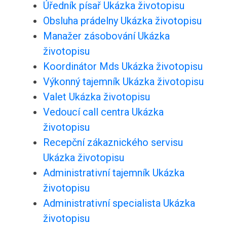
Úředník písař Ukázka životopisu
Obsluha prádelny Ukázka životopisu
Manažer zásobování Ukázka
životopisu
Koordinátor Mds Ukázka životopisu
Výkonný tajemník Ukázka životopisu
Valet Ukázka životopisu
Vedoucí call centra Ukázka
životopisu
Recepční zákaznického servisu
Ukázka životopisu
Administrativní tajemník Ukázka
životopisu
Administrativní specialista Ukázka
životopisu