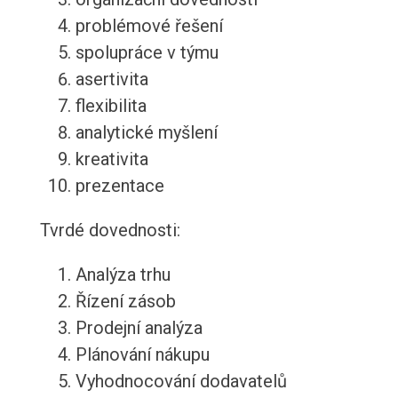
problémové řešení
spolupráce v týmu
asertivita
flexibilita
analytické myšlení
kreativita
prezentace
Tvrdé dovednosti:
Analýza trhu
Řízení zásob
Prodejní analýza
Plánování nákupu
Vyhodnocování dodavatelů