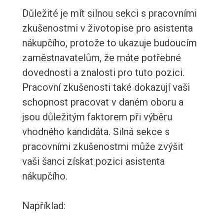
Důležité je mít silnou sekci s pracovními
zkušenostmi v životopise pro asistenta
nákupčího, protože to ukazuje budoucím
zaměstnavatelům, že máte potřebné
dovednosti a znalosti pro tuto pozici.
Pracovní zkušenosti také dokazují vaši
schopnost pracovat v daném oboru a
jsou důležitým faktorem při výběru
vhodného kandidáta. Silná sekce s
pracovními zkušenostmi může zvýšit
vaši šanci získat pozici asistenta
nákupčího.
Například: