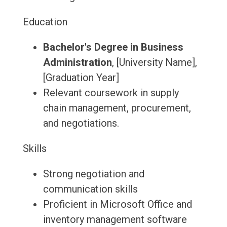
Education
Bachelor's Degree in Business
Administration
, [University Name],
[Graduation Year]
Relevant coursework in supply
chain management, procurement,
and negotiations.
Skills
Strong negotiation and
communication skills
Proficient in Microsoft Office and
inventory management software