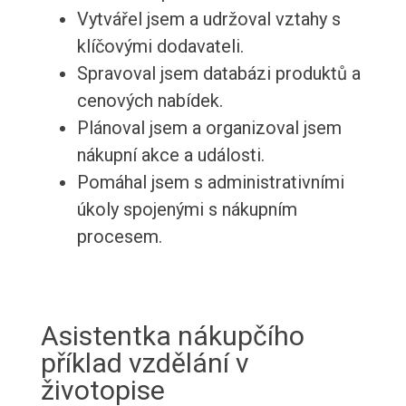
Vytvářel jsem a udržoval vztahy s
klíčovými dodavateli.
Spravoval jsem databázi produktů a
cenových nabídek.
Plánoval jsem a organizoval jsem
nákupní akce a události.
Pomáhal jsem s administrativními
úkoly spojenými s nákupním
procesem.
Asistentka nákupčího
příklad vzdělání v
životopise