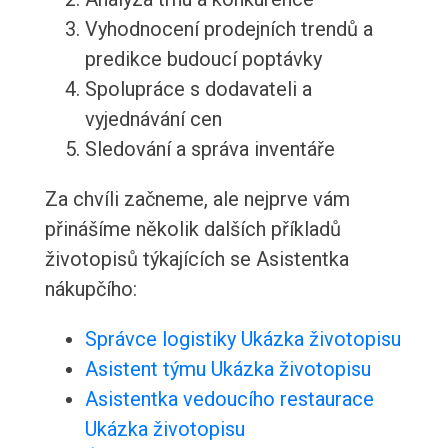
Vyhodnocení prodejních trendů a
predikce budoucí poptávky
Spolupráce s dodavateli a
vyjednávání cen
Sledování a správa inventáře
Za chvíli začneme, ale nejprve vám
přinášíme několik dalších příkladů
životopisů týkajících se Asistentka
nákupčího:
Správce logistiky Ukázka životopisu
Asistent týmu Ukázka životopisu
Asistentka vedoucího restaurace
Ukázka životopisu