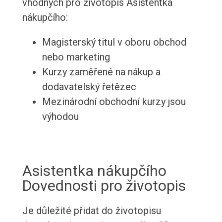
vhodných pro životopis Asistentka
nákupčího:
Magisterský titul v oboru obchod
nebo marketing
Kurzy zaměřené na nákup a
dodavatelský řetězec
Mezinárodní obchodní kurzy jsou
výhodou
Asistentka nákupčího
Dovednosti pro životopis
Je důležité přidat do životopisu