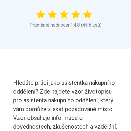
Průměrné hodnocení: 4,8 (45 hlasů)
Hledáte práci jako asistentka nákupního
oddělení? Zde najdete vzor životopisu
pro asistenta nákupního oddělení, který
vám pomůže získat požadované místo.
Vzor obsahuje informace o
dovednostech, zkušenostech a vzdělání,