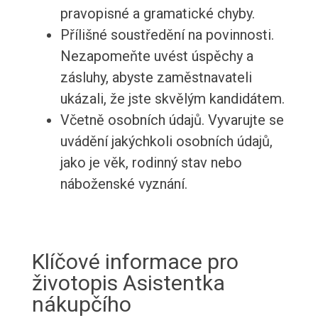
pravopisné a gramatické chyby.
Přílišné soustředění na povinnosti.
Nezapomeňte uvést úspěchy a
zásluhy, abyste zaměstnavateli
ukázali, že jste skvělým kandidátem.
Včetně osobních údajů. Vyvarujte se
uvádění jakýchkoli osobních údajů,
jako je věk, rodinný stav nebo
náboženské vyznání.
Klíčové informace pro
životopis Asistentka
nákupčího