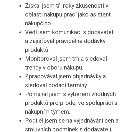
Získal jsem tři roky zkušeností v
oblasti nákupu prací jako asistent
nákupčího.
Vedl jsem komunikaci s dodavateli
a zajišťoval pravidelné dodávky
produktů.
Monitoroval jsem trh a sledoval
trendy v oboru nákupu.
Zpracovával jsem objednávky a
sledoval dodací termíny.
Pomáhal jsem s výběrem vhodných
produktů pro prodej ve spolupráci s
nákupním týmem.
Podílel jsem se na vyjednávání cen a
smluvních podmínek s dodavateli.