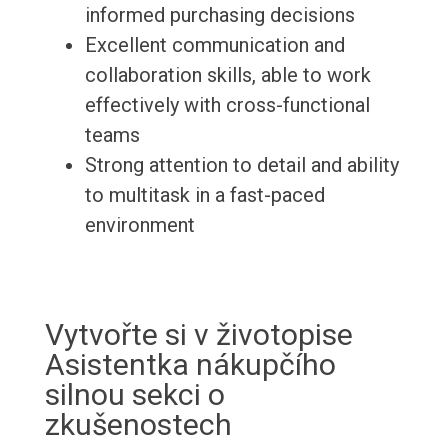
informed purchasing decisions
Excellent communication and
collaboration skills, able to work
effectively with cross-functional
teams
Strong attention to detail and ability
to multitask in a fast-paced
environment
Vytvořte si v životopise
Asistentka nákupčího
silnou sekci o
zkušenostech