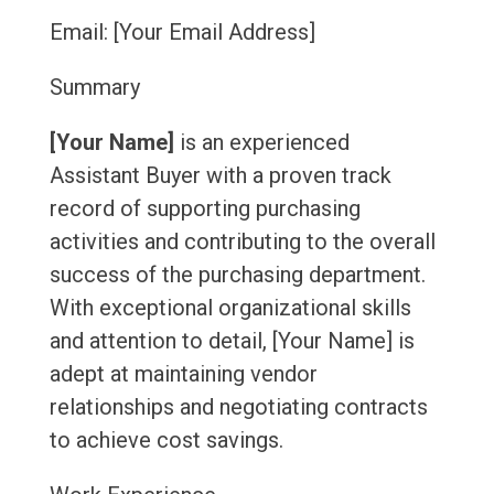
Email: [Your Email Address]
Summary
[Your Name]
is an experienced
Assistant Buyer with a proven track
record of supporting purchasing
activities and contributing to the overall
success of the purchasing department.
With exceptional organizational skills
and attention to detail, [Your Name] is
adept at maintaining vendor
relationships and negotiating contracts
to achieve cost savings.