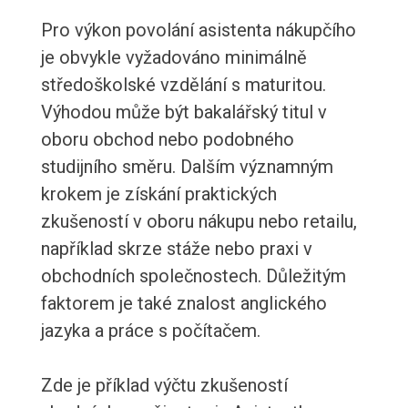
Pro výkon povolání asistenta nákupčího
je obvykle vyžadováno minimálně
středoškolské vzdělání s maturitou.
Výhodou může být bakalářský titul v
oboru obchod nebo podobného
studijního směru. Dalším významným
krokem je získání praktických
zkušeností v oboru nákupu nebo retailu,
například skrze stáže nebo praxi v
obchodních společnostech. Důležitým
faktorem je také znalost anglického
jazyka a práce s počítačem.
Zde je příklad výčtu zkušeností