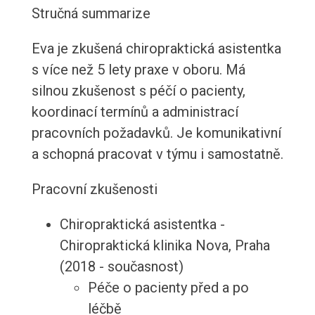
Stručná summarize
Eva je zkušená chiropraktická asistentka
s více než 5 lety praxe v oboru. Má
silnou zkušenost s péčí o pacienty,
koordinací termínů a administrací
pracovních požadavků. Je komunikativní
a schopná pracovat v týmu i samostatně.
Pracovní zkušenosti
Chiropraktická asistentka -
Chiropraktická klinika Nova, Praha
(2018 - současnost)
Péče o pacienty před a po
léčbě