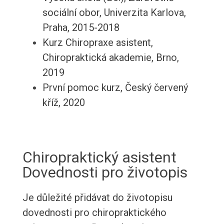
sociální obor, Univerzita Karlova,
Praha, 2015-2018
Kurz Chiropraxe asistent,
Chiropraktická akademie, Brno,
2019
První pomoc kurz, Český červený
kříž, 2020
Chiropraktický asistent
Dovednosti pro životopis
Je důležité přidávat do životopisu
dovednosti pro chiropraktického