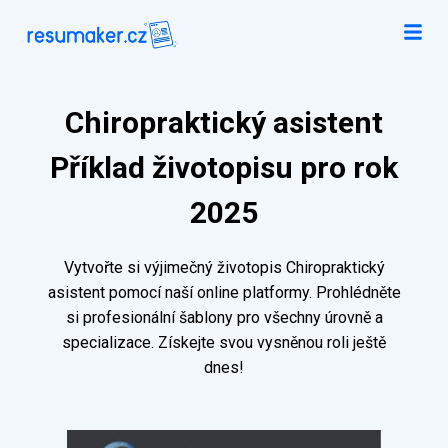
Chiropraktický asistent
Příklad životopisu pro rok
2025
Vytvořte si výjimečný životopis Chiropraktický
asistent pomocí naší online platformy. Prohlédněte
si profesionální šablony pro všechny úrovně a
specializace. Získejte svou vysněnou roli ještě
dnes!