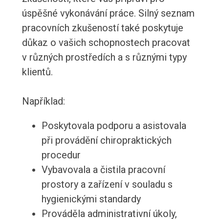
úspěšné vykonávání práce. Silný seznam
pracovních zkušeností také poskytuje
důkaz o vašich schopnostech pracovat
v různých prostředích a s různými typy
klientů.
Například:
Poskytovala podporu a asistovala
při provádění chiropraktických
procedur
Vybavovala a čistila pracovní
prostory a zařízení v souladu s
hygienickými standardy
Prováděla administrativní úkoly,