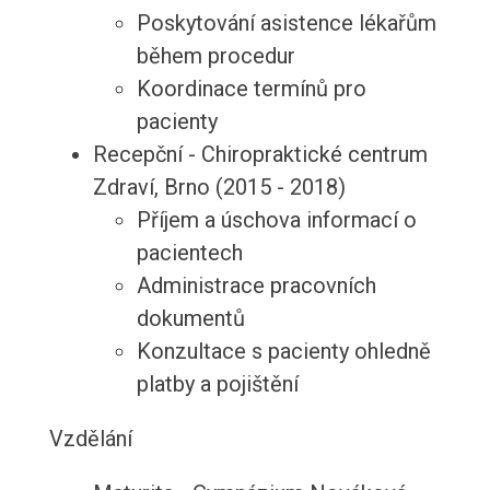
Poskytování asistence lékařům
během procedur
Koordinace termínů pro
pacienty
Recepční - Chiropraktické centrum
Zdraví, Brno (2015 - 2018)
Příjem a úschova informací o
pacientech
Administrace pracovních
dokumentů
Konzultace s pacienty ohledně
platby a pojištění
Vzdělání