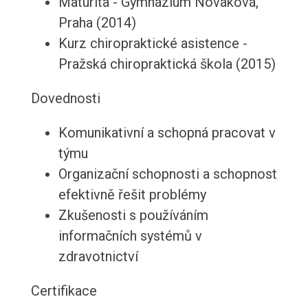
Maturita - Gymnázium Nováková,
Praha (2014)
Kurz chiropraktické asistence -
Pražská chiropraktická škola (2015)
Dovednosti
Komunikativní a schopná pracovat v
týmu
Organizační schopnosti a schopnost
efektivně řešit problémy
Zkušenosti s používáním
informačních systémů v
zdravotnictví
Certifikace