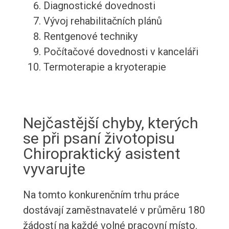
Diagnostické dovednosti
Vývoj rehabilitačních plánů
Rentgenové techniky
Počítačové dovednosti v kanceláři
Termoterapie a kryoterapie
Nejčastější chyby, kterých
se při psaní životopisu
Chiropraktický asistent
vyvarujte
Na tomto konkurenčním trhu práce
dostávají zaměstnavatelé v průměru 180
žádostí na každé volné pracovní místo.