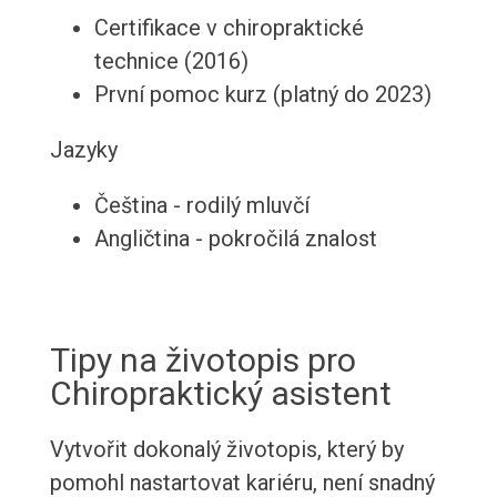
Certifikace v chiropraktické
technice (2016)
První pomoc kurz (platný do 2023)
Jazyky
Čeština - rodilý mluvčí
Angličtina - pokročilá znalost
Tipy na životopis pro
Chiropraktický asistent
Vytvořit dokonalý životopis, který by
pomohl nastartovat kariéru, není snadný