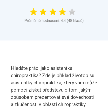
Průměrné hodnocení: 4,4 (48 hlasů)
Hledáte práci jako asistentka
chiropraktika? Zde je příklad životopisu
asistentky chiropraktika, který vám může
pomoci získat představu o tom, jakým
způsobem prezentovat své dovednosti
a zkušenosti v oblasti chiropraktiky.