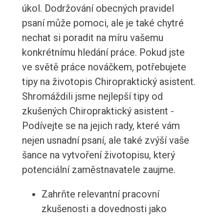
úkol. Dodržování obecných pravidel
psaní může pomoci, ale je také chytré
nechat si poradit na míru vašemu
konkrétnímu hledání práce. Pokud jste
ve světě práce nováčkem, potřebujete
tipy na životopis Chiropraktický asistent.
Shromáždili jsme nejlepší tipy od
zkušených Chiropraktický asistent -
Podívejte se na jejich rady, které vám
nejen usnadní psaní, ale také zvýší vaše
šance na vytvoření životopisu, který
potenciální zaměstnavatele zaujme.
Zahrňte relevantní pracovní
zkušenosti a dovednosti jako