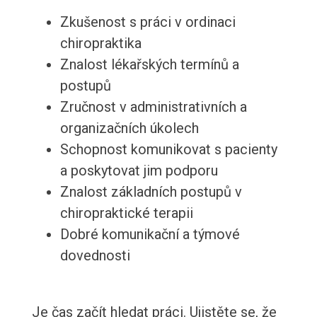
Zkušenost s práci v ordinaci
chiropraktika
Znalost lékařských termínů a
postupů
Zručnost v administrativních a
organizačních úkolech
Schopnost komunikovat s pacienty
a poskytovat jim podporu
Znalost základních postupů v
chiropraktické terapii
Dobré komunikační a týmové
dovednosti
Je čas začít hledat práci. Ujistěte se, že