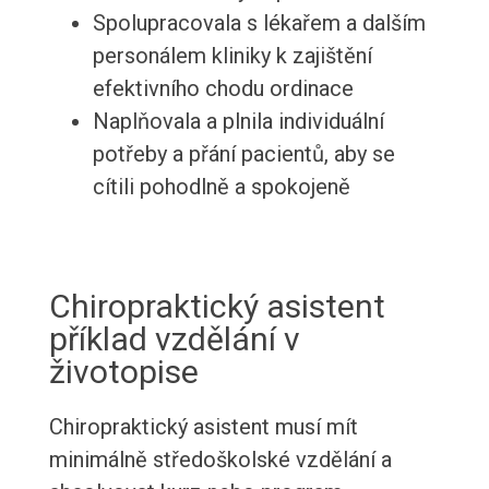
Spolupracovala s lékařem a dalším
personálem kliniky k zajištění
efektivního chodu ordinace
Naplňovala a plnila individuální
potřeby a přání pacientů, aby se
cítili pohodlně a spokojeně
Chiropraktický asistent
příklad vzdělání v
životopise
Chiropraktický asistent musí mít
minimálně středoškolské vzdělání a