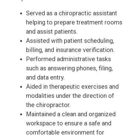
Served as a chiropractic assistant
helping to prepare treatment rooms
and assist patients.
Assisted with patient scheduling,
billing, and insurance verification.
Performed administrative tasks
such as answering phones, filing,
and data entry.
Aided in therapeutic exercises and
modalities under the direction of
the chiropractor.
Maintained a clean and organized
workspace to ensure a safe and
comfortable environment for