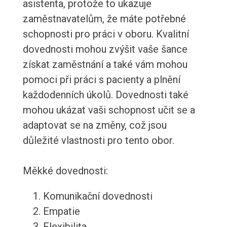
asistenta, protože to ukazuje
zaměstnavatelům, že máte potřebné
schopnosti pro práci v oboru. Kvalitní
dovednosti mohou zvýšit vaše šance
získat zaměstnání a také vám mohou
pomoci při práci s pacienty a plnění
každodenních úkolů. Dovednosti také
mohou ukázat vaši schopnost učit se a
adaptovat se na změny, což jsou
důležité vlastnosti pro tento obor.
Měkké dovednosti:
Komunikační dovednosti
Empatie
Flexibilita