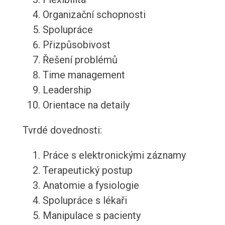
Organizační schopnosti
Spolupráce
Přizpůsobivost
Řešení problémů
Time management
Leadership
Orientace na detaily
Tvrdé dovednosti:
Práce s elektronickými záznamy
Terapeutický postup
Anatomie a fysiologie
Spolupráce s lékaři
Manipulace s pacienty