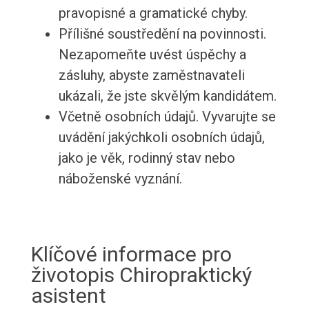
pravopisné a gramatické chyby.
Přílišné soustředění na povinnosti.
Nezapomeňte uvést úspěchy a
zásluhy, abyste zaměstnavateli
ukázali, že jste skvělým kandidátem.
Včetně osobních údajů. Vyvarujte se
uvádění jakýchkoli osobních údajů,
jako je věk, rodinný stav nebo
náboženské vyznání.
Klíčové informace pro
životopis Chiropraktický
asistent