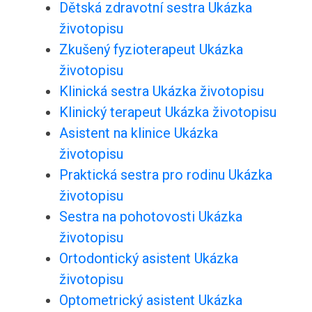
Dětská zdravotní sestra Ukázka
životopisu
Zkušený fyzioterapeut Ukázka
životopisu
Klinická sestra Ukázka životopisu
Klinický terapeut Ukázka životopisu
Asistent na klinice Ukázka
životopisu
Praktická sestra pro rodinu Ukázka
životopisu
Sestra na pohotovosti Ukázka
životopisu
Ortodontický asistent Ukázka
životopisu
Optometrický asistent Ukázka