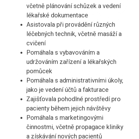
včetně plánování schůzek a vedení
lékařské dokumentace
Asistovala při provádění různých
léčebných technik, včetně masáží a
cvičení
Pomáhala s vybavováním a
udržováním zařízení a lékařských
pomůcek
Pomáhala s administrativními úkoly,
jako je vedení účtů a fakturace
Zajišťovala pohodlné prostředí pro
pacienty během jejich návštěvy
Pomáhala s marketingovými
činnostmi, včetně propagace kliniky
a získávání nových pacientů