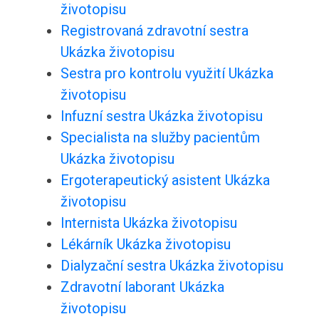
životopisu
Registrovaná zdravotní sestra
Ukázka životopisu
Sestra pro kontrolu využití Ukázka
životopisu
Infuzní sestra Ukázka životopisu
Specialista na služby pacientům
Ukázka životopisu
Ergoterapeutický asistent Ukázka
životopisu
Internista Ukázka životopisu
Lékárník Ukázka životopisu
Dialyzační sestra Ukázka životopisu
Zdravotní laborant Ukázka
životopisu