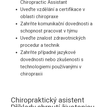
Chiropractic Assistant
Uveďte vzdělání a certifikace v
oblasti chiropraxe
Zahrňte komunikační dovednosti a
schopnost pracovat v týmu
Uveďte znalost zdravotnických
procedur a technik
Zahrňte případné jazykové
dovednosti nebo zkušenosti s
technologiemi používanými v
chiropraxii
Chiropraktický asistent