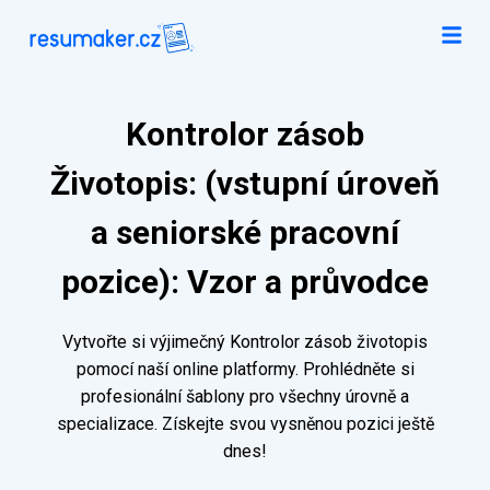
Kontrolor zásob
Životopis: (vstupní úroveň
a seniorské pracovní
pozice): Vzor a průvodce
Vytvořte si výjimečný Kontrolor zásob životopis
pomocí naší online platformy. Prohlédněte si
profesionální šablony pro všechny úrovně a
specializace. Získejte svou vysněnou pozici ještě
dnes!