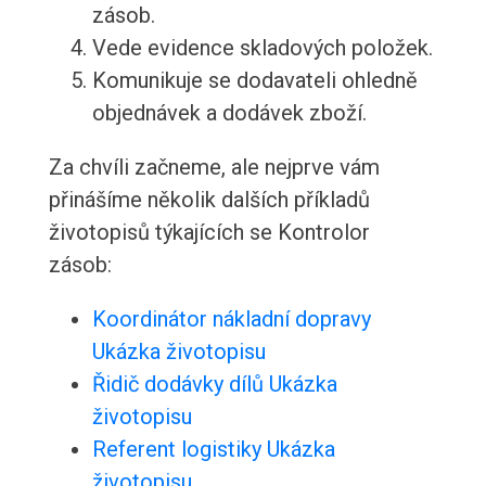
zásob.
Vede evidence skladových položek.
Komunikuje se dodavateli ohledně
objednávek a dodávek zboží.
Za chvíli začneme, ale nejprve vám
přinášíme několik dalších příkladů
životopisů týkajících se Kontrolor
zásob:
Koordinátor nákladní dopravy
Ukázka životopisu
Řidič dodávky dílů Ukázka
životopisu
Referent logistiky Ukázka
životopisu