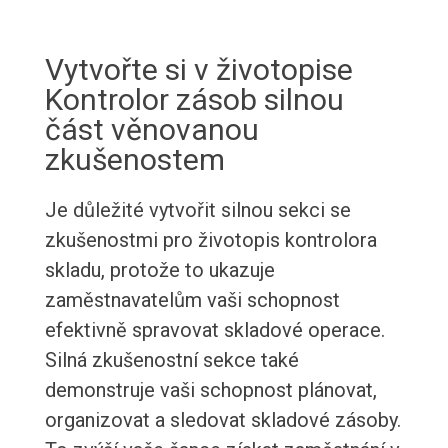
Vytvořte si v životopise
Kontrolor zásob silnou
část věnovanou
zkušenostem
Je důležité vytvořit silnou sekci se
zkušenostmi pro životopis kontrolora
skladu, protože to ukazuje
zaměstnavatelům vaši schopnost
efektivně spravovat skladové operace.
Silná zkušenostní sekce také
demonstruje vaši schopnost plánovat,
organizovat a sledovat skladové zásoby.