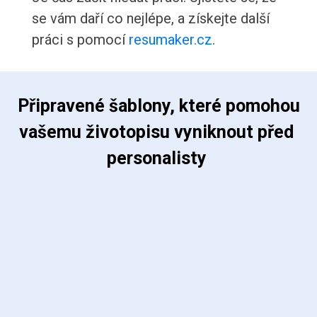
se vám daří co nejlépe, a získejte další
práci s pomocí
resumaker.cz
.
 Připravené šablony, které pomohou 
vašemu životopisu vyniknout před 
personalisty 