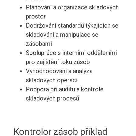
Plánování a organizace skladových
prostor
Dodržování standardů týkajících se
skladování a manipulace se
zásobami
Spolupráce s interními odděleními
pro zajištění toku zásob
Vyhodnocování a analýza
skladových operací
Podpora při auditu a kontrole
skladových procesů
Kontrolor zásob příklad