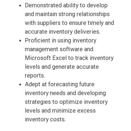
Demonstrated ability to develop
and maintain strong relationships
with suppliers to ensure timely and
accurate inventory deliveries.
Proficient in using inventory
management software and
Microsoft Excel to track inventory
levels and generate accurate
reports.
Adept at forecasting future
inventory needs and developing
strategies to optimize inventory
levels and minimize excess
inventory costs.