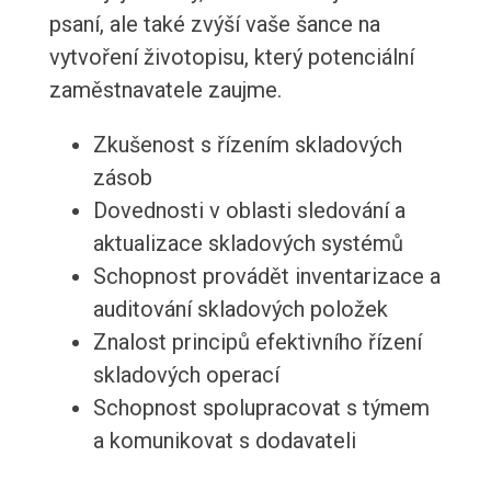
psaní, ale také zvýší vaše šance na
vytvoření životopisu, který potenciální
zaměstnavatele zaujme.
Zkušenost s řízením skladových
zásob
Dovednosti v oblasti sledování a
aktualizace skladových systémů
Schopnost provádět inventarizace a
auditování skladových položek
Znalost principů efektivního řízení
skladových operací
Schopnost spolupracovat s týmem
a komunikovat s dodavateli