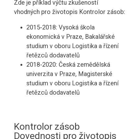
Zde je příklad výčtu zkušeností
vhodných pro životopis Kontrolor zásob:
2015-2018: Vysoká škola
ekonomická v Praze, Bakalářské
studium v oboru Logistika a řízení
řetězců dodavatelů
2018-2020: Česká zemědělská
univerzita v Praze, Magisterské
studium v oboru Logistika a řízení
řetězců dodavatelů
Kontrolor zásob
Dovednosti pro životopis