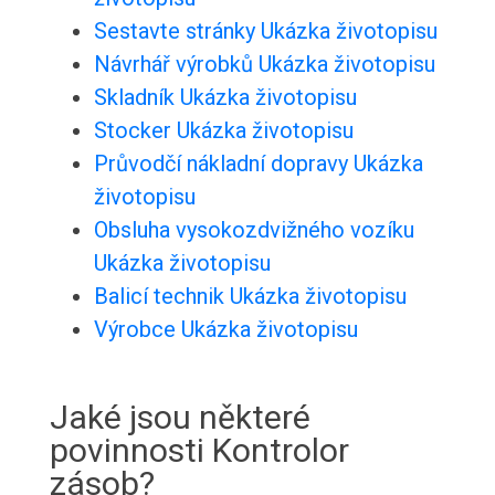
Sestavte stránky Ukázka životopisu
Návrhář výrobků Ukázka životopisu
Skladník Ukázka životopisu
Stocker Ukázka životopisu
Průvodčí nákladní dopravy Ukázka
životopisu
Obsluha vysokozdvižného vozíku
Ukázka životopisu
Balicí technik Ukázka životopisu
Výrobce Ukázka životopisu
Jaké jsou některé
povinnosti Kontrolor
zásob?