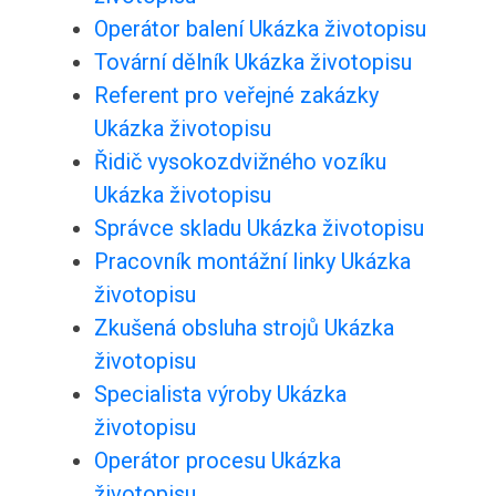
Operátor balení Ukázka životopisu
Tovární dělník Ukázka životopisu
Referent pro veřejné zakázky
Ukázka životopisu
Řidič vysokozdvižného vozíku
Ukázka životopisu
Správce skladu Ukázka životopisu
Pracovník montážní linky Ukázka
životopisu
Zkušená obsluha strojů Ukázka
životopisu
Specialista výroby Ukázka
životopisu
Operátor procesu Ukázka
životopisu