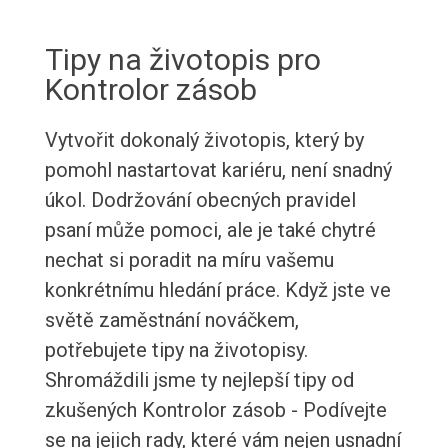
Tipy na životopis pro
Kontrolor zásob
Vytvořit dokonalý životopis, který by
pomohl nastartovat kariéru, není snadný
úkol. Dodržování obecných pravidel
psaní může pomoci, ale je také chytré
nechat si poradit na míru vašemu
konkrétnímu hledání práce. Když jste ve
světě zaměstnání nováčkem,
potřebujete tipy na životopisy.
Shromáždili jsme ty nejlepší tipy od
zkušených Kontrolor zásob - Podívejte
se na jejich rady, které vám nejen usnadní