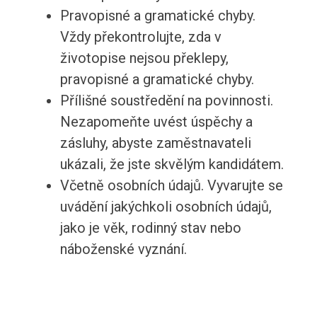
Pravopisné a gramatické chyby.
Vždy překontrolujte, zda v
životopise nejsou překlepy,
pravopisné a gramatické chyby.
Přílišné soustředění na povinnosti.
Nezapomeňte uvést úspěchy a
zásluhy, abyste zaměstnavateli
ukázali, že jste skvělým kandidátem.
Včetně osobních údajů. Vyvarujte se
uvádění jakýchkoli osobních údajů,
jako je věk, rodinný stav nebo
náboženské vyznání.