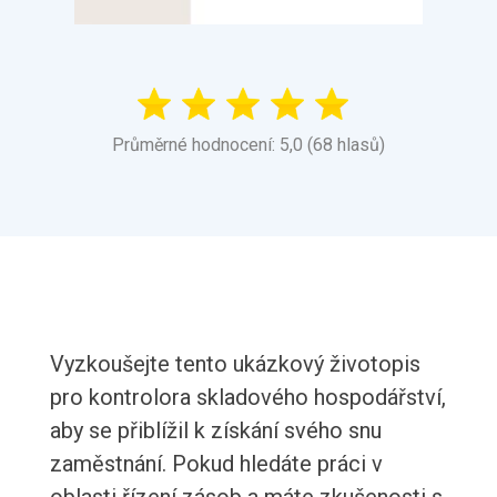
Průměrné hodnocení: 5,0 (68 hlasů)
Vyzkoušejte tento ukázkový životopis
pro kontrolora skladového hospodářství,
aby se přiblížil k získání svého snu
zaměstnání. Pokud hledáte práci v