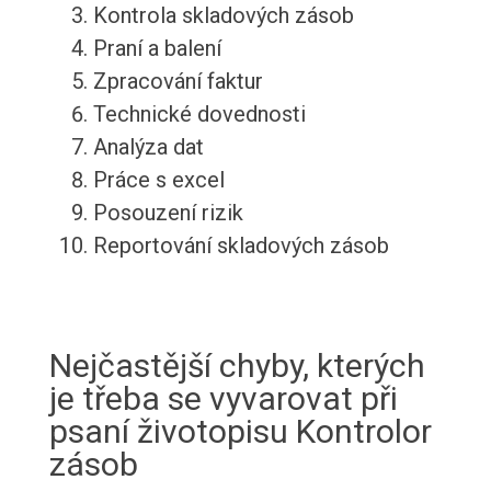
Kontrola skladových zásob
Praní a balení
Zpracování faktur
Technické dovednosti
Analýza dat
Práce s excel
Posouzení rizik
Reportování skladových zásob
Nejčastější chyby, kterých
je třeba se vyvarovat při
psaní životopisu Kontrolor
zásob