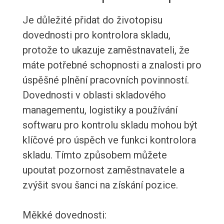
Je důležité přidat do životopisu
dovednosti pro kontrolora skladu,
protože to ukazuje zaměstnavateli, že
máte potřebné schopnosti a znalosti pro
úspěšné plnění pracovních povinností.
Dovednosti v oblasti skladového
managementu, logistiky a používání
softwaru pro kontrolu skladu mohou být
klíčové pro úspěch ve funkci kontrolora
skladu. Tímto způsobem můžete
upoutat pozornost zaměstnavatele a
zvýšit svou šanci na získání pozice.
Měkké dovednosti: