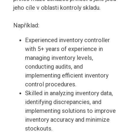
jeho cíle v oblasti kontroly skladu.
Například:
Experienced inventory controller
with 5+ years of experience in
managing inventory levels,
conducting audits, and
implementing efficient inventory
control procedures.
Skilled in analyzing inventory data,
identifying discrepancies, and
implementing solutions to improve
inventory accuracy and minimize
stockouts.