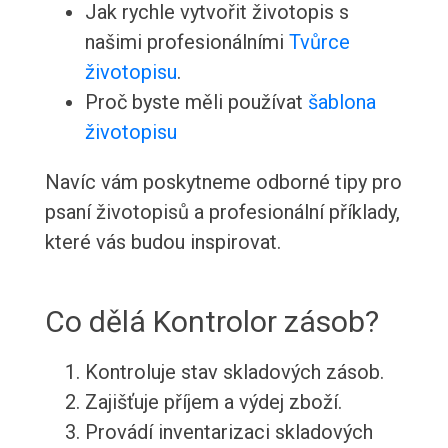
Jak rychle vytvořit životopis s
našimi profesionálními
Tvůrce
životopisu
.
Proč byste měli používat
šablona
životopisu
Navíc vám poskytneme odborné tipy pro
psaní životopisů a profesionální příklady,
které vás budou inspirovat.
Co dělá Kontrolor zásob?
Kontroluje stav skladových zásob.
Zajišťuje příjem a výdej zboží.
Provádí inventarizaci skladových