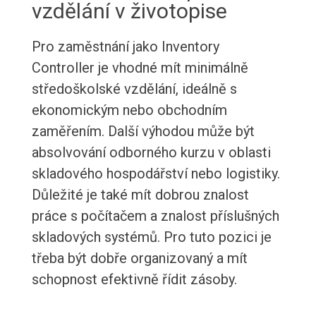
vzdělání v životopise
Pro zaměstnání jako Inventory
Controller je vhodné mít minimálně
středoškolské vzdělání, ideálně s
ekonomickým nebo obchodním
zaměřením. Další výhodou může být
absolvování odborného kurzu v oblasti
skladového hospodářství nebo logistiky.
Důležité je také mít dobrou znalost
práce s počítačem a znalost příslušných
skladových systémů. Pro tuto pozici je
třeba být dobře organizovaný a mít
schopnost efektivně řídit zásoby.