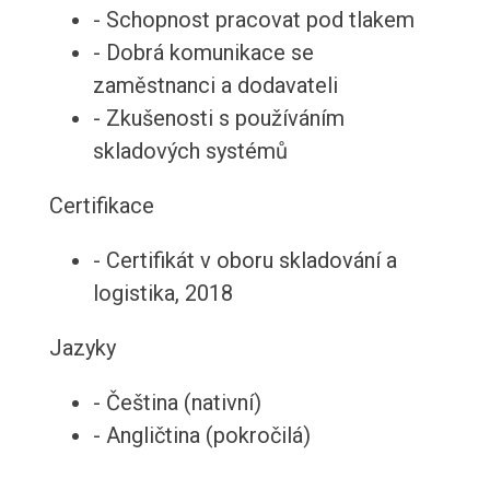
- Schopnost pracovat pod tlakem
- Dobrá komunikace se
zaměstnanci a dodavateli
- Zkušenosti s používáním
skladových systémů
Certifikace
- Certifikát v oboru skladování a
logistika, 2018
Jazyky
- Čeština (nativní)
- Angličtina (pokročilá)