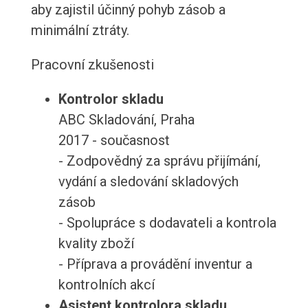
aby zajistil účinný pohyb zásob a
minimální ztráty.
Pracovní zkušenosti
Kontrolor skladu
ABC Skladování, Praha
2017 - současnost
- Zodpovědný za správu přijímání,
vydání a sledování skladových
zásob
- Spolupráce s dodavateli a kontrola
kvality zboží
- Příprava a provádění inventur a
kontrolních akcí
Asistent kontrolora skladu