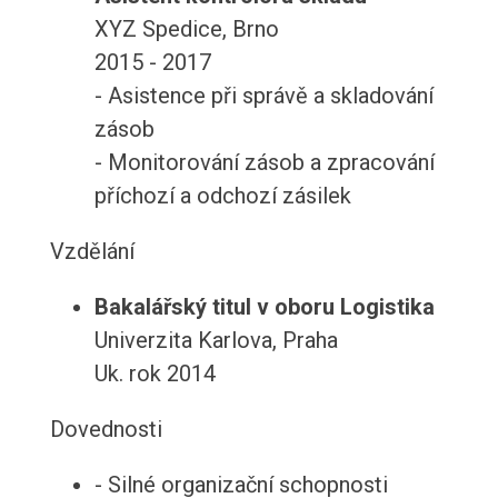
XYZ Spedice, Brno
2015 - 2017
- Asistence při správě a skladování
zásob
- Monitorování zásob a zpracování
příchozí a odchozí zásilek
Vzdělání
Bakalářský titul v oboru Logistika
Univerzita Karlova, Praha
Uk. rok 2014
Dovednosti
- Silné organizační schopnosti