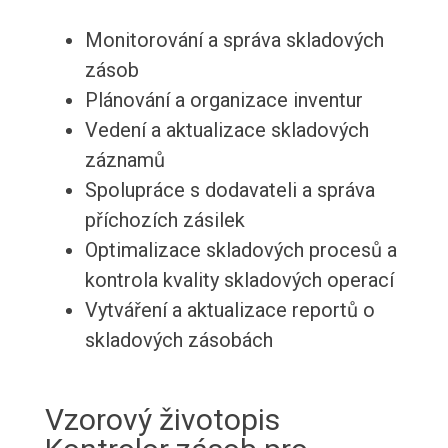
Monitorování a správa skladových
zásob
Plánování a organizace inventur
Vedení a aktualizace skladových
záznamů
Spolupráce s dodavateli a správa
příchozích zásilek
Optimalizace skladových procesů a
kontrola kvality skladových operací
Vytváření a aktualizace reportů o
skladových zásobách
Vzorový životopis