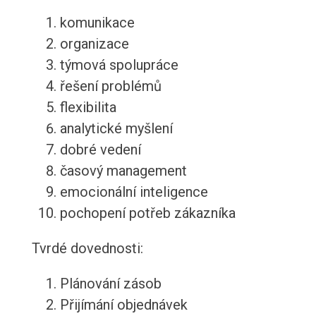
komunikace
organizace
týmová spolupráce
řešení problémů
flexibilita
analytické myšlení
dobré vedení
časový management
emocionální inteligence
pochopení potřeb zákazníka
Tvrdé dovednosti:
Plánování zásob
Přijímání objednávek