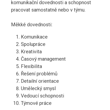
komunikační dovednosti a schopnost
pracovat samostatně nebo v týmu.
Měkké dovednosti:
Komunikace
Spolupráce
Kreativita
Časový management
Flexibilita
Řešení problémů
Detailní orientace
Umělecký smysl
Vedoucí schopnosti
Týmové práce