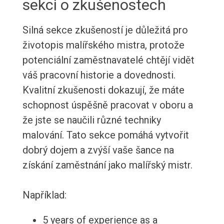
sekci o zkušenostech
Silná sekce zkušeností je důležitá pro
životopis malířského mistra, protože
potenciální zaměstnavatelé chtějí vidět
váš pracovní historie a dovednosti.
Kvalitní zkušenosti dokazují, že máte
schopnost úspěšně pracovat v oboru a
že jste se naučili různé techniky
malování. Tato sekce pomáhá vytvořit
dobrý dojem a zvýší vaše šance na
získání zaměstnání jako malířský mistr.
Například:
5 years of experience as a