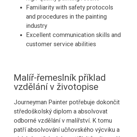
Familiarity with safety protocols
and procedures in the painting
industry
Excellent communication skills and
customer service abilities
Malíř-řemeslník příklad
vzdělání v životopise
Journeyman Painter potřebuje dokončit
středoškolský diplom a absolvovat
odborné vzdělání v malířství. K tomu
patří absolvování učňovského výcviku a