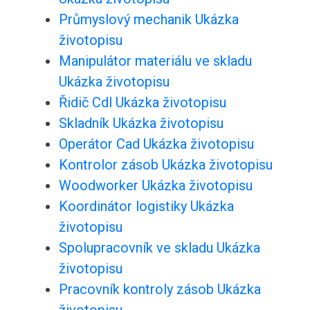
Průmyslový mechanik Ukázka
životopisu
Manipulátor materiálu ve skladu
Ukázka životopisu
Řidič Cdl Ukázka životopisu
Skladník Ukázka životopisu
Operátor Cad Ukázka životopisu
Kontrolor zásob Ukázka životopisu
Woodworker Ukázka životopisu
Koordinátor logistiky Ukázka
životopisu
Spolupracovník ve skladu Ukázka
životopisu
Pracovník kontroly zásob Ukázka