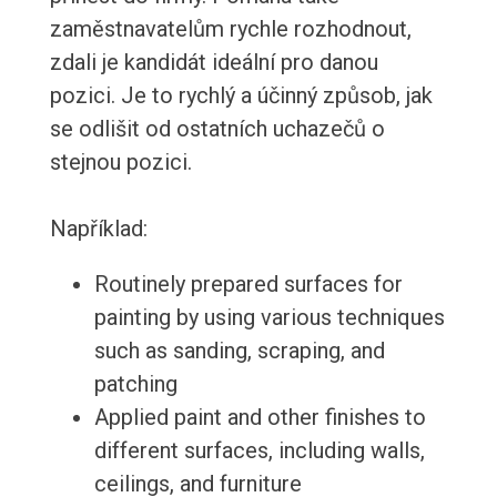
zaměstnavatelům rychle rozhodnout,
zdali je kandidát ideální pro danou
pozici. Je to rychlý a účinný způsob, jak
se odlišit od ostatních uchazečů o
stejnou pozici.
Například:
Routinely prepared surfaces for
painting by using various techniques
such as sanding, scraping, and
patching
Applied paint and other finishes to
different surfaces, including walls,
ceilings, and furniture