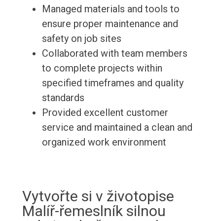
Managed materials and tools to
ensure proper maintenance and
safety on job sites
Collaborated with team members
to complete projects within
specified timeframes and quality
standards
Provided excellent customer
service and maintained a clean and
organized work environment
Vytvořte si v životopise
Malíř-řemeslník silnou