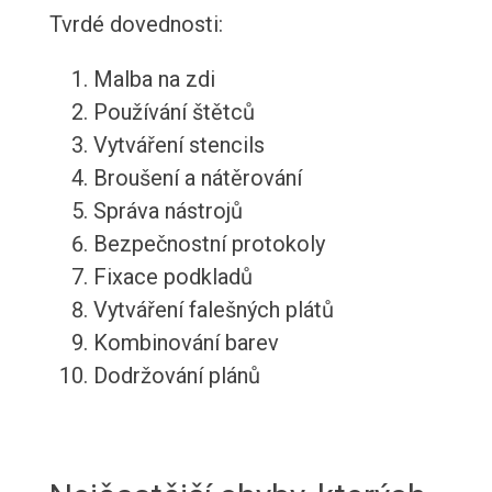
Tvrdé dovednosti:
Malba na zdi
Používání štětců
Vytváření stencils
Broušení a nátěrování
Správa nástrojů
Bezpečnostní protokoly
Fixace podkladů
Vytváření falešných plátů
Kombinování barev
Dodržování plánů