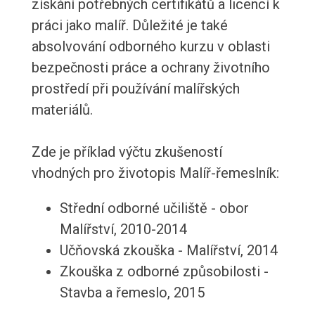
získání potřebných certifikátů a licencí k
práci jako malíř. Důležité je také
absolvování odborného kurzu v oblasti
bezpečnosti práce a ochrany životního
prostředí při používání malířských
materiálů.
Zde je příklad výčtu zkušeností
vhodných pro životopis Malíř-řemeslník:
Střední odborné učiliště - obor
Malířství, 2010-2014
Učňovská zkouška - Malířství, 2014
Zkouška z odborné způsobilosti -
Stavba a řemeslo, 2015