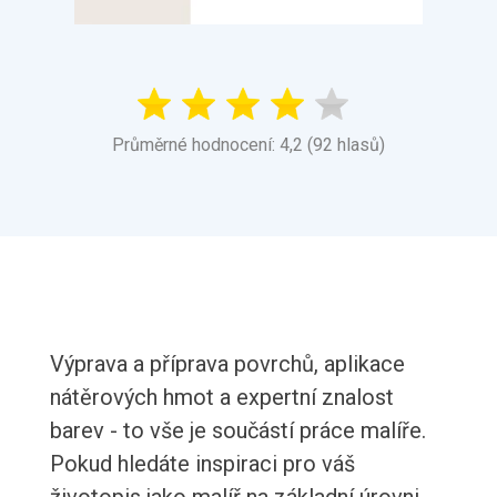
Průměrné hodnocení: 4,2 (92 hlasů)
Výprava a příprava povrchů, aplikace
nátěrových hmot a expertní znalost
barev - to vše je součástí práce malíře.
Pokud hledáte inspiraci pro váš