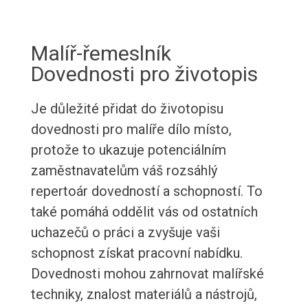
Malíř-řemeslník
Dovednosti pro životopis
Je důležité přidat do životopisu
dovednosti pro malíře dílo místo,
protože to ukazuje potenciálním
zaměstnavatelům váš rozsáhlý
repertoár dovedností a schopností. To
také pomáhá oddělit vás od ostatních
uchazečů o práci a zvyšuje vaši
schopnost získat pracovní nabídku.
Dovednosti mohou zahrnovat malířské
techniky, znalost materiálů a nástrojů,