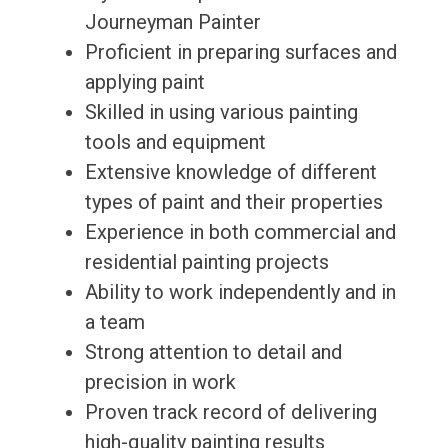
Journeyman Painter
Proficient in preparing surfaces and
applying paint
Skilled in using various painting
tools and equipment
Extensive knowledge of different
types of paint and their properties
Experience in both commercial and
residential painting projects
Ability to work independently and in
a team
Strong attention to detail and
precision in work
Proven track record of delivering
high-quality painting results