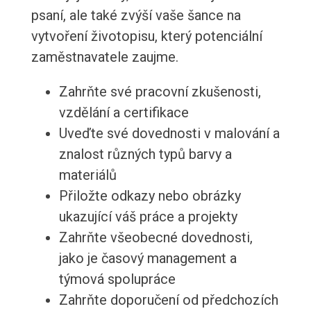
psaní, ale také zvýší vaše šance na
vytvoření životopisu, který potenciální
zaměstnavatele zaujme.
Zahrňte své pracovní zkušenosti,
vzdělání a certifikace
Uveďte své dovednosti v malování a
znalost různých typů barvy a
materiálů
Přiložte odkazy nebo obrázky
ukazující váš práce a projekty
Zahrňte všeobecné dovednosti,
jako je časový management a
týmová spolupráce
Zahrňte doporučení od předchozích