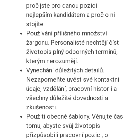
proč jste pro danou pozici
nejlepším kandidátem a proč o ni
stojíte.
Používání přílišného množství
žargonu. Personalisté nechtějí číst
životopis plný odborných termínů,
kterým nerozumějí.
Vynechání důležitých detailů.
Nezapomeňte uvést své kontaktní
údaje, vzdělání, pracovní historii a
všechny důležité dovednosti a
zkušenosti.
Použití obecné šablony. Věnujte čas
tomu, abyste svůj životopis
přizpůsobili pracovní pozici, o