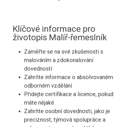
Klíčové informace pro
životopis Malíř-řemeslník
Zaměřte se na své zkušenosti s
malováním a zdokonalování
dovedností
Zahrňte informace o absolvovaném
odborném vzdělání
Přidejte certifikace a licence, pokud
máte nějaké
Zahrňte osobní dovednosti, jako je
preciznost, týmová spolupráce a