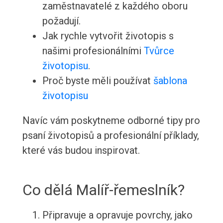
zaměstnavatelé z každého oboru
požadují.
Jak rychle vytvořit životopis s
našimi profesionálními
Tvůrce
životopisu
.
Proč byste měli používat
šablona
životopisu
Navíc vám poskytneme odborné tipy pro
psaní životopisů a profesionální příklady,
které vás budou inspirovat.
Co dělá Malíř-řemeslník?
Připravuje a opravuje povrchy, jako