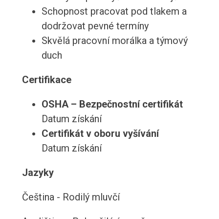
Schopnost pracovat pod tlakem a
dodržovat pevné termíny
Skvělá pracovní morálka a týmový
duch
Certifikace
OSHA – Bezpečnostní certifikát
Datum získání
Certifikát v oboru vyšívání
Datum získání
Jazyky
Čeština - Rodilý mluvčí