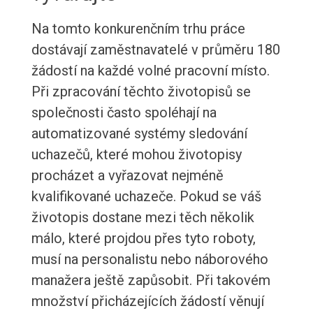
Na tomto konkurenčním trhu práce
dostávají zaměstnavatelé v průměru 180
žádostí na každé volné pracovní místo.
Při zpracování těchto životopisů se
společnosti často spoléhají na
automatizované systémy sledování
uchazečů, které mohou životopisy
procházet a vyřazovat nejméně
kvalifikované uchazeče. Pokud se váš
životopis dostane mezi těch několik
málo, které projdou přes tyto roboty,
musí na personalistu nebo náborového
manažera ještě zapůsobit. Při takovém
množství přicházejících žádostí věnují