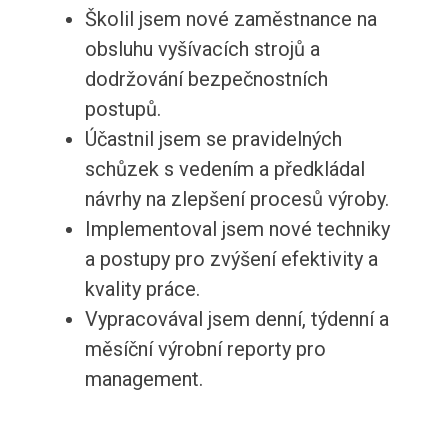
Školil jsem nové zaměstnance na
obsluhu vyšívacích strojů a
dodržování bezpečnostních
postupů.
Účastnil jsem se pravidelných
schůzek s vedením a předkládal
návrhy na zlepšení procesů výroby.
Implementoval jsem nové techniky
a postupy pro zvýšení efektivity a
kvality práce.
Vypracovával jsem denní, týdenní a
měsíční výrobní reporty pro
management.