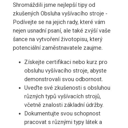
Shromáždili jsme nejlepší tipy od
zkušených Obsluha vyšívacího stroje -
Podívejte se na jejich rady, které vám
nejen usnadní psaní, ale také zvýší vaše
šance na vytvoření životopisu, který
potenciální zaměstnavatele zaujme.
Získejte certifikaci nebo kurz pro
obsluhu vyšívacího stroje, abyste
demonstrovali svou odbornost.
Uveďte své zkušenosti s obsluhou
různých typů vyšívacích strojů,
včetně znalosti základní údržby.
Dokumentujte svou schopnost
pracovat s různými typy látek a