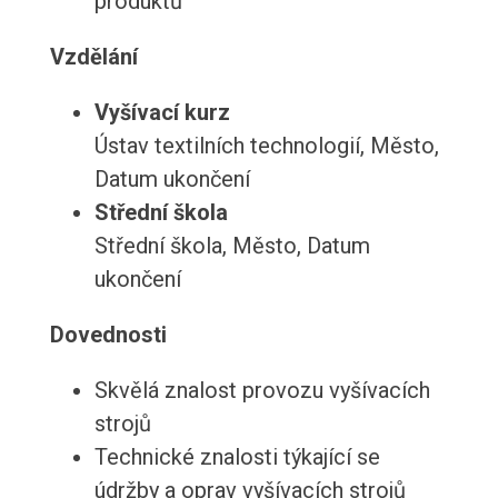
produktů
Vzdělání
Vyšívací kurz
Ústav textilních technologií, Město,
Datum ukončení
Střední škola
Střední škola, Město, Datum
ukončení
Dovednosti
Skvělá znalost provozu vyšívacích
strojů
Technické znalosti týkající se
údržby a oprav vyšívacích strojů