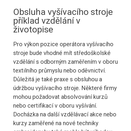
Obsluha vyšívacího stroje
příklad vzdělání v
životopise
Pro výkon pozice operátora vyšívacího
stroje bude vhodné mít středoškolské
vzdělání s odborným zaměřením v oboru
textilního průmyslu nebo oděvnictví.
Důležitá je také praxe s obsluhou a
údržbou vyšívacího stroje. Některé firmy
mohou požadovat absolvování kurzů
nebo certifikací v oboru vyšívání.
Docházka na další vzdělávací akce nebo
kurzy zaměřené na nové techniky