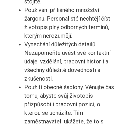
stojíte.
Používání přílišného množství
žargonu. Personalisté nechtějí číst
životopis plný odborných termínů,
kterým nerozumějí.
Vynechání důležitých detailů.
Nezapomeňte uvést své kontaktní
údaje, vzdělání, pracovní historii a
všechny důležité dovednosti a
zkušenosti.
Použití obecné šablony. Věnujte čas
tomu, abyste svůj životopis
přizpůsobili pracovní pozici, o
kterou se ucházíte. Tím
zaměstnavateli ukážete, že to s