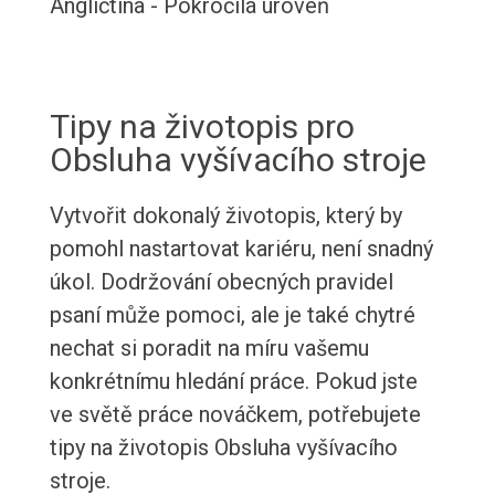
Angličtina - Pokročilá úroveň
Tipy na životopis pro
Obsluha vyšívacího stroje
Vytvořit dokonalý životopis, který by
pomohl nastartovat kariéru, není snadný
úkol. Dodržování obecných pravidel
psaní může pomoci, ale je také chytré
nechat si poradit na míru vašemu
konkrétnímu hledání práce. Pokud jste
ve světě práce nováčkem, potřebujete
tipy na životopis Obsluha vyšívacího
stroje.