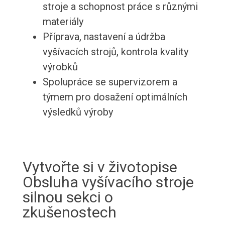
stroje a schopnost práce s různými
materiály
Příprava, nastavení a údržba
vyšívacích strojů, kontrola kvality
výrobků
Spolupráce se supervizorem a
týmem pro dosažení optimálních
výsledků výroby
Vytvořte si v životopise
Obsluha vyšívacího stroje
silnou sekci o
zkušenostech