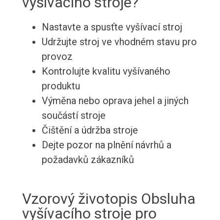
vyšívacího stroje?
Nastavte a spusťte vyšívací stroj
Udržujte stroj ve vhodném stavu pro
provoz
Kontrolujte kvalitu vyšívaného
produktu
Výměna nebo oprava jehel a jiných
součástí stroje
Čištění a údržba stroje
Dejte pozor na plnění návrhů a
požadavků zákazníků
Vzorový životopis Obsluha
vyšívacího stroje pro