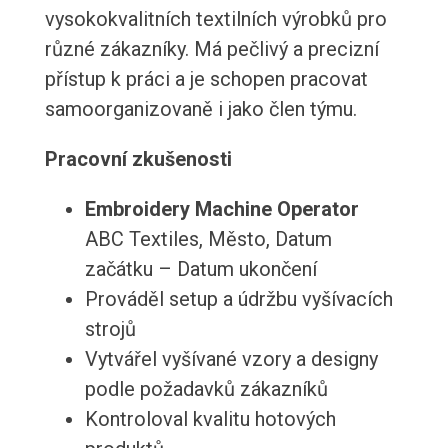
vysokokvalitních textilních výrobků pro
různé zákazníky. Má pečlivý a precizní
přístup k práci a je schopen pracovat
samoorganizovaně i jako člen týmu.
Pracovní zkušenosti
Embroidery Machine Operator
ABC Textiles, Město, Datum
začátku – Datum ukončení
Prováděl setup a údržbu vyšívacích
strojů
Vytvářel vyšívané vzory a designy
podle požadavků zákazníků
Kontroloval kvalitu hotových