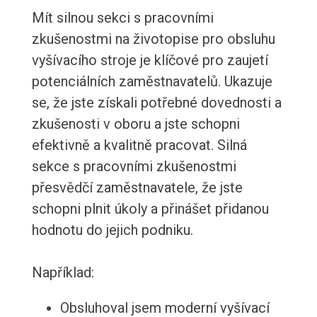
Mít silnou sekci s pracovními
zkušenostmi na životopise pro obsluhu
vyšívacího stroje je klíčové pro zaujetí
potenciálních zaměstnavatelů. Ukazuje
se, že jste získali potřebné dovednosti a
zkušenosti v oboru a jste schopni
efektivně a kvalitně pracovat. Silná
sekce s pracovními zkušenostmi
přesvědčí zaměstnavatele, že jste
schopni plnit úkoly a přinášet přidanou
hodnotu do jejich podniku.
Například:
Obsluhoval jsem moderní vyšívací