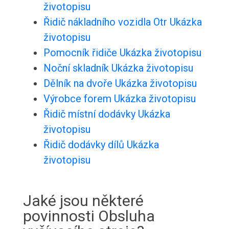
životopisu
Řidič nákladního vozidla Otr Ukázka
životopisu
Pomocník řidiče Ukázka životopisu
Noční skladník Ukázka životopisu
Dělník na dvoře Ukázka životopisu
Výrobce forem Ukázka životopisu
Řidič místní dodávky Ukázka
životopisu
Řidič dodávky dílů Ukázka
životopisu
Jaké jsou některé
povinnosti Obsluha