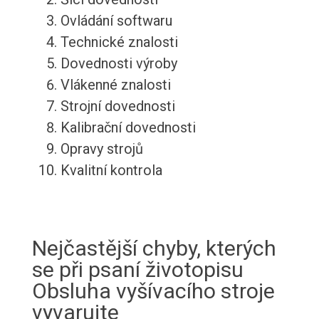
Ovládání softwaru
Technické znalosti
Dovednosti výroby
Vlákenné znalosti
Strojní dovednosti
Kalibrační dovednosti
Opravy strojů
Kvalitní kontrola
Nejčastější chyby, kterých
se při psaní životopisu
Obsluha vyšívacího stroje
vyvarujte