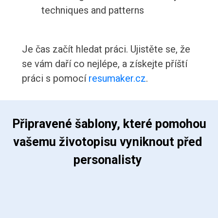
techniques and patterns
Je čas začít hledat práci. Ujistěte se, že
se vám daří co nejlépe, a získejte příští
práci s pomocí
resumaker.cz
.
 Připravené šablony, které pomohou 
vašemu životopisu vyniknout před 
personalisty 