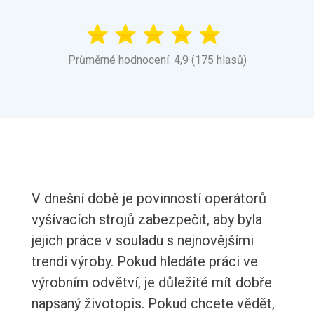
Průměrné hodnocení: 4,9 (175 hlasů)
V dnešní době je povinností operátorů
vyšívacích strojů zabezpečit, aby byla
jejich práce v souladu s nejnovějšími
trendi výroby. Pokud hledáte práci ve
výrobním odvětví, je důležité mít dobře
napsaný životopis. Pokud chcete vědět,