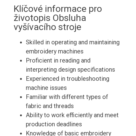
Klíčové informace pro
životopis Obsluha
vyšívacího stroje
Skilled in operating and maintaining
embroidery machines
Proficient in reading and
interpreting design specifications
Experienced in troubleshooting
machine issues
Familiar with different types of
fabric and threads
Ability to work efficiently and meet
production deadlines
Knowledge of basic embroidery