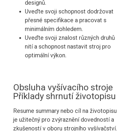
designů.
Uveďte svoji schopnost dodržovat
přesné specifikace a pracovat s
minimálním dohledem.
Uveďte svoji znalost různých druhů
nití a schopnost nastavit stroj pro
optimální výkon.
Obsluha vyšívacího stroje
Příklady shrnutí životopisu
Resume summary nebo cíl na životopisu
je užitečný pro zvýraznění dovedností a
zkušeností v oboru strojního vyšívačství.