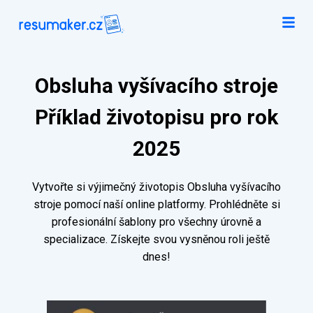
Obsluha vyšívacího stroje
Příklad životopisu pro rok
2025
Vytvořte si výjimečný životopis Obsluha vyšívacího
stroje pomocí naší online platformy. Prohlédněte si
profesionální šablony pro všechny úrovně a
specializace. Získejte svou vysněnou roli ještě
dnes!