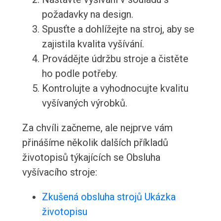
požadavky na design.
Spusťte a dohlížejte na stroj, aby se
zajistila kvalita vyšívání.
Provádějte údržbu stroje a čistěte
ho podle potřeby.
Kontrolujte a vyhodnocujte kvalitu
vyšívaných výrobků.
Za chvíli začneme, ale nejprve vám
přinášíme několik dalších příkladů
životopisů týkajících se Obsluha
vyšívacího stroje:
Zkušená obsluha strojů Ukázka
životopisu