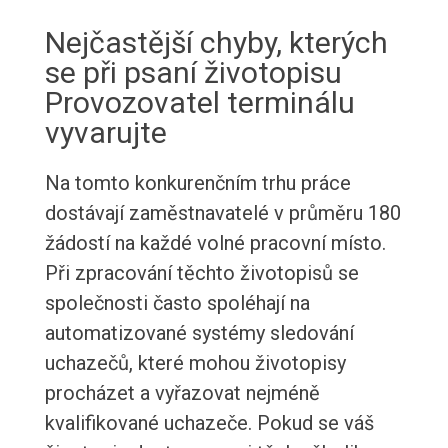
Nejčastější chyby, kterých
se při psaní životopisu
Provozovatel terminálu
vyvarujte
Na tomto konkurenčním trhu práce
dostávají zaměstnavatelé v průměru 180
žádostí na každé volné pracovní místo.
Při zpracování těchto životopisů se
společnosti často spoléhají na
automatizované systémy sledování
uchazečů, které mohou životopisy
procházet a vyřazovat nejméně
kvalifikované uchazeče. Pokud se váš