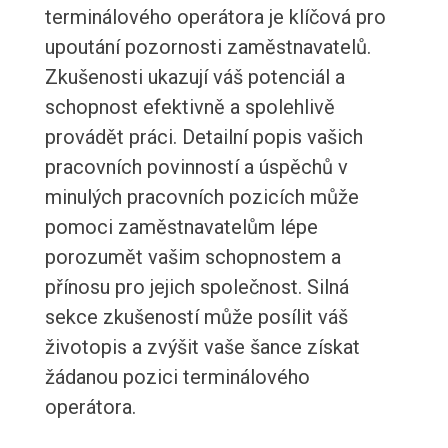
terminálového operátora je klíčová pro
upoutání pozornosti zaměstnavatelů.
Zkušenosti ukazují váš potenciál a
schopnost efektivně a spolehlivě
provádět práci. Detailní popis vašich
pracovních povinností a úspěchů v
minulých pracovních pozicích může
pomoci zaměstnavatelům lépe
porozumět vašim schopnostem a
přínosu pro jejich společnost. Silná
sekce zkušeností může posílit váš
životopis a zvýšit vaše šance získat
žádanou pozici terminálového
operátora.