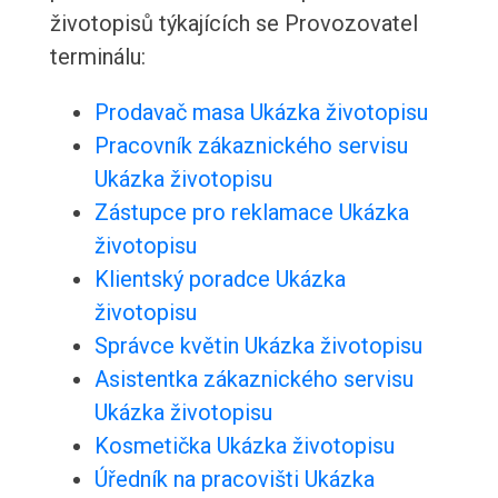
životopisů týkajících se Provozovatel
terminálu:
Prodavač masa Ukázka životopisu
Pracovník zákaznického servisu
Ukázka životopisu
Zástupce pro reklamace Ukázka
životopisu
Klientský poradce Ukázka
životopisu
Správce květin Ukázka životopisu
Asistentka zákaznického servisu
Ukázka životopisu
Kosmetička Ukázka životopisu
Úředník na pracovišti Ukázka