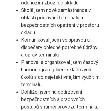
odchozím zboží do skladu.
Školil jsem nové zaměstnance v
oblasti používání terminálu a
bezpečnostních opatření v prostoru
skladu.
Komunikoval jsem se správou a
dispečery ohledně potřebné údržby
a oprav terminálu.
Plánoval a organizoval jsem časový
harmonogram plnění skladových
úkolů s co nejefektivnějším využitím
terminálu.
Dohlížel jsem na dodržování
bezpečnostních a pracovních
postupů v rámci provozu terminálu.