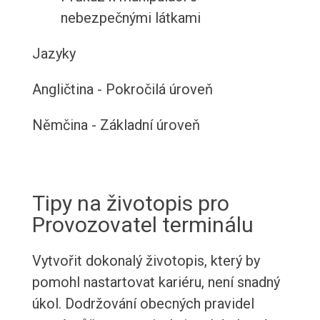
nebezpečnými látkami
Jazyky
Angličtina - Pokročilá úroveň
Němčina - Základní úroveň
Tipy na životopis pro
Provozovatel terminálu
Vytvořit dokonalý životopis, který by
pomohl nastartovat kariéru, není snadný
úkol. Dodržování obecných pravidel