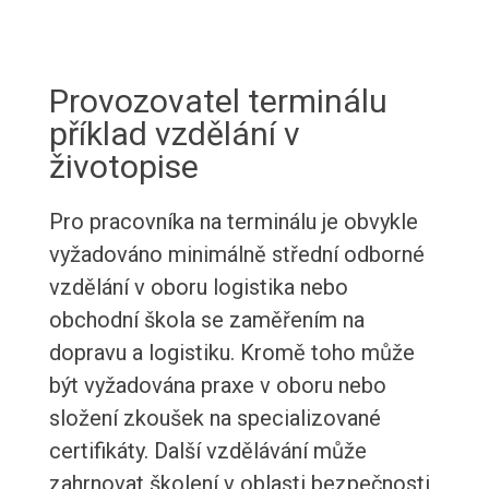
Provozovatel terminálu
příklad vzdělání v
životopise
Pro pracovníka na terminálu je obvykle
vyžadováno minimálně střední odborné
vzdělání v oboru logistika nebo
obchodní škola se zaměřením na
dopravu a logistiku. Kromě toho může
být vyžadována praxe v oboru nebo
složení zkoušek na specializované
certifikáty. Další vzdělávání může
zahrnovat školení v oblasti bezpečnosti