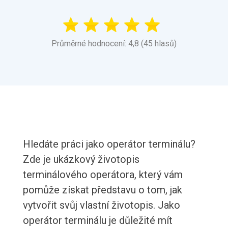
Průměrné hodnocení: 4,8 (45 hlasů)
Hledáte práci jako operátor terminálu?
Zde je ukázkový životopis
terminálového operátora, který vám
pomůže získat představu o tom, jak
vytvořit svůj vlastní životopis. Jako
operátor terminálu je důležité mít