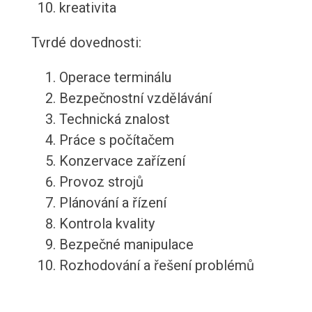
kreativita
Tvrdé dovednosti:
Operace terminálu
Bezpečnostní vzdělávání
Technická znalost
Práce s počítačem
Konzervace zařízení
Provoz strojů
Plánování a řízení
Kontrola kvality
Bezpečné manipulace
Rozhodování a řešení problémů