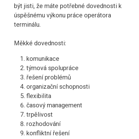
být jisti, že máte potřebné dovednosti k
úspěšnému výkonu práce operátora
terminálu.
Měkké dovednosti:
komunikace
týmová spolupráce
řešení problémů
organizační schopnosti
flexibilita
časový management
trpělivost
rozhodování
konfliktní řešení