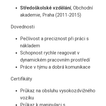
Středoškolské vzdělání
, Obchodní
akademie, Praha (2011-2015)
Dovednosti
Pečlivost a preciznost při práci s
nákladem
Schopnost rychle reagovat v
dynamickém pracovním prostředí
Práce v týmu a dobrá komunikace
Certifikáty
Průkaz na obsluhu vysokozdvižného
vozíku
Průkaz k manipulaci s