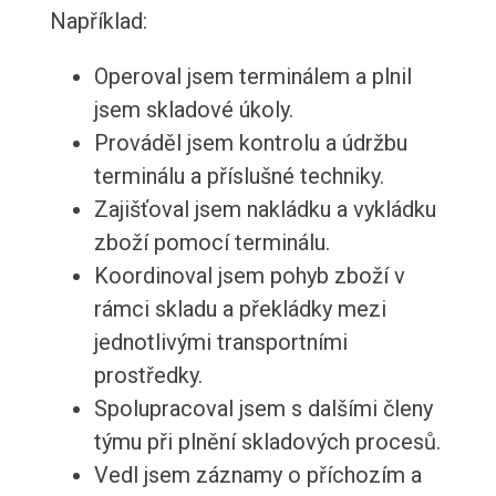
Například:
Operoval jsem terminálem a plnil
jsem skladové úkoly.
Prováděl jsem kontrolu a údržbu
terminálu a příslušné techniky.
Zajišťoval jsem nakládku a vykládku
zboží pomocí terminálu.
Koordinoval jsem pohyb zboží v
rámci skladu a překládky mezi
jednotlivými transportními
prostředky.
Spolupracoval jsem s dalšími členy
týmu při plnění skladových procesů.
Vedl jsem záznamy o příchozím a