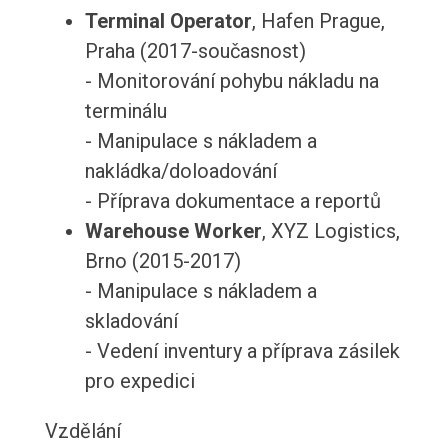
Terminal Operator
, Hafen Prague,
Praha (2017-současnost)
- Monitorování pohybu nákladu na
terminálu
- Manipulace s nákladem a
nakládka/doloadování
- Příprava dokumentace a reportů
Warehouse Worker
, XYZ Logistics,
Brno (2015-2017)
- Manipulace s nákladem a
skladování
- Vedení inventury a příprava zásilek
pro expedici
Vzdělání