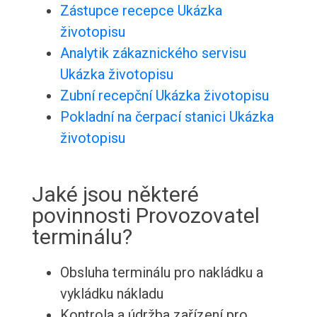
Zástupce recepce Ukázka
životopisu
Analytik zákaznického servisu
Ukázka životopisu
Zubní recepční Ukázka životopisu
Pokladní na čerpací stanici Ukázka
životopisu
Jaké jsou některé
povinnosti Provozovatel
terminálu?
Obsluha terminálu pro nakládku a
vykládku nákladu
Kontrola a údržba zařízení pro