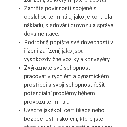
Zahrňte povinnosti spojené s
obsluhou terminálu, jako je kontrola
nákladu, sledování provozu a správa
dokumentace.
Podrobně popište své dovednosti v
řízení zařízení, jako jsou
vysokozdvižné vozíky a konveyéry.
Zvýrazněte své schopnosti
pracovat v rychlém a dynamickém
prostředí a svoji schopnost řešit
potenciální problémy během
provozu terminálu.
Uveďte jakékoli certifikace nebo
bezpečnostní školení, které jste