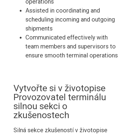
operations
Assisted in coordinating and
scheduling incoming and outgoing
shipments
Communicated effectively with
team members and supervisors to
ensure smooth terminal operations
Vytvořte si v životopise
Provozovatel terminálu
silnou sekci o
zkušenostech
Silná sekce zkušeností v životopise