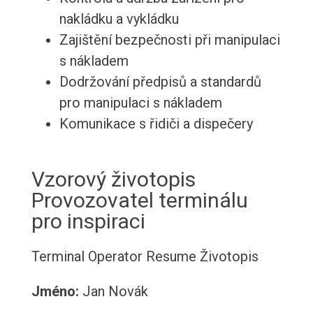
nakládku a vykládku
Zajištění bezpečnosti při manipulaci
s nákladem
Dodržování předpisů a standardů
pro manipulaci s nákladem
Komunikace s řidiči a dispečery
Vzorový životopis
Provozovatel terminálu
pro inspiraci
Terminal Operator Resume
Životopis
Jméno:
Jan Novák