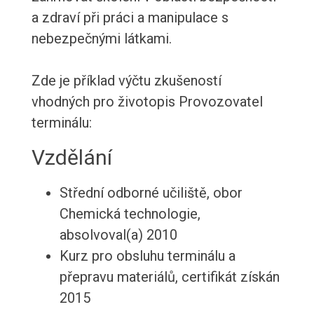
a zdraví při práci a manipulace s
nebezpečnými látkami.
Zde je příklad výčtu zkušeností
vhodných pro životopis Provozovatel
terminálu:
Vzdělání
Střední odborné učiliště, obor
Chemická technologie,
absolvoval(a) 2010
Kurz pro obsluhu terminálu a
přepravu materiálů, certifikát získán
2015