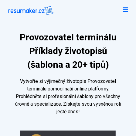
Provozovatel terminálu
Příklady životopisů
(šablona a 20+ tipů)
Vytvořte si výjimečný životopis Provozovatel
terminálu pomocí naší online platformy.
Prohlédněte si profesionální šablony pro všechny
úrovně a specializace. Získejte svou vysněnou roli
ještě dnes!