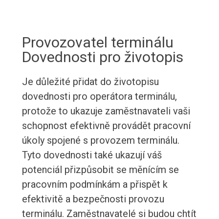
Provozovatel terminálu
Dovednosti pro životopis
Je důležité přidat do životopisu
dovednosti pro operátora terminálu,
protože to ukazuje zaměstnavateli vaši
schopnost efektivně provádět pracovní
úkoly spojené s provozem terminálu.
Tyto dovednosti také ukazují váš
potenciál přizpůsobit se měnícím se
pracovním podmínkám a přispět k
efektivitě a bezpečnosti provozu
terminálu. Zaměstnavatelé si budou chtít