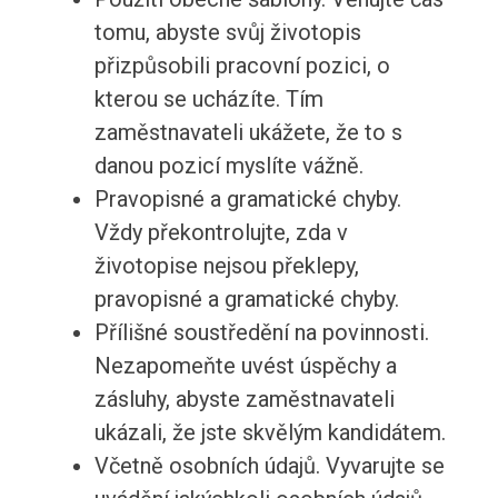
tomu, abyste svůj životopis
přizpůsobili pracovní pozici, o
kterou se ucházíte. Tím
zaměstnavateli ukážete, že to s
danou pozicí myslíte vážně.
Pravopisné a gramatické chyby.
Vždy překontrolujte, zda v
životopise nejsou překlepy,
pravopisné a gramatické chyby.
Přílišné soustředění na povinnosti.
Nezapomeňte uvést úspěchy a
zásluhy, abyste zaměstnavateli
ukázali, že jste skvělým kandidátem.
Včetně osobních údajů. Vyvarujte se