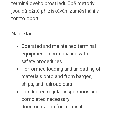
terminálového prostředí. Obě metody
jsou důležité při získávání zaměstnání v
tomto oboru.
Například:
Operated and maintained terminal
equipment in compliance with
safety procedures
Performed loading and unloading of
materials onto and from barges,
ships, and railroad cars
Conducted regular inspections and
completed necessary
documentation for terminal