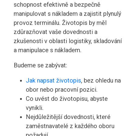
schopnost efektivně a bezpečně
manipulovat s nákladem a zajistit plynulý
provoz terminálu. Životopis by měl
zdůrazňovat vaše dovednosti a
zkušenosti v oblasti logistiky, skladování
a manipulace s nákladem.
Budeme se zabývat:
Jak napsat životopis
, bez ohledu na
obor nebo pracovní pozici.
Co uvést do životopisu, abyste
vynikli.
Nejdůležitější dovednosti, které
zaměstnavatelé z každého oboru
požadují.