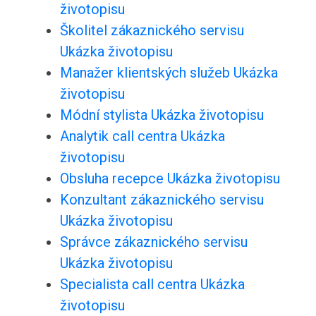
životopisu
Školitel zákaznického servisu
Ukázka životopisu
Manažer klientských služeb Ukázka
životopisu
Módní stylista Ukázka životopisu
Analytik call centra Ukázka
životopisu
Obsluha recepce Ukázka životopisu
Konzultant zákaznického servisu
Ukázka životopisu
Správce zákaznického servisu
Ukázka životopisu
Specialista call centra Ukázka
životopisu