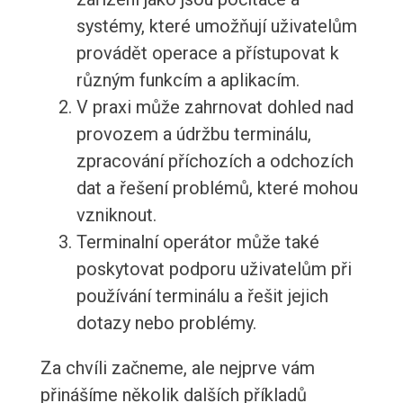
systémy, které umožňují uživatelům
provádět operace a přístupovat k
různým funkcím a aplikacím.
V praxi může zahrnovat dohled nad
provozem a údržbu terminálu,
zpracování příchozích a odchozích
dat a řešení problémů, které mohou
vzniknout.
Terminalní operátor může také
poskytovat podporu uživatelům při
používání terminálu a řešit jejich
dotazy nebo problémy.
Za chvíli začneme, ale nejprve vám
přinášíme několik dalších příkladů