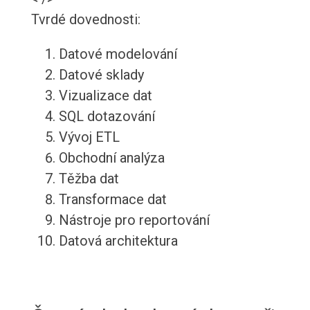
Tvrdé dovednosti:
Datové modelování
Datové sklady
Vizualizace dat
SQL dotazování
Vývoj ETL
Obchodní analýza
Těžba dat
Transformace dat
Nástroje pro reportování
Datová architektura