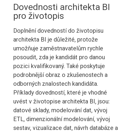
Dovednosti architekta BI
pro životopis
Doplnění dovedností do životopisu
architekta BI je důležité, protože
umožňuje zaměstnavatelům rychle
posoudit, zda je kandidát pro danou
pozici kvalifikovaný. Také poskytuje
podrobnější obraz o zkušenostech a
odborných znalostech kandidáta.
Příklady dovedností, které je vhodné
uvést v životopise architekta BI, jsou:
datové sklady, modelování dat, vývoj
ETL, dimenzionální modelování, vývoj
sestav, vizualizace dat, návrh databáze a