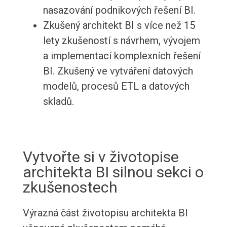
nasazování podnikových řešení BI.
Zkušený architekt BI s více než 15
lety zkušeností s návrhem, vývojem
a implementací komplexních řešení
BI. Zkušený ve vytváření datových
modelů, procesů ETL a datových
skladů.
Vytvořte si v životopise
architekta BI silnou sekci o
zkušenostech
Výrazná část životopisu architekta BI