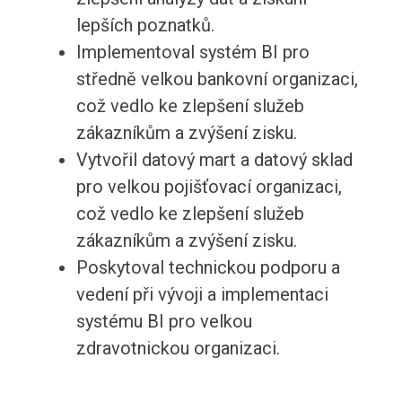
lepších poznatků.
Implementoval systém BI pro
středně velkou bankovní organizaci,
což vedlo ke zlepšení služeb
zákazníkům a zvýšení zisku.
Vytvořil datový mart a datový sklad
pro velkou pojišťovací organizaci,
což vedlo ke zlepšení služeb
zákazníkům a zvýšení zisku.
Poskytoval technickou podporu a
vedení při vývoji a implementaci
systému BI pro velkou
zdravotnickou organizaci.