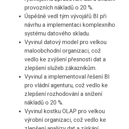
provozních nákladů o 20 %.
Úspěšně vedl tým vývojářů BI při
návrhu a implementaci komplexního
systému datového skladu.
Vyvinul datový model pro velkou
maloobchodní organizaci, což
vedlo ke zvýšení přesnosti dat a
zlepšení služeb zákazníkům.
Vyvinul a implementoval řešení BI
pro vládní agenturu, což vedlo ke
zlepšení rozhodování a snížení
nákladů o 20 %.
Vyvinul kostku OLAP pro velkou
výrobní organizaci, což vedlo ke
zlepšení analýzy dat a získání