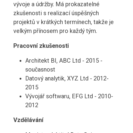
vývoje a údržby. Má prokazatelné
zkušenosti s realizací úspěšných
projektů v krátkých termínech, takže je
velkým přínosem pro každý tým.
Pracovní zkušenosti
Architekt BI, ABC Ltd - 2015 -
současnost
Datový analytik, XYZ Ltd - 2012-
2015
Vývojář softwaru, EFG Ltd - 2010-
2012
Vzdělávání