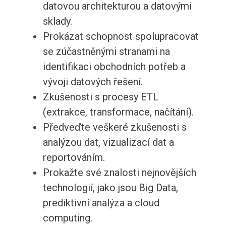
datovou architekturou a datovými
sklady.
Prokázat schopnost spolupracovat
se zúčastněnými stranami na
identifikaci obchodních potřeb a
vývoji datových řešení.
Zkušenosti s procesy ETL
(extrakce, transformace, načítání).
Předveďte veškeré zkušenosti s
analýzou dat, vizualizací dat a
reportováním.
Prokažte své znalosti nejnovějších
technologií, jako jsou Big Data,
prediktivní analýza a cloud
computing.