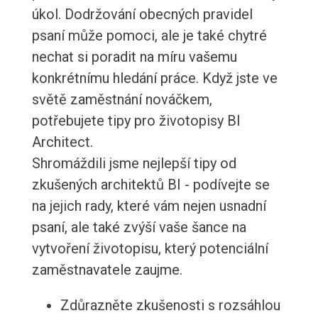
úkol. Dodržování obecných pravidel
psaní může pomoci, ale je také chytré
nechat si poradit na míru vašemu
konkrétnímu hledání práce. Když jste ve
světě zaměstnání nováčkem,
potřebujete tipy pro životopisy BI
Architect.
Shromáždili jsme nejlepší tipy od
zkušených architektů BI - podívejte se
na jejich rady, které vám nejen usnadní
psaní, ale také zvýší vaše šance na
vytvoření životopisu, který potenciální
zaměstnavatele zaujme.
Zdůrazněte zkušenosti s rozsáhlou