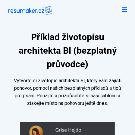
Příklad životopisu
architekta BI (bezplatný
průvodce)
Vytvořte si životopis architekta BI, který vám zajistí
pohovor, pomocí našich bezplatných příkladů a tipů
pro psaní. Použijte a přizpůsobte si naši šablonu a
získejte místo na pohovoru ještě dnes.