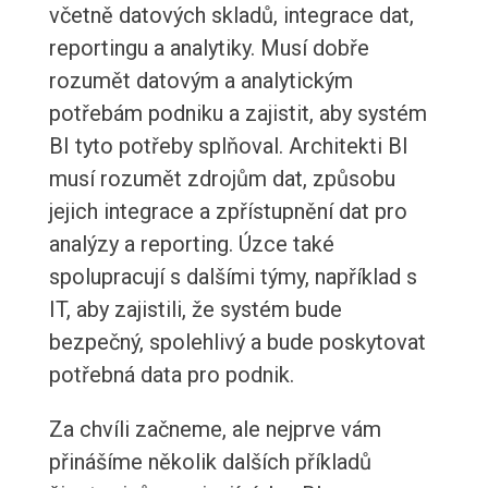
včetně datových skladů, integrace dat,
reportingu a analytiky. Musí dobře
rozumět datovým a analytickým
potřebám podniku a zajistit, aby systém
BI tyto potřeby splňoval. Architekti BI
musí rozumět zdrojům dat, způsobu
jejich integrace a zpřístupnění dat pro
analýzy a reporting. Úzce také
spolupracují s dalšími týmy, například s
IT, aby zajistili, že systém bude
bezpečný, spolehlivý a bude poskytovat
potřebná data pro podnik.
Za chvíli začneme, ale nejprve vám
přinášíme několik dalších příkladů