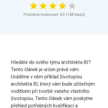
Průměrné hodnocení: 4,3 (148 hlasů)
Hledáte do svého týmu architekta BI?
Tento článek je určen právě vám.
Uvádíme v něm příklad životopisu
architekta BI, který vám bude užitečným
vodítkem při tvorbě vašeho vlastního
životopisu. Tento článek vám poskytne
přehled potřebných kvalifikací a