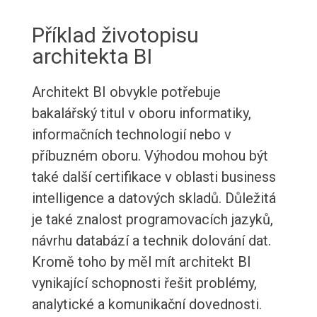
Příklad životopisu
architekta BI
Architekt BI obvykle potřebuje
bakalářský titul v oboru informatiky,
informačních technologií nebo v
příbuzném oboru. Výhodou mohou být
také další certifikace v oblasti business
intelligence a datových skladů. Důležitá
je také znalost programovacích jazyků,
návrhu databází a technik dolování dat.
Kromě toho by měl mít architekt BI
vynikající schopnosti řešit problémy,
analytické a komunikační dovednosti.