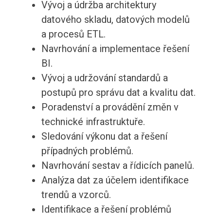
Vývoj a údržba architektury
datového skladu, datových modelů
a procesů ETL.
Navrhování a implementace řešení
BI.
Vývoj a udržování standardů a
postupů pro správu dat a kvalitu dat.
Poradenství a provádění změn v
technické infrastruktuře.
Sledování výkonu dat a řešení
případných problémů.
Navrhování sestav a řídicích panelů.
Analýza dat za účelem identifikace
trendů a vzorců.
Identifikace a řešení problémů