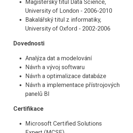
Magisterský titul Data Science,
University of London - 2006-2010
Bakalářský titul z informatiky,
University of Oxford - 2002-2006
Dovednosti
Analýza dat a modelování
Návrh a vývoj softwaru
Návrh a optimalizace databáze
Návrh a implementace přístrojových
panelů BI
Certifikace
Microsoft Certified Solutions
Expert (MCSE)