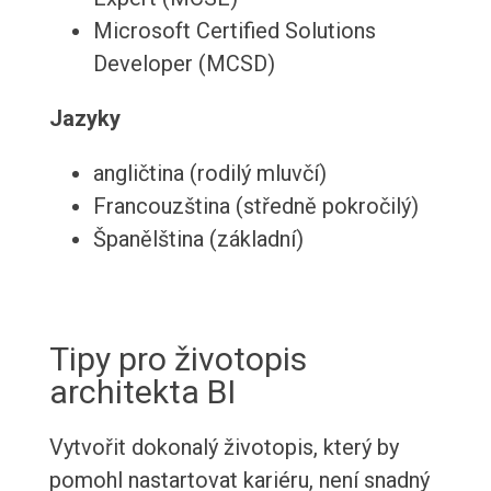
Microsoft Certified Solutions
Developer (MCSD)
Jazyky
angličtina (rodilý mluvčí)
Francouzština (středně pokročilý)
Španělština (základní)
Tipy pro životopis
architekta BI
Vytvořit dokonalý životopis, který by
pomohl nastartovat kariéru, není snadný