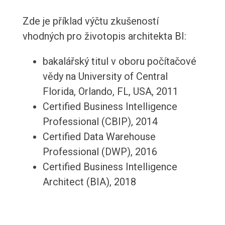
Zde je příklad výčtu zkušeností
vhodných pro životopis architekta BI:
bakalářský titul v oboru počítačové
vědy na University of Central
Florida, Orlando, FL, USA, 2011
Certified Business Intelligence
Professional (CBIP), 2014
Certified Data Warehouse
Professional (DWP), 2016
Certified Business Intelligence
Architect (BIA), 2018