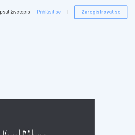
psat životopis
Přihlásit se
Zaregistrovat se