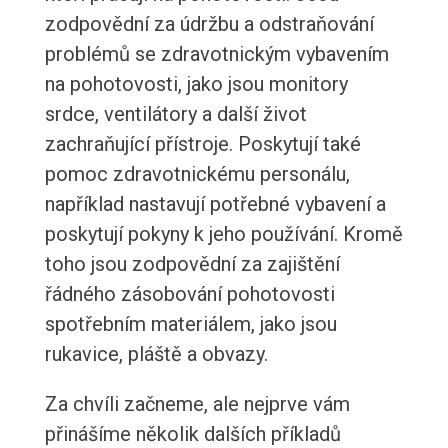
zodpovědní za údržbu a odstraňování
problémů se zdravotnickým vybavením
na pohotovosti, jako jsou monitory
srdce, ventilátory a další život
zachraňující přístroje. Poskytují také
pomoc zdravotnickému personálu,
například nastavují potřebné vybavení a
poskytují pokyny k jeho používání. Kromě
toho jsou zodpovědní za zajištění
řádného zásobování pohotovosti
spotřebním materiálem, jako jsou
rukavice, pláště a obvazy.
Za chvíli začneme, ale nejprve vám
přinášíme několik dalších příkladů