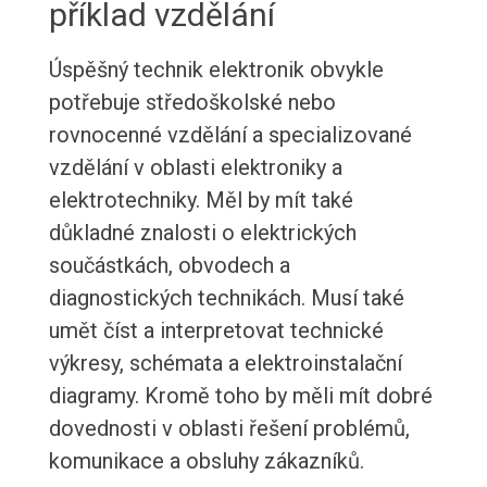
příklad vzdělání
Úspěšný technik elektronik obvykle
potřebuje středoškolské nebo
rovnocenné vzdělání a specializované
vzdělání v oblasti elektroniky a
elektrotechniky. Měl by mít také
důkladné znalosti o elektrických
součástkách, obvodech a
diagnostických technikách. Musí také
umět číst a interpretovat technické
výkresy, schémata a elektroinstalační
diagramy. Kromě toho by měli mít dobré
dovednosti v oblasti řešení problémů,
komunikace a obsluhy zákazníků.