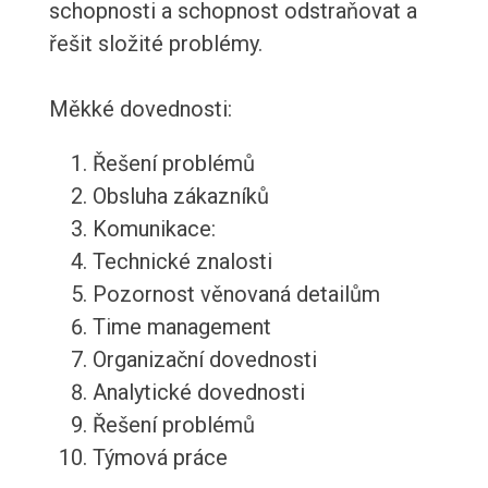
schopnosti a schopnost odstraňovat a
řešit složité problémy.
Měkké dovednosti:
Řešení problémů
Obsluha zákazníků
Komunikace:
Technické znalosti
Pozornost věnovaná detailům
Time management
Organizační dovednosti
Analytické dovednosti
Řešení problémů
Týmová práce