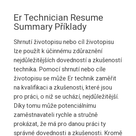
Er Technician Resume
Summary Příklady
Shrnutí životopisu nebo cíl životopisu
lze použít k účinnému zdůraznění
nejdůležitějších dovedností a zkušeností
technika. Pomocí shrnutí nebo cíle
životopisu se může Er technik zaměřit
na kvalifikaci a zkušenosti, které jsou
pro práci, o niž se uchází, nejdůležitější.
Díky tomu může potenciálnímu
zaměstnavateli rychle a stručně
prokázat, že má pro danou práci ty
správné dovednosti a zkušenosti. Kromě