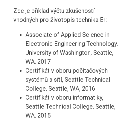
Zde je příklad výčtu zkušeností
vhodných pro životopis technika Er:
Associate of Applied Science in
Electronic Engineering Technology,
University of Washington, Seattle,
WA, 2017
Certifikát v oboru počítačových
systémů a sítí, Seattle Technical
College, Seattle, WA, 2016
Certifikát v oboru informatiky,
Seattle Technical College, Seattle,
WA, 2015