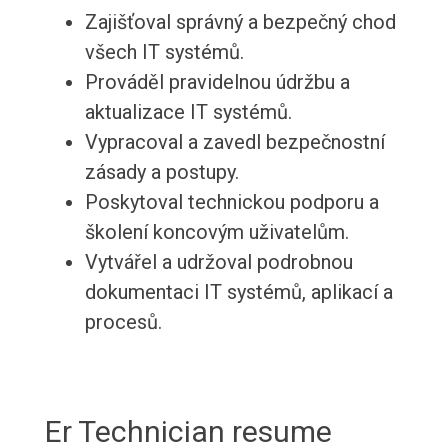
Zajišťoval správný a bezpečný chod
všech IT systémů.
Prováděl pravidelnou údržbu a
aktualizace IT systémů.
Vypracoval a zavedl bezpečnostní
zásady a postupy.
Poskytoval technickou podporu a
školení koncovým uživatelům.
Vytvářel a udržoval podrobnou
dokumentaci IT systémů, aplikací a
procesů.
Er Technician resume