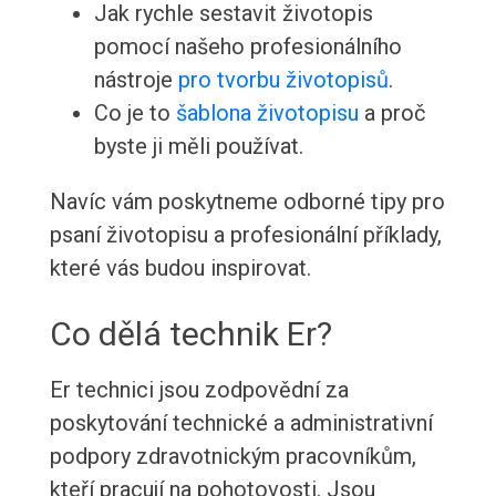
Jak rychle sestavit životopis
pomocí našeho profesionálního
nástroje
pro tvorbu životopisů
.
Co je to
šablona životopisu
a proč
byste ji měli používat.
Navíc vám poskytneme odborné tipy pro
psaní životopisu a profesionální příklady,
které vás budou inspirovat.
Co dělá technik Er?
Er technici jsou zodpovědní za
poskytování technické a administrativní
podpory zdravotnickým pracovníkům,
kteří pracují na pohotovosti. Jsou