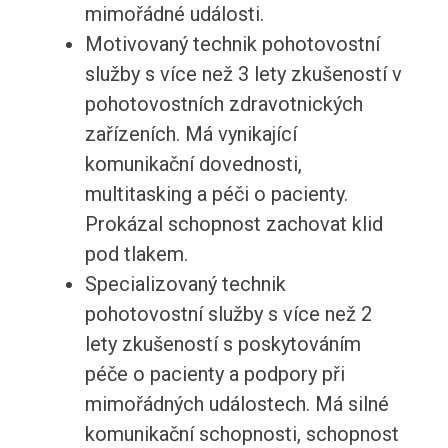
mimořádné události.
Motivovaný technik pohotovostní
služby s více než 3 lety zkušeností v
pohotovostních zdravotnických
zařízeních. Má vynikající
komunikační dovednosti,
multitasking a péči o pacienty.
Prokázal schopnost zachovat klid
pod tlakem.
Specializovaný technik
pohotovostní služby s více než 2
lety zkušeností s poskytováním
péče o pacienty a podpory při
mimořádných událostech. Má silné
komunikační schopnosti, schopnost