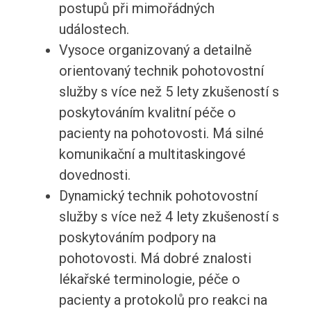
postupů při mimořádných
událostech.
Vysoce organizovaný a detailně
orientovaný technik pohotovostní
služby s více než 5 lety zkušeností s
poskytováním kvalitní péče o
pacienty na pohotovosti. Má silné
komunikační a multitaskingové
dovednosti.
Dynamický technik pohotovostní
služby s více než 4 lety zkušeností s
poskytováním podpory na
pohotovosti. Má dobré znalosti
lékařské terminologie, péče o
pacienty a protokolů pro reakci na