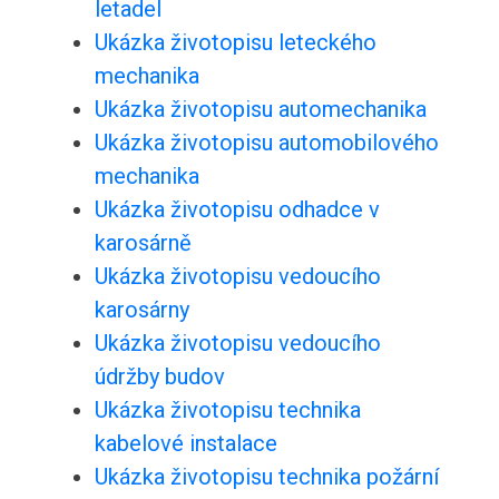
letadel
Ukázka životopisu leteckého
mechanika
Ukázka životopisu automechanika
Ukázka životopisu automobilového
mechanika
Ukázka životopisu odhadce v
karosárně
Ukázka životopisu vedoucího
karosárny
Ukázka životopisu vedoucího
údržby budov
Ukázka životopisu technika
kabelové instalace
Ukázka životopisu technika požární