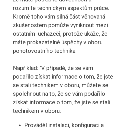
rozumíte technickým aspektům práce.
Kromě toho vám silná část věnovaná
zkušenostem pomůže vyniknout mezi
ostatními uchazeči, protože ukáže, že
máte prokazatelné úspěchy v oboru
pohotovostního technika.
Například: "V případě, že se vám
podařilo získat informace o tom, že jste
se stali technikem v oboru, můžete se
spolehnout na to, že se vám podařilo
získat informace o tom, že jste se stali
technikem v oboru:
Prováděl instalaci, konfiguraci a