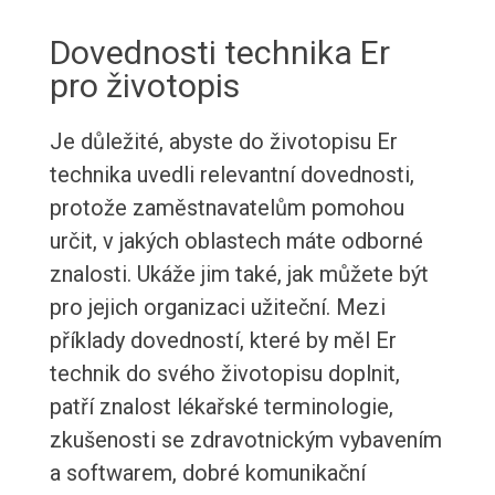
Dovednosti technika Er
pro životopis
Je důležité, abyste do životopisu Er
technika uvedli relevantní dovednosti,
protože zaměstnavatelům pomohou
určit, v jakých oblastech máte odborné
znalosti. Ukáže jim také, jak můžete být
pro jejich organizaci užiteční. Mezi
příklady dovedností, které by měl Er
technik do svého životopisu doplnit,
patří znalost lékařské terminologie,
zkušenosti se zdravotnickým vybavením
a softwarem, dobré komunikační