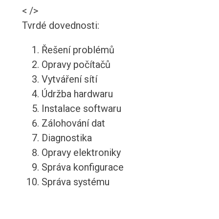
< />
Tvrdé dovednosti:
Řešení problémů
Opravy počítačů
Vytváření sítí
Údržba hardwaru
Instalace softwaru
Zálohování dat
Diagnostika
Opravy elektroniky
Správa konfigurace
Správa systému