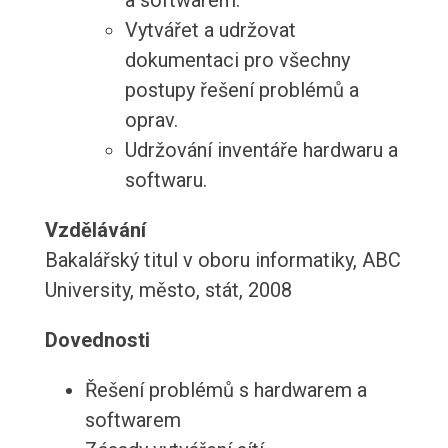
a softwarem.
Vytvářet a udržovat
dokumentaci pro všechny
postupy řešení problémů a
oprav.
Udržování inventáře hardwaru a
softwaru.
Vzdělávání
Bakalářský titul v oboru informatiky, ABC
University, město, stát, 2008
Dovednosti
Řešení problémů s hardwarem a
softwarem