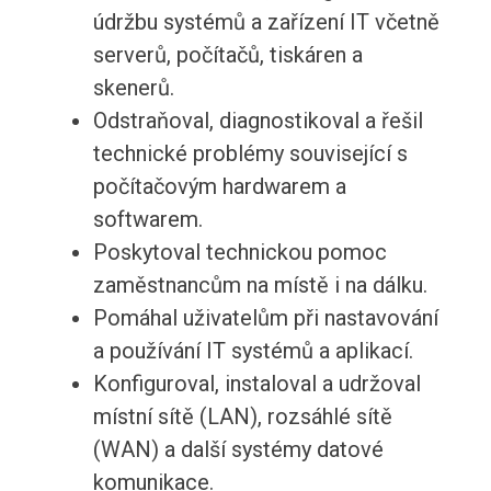
údržbu systémů a zařízení IT včetně
serverů, počítačů, tiskáren a
skenerů.
Odstraňoval, diagnostikoval a řešil
technické problémy související s
počítačovým hardwarem a
softwarem.
Poskytoval technickou pomoc
zaměstnancům na místě i na dálku.
Pomáhal uživatelům při nastavování
a používání IT systémů a aplikací.
Konfiguroval, instaloval a udržoval
místní sítě (LAN), rozsáhlé sítě
(WAN) a další systémy datové
komunikace.