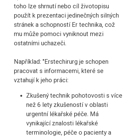
toho lze shrnutí nebo cíl životopisu
použít k prezentaci jedinečných silných
stránek a schopností Er technika, což
mu může pomoci vyniknout mezi
ostatními uchazeči.
Například: "Erstechirurg je schopen
pracovat s informacemi, které se
vztahují k jeho práci:
Zkušený technik pohotovosti s více
než 6 lety zkušeností v oblasti
urgentní lékařské péče. Má
vynikající znalosti lékařské
terminologie, péče o pacienty a