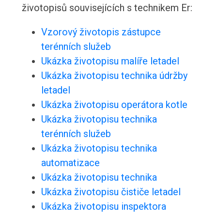
životopisů souvisejících s technikem Er:
Vzorový životopis zástupce
terénních služeb
Ukázka životopisu malíře letadel
Ukázka životopisu technika údržby
letadel
Ukázka životopisu operátora kotle
Ukázka životopisu technika
terénních služeb
Ukázka životopisu technika
automatizace
Ukázka životopisu technika
Ukázka životopisu čističe letadel
Ukázka životopisu inspektora