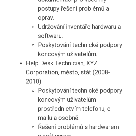
postupy řešení problémů a
oprav.
Udržování inventáře hardwaru a
softwaru.
Poskytování technické podpory
koncovým uživatelům.
Help Desk Technician, XYZ
Corporation, město, stát (2008-
2010)
Poskytování technické podpory
koncovým uživatelům
prostřednictvím telefonu, e-
mailu a osobně.
Řešení problémů s hardwarem