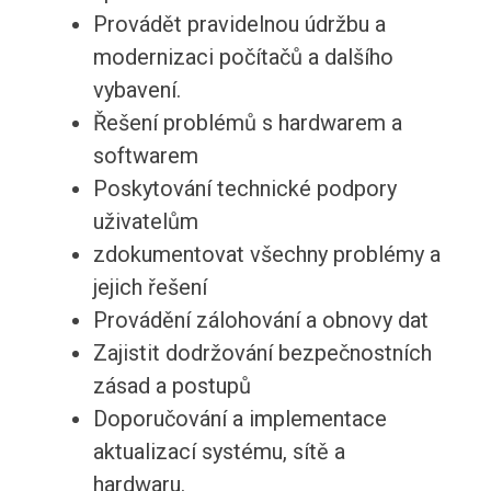
Provádět pravidelnou údržbu a
modernizaci počítačů a dalšího
vybavení.
Řešení problémů s hardwarem a
softwarem
Poskytování technické podpory
uživatelům
zdokumentovat všechny problémy a
jejich řešení
Provádění zálohování a obnovy dat
Zajistit dodržování bezpečnostních
zásad a postupů
Doporučování a implementace
aktualizací systému, sítě a
hardwaru.