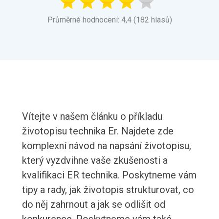
Průměrné hodnocení: 4,4 (182 hlasů)
Vítejte v našem článku o příkladu
životopisu technika Er. Najdete zde
komplexní návod na napsání životopisu,
který vyzdvihne vaše zkušenosti a
kvalifikaci ER technika. Poskytneme vám
tipy a rady, jak životopis strukturovat, co
do něj zahrnout a jak se odlišit od