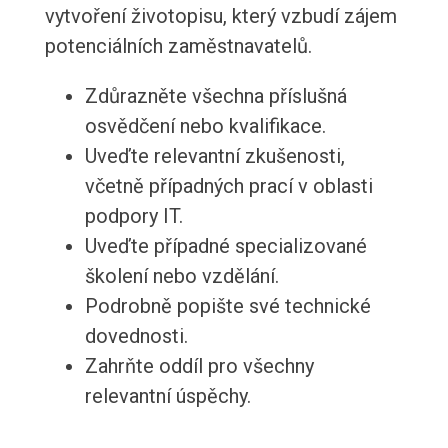
vytvoření životopisu, který vzbudí zájem
potenciálních zaměstnavatelů.
Zdůrazněte všechna příslušná
osvědčení nebo kvalifikace.
Uveďte relevantní zkušenosti,
včetně případných prací v oblasti
podpory IT.
Uveďte případné specializované
školení nebo vzdělání.
Podrobně popište své technické
dovednosti.
Zahrňte oddíl pro všechny
relevantní úspěchy.