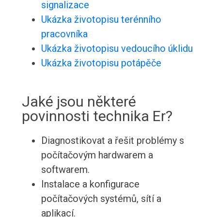
signalizace
Ukázka životopisu terénního
pracovníka
Ukázka životopisu vedoucího úklidu
Ukázka životopisu potápěče
Jaké jsou některé
povinnosti technika Er?
Diagnostikovat a řešit problémy s
počítačovým hardwarem a
softwarem.
Instalace a konfigurace
počítačových systémů, sítí a
aplikací.