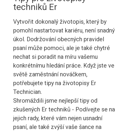
techniků Er
Vytvořit dokonalý životopis, který by
pomohl nastartovat kariéru, není snadný
úkol. Dodržování obecných pravidel
psaní může pomoci, ale je také chytré
nechat si poradit na míru vašemu
konkrétnímu hledání práce. Když jste ve
světě zaměstnání nováčkem,
potřebujete tipy na životopisy Er
Technician.
Shromáždili jsme nejlepší tipy od
zkušených Er techniků - Podívejte se na
jejich rady, které vám nejen usnadní
psaní, ale také zvýší vaše šance na