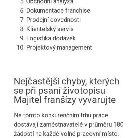
Obchodní analýza
Dokumentace franchise
Prodejní dovednosti
Klientelský servis
Logistika dodávek
Projektový management
Nejčastější chyby, kterých
se při psaní životopisu
Majitel franšízy vyvarujte
Na tomto konkurenčním trhu práce
dostávají zaměstnavatelé v průměru 180
žádostí na každé volné pracovní místo.