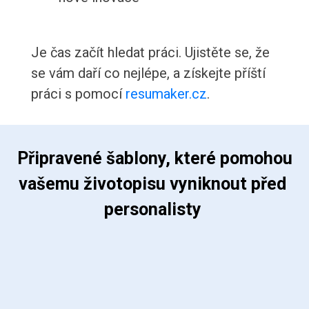
Je čas začít hledat práci. Ujistěte se, že
se vám daří co nejlépe, a získejte příští
práci s pomocí
resumaker.cz
.
 Připravené šablony, které pomohou 
vašemu životopisu vyniknout před 
personalisty 