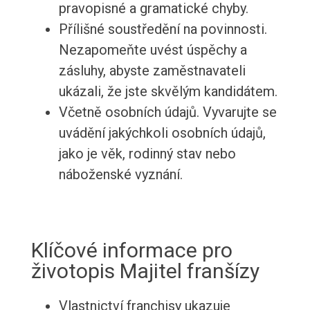
pravopisné a gramatické chyby.
Přílišné soustředění na povinnosti.
Nezapomeňte uvést úspěchy a
zásluhy, abyste zaměstnavateli
ukázali, že jste skvělým kandidátem.
Včetně osobních údajů. Vyvarujte se
uvádění jakýchkoli osobních údajů,
jako je věk, rodinný stav nebo
náboženské vyznání.
Klíčové informace pro
životopis Majitel franšízy
Vlastnictví franchisy ukazuje