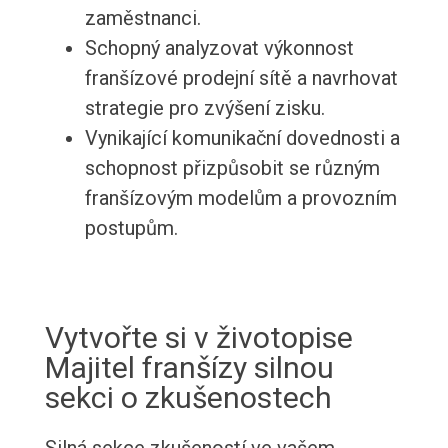
zaměstnanci.
Schopný analyzovat výkonnost
franšízové prodejní sítě a navrhovat
strategie pro zvýšení zisku.
Vynikající komunikační dovednosti a
schopnost přizpůsobit se různým
franšízovým modelům a provozním
postupům.
Vytvořte si v životopise
Majitel franšízy silnou
sekci o zkušenostech