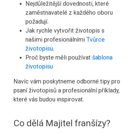
Nejdůležitější dovednosti, které
zaměstnavatelé z každého oboru
požadují.
Jak rychle vytvořit životopis s
našimi profesionálními
Tvůrce
životopisu
.
Proč byste měli používat
šablona
životopisu
Navíc vám poskytneme odborné tipy pro
psaní životopisů a profesionální příklady,
které vás budou inspirovat.
Co dělá Majitel franšízy?