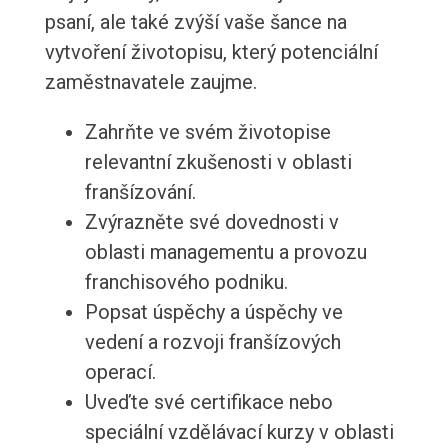
psaní, ale také zvýší vaše šance na
vytvoření životopisu, který potenciální
zaměstnavatele zaujme.
Zahrňte ve svém životopise
relevantní zkušenosti v oblasti
franšízování.
Zvýrazněte své dovednosti v
oblasti managementu a provozu
franchisového podniku.
Popsat úspěchy a úspěchy ve
vedení a rozvoji franšízových
operací.
Uveďte své certifikace nebo
speciální vzdělávací kurzy v oblasti