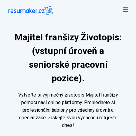
Majitel franšízy Životopis:
(vstupní úroveň a
seniorské pracovní
pozice).
Vytvořte si výjimečný životopis Majitel franšízy
pomocí naší online platformy. Prohlédněte si
profesionální šablony pro všechny úrovně a
specializace. Získejte svou vysněnou roli ještě
dnes!