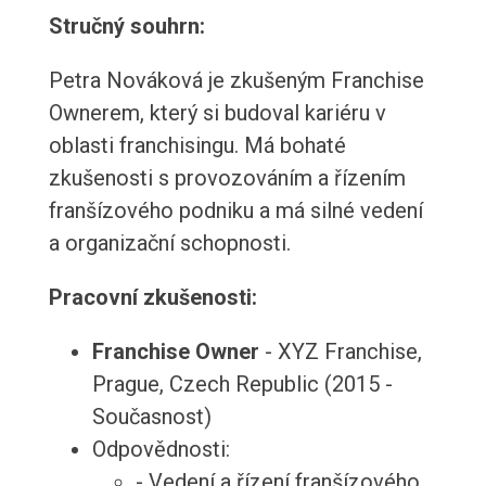
Stručný souhrn:
Petra Nováková je zkušeným Franchise
Ownerem, který si budoval kariéru v
oblasti franchisingu. Má bohaté
zkušenosti s provozováním a řízením
franšízového podniku a má silné vedení
a organizační schopnosti.
Pracovní zkušenosti:
Franchise Owner
- XYZ Franchise,
Prague, Czech Republic (2015 -
Současnost)
Odpovědnosti:
- Vedení a řízení franšízového