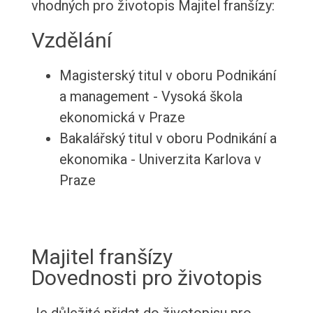
vhodných pro životopis Majitel franšízy:
Vzdělání
Magisterský titul v oboru Podnikání
a management - Vysoká škola
ekonomická v Praze
Bakalářský titul v oboru Podnikání a
ekonomika - Univerzita Karlova v
Praze
Majitel franšízy
Dovednosti pro životopis