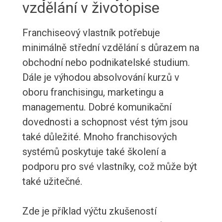
vzdělání v životopise
Franchiseový vlastník potřebuje
minimálně střední vzdělání s důrazem na
obchodní nebo podnikatelské studium.
Dále je výhodou absolvování kurzů v
oboru franchisingu, marketingu a
managementu. Dobré komunikační
dovednosti a schopnost vést tým jsou
také důležité. Mnoho franchisových
systémů poskytuje také školení a
podporu pro své vlastníky, což může být
také užitečné.
Zde je příklad výčtu zkušeností