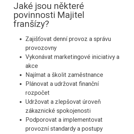
Jaké jsou některé
povinnosti Majitel
franšízy?
Zajišťovat denní provoz a správu
provozovny
Vykonávat marketingové iniciativy a
akce
Najímat a školit zaměstnance
Plánovat a udržovat finanční
rozpočet
Udržovat a zlepšovat úroveň
zákaznické spokojenosti
Podporovat a implementovat
provozní standardy a postupy