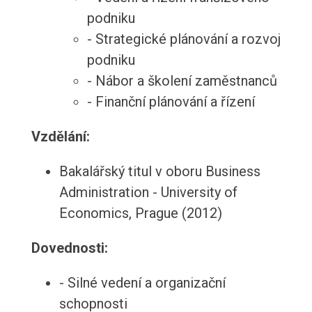
podniku
- Strategické plánování a rozvoj
podniku
- Nábor a školení zaměstnanců
- Finanční plánování a řízení
Vzdělání:
Bakalářský titul v oboru Business
Administration - University of
Economics, Prague (2012)
Dovednosti:
- Silné vedení a organizační
schopnosti