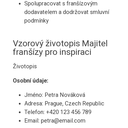
Spolupracovat s franšízovým
dodavatelem a dodržovat smluvní
podmínky
Vzorový životopis Majitel
franšízy pro inspiraci
Životopis
Osobní údaje:
Jméno: Petra Nováková
Adresa: Prague, Czech Republic
Telefon: +420 123 456 789
Email: petra@email.com