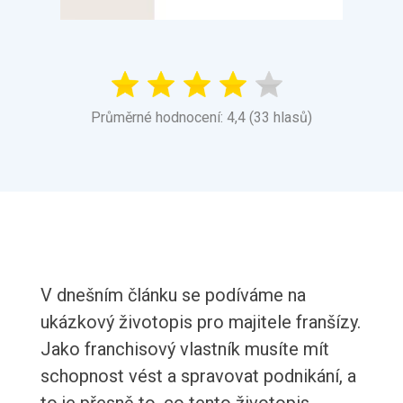
Průměrné hodnocení: 4,4 (33 hlasů)
V dnešním článku se podíváme na
ukázkový životopis pro majitele franšízy.
Jako franchisový vlastník musíte mít
schopnost vést a spravovat podnikání, a