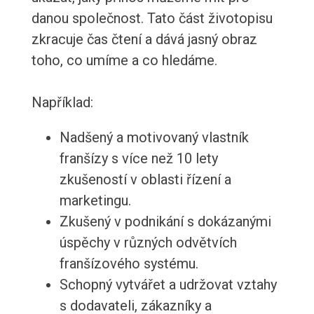
danou společnost. Tato část životopisu
zkracuje čas čtení a dává jasný obraz
toho, co umíme a co hledáme.
Například:
Nadšený a motivovaný vlastník
franšízy s více než 10 lety
zkušeností v oblasti řízení a
marketingu.
Zkušený v podnikání s dokázanými
úspěchy v různých odvětvích
franšízového systému.
Schopný vytvářet a udržovat vztahy
s dodavateli, zákazníky a