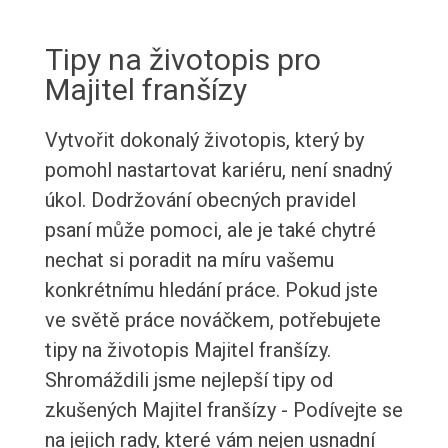
Tipy na životopis pro
Majitel franšízy
Vytvořit dokonalý životopis, který by
pomohl nastartovat kariéru, není snadný
úkol. Dodržování obecných pravidel
psaní může pomoci, ale je také chytré
nechat si poradit na míru vašemu
konkrétnímu hledání práce. Pokud jste
ve světě práce nováčkem, potřebujete
tipy na životopis Majitel franšízy.
Shromáždili jsme nejlepší tipy od
zkušených Majitel franšízy - Podívejte se
na jejich rady, které vám nejen usnadní