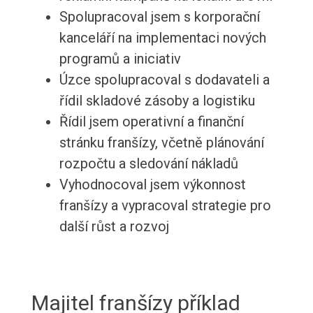
Spolupracoval jsem s korporační
kanceláří na implementaci nových
programů a iniciativ
Úzce spolupracoval s dodavateli a
řídil skladové zásoby a logistiku
Řídil jsem operativní a finanční
stránku franšízy, včetně plánování
rozpočtu a sledování nákladů
Vyhodnocoval jsem výkonnost
franšízy a vypracoval strategie pro
další růst a rozvoj
Majitel franšízy příklad