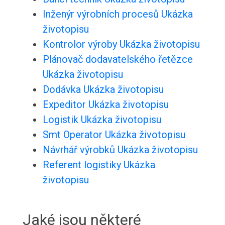
Inženýr výrobních procesů Ukázka
životopisu
Kontrolor výroby Ukázka životopisu
Plánovač dodavatelského řetězce
Ukázka životopisu
Dodávka Ukázka životopisu
Expeditor Ukázka životopisu
Logistik Ukázka životopisu
Smt Operator Ukázka životopisu
Návrhář výrobků Ukázka životopisu
Referent logistiky Ukázka
životopisu
Jaké jsou některé