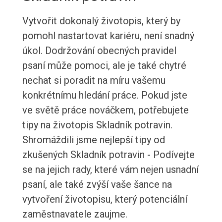
Vytvořit dokonalý životopis, který by
pomohl nastartovat kariéru, není snadný
úkol. Dodržování obecných pravidel
psaní může pomoci, ale je také chytré
nechat si poradit na míru vašemu
konkrétnímu hledání práce. Pokud jste
ve světě práce nováčkem, potřebujete
tipy na životopis Skladník potravin.
Shromáždili jsme nejlepší tipy od
zkušených Skladník potravin - Podívejte
se na jejich rady, které vám nejen usnadní
psaní, ale také zvýší vaše šance na
vytvoření životopisu, který potenciální
zaměstnavatele zaujme.