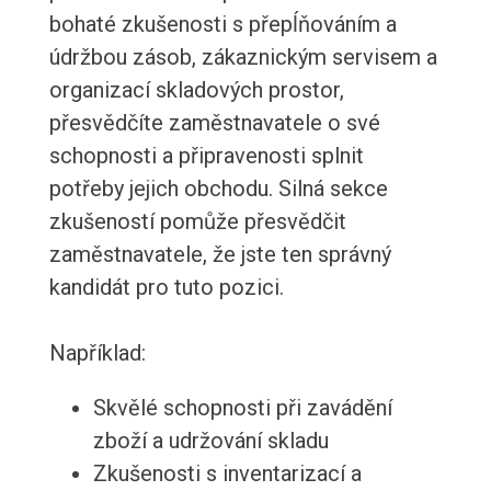
bohaté zkušenosti s přepĺňováním a
údržbou zásob, zákaznickým servisem a
organizací skladových prostor,
přesvědčíte zaměstnavatele o své
schopnosti a připravenosti splnit
potřeby jejich obchodu. Silná sekce
zkušeností pomůže přesvědčit
zaměstnavatele, že jste ten správný
kandidát pro tuto pozici.
Například:
Skvělé schopnosti při zavádění
zboží a udržování skladu
Zkušenosti s inventarizací a