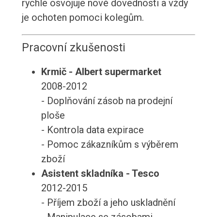
rychle osvojuje nové dovednosti a vždy
je ochoten pomoci kolegům.
Pracovní zkušenosti
Krmič - Albert supermarket
2008-2012
- Doplňování zásob na prodejní
ploše
- Kontrola data expirace
- Pomoc zákazníkům s výběrem
zboží
Asistent skladníka - Tesco
2012-2015
- Příjem zboží a jeho uskladnění