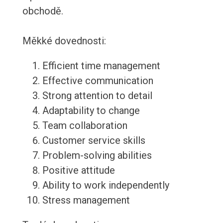
obchodě.
Měkké dovednosti:
Efficient time management
Effective communication
Strong attention to detail
Adaptability to change
Team collaboration
Customer service skills
Problem-solving abilities
Positive attitude
Ability to work independently
Stress management