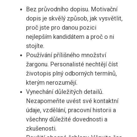
Bez průvodního dopisu. Motivační
dopis je skvělý způsob, jak vysvětlit,
proč jste pro danou pozici
nejlepším kandidátem a proč o ni
stojíte.
Používání přílišného množství
žargonu. Personalisté nechtějí číst
životopis plný odborných termínů,
kterým nerozumějí.
Vynechání důležitých detailů.
Nezapomeňte uvést své kontaktní
údaje, vzdělání, pracovní historii a
všechny důležité dovednosti a
zkušenosti.