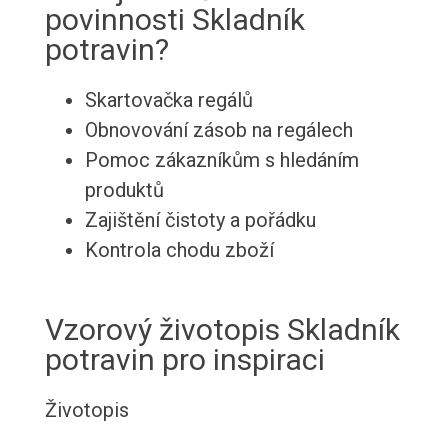
povinnosti Skladník
potravin?
Skartovačka regálů
Obnovování zásob na regálech
Pomoc zákazníkům s hledáním
produktů
Zajištění čistoty a pořádku
Kontrola chodu zboží
Vzorový životopis Skladník
potravin pro inspiraci
Životopis