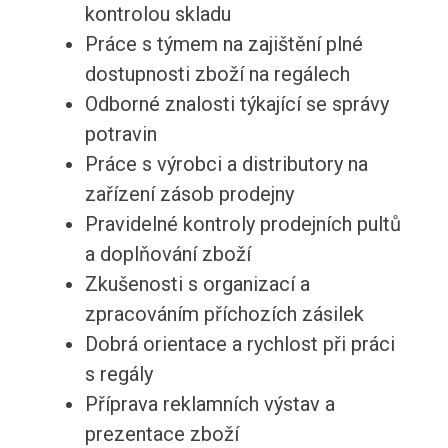
kontrolou skladu
Práce s týmem na zajištění plné
dostupnosti zboží na regálech
Odborné znalosti týkající se správy
potravin
Práce s výrobci a distributory na
zařízení zásob prodejny
Pravidelné kontroly prodejních pultů
a doplňování zboží
Zkušenosti s organizací a
zpracováním příchozích zásilek
Dobrá orientace a rychlost při práci
s regály
Příprava reklamních výstav a
prezentace zboží