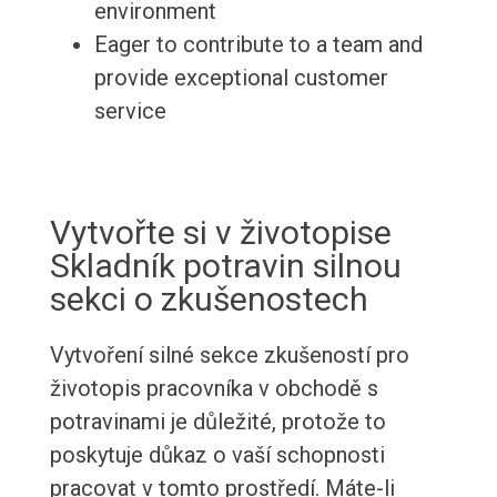
environment
Eager to contribute to a team and
provide exceptional customer
service
Vytvořte si v životopise
Skladník potravin silnou
sekci o zkušenostech
Vytvoření silné sekce zkušeností pro
životopis pracovníka v obchodě s
potravinami je důležité, protože to
poskytuje důkaz o vaší schopnosti
pracovat v tomto prostředí. Máte-li