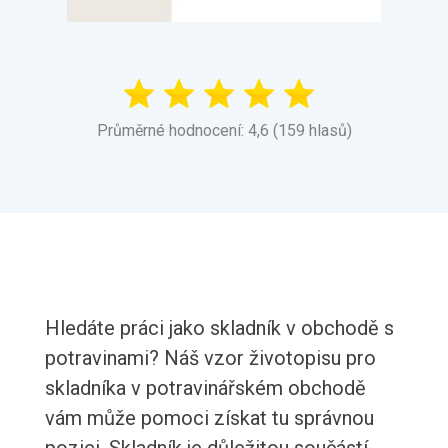
Průměrné hodnocení: 4,6 (159 hlasů)
Hledáte práci jako skladník v obchodě s
potravinami? Náš vzor životopisu pro
skladníka v potravinářském obchodě
vám může pomoci získat tu správnou