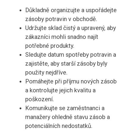
Důkladně organizujte a uspořádejte
zásoby potravin v obchodě.
Udržujte sklad čistý a upravený, aby
zákazníci mohli snadno najít
potřebné produkty.
Sledujte datum spotřeby potravin a
zajistěte, aby starší zásoby byly
použity nejdříve.
Pomáhejte při příjmu nových zásob
a kontrolujte jejich kvalitu a
poškození.
Komunikujte se zaměstnanci a
manažery ohledně stavu zásob a
potenciálních nedostatků.