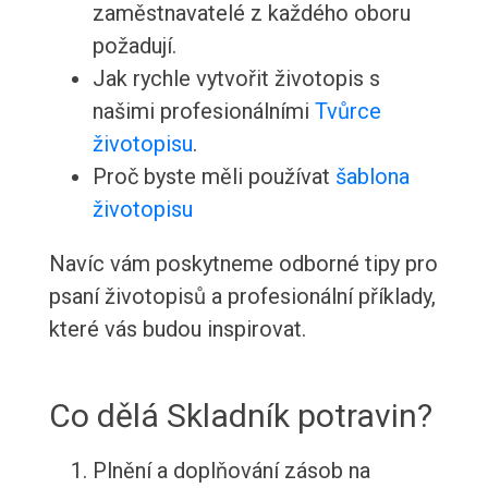
zaměstnavatelé z každého oboru
požadují.
Jak rychle vytvořit životopis s
našimi profesionálními
Tvůrce
životopisu
.
Proč byste měli používat
šablona
životopisu
Navíc vám poskytneme odborné tipy pro
psaní životopisů a profesionální příklady,
které vás budou inspirovat.
Co dělá Skladník potravin?
Plnění a doplňování zásob na