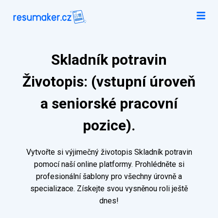
Skladník potravin
Životopis: (vstupní úroveň
a seniorské pracovní
pozice).
Vytvořte si výjimečný životopis Skladník potravin
pomocí naší online platformy. Prohlédněte si
profesionální šablony pro všechny úrovně a
specializace. Získejte svou vysněnou roli ještě
dnes!