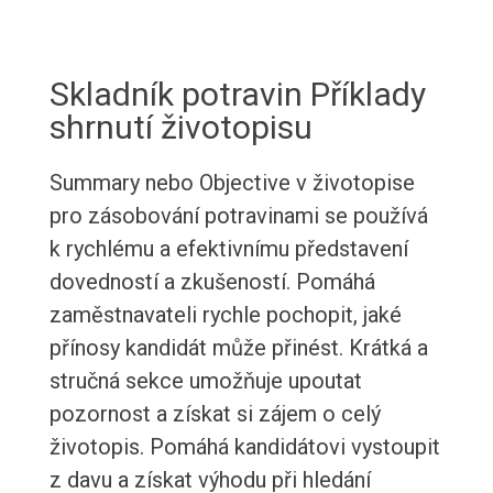
Skladník potravin Příklady
shrnutí životopisu
Summary nebo Objective v životopise
pro zásobování potravinami se používá
k rychlému a efektivnímu představení
dovedností a zkušeností. Pomáhá
zaměstnavateli rychle pochopit, jaké
přínosy kandidát může přinést. Krátká a
stručná sekce umožňuje upoutat
pozornost a získat si zájem o celý
životopis. Pomáhá kandidátovi vystoupit
z davu a získat výhodu při hledání