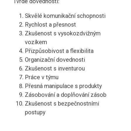
Tvrdé dovednosti:
Skvělé komunikační schopnosti
Rychlost a přesnost
Zkušenost s vysokozdvižným
vozíkem
Přizpůsobivost a flexibilita
Organizační dovednosti
Zkušenost s inventurou
Práce v týmu
Přesná manipulace s produkty
Zásobování a doplňování zásob
Zkušenost s bezpečnostními
postupy