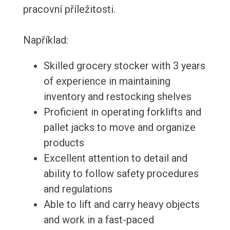
pracovní příležitosti.
Například:
Skilled grocery stocker with 3 years
of experience in maintaining
inventory and restocking shelves
Proficient in operating forklifts and
pallet jacks to move and organize
products
Excellent attention to detail and
ability to follow safety procedures
and regulations
Able to lift and carry heavy objects
and work in a fast-paced