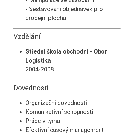
- Manipulace se zásobami
- Sestavování objednávek pro
prodejní plochu
Vzdělání
Střední škola obchodní - Obor
Logistika
2004-2008
Dovednosti
Organizační dovednosti
Komunikativní schopnosti
Práce v týmu
Efektivní časový management