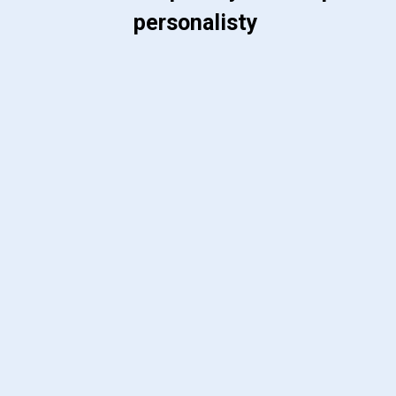
personalisty 