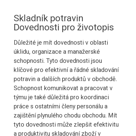
Skladník potravin
Dovednosti pro životopis
Důležité je mít dovednosti v oblasti
úklidu, organizace a manažerské
schopnosti. Tyto dovednosti jsou
klíčové pro efektivní a řádné skladování
potravin a dalších produktů v obchodě.
Schopnost komunikovat a pracovat v
týmu je také důležitá pro koordinaci
práce s ostatními členy personálu a
zajištění plynulého chodu obchodu. Mít
tyto dovednosti může zlepšit efektivitu
a produktivitu skladování zboží v