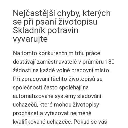
Nejčastější chyby, kterých
se při psaní životopisu
Skladník potravin
vyvarujte
Na tomto konkurenčním trhu práce
dostávají zaměstnavatelé v průměru 180
žádostí na každé volné pracovní místo.
Při zpracování těchto životopisů se
společnosti často spoléhají na
automatizované systémy sledování
uchazečů, které mohou životopisy
procházet a vyřazovat nejméně
kvalifikované uchazeče. Pokud se váš