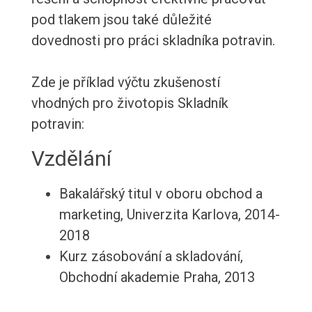
pod tlakem jsou také důležité
dovednosti pro práci skladníka potravin.
Zde je příklad výčtu zkušeností
vhodných pro životopis Skladník
potravin:
Vzdělání
Bakalářský titul v oboru obchod a
marketing, Univerzita Karlova, 2014-
2018
Kurz zásobování a skladování,
Obchodní akademie Praha, 2013