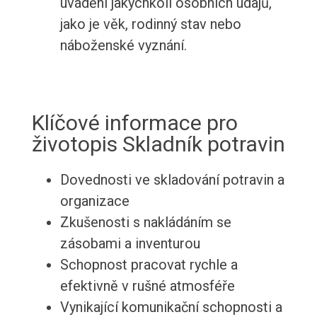
uvádění jakýchkoli osobních údajů,
jako je věk, rodinný stav nebo
náboženské vyznání.
Klíčové informace pro
životopis Skladník potravin
Dovednosti ve skladování potravin a
organizace
Zkušenosti s nakládáním se
zásobami a inventurou
Schopnost pracovat rychle a
efektivně v rušné atmosféře
Vynikající komunikační schopnosti a