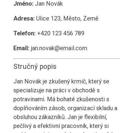
Jméno:
Jan Novák
Adresa:
Ulice 123, Město, Země
Telefon:
+420 123 456 789
Email:
jan.novak@email.com
Stručný popis
Jan Novák je zkušený krmič, který se
specializuje na práci v obchodě s
potravinami. Má bohaté zkušenosti s
doplňováním zásob, organizací skladu a
obsluhou zákazníků. Jan je flexibilní,
pečlivý a efektivní pracovník, který si