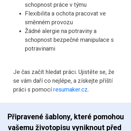
schopnost práce v týmu
Flexibilita a ochota pracovat ve
směnném provozu
Žádné alergie na potraviny a
schopnost bezpečné manipulace s
potravinami
Je čas začít hledat práci. Ujistěte se, že
se vám daří co nejlépe, a získejte příští
práci s pomocí
resumaker.cz
.
 Připravené šablony, které pomohou 
vašemu životopisu vyniknout před 