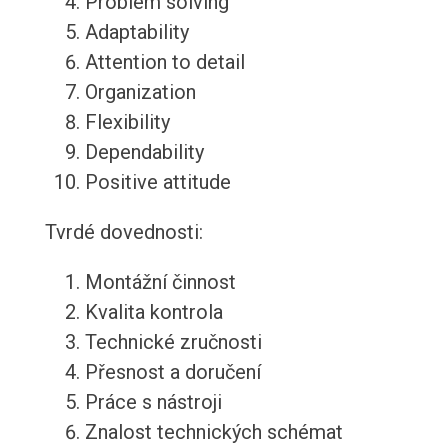
Problem solving
Adaptability
Attention to detail
Organization
Flexibility
Dependability
Positive attitude
Tvrdé dovednosti:
Montážní činnost
Kvalita kontrola
Technické zručnosti
Přesnost a doručení
Práce s nástroji
Znalost technických schémat