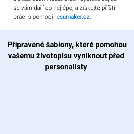
se vám daří co nejlépe, a získejte příští
práci s pomocí
resumaker.cz
.
 Připravené šablony, které pomohou 
vašemu životopisu vyniknout před 
personalisty 