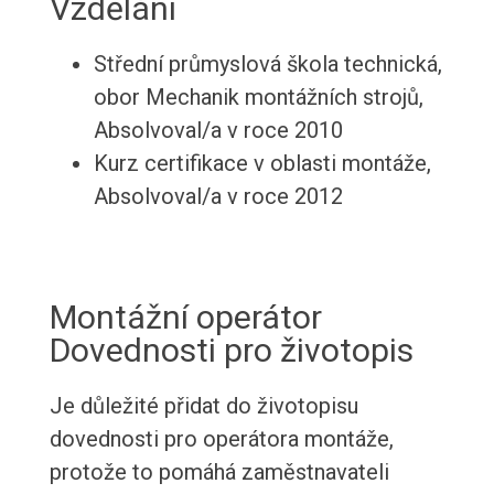
Vzdělání
Střední průmyslová škola technická,
obor Mechanik montážních strojů,
Absolvoval/a v roce 2010
Kurz certifikace v oblasti montáže,
Absolvoval/a v roce 2012
Montážní operátor
Dovednosti pro životopis
Je důležité přidat do životopisu
dovednosti pro operátora montáže,
protože to pomáhá zaměstnavateli