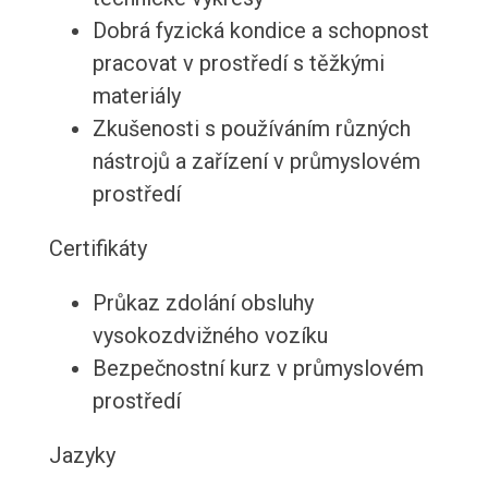
Dobrá fyzická kondice a schopnost
pracovat v prostředí s těžkými
materiály
Zkušenosti s používáním různých
nástrojů a zařízení v průmyslovém
prostředí
Certifikáty
Průkaz zdolání obsluhy
vysokozdvižného vozíku
Bezpečnostní kurz v průmyslovém
prostředí
Jazyky