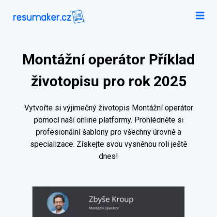
Montážní operátor Příklad
životopisu pro rok 2025
Vytvořte si výjimečný životopis Montážní operátor
pomocí naší online platformy. Prohlédněte si
profesionální šablony pro všechny úrovně a
specializace. Získejte svou vysněnou roli ještě
dnes!