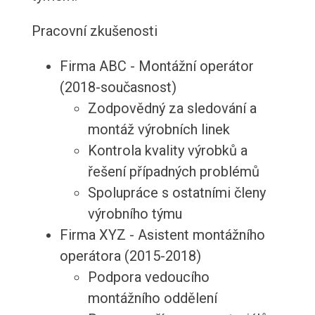
Pracovní zkušenosti
Firma ABC - Montážní operátor
(2018-současnost)
Zodpovědný za sledování a
montáž výrobních linek
Kontrola kvality výrobků a
řešení případných problémů
Spolupráce s ostatními členy
výrobního týmu
Firma XYZ - Asistent montážního
operátora (2015-2018)
Podpora vedoucího
montážního oddělení