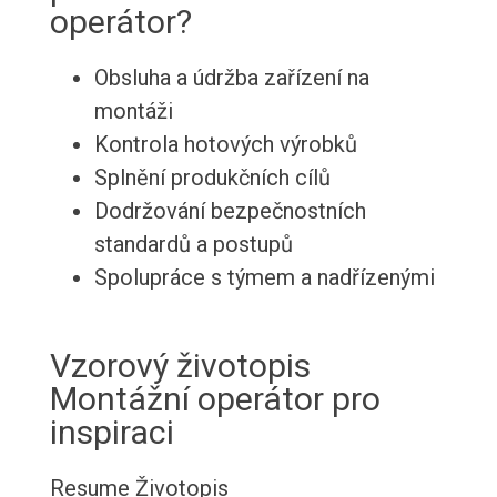
operátor?
Obsluha a údržba zařízení na
montáži
Kontrola hotových výrobků
Splnění produkčních cílů
Dodržování bezpečnostních
standardů a postupů
Spolupráce s týmem a nadřízenými
Vzorový životopis
Montážní operátor pro
inspiraci
Resume
Životopis