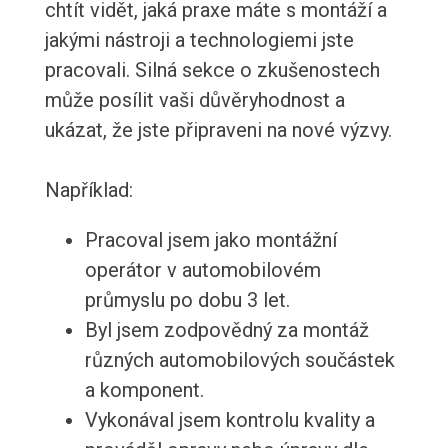
chtít vidět, jaká praxe máte s montáží a
jakými nástroji a technologiemi jste
pracovali. Silná sekce o zkušenostech
může posílit vaši důvěryhodnost a
ukázat, že jste připraveni na nové výzvy.
Například:
Pracoval jsem jako montážní
operátor v automobilovém
průmyslu po dobu 3 let.
Byl jsem zodpovědný za montáž
různých automobilových součástek
a komponent.
Vykonával jsem kontrolu kvality a