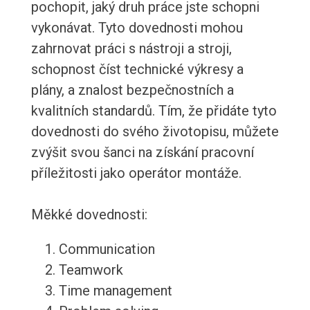
pochopit, jaký druh práce jste schopni
vykonávat. Tyto dovednosti mohou
zahrnovat práci s nástroji a stroji,
schopnost číst technické výkresy a
plány, a znalost bezpečnostních a
kvalitních standardů. Tím, že přidáte tyto
dovednosti do svého životopisu, můžete
zvýšit svou šanci na získání pracovní
příležitosti jako operátor montáže.
Měkké dovednosti:
Communication
Teamwork
Time management