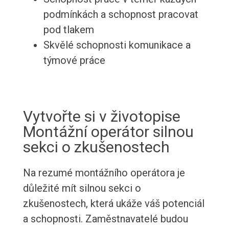
podmínkách a schopnost pracovat
pod tlakem
Skvělé schopnosti komunikace a
týmové práce
Vytvořte si v životopise
Montážní operátor silnou
sekci o zkušenostech
Na rezumé montážního operátora je
důležité mít silnou sekci o
zkušenostech, která ukáže váš potenciál
a schopnosti. Zaměstnavatelé budou