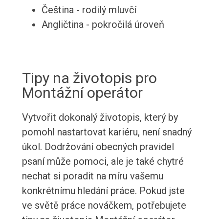
Čeština - rodilý mluvčí
Angličtina - pokročilá úroveň
Tipy na životopis pro
Montážní operátor
Vytvořit dokonalý životopis, který by
pomohl nastartovat kariéru, není snadný
úkol. Dodržování obecných pravidel
psaní může pomoci, ale je také chytré
nechat si poradit na míru vašemu
konkrétnímu hledání práce. Pokud jste
ve světě práce nováčkem, potřebujete