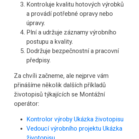
Kontroluje kvalitu hotových výrobků
a provádí potřebné opravy nebo
úpravy.
Plní a udržuje záznamy výrobního
postupu a kvality.
Dodržuje bezpečnostní a pracovní
předpisy.
Za chvíli začneme, ale nejprve vám
přinášíme několik dalších příkladů
životopisů týkajících se Montážní
operátor:
Kontrolor výroby Ukázka životopisu
Vedoucí výrobního projektu Ukázka
životopisu