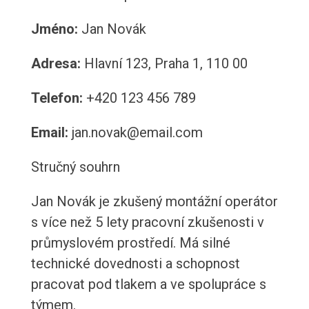
Jméno:
Jan Novák
Adresa:
Hlavní 123, Praha 1, 110 00
Telefon:
+420 123 456 789
Email:
jan.novak@email.com
Stručný souhrn
Jan Novák je zkušený montážní operátor
s více než 5 lety pracovní zkušenosti v
průmyslovém prostředí. Má silné
technické dovednosti a schopnost
pracovat pod tlakem a ve spolupráce s
týmem.