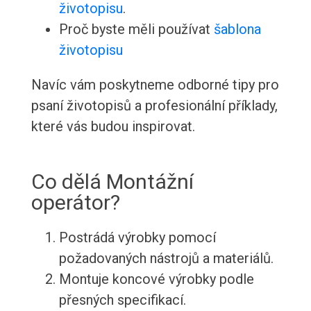
životopisu
.
Proč byste měli používat
šablona
životopisu
Navíc vám poskytneme odborné tipy pro
psaní životopisů a profesionální příklady,
které vás budou inspirovat.
Co dělá Montážní
operátor?
Postrádá výrobky pomocí
požadovaných nástrojů a materiálů.
Montuje koncové výrobky podle
přesných specifikací.