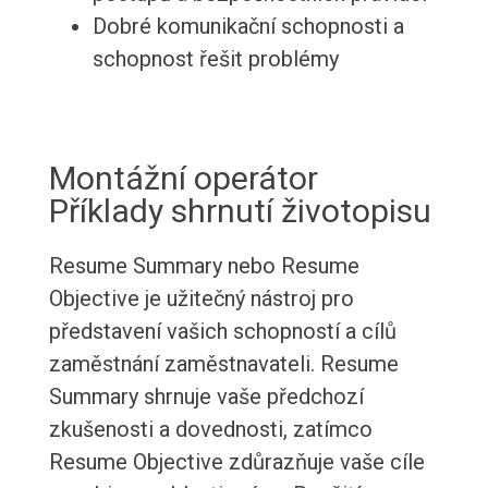
Dobré komunikační schopnosti a
schopnost řešit problémy
Montážní operátor
Příklady shrnutí životopisu
Resume Summary nebo Resume
Objective je užitečný nástroj pro
představení vašich schopností a cílů
zaměstnání zaměstnavateli. Resume
Summary shrnuje vaše předchozí
zkušenosti a dovednosti, zatímco
Resume Objective zdůrazňuje vaše cíle