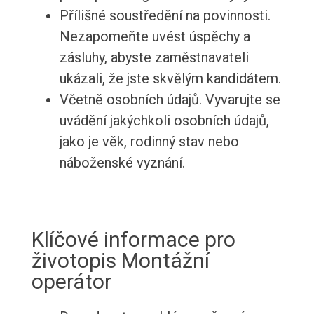
Přílišné soustředění na povinnosti.
Nezapomeňte uvést úspěchy a
zásluhy, abyste zaměstnavateli
ukázali, že jste skvělým kandidátem.
Včetně osobních údajů. Vyvarujte se
uvádění jakýchkoli osobních údajů,
jako je věk, rodinný stav nebo
náboženské vyznání.
Klíčové informace pro
životopis Montážní
operátor