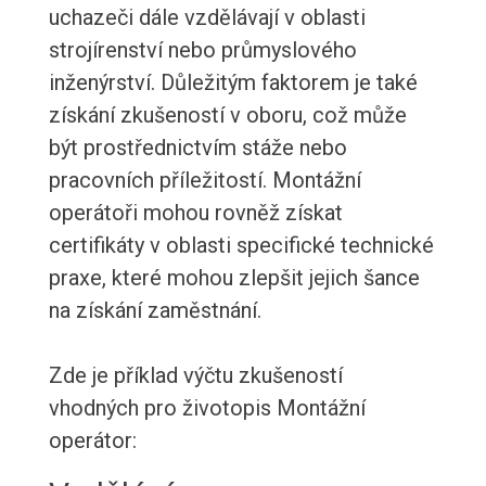
uchazeči dále vzdělávají v oblasti
strojírenství nebo průmyslového
inženýrství. Důležitým faktorem je také
získání zkušeností v oboru, což může
být prostřednictvím stáže nebo
pracovních příležitostí. Montážní
operátoři mohou rovněž získat
certifikáty v oblasti specifické technické
praxe, které mohou zlepšit jejich šance
na získání zaměstnání.
Zde je příklad výčtu zkušeností
vhodných pro životopis Montážní
operátor: