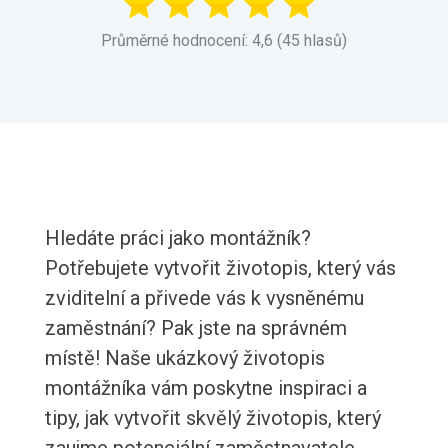
Průměrné hodnocení: 4,6 (45 hlasů)
Hledáte práci jako montážník?
Potřebujete vytvořit životopis, který vás
zviditelní a přivede vás k vysněnému
zaměstnání? Pak jste na správném
místě! Naše ukázkový životopis
montážníka vám poskytne inspiraci a
tipy, jak vytvořit skvělý životopis, který