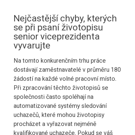
Nejčastější chyby, kterých
se při psaní životopisu
senior viceprezidenta
vyvarujte
Na tomto konkurenčním trhu práce
dostávají zaměstnavatelé v průměru 180
žádostí na každé volné pracovní místo.
Při zpracování těchto životopisů se
společnosti často spoléhají na
automatizované systémy sledování
uchazečů, které mohou životopisy
procházet a vyřazovat nejméně
kvalifikované uchazeče. Pokud se váš