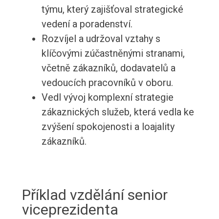
týmu, který zajišťoval strategické
vedení a poradenství.
Rozvíjel a udržoval vztahy s
klíčovými zúčastněnými stranami,
včetně zákazníků, dodavatelů a
vedoucích pracovníků v oboru.
Vedl vývoj komplexní strategie
zákaznických služeb, která vedla ke
zvýšení spokojenosti a loajality
zákazníků.
Příklad vzdělání senior
viceprezidenta