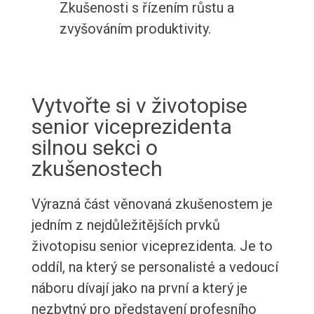
Zkušenosti s řízením růstu a
zvyšováním produktivity.
Vytvořte si v životopise
senior viceprezidenta
silnou sekci o
zkušenostech
Výrazná část věnovaná zkušenostem je
jedním z nejdůležitějších prvků
životopisu senior viceprezidenta. Je to
oddíl, na který se personalisté a vedoucí
náboru dívají jako na první a který je
nezbytný pro představení profesního