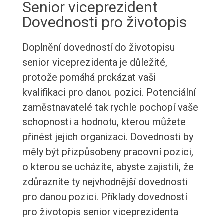
Senior viceprezident
Dovednosti pro životopis
Doplnění dovedností do životopisu
senior viceprezidenta je důležité,
protože pomáhá prokázat vaši
kvalifikaci pro danou pozici. Potenciální
zaměstnavatelé tak rychle pochopí vaše
schopnosti a hodnotu, kterou můžete
přinést jejich organizaci. Dovednosti by
měly být přizpůsobeny pracovní pozici,
o kterou se ucházíte, abyste zajistili, že
zdůrazníte ty nejvhodnější dovednosti
pro danou pozici. Příklady dovedností
pro životopis senior viceprezidenta