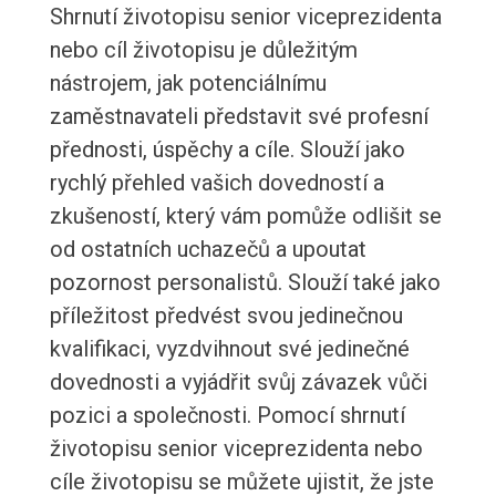
Shrnutí životopisu senior viceprezidenta
nebo cíl životopisu je důležitým
nástrojem, jak potenciálnímu
zaměstnavateli představit své profesní
přednosti, úspěchy a cíle. Slouží jako
rychlý přehled vašich dovedností a
zkušeností, který vám pomůže odlišit se
od ostatních uchazečů a upoutat
pozornost personalistů. Slouží také jako
příležitost předvést svou jedinečnou
kvalifikaci, vyzdvihnout své jedinečné
dovednosti a vyjádřit svůj závazek vůči
pozici a společnosti. Pomocí shrnutí
životopisu senior viceprezidenta nebo
cíle životopisu se můžete ujistit, že jste