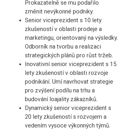
Prokazatelně se mu podařilo
změnit nevýkonné podniky.
Senior viceprezident s 10 lety
zkušeností v oblasti prodeje a
marketingu, orientovaný na výsledky.
Odborník na tvorbu a realizaci
strategických plánů pro růst tržeb.
Inovativní senior viceprezident s 15
lety zkušeností v oblasti rozvoje
podnikání. Umí navrhovat strategie
pro zvýšení podílu na trhu a
budování loajality zákazníků.
Dynamický senior viceprezident s
20 lety zkušeností s rozvojem a
vedením vysoce výkonných týmů.