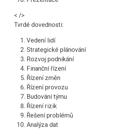
< />
Tvrdé dovednosti:
Vedení lidí
Strategické plánování
Rozvoj podnikání
Finanční řízení
Řízení změn
Řízení provozu
Budování týmu
Řízení rizik
Řešení problémů
Analýza dat