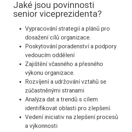
Jaké jsou povinnosti
senior viceprezidenta?
Vypracování strategií a plánů pro
dosažení cílů organizace.
Poskytování poradenství a podpory
vedoucím oddělení
Zajištění včasného a přesného
výkonu organizace.
Rozvíjení a udržování vztahů se
zúčastněnými stranami
Analýza dat a trendů s cílem
identifikovat oblasti pro zlepšení.
Vedení iniciativ na zlepšení procesů
a výkonnosti