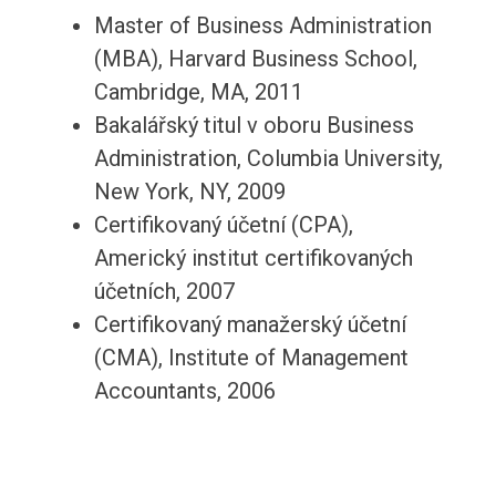
Master of Business Administration
(MBA), Harvard Business School,
Cambridge, MA, 2011
Bakalářský titul v oboru Business
Administration, Columbia University,
New York, NY, 2009
Certifikovaný účetní (CPA),
Americký institut certifikovaných
účetních, 2007
Certifikovaný manažerský účetní
(CMA), Institute of Management
Accountants, 2006