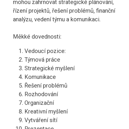
mohou zahrnovat strategické plánování,
řízení projektů, řešení problémů, finanční
analýzu, vedení týmu a komunikaci.
Měkké dovednosti:
Vedoucí pozice:
Týmová práce
Strategické myšlení
Komunikace
Řešení problémů
Rozhodování
Organizační
Kreativní myšlení
Vytváření sítí
Prezentace