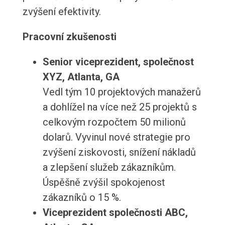
zvýšení efektivity.
Pracovní zkušenosti
Senior viceprezident, společnost
XYZ, Atlanta, GA
Vedl tým 10 projektových manažerů
a dohlížel na více než 25 projektů s
celkovým rozpočtem 50 milionů
dolarů. Vyvinul nové strategie pro
zvýšení ziskovosti, snížení nákladů
a zlepšení služeb zákazníkům.
Úspěšně zvýšil spokojenost
zákazníků o 15 %.
Viceprezident společnosti ABC,