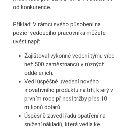
od konkurence.
Příklad: V rámci svého působení na
pozici vedoucího pracovníka můžete
uvést např:
Zajišťoval výkonné vedení týmu více
než 500 zaměstnanců v různých
odděleních.
Vedl úspěšné uvedení nového
inovativního produktu na trh, který v
prvním roce přinesl tržby přes 10
milionů dolarů.
Úspěšně zavedl řadu opatření na
snížení nákladů, která vedla ke