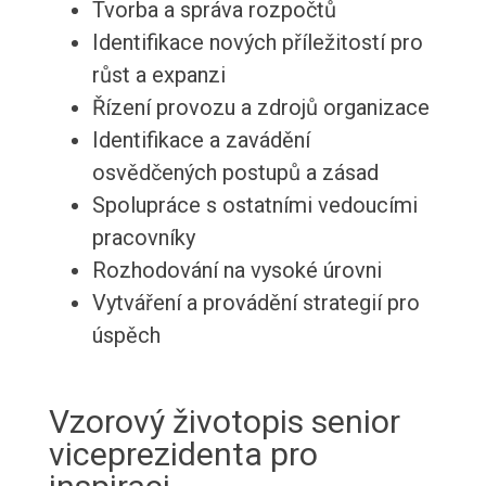
Tvorba a správa rozpočtů
Identifikace nových příležitostí pro
růst a expanzi
Řízení provozu a zdrojů organizace
Identifikace a zavádění
osvědčených postupů a zásad
Spolupráce s ostatními vedoucími
pracovníky
Rozhodování na vysoké úrovni
Vytváření a provádění strategií pro
úspěch
Vzorový životopis senior
viceprezidenta pro