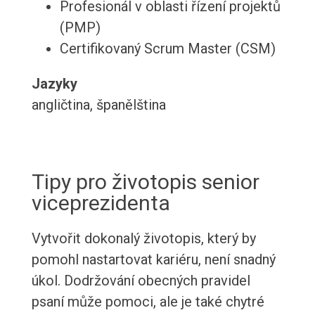
Profesionál v oblasti řízení projektů
(PMP)
Certifikovaný Scrum Master (CSM)
Jazyky
angličtina, španělština
Tipy pro životopis senior
viceprezidenta
Vytvořit dokonalý životopis, který by
pomohl nastartovat kariéru, není snadný
úkol. Dodržování obecných pravidel
psaní může pomoci, ale je také chytré