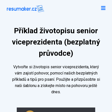
Příklad životopisu senior
viceprezidenta (bezplatný
průvodce)
Vytvořte si životopis senior viceprezidenta, který
vám zajistí pohovor, pomocí našich bezplatných
příkladů a tipů pro psaní. Použijte a přizpůsobte si
naši šablonu a získejte místo na pohovoru ještě
dnes.