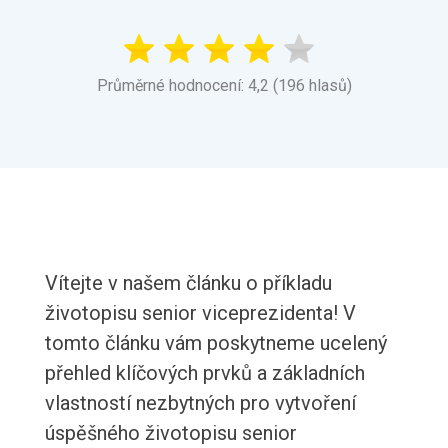
Průměrné hodnocení: 4,2 (196 hlasů)
Vítejte v našem článku o příkladu
životopisu senior viceprezidenta! V
tomto článku vám poskytneme ucelený
přehled klíčových prvků a základních
vlastností nezbytných pro vytvoření
úspěšného životopisu senior