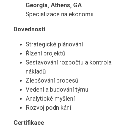
Georgia, Athens, GA
Specializace na ekonomii.
Dovednosti
Strategické plánování
Řízení projektů
Sestavování rozpočtu a kontrola
nákladů
Zlepšování procesů
Vedení a budování týmu
Analytické myšlení
Rozvoj podnikání
Certifikace