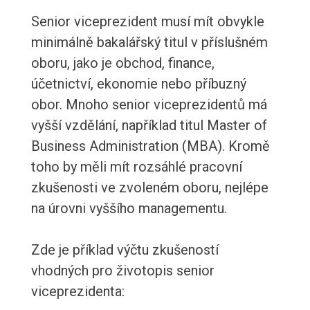
Senior viceprezident musí mít obvykle
minimálně bakalářský titul v příslušném
oboru, jako je obchod, finance,
účetnictví, ekonomie nebo příbuzný
obor. Mnoho senior viceprezidentů má
vyšší vzdělání, například titul Master of
Business Administration (MBA). Kromě
toho by měli mít rozsáhlé pracovní
zkušenosti ve zvoleném oboru, nejlépe
na úrovni vyššího managementu.
Zde je příklad výčtu zkušeností
vhodných pro životopis senior
viceprezidenta: