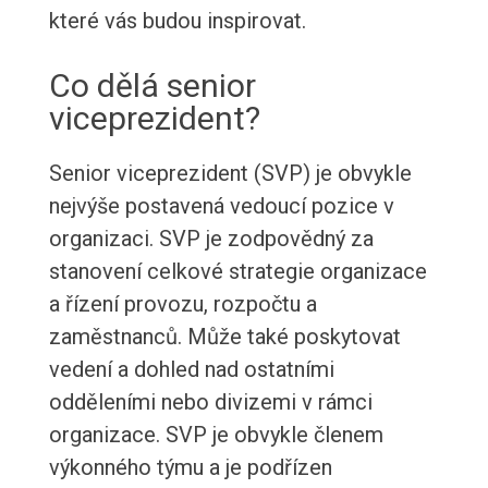
které vás budou inspirovat.
Co dělá senior
viceprezident?
Senior viceprezident (SVP) je obvykle
nejvýše postavená vedoucí pozice v
organizaci. SVP je zodpovědný za
stanovení celkové strategie organizace
a řízení provozu, rozpočtu a
zaměstnanců. Může také poskytovat
vedení a dohled nad ostatními
odděleními nebo divizemi v rámci
organizace. SVP je obvykle členem
výkonného týmu a je podřízen