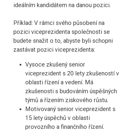
ideálním kandidátem na danou pozici.
Příklad: V rámci svého působení na
pozici viceprezidenta společnosti se
budete snažit o to, abyste byli schopni
zastávat pozici viceprezidenta:
Vysoce zkušený senior
viceprezident s 20 lety zkušeností v
oblasti řízení a vedení. Má
zkušenosti s budováním úspěšných
týmů a řízením ziskového růstu.
Motivovaný senior viceprezident s
15 lety úspěchů v oblasti
provozního a finančního řízení.