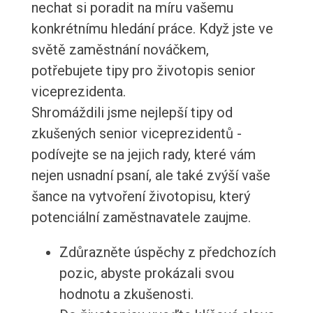
nechat si poradit na míru vašemu
konkrétnímu hledání práce. Když jste ve
světě zaměstnání nováčkem,
potřebujete tipy pro životopis senior
viceprezidenta.
Shromáždili jsme nejlepší tipy od
zkušených senior viceprezidentů -
podívejte se na jejich rady, které vám
nejen usnadní psaní, ale také zvýší vaše
šance na vytvoření životopisu, který
potenciální zaměstnavatele zaujme.
Zdůrazněte úspěchy z předchozích
pozic, abyste prokázali svou
hodnotu a zkušenosti.