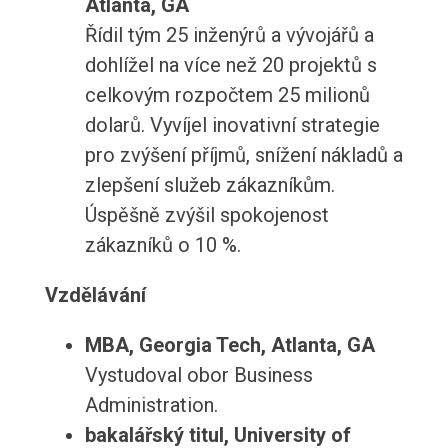
Atlanta, GA
Řídil tým 25 inženýrů a vývojářů a
dohlížel na více než 20 projektů s
celkovým rozpočtem 25 milionů
dolarů. Vyvíjel inovativní strategie
pro zvýšení příjmů, snížení nákladů a
zlepšení služeb zákazníkům.
Úspěšně zvýšil spokojenost
zákazníků o 10 %.
Vzdělávání
MBA, Georgia Tech, Atlanta, GA
Vystudoval obor Business
Administration.
bakalářský titul, University of