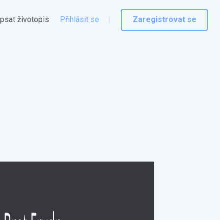
psat životopis
Přihlásit se
Zaregistrovat se