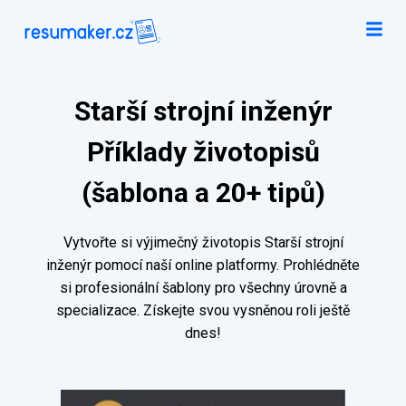
Starší strojní inženýr
Příklady životopisů
(šablona a 20+ tipů)
Vytvořte si výjimečný životopis Starší strojní
inženýr pomocí naší online platformy. Prohlédněte
si profesionální šablony pro všechny úrovně a
specializace. Získejte svou vysněnou roli ještě
dnes!