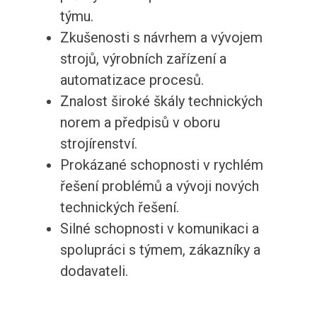
týmu.
Zkušenosti s návrhem a vývojem
strojů, výrobních zařízení a
automatizace procesů.
Znalost široké škály technických
norem a předpisů v oboru
strojírenství.
Prokázané schopnosti v rychlém
řešení problémů a vývoji nových
technických řešení.
Silné schopnosti v komunikaci a
spolupráci s týmem, zákazníky a
dodavateli.