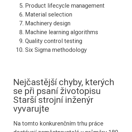
Product lifecycle management
Material selection
Machinery design
Machine learning algorithms
Quality control testing
Six Sigma methodology
Nejčastější chyby, kterých
se při psaní životopisu
Starší strojní inženýr
vyvarujte
Na tomto konkurenčním trhu práce