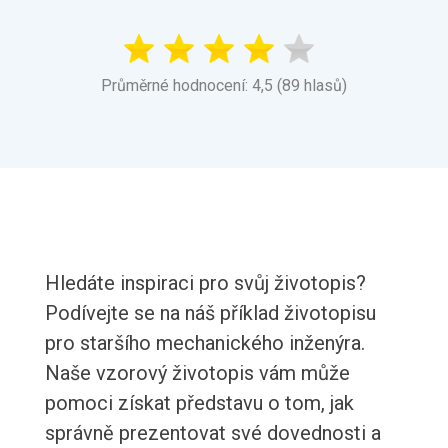
Průměrné hodnocení: 4,5 (89 hlasů)
Hledáte inspiraci pro svůj životopis?
Podívejte se na náš příklad životopisu
pro staršího mechanického inženýra.
Naše vzorový životopis vám může
pomoci získat představu o tom, jak
správně prezentovat své dovednosti a