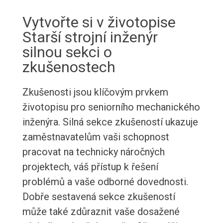
Vytvořte si v životopise
Starší strojní inženýr
silnou sekci o
zkušenostech
Zkušenosti jsou klíčovým prvkem
životopisu pro seniorního mechanického
inženýra. Silná sekce zkušeností ukazuje
zaměstnavatelům vaši schopnost
pracovat na technicky náročných
projektech, váš přístup k řešení
problémů a vaše odborné dovednosti.
Dobře sestavená sekce zkušeností
může také zdůraznit vaše dosažené