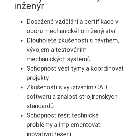
inženýr
Dosažené vzdělání a certifikace v
oboru mechanického inženýrství
Dlouholeté zkušenosti s návrhem,
vývojem a testováním
mechanických systémů
Schopnost vést týmy a koordinovat
projekty
Zkušenosti s využíváním CAD
softwaru a znalost strojírenských
standardů
Schopnost řešit technické
problémy a implementovat
inovativní řešení