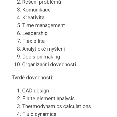
Řešení problémů
Komunikace
Kreativita
Time management
Leadership
Flexibilita
Analytické myšlení
Decision making
Organizační dovednosti
Tvrdé dovednosti:
CAD design
Finite element analysis
Thermodynamics calculations
Fluid dynamics