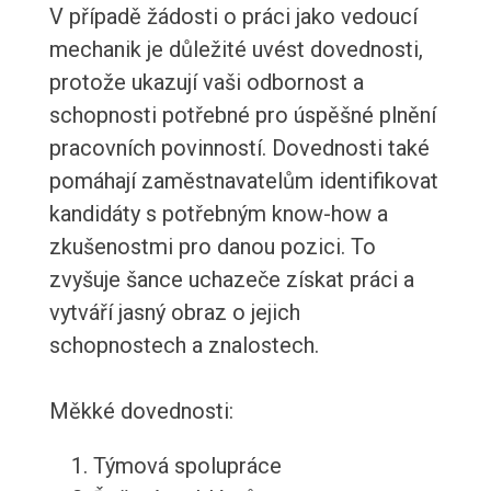
V případě žádosti o práci jako vedoucí
mechanik je důležité uvést dovednosti,
protože ukazují vaši odbornost a
schopnosti potřebné pro úspěšné plnění
pracovních povinností. Dovednosti také
pomáhají zaměstnavatelům identifikovat
kandidáty s potřebným know-how a
zkušenostmi pro danou pozici. To
zvyšuje šance uchazeče získat práci a
vytváří jasný obraz o jejich
schopnostech a znalostech.
Měkké dovednosti:
Týmová spolupráce