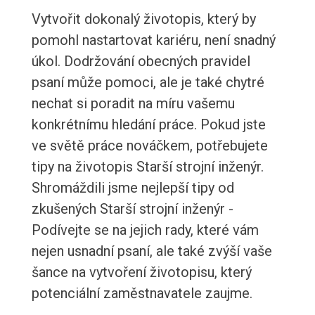
Vytvořit dokonalý životopis, který by
pomohl nastartovat kariéru, není snadný
úkol. Dodržování obecných pravidel
psaní může pomoci, ale je také chytré
nechat si poradit na míru vašemu
konkrétnímu hledání práce. Pokud jste
ve světě práce nováčkem, potřebujete
tipy na životopis Starší strojní inženýr.
Shromáždili jsme nejlepší tipy od
zkušených Starší strojní inženýr -
Podívejte se na jejich rady, které vám
nejen usnadní psaní, ale také zvýší vaše
šance na vytvoření životopisu, který
potenciální zaměstnavatele zaujme.