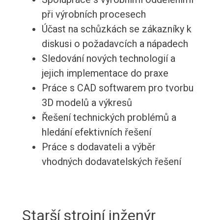
při výrobních procesech
Účast na schůzkách se zákazníky k
diskusi o požadavcích a nápadech
Sledování nových technologií a
jejich implementace do praxe
Práce s CAD softwarem pro tvorbu
3D modelů a výkresů
Řešení technických problémů a
hledání efektivních řešení
Práce s dodavateli a výběr
vhodných dodavatelských řešení
Starší strojní inženýr