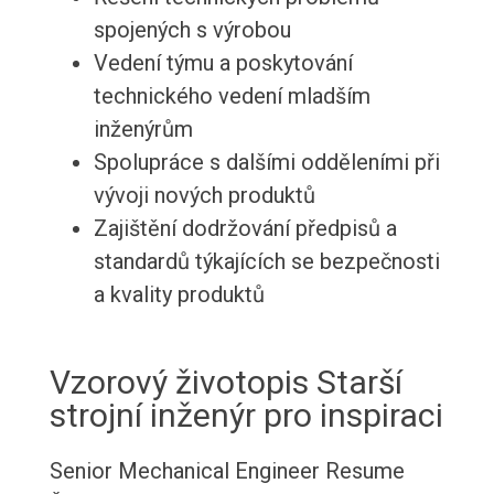
spojených s výrobou
Vedení týmu a poskytování
technického vedení mladším
inženýrům
Spolupráce s dalšími odděleními při
vývoji nových produktů
Zajištění dodržování předpisů a
standardů týkajících se bezpečnosti
a kvality produktů
Vzorový životopis Starší
strojní inženýr pro inspiraci
Senior Mechanical Engineer Resume