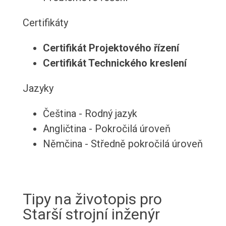
Certifikáty
Certifikát Projektového řízení
Certifikát Technického kreslení
Jazyky
Čeština - Rodný jazyk
Angličtina - Pokročilá úroveň
Němčina - Středně pokročilá úroveň
Tipy na životopis pro
Starší strojní inženýr