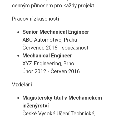
cenným přínosem pro každý projekt.
Pracovní zkušenosti
Senior Mechanical Engineer
ABC Automotive, Praha
Červenec 2016 - současnost
Mechanical Engineer
XYZ Engineering, Brno
Únor 2012 - Červen 2016
Vzdělání
Magisterský titul v Mechanickém
inženýrství
České Vysoké Učení Technické,