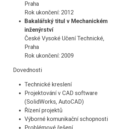
Praha
Rok ukončení: 2012
Bakalářský titul v Mechanickém
inženýrství
České Vysoké Učení Technické,
Praha
Rok ukončení: 2009
Dovednosti
Technické kreslení
Projektování v CAD software
(SolidWorks, AutoCAD)
Řízení projektů
Výborné komunikační schopnosti
Problémové řešení