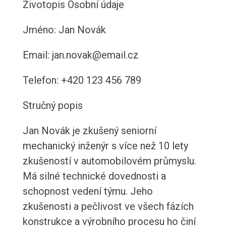
Životopis
Osobní údaje
Jméno: Jan Novák
Email: jan.novak@email.cz
Telefon: +420 123 456 789
Stručný popis
Jan Novák je zkušený seniorní
mechanický inženýr s více než 10 lety
zkušeností v automobilovém průmyslu.
Má silné technické dovednosti a
schopnost vedení týmu. Jeho
zkušenosti a pečlivost ve všech fázích
konstrukce a výrobního procesu ho činí