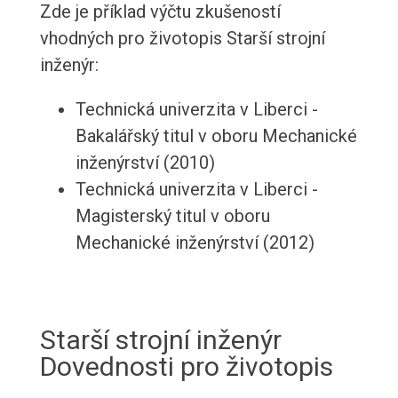
Zde je příklad výčtu zkušeností
vhodných pro životopis Starší strojní
inženýr:
Technická univerzita v Liberci -
Bakalářský titul v oboru Mechanické
inženýrství (2010)
Technická univerzita v Liberci -
Magisterský titul v oboru
Mechanické inženýrství (2012)
Starší strojní inženýr
Dovednosti pro životopis