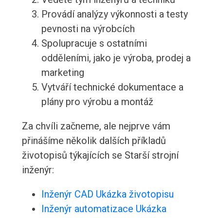
Provádí analýzy výkonnosti a testy
pevnosti na výrobcích
Spolupracuje s ostatními
odděleními, jako je výroba, prodej a
marketing
Vytváří technické dokumentace a
plány pro výrobu a montáž
Za chvíli začneme, ale nejprve vám
přinášíme několik dalších příkladů
životopisů týkajících se Starší strojní
inženýr:
Inženýr CAD Ukázka životopisu
Inženýr automatizace Ukázka