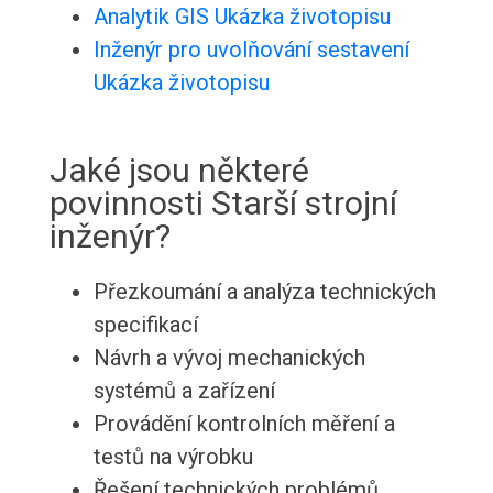
Analytik GIS Ukázka životopisu
Inženýr pro uvolňování sestavení
Ukázka životopisu
Jaké jsou některé
povinnosti Starší strojní
inženýr?
Přezkoumání a analýza technických
specifikací
Návrh a vývoj mechanických
systémů a zařízení
Provádění kontrolních měření a
testů na výrobku
Řešení technických problémů