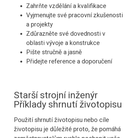
Zahrňte vzdělání a kvalifikace
Vyjmenujte své pracovní zkušenosti
a projekty
Zdůrazněte své dovednosti v
oblasti vývoje a konstrukce
Pište stručně a jasně
Přidejte reference a doporučení
Starší strojní inženýr
Příklady shrnutí životopisu
Použití shrnutí životopisu nebo cíle
životopisu je důležité proto, že pomáhá