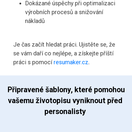
Dokázané úspěchy při optimalizaci
výrobních procesů a snižování
nákladů
Je čas začít hledat práci. Ujistěte se, že
se vám daří co nejlépe, a získejte příští
práci s pomocí
resumaker.cz
.
 Připravené šablony, které pomohou 
vašemu životopisu vyniknout před 
personalisty 