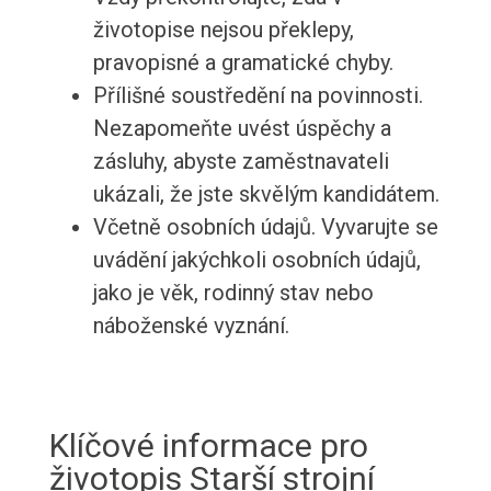
životopise nejsou překlepy,
pravopisné a gramatické chyby.
Přílišné soustředění na povinnosti.
Nezapomeňte uvést úspěchy a
zásluhy, abyste zaměstnavateli
ukázali, že jste skvělým kandidátem.
Včetně osobních údajů. Vyvarujte se
uvádění jakýchkoli osobních údajů,
jako je věk, rodinný stav nebo
náboženské vyznání.
Klíčové informace pro
životopis Starší strojní