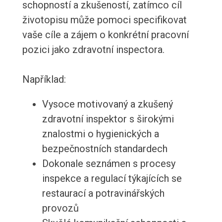
schopností a zkušeností, zatímco cíl
životopisu může pomoci specifikovat
vaše cíle a zájem o konkrétní pracovní
pozici jako zdravotní inspectora.
Například:
Vysoce motivovaný a zkušený
zdravotní inspektor s širokými
znalostmi o hygienických a
bezpečnostních standardech
Dokonale seznámen s procesy
inspekce a regulací týkajících se
restaurací a potravinářských
provozů