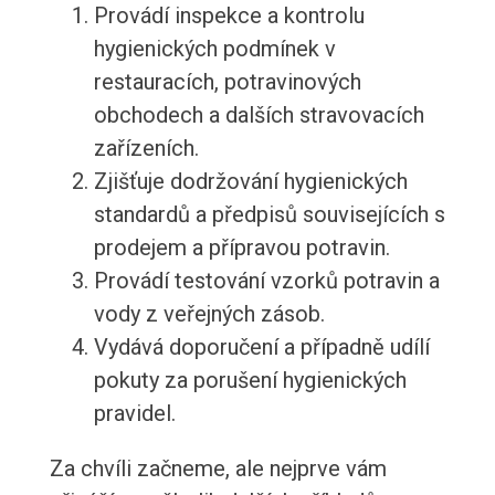
Provádí inspekce a kontrolu
hygienických podmínek v
restauracích, potravinových
obchodech a dalších stravovacích
zařízeních.
Zjišťuje dodržování hygienických
standardů a předpisů souvisejících s
prodejem a přípravou potravin.
Provádí testování vzorků potravin a
vody z veřejných zásob.
Vydává doporučení a případně udílí
pokuty za porušení hygienických
pravidel.
Za chvíli začneme, ale nejprve vám