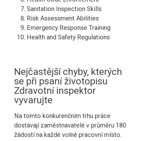
Sanitation Inspection Skills
Risk Assessment Abilities
Emergency Response Training
Health and Safety Regulations
Nejčastější chyby, kterých
se při psaní životopisu
Zdravotní inspektor
vyvarujte
Na tomto konkurenčním trhu práce
dostávají zaměstnavatelé v průměru 180
žádostí na každé volné pracovní místo.