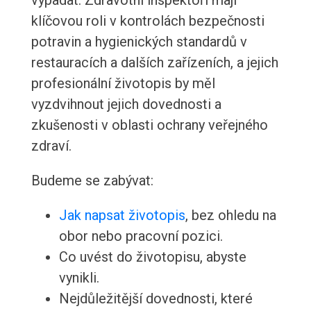
vypadat. Zdravotní inspektoři mají
klíčovou roli v kontrolách bezpečnosti
potravin a hygienických standardů v
restauracích a dalších zařízeních, a jejich
profesionální životopis by měl
vyzdvihnout jejich dovednosti a
zkušenosti v oblasti ochrany veřejného
zdraví.
Budeme se zabývat:
Jak napsat životopis
, bez ohledu na
obor nebo pracovní pozici.
Co uvést do životopisu, abyste
vynikli.
Nejdůležitější dovednosti, které