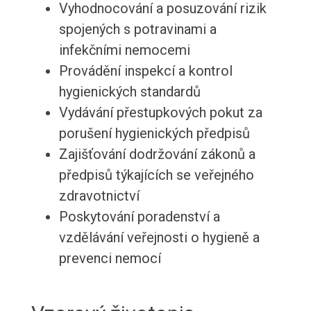
Vyhodnocování a posuzování rizik
spojených s potravinami a
infekčními nemocemi
Provádění inspekcí a kontrol
hygienických standardů
Vydávání přestupkových pokut za
porušení hygienických předpisů
Zajišťování dodržování zákonů a
předpisů týkajících se veřejného
zdravotnictví
Poskytování poradenství a
vzdělávání veřejnosti o hygieně a
prevenci nemocí