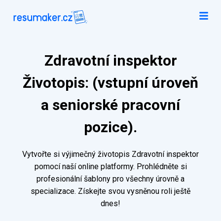
Zdravotní inspektor
Životopis: (vstupní úroveň
a seniorské pracovní
pozice).
Vytvořte si výjimečný životopis Zdravotní inspektor
pomocí naší online platformy. Prohlédněte si
profesionální šablony pro všechny úrovně a
specializace. Získejte svou vysněnou roli ještě
dnes!