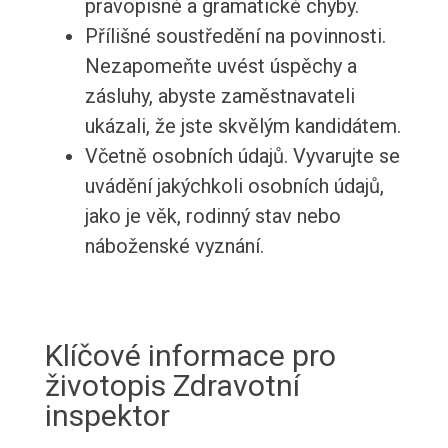
pravopisné a gramatické chyby.
Přílišné soustředění na povinnosti.
Nezapomeňte uvést úspěchy a
zásluhy, abyste zaměstnavateli
ukázali, že jste skvělým kandidátem.
Včetně osobních údajů. Vyvarujte se
uvádění jakýchkoli osobních údajů,
jako je věk, rodinný stav nebo
náboženské vyznání.
Klíčové informace pro
životopis Zdravotní
inspektor