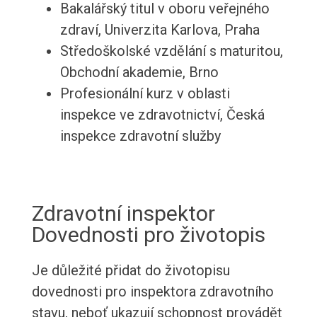
Bakalářský titul v oboru veřejného
zdraví, Univerzita Karlova, Praha
Středoškolské vzdělání s maturitou,
Obchodní akademie, Brno
Profesionální kurz v oblasti
inspekce ve zdravotnictví, Česká
inspekce zdravotní služby
Zdravotní inspektor
Dovednosti pro životopis
Je důležité přidat do životopisu
dovednosti pro inspektora zdravotního
stavu, neboť ukazují schopnost provádět