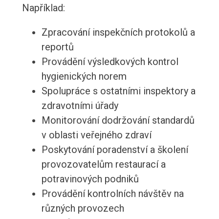
Například:
Zpracování inspekčních protokolů a
reportů
Provádění výsledkových kontrol
hygienických norem
Spolupráce s ostatními inspektory a
zdravotními úřady
Monitorování dodržování standardů
v oblasti veřejného zdraví
Poskytování poradenství a školení
provozovatelům restaurací a
potravinových podniků
Provádění kontrolních návštěv na
různých provozech