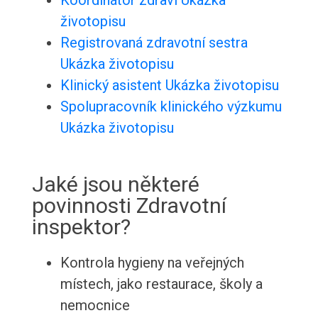
Koordinátor zdraví Ukázka
životopisu
Registrovaná zdravotní sestra
Ukázka životopisu
Klinický asistent Ukázka životopisu
Spolupracovník klinického výzkumu
Ukázka životopisu
Jaké jsou některé
povinnosti Zdravotní
inspektor?
Kontrola hygieny na veřejných
místech, jako restaurace, školy a
nemocnice