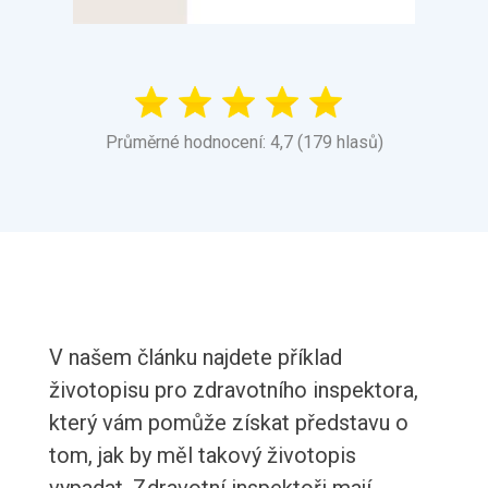
Průměrné hodnocení: 4,7 (179 hlasů)
V našem článku najdete příklad
životopisu pro zdravotního inspektora,
který vám pomůže získat představu o
tom, jak by měl takový životopis