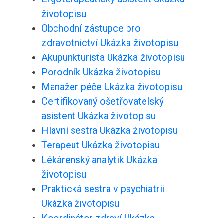
životopisu
Obchodní zástupce pro
zdravotnictví Ukázka životopisu
Akupunkturista Ukázka životopisu
Porodník Ukázka životopisu
Manažer péče Ukázka životopisu
Certifikovaný ošetřovatelský
asistent Ukázka životopisu
Hlavní sestra Ukázka životopisu
Terapeut Ukázka životopisu
Lékárenský analytik Ukázka
životopisu
Praktická sestra v psychiatrii
Ukázka životopisu