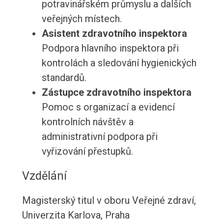
potravinářském průmyslu a dalších
veřejných místech.
Asistent zdravotního inspektora
Podpora hlavního inspektora při
kontrolách a sledování hygienických
standardů.
Zástupce zdravotního inspektora
Pomoc s organizací a evidencí
kontrolních návštěv a
administrativní podpora při
vyřizování přestupků.
Vzdělání
Magisterský titul v oboru Veřejné zdraví,
Univerzita Karlova, Praha