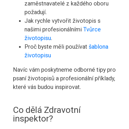
zaměstnavatelé z každého oboru
požadují.
Jak rychle vytvořit životopis s
našimi profesionálními
Tvůrce
životopisu
.
Proč byste měli používat
šablona
životopisu
Navíc vám poskytneme odborné tipy pro
psaní životopisů a profesionální příklady,
které vás budou inspirovat.
Co dělá Zdravotní
inspektor?