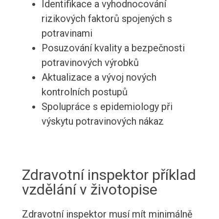
Identifikace a vyhodnocování
rizikových faktorů spojených s
potravinami
Posuzování kvality a bezpečnosti
potravinových výrobků
Aktualizace a vývoj nových
kontrolních postupů
Spolupráce s epidemiology při
výskytu potravinových nákaz
Zdravotní inspektor příklad
vzdělání v životopise
Zdravotní inspektor musí mít minimálně