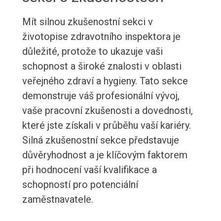
Mít silnou zkušenostní sekci v
životopise zdravotního inspektora je
důležité, protože to ukazuje vaši
schopnost a široké znalosti v oblasti
veřejného zdraví a hygieny. Tato sekce
demonstruje váš profesionální vývoj,
vaše pracovní zkušenosti a dovednosti,
které jste získali v průběhu vaší kariéry.
Silná zkušenostní sekce představuje
důvěryhodnost a je klíčovým faktorem
při hodnocení vaší kvalifikace a
schopností pro potenciální
zaměstnavatele.