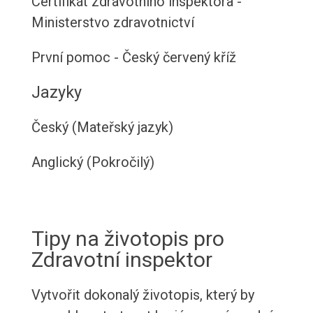
Certifikát zdravotního inspektora -
Ministerstvo zdravotnictví
První pomoc - Český červený kříž
Jazyky
Český (Mateřský jazyk)
Anglický (Pokročilý)
Tipy na životopis pro
Zdravotní inspektor
Vytvořit dokonalý životopis, který by