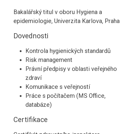
Bakalářský titul v oboru Hygiena a
epidemiologie, Univerzita Karlova, Praha
Dovednosti
Kontrola hygienických standardů
Risk management
Právní předpisy v oblasti veřejného
zdraví
Komunikace s veřejností
Práce s počítačem (MS Office,
databáze)
Certifikace