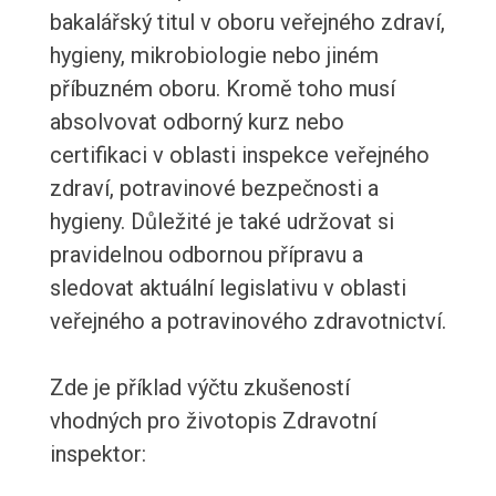
bakalářský titul v oboru veřejného zdraví,
hygieny, mikrobiologie nebo jiném
příbuzném oboru. Kromě toho musí
absolvovat odborný kurz nebo
certifikaci v oblasti inspekce veřejného
zdraví, potravinové bezpečnosti a
hygieny. Důležité je také udržovat si
pravidelnou odbornou přípravu a
sledovat aktuální legislativu v oblasti
veřejného a potravinového zdravotnictví.
Zde je příklad výčtu zkušeností
vhodných pro životopis Zdravotní
inspektor: