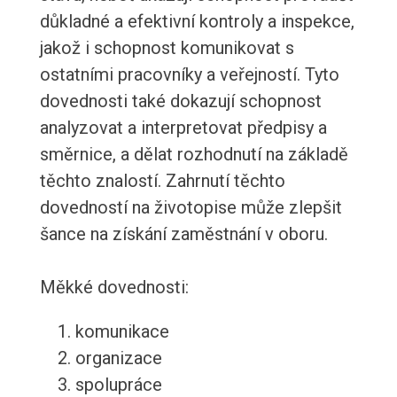
důkladné a efektivní kontroly a inspekce,
jakož i schopnost komunikovat s
ostatními pracovníky a veřejností. Tyto
dovednosti také dokazují schopnost
analyzovat a interpretovat předpisy a
směrnice, a dělat rozhodnutí na základě
těchto znalostí. Zahrnutí těchto
dovedností na životopise může zlepšit
šance na získání zaměstnání v oboru.
Měkké dovednosti:
komunikace
organizace
spolupráce