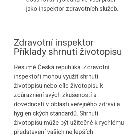
jako inspektor zdravotních služeb.
Zdravotní inspektor
Příklady shrnutí životopisu
Resumé Česká republika: Zdravotní
inspektoři mohou využít shrnutí
životopisu nebo cíle životopisu k
zdůraznění svých zkušeností a
dovedností v oblasti veřejného zdraví a
hygienických standardů. Shrnutí
životopisu může být užitečné k rychlému
představení vašich nejlepších