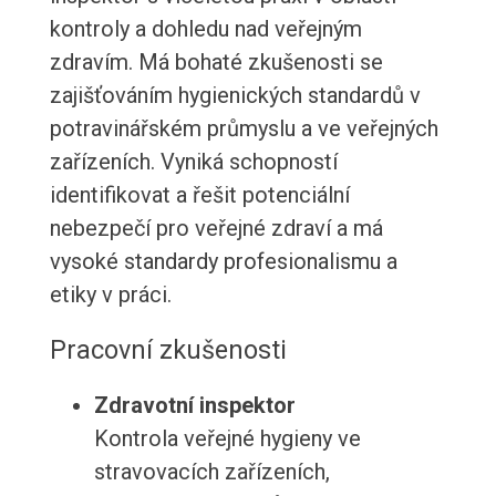
kontroly a dohledu nad veřejným
zdravím. Má bohaté zkušenosti se
zajišťováním hygienických standardů v
potravinářském průmyslu a ve veřejných
zařízeních. Vyniká schopností
identifikovat a řešit potenciální
nebezpečí pro veřejné zdraví a má
vysoké standardy profesionalismu a
etiky v práci.
Pracovní zkušenosti
Zdravotní inspektor
Kontrola veřejné hygieny ve
stravovacích zařízeních,