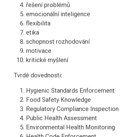
řešení problémů
emocionální inteligence
flexibilita
etika
schopnost rozhodování
motivace
kritické myšlení
Tvrdé dovednosti:
Hygienic Standards Enforcement
Food Safety Knowledge
Regulatory Compliance Inspection
Public Health Assessment
Environmental Health Monitoring
Health Code Enforcement